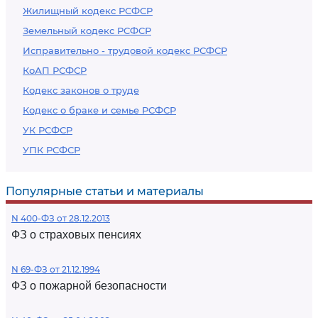
Жилищный кодекс РСФСР
Земельный кодекс РСФСР
Исправительно - трудовой кодекс РСФСР
КоАП РСФСР
Кодекс законов о труде
Кодекс о браке и семье РСФСР
УК РСФСР
УПК РСФСР
Популярные статьи и материалы
N 400-ФЗ от 28.12.2013
ФЗ о страховых пенсиях
N 69-ФЗ от 21.12.1994
ФЗ о пожарной безопасности