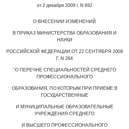
от 2 декабря 2009 г. N 692
О ВНЕСЕНИИ ИЗМЕНЕНИЙ
В ПРИКАЗ МИНИСТЕРСТВА ОБРАЗОВАНИЯ И
НАУКИ
РОССИЙСКОЙ ФЕДЕРАЦИИ ОТ 22 СЕНТЯБРЯ 2008
Г. N 264
"О ПЕРЕЧНЕ СПЕЦИАЛЬНОСТЕЙ СРЕДНЕГО
ПРОФЕССИОНАЛЬНОГО
ОБРАЗОВАНИЯ, ПО КОТОРЫМ ПРИ ПРИЕМЕ В
ГОСУДАРСТВЕННЫЕ
И МУНИЦИПАЛЬНЫЕ ОБРАЗОВАТЕЛЬНЫЕ
УЧРЕЖДЕНИЯ СРЕДНЕГО
И ВЫСШЕГО ПРОФЕССИОНАЛЬНОГО