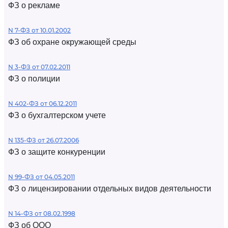
ФЗ о рекламе
N 7-ФЗ от 10.01.2002
ФЗ об охране окружающей среды
N 3-ФЗ от 07.02.2011
ФЗ о полиции
N 402-ФЗ от 06.12.2011
ФЗ о бухгалтерском учете
N 135-ФЗ от 26.07.2006
ФЗ о защите конкуренции
N 99-ФЗ от 04.05.2011
ФЗ о лицензировании отдельных видов деятельности
N 14-ФЗ от 08.02.1998
ФЗ об ООО