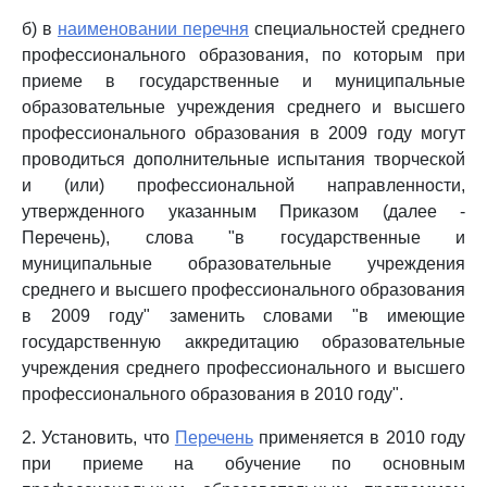
б) в
наименовании перечня
специальностей среднего
профессионального образования, по которым при
приеме в государственные и муниципальные
образовательные учреждения среднего и высшего
профессионального образования в 2009 году могут
проводиться дополнительные испытания творческой
и (или) профессиональной направленности,
утвержденного указанным Приказом (далее -
Перечень), слова "в государственные и
муниципальные образовательные учреждения
среднего и высшего профессионального образования
в 2009 году" заменить словами "в имеющие
государственную аккредитацию образовательные
учреждения среднего профессионального и высшего
профессионального образования в 2010 году".
2. Установить, что
Перечень
применяется в 2010 году
при приеме на обучение по основным