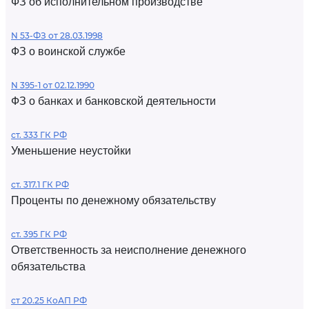
ФЗ об исполнительном производстве
N 53-ФЗ от 28.03.1998
ФЗ о воинской службе
N 395-1 от 02.12.1990
ФЗ о банках и банковской деятельности
ст. 333 ГК РФ
Уменьшение неустойки
ст. 317.1 ГК РФ
Проценты по денежному обязательству
ст. 395 ГК РФ
Ответственность за неисполнение денежного
обязательства
ст 20.25 КоАП РФ