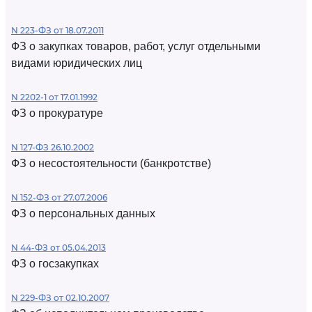
N 223-ФЗ от 18.07.2011
ФЗ о закупках товаров, работ, услуг отдельными
видами юридических лиц
N 2202-1 от 17.01.1992
ФЗ о прокуратуре
N 127-ФЗ 26.10.2002
ФЗ о несостоятельности (банкротстве)
N 152-ФЗ от 27.07.2006
ФЗ о персональных данных
N 44-ФЗ от 05.04.2013
ФЗ о госзакупках
N 229-ФЗ от 02.10.2007