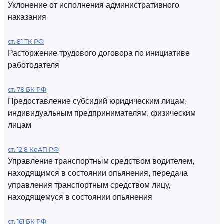
Уклонение от исполнения административного
наказания
ст. 81 ТК РФ
Расторжение трудового договора по инициативе
работодателя
ст. 78 БК РФ
Предоставление субсидий юридическим лицам,
индивидуальным предпринимателям, физическим
лицам
ст. 12.8 КоАП РФ
Управление транспортным средством водителем,
находящимся в состоянии опьянения, передача
управления транспортным средством лицу,
находящемуся в состоянии опьянения
ст. 161 БК РФ