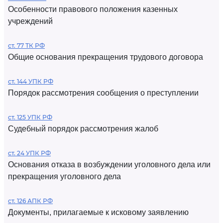
Особенности правового положения казенных
учреждений
ст. 77 ТК РФ
Общие основания прекращения трудового договора
ст. 144 УПК РФ
Порядок рассмотрения сообщения о преступлении
ст. 125 УПК РФ
Судебный порядок рассмотрения жалоб
ст. 24 УПК РФ
Основания отказа в возбуждении уголовного дела или
прекращения уголовного дела
ст. 126 АПК РФ
Документы, прилагаемые к исковому заявлению