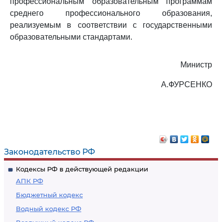
профессиональным образовательным программам
среднего профессионального образования,
реализуемым в соответствии с государственными
образовательными стандартами.
Министр
А.ФУРСЕНКО
Законодательство РФ
Кодексы РФ в действующей редакции
АПК РФ
Бюджетный кодекс
Водный кодекс РФ