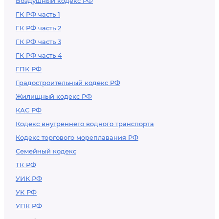
Воздушный кодекс РФ
ГК РФ часть 1
ГК РФ часть 2
ГК РФ часть 3
ГК РФ часть 4
ГПК РФ
Градостроительный кодекс РФ
Жилищный кодекс РФ
КАС РФ
Кодекс внутреннего водного транспорта
Кодекс торгового мореплавания РФ
Семейный кодекс
ТК РФ
УИК РФ
УК РФ
УПК РФ