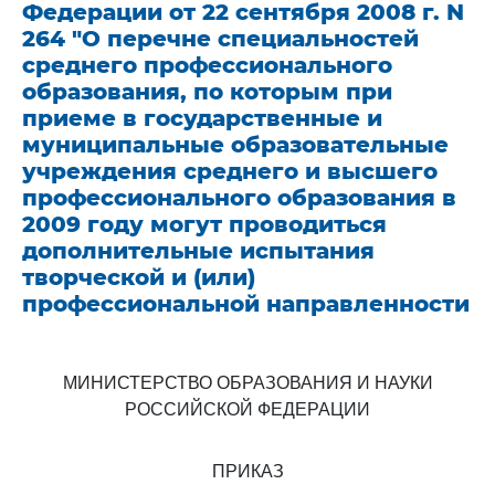
Федерации от 22 сентября 2008 г. N
264 "О перечне специальностей
среднего профессионального
образования, по которым при
приеме в государственные и
муниципальные образовательные
учреждения среднего и высшего
профессионального образования в
2009 году могут проводиться
дополнительные испытания
творческой и (или)
профессиональной направленности
МИНИСТЕРСТВО ОБРАЗОВАНИЯ И НАУКИ
РОССИЙСКОЙ ФЕДЕРАЦИИ
ПРИКАЗ