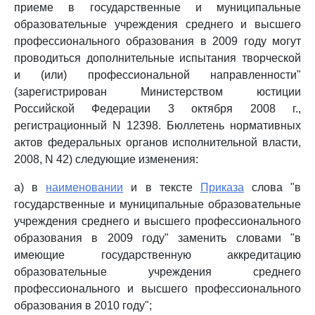
приеме в государственные и муниципальные
образовательные учреждения среднего и высшего
профессионального образования в 2009 году могут
проводиться дополнительные испытания творческой
и (или) профессиональной направленности"
(зарегистрирован Министерством юстиции
Российской Федерации 3 октября 2008 г.,
регистрационный N 12398. Бюллетень нормативных
актов федеральных органов исполнительной власти,
2008, N 42) следующие изменения:
а) в
наименовании
и в тексте
Приказа
слова "в
государственные и муниципальные образовательные
учреждения среднего и высшего профессионального
образования в 2009 году" заменить словами "в
имеющие государственную аккредитацию
образовательные учреждения среднего
профессионального и высшего профессионального
образования в 2010 году";