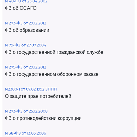
N 40-ФЗ от 25.04.2002
ФЗ об ОСАГО
N 273-ФЗ от 29.12.2012
ФЗ об образовании
N 79-ФЗ от 27.07.2004
ФЗ о государственной гражданской службе
N 275-ФЗ от 29.12.2012
ФЗ о государственном оборонном заказе
N2300-1 от 07.02.1992 ЗППП
О защите прав потребителей
N 273-ФЗ от 25.12.2008
ФЗ о противодействии коррупции
N 38-ФЗ от 13.03.2006