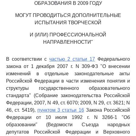
ОБРАЗОВАНИЯ В 2009 ГОДУ
МОГУТ ПРОВОДИТЬСЯ ДОПОЛНИТЕЛЬНЫЕ
ИСПЫТАНИЯ ТВОРЧЕСКОЙ
И (ИЛИ) ПРОФЕССИОНАЛЬНОЙ
НАПРАВЛЕННОСТИ"
В соответствии с
частью 2 статьи 17
Федерального
закона от 1 декабря 2007 г. N 309-ФЗ "О внесении
изменений в отдельные законодательные акты
Российской Федерации в части изменения понятия и
структуры государственного образовательного
стандарта" (Собрание законодательства Российской
Федерации, 2007, N 49, ст. 6070; 2009, N 29, ст. 3621; N
46, ст. 5419),
пунктом 3 статьи 16
Закона Российской
Федерации от 10 июля 1992 г. N 3266-1 "Об
образовании" (Ведомости Съезда народных
депутатов Российской Федерации и Верховного