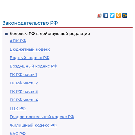
Законодательство РФ
Кодексы РФ в действующей редакции
АПК РФ
Бюджетный кодекс
Водный кодекс РФ
Воздушный кодекс РФ
ГК РФ часть 1
ГК РФ часть 2
ГК РФ часть 3
ГК РФ часть 4
ГПК РФ
Градостроительный кодекс РФ
Жилищный кодекс РФ
КАС РФ