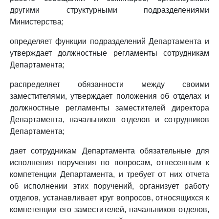
другими структурными подразделениями
Министерства;
определяет функции подразделений Департамента и
утверждает должностные регламенты сотрудникам
Департамента;
распределяет обязанности между своими
заместителями, утверждает положения об отделах и
должностные регламенты заместителей директора
Департамента, начальников отделов и сотрудников
Департамента;
дает сотрудникам Департамента обязательные для
исполнения поручения по вопросам, отнесенным к
компетенции Департамента, и требует от них отчета
об исполнении этих поручений, организует работу
отделов, устанавливает круг вопросов, относящихся к
компетенции его заместителей, начальников отделов,