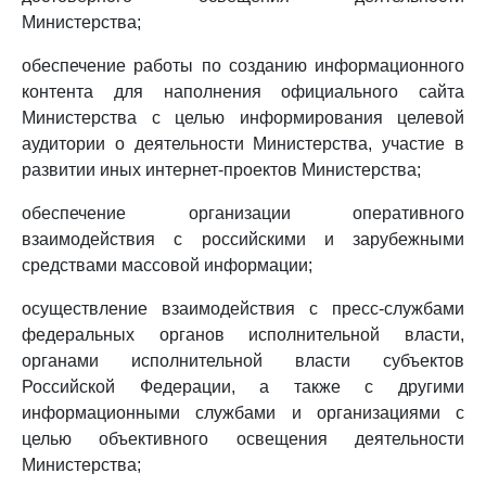
Министерства;
обеспечение работы по созданию информационного
контента для наполнения официального сайта
Министерства с целью информирования целевой
аудитории о деятельности Министерства, участие в
развитии иных интернет-проектов Министерства;
обеспечение организации оперативного
взаимодействия с российскими и зарубежными
средствами массовой информации;
осуществление взаимодействия с пресс-службами
федеральных органов исполнительной власти,
органами исполнительной власти субъектов
Российской Федерации, а также с другими
информационными службами и организациями с
целью объективного освещения деятельности
Министерства;