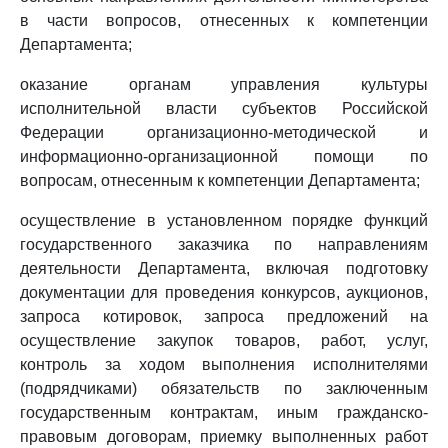
в части вопросов, отнесенных к компетенции
Департамента;
оказание органам управления культуры
исполнительной власти субъектов Российской
Федерации организационно-методической и
информационно-организационной помощи по
вопросам, отнесенным к компетенции Департамента;
осуществление в установленном порядке функций
государственного заказчика по направлениям
деятельности Департамента, включая подготовку
документации для проведения конкурсов, аукционов,
запроса котировок, запроса предложений на
осуществление закупок товаров, работ, услуг,
контроль за ходом выполнения исполнителями
(подрядчиками) обязательств по заключенным
государственным контрактам, иным гражданско-
правовым договорам, приемку выполненных работ