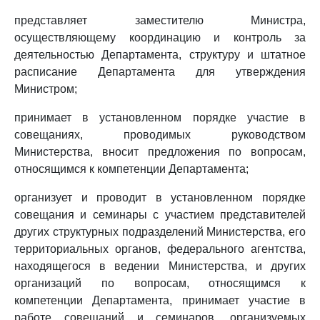
представляет заместителю Министра,
осуществляющему координацию и контроль за
деятельностью Департамента, структуру и штатное
расписание Департамента для утверждения
Министром;
принимает в установленном порядке участие в
совещаниях, проводимых руководством
Министерства, вносит предложения по вопросам,
относящимся к компетенции Департамента;
организует и проводит в установленном порядке
совещания и семинары с участием представителей
других структурных подразделений Министерства, его
территориальных органов, федерального агентства,
находящегося в ведении Министерства, и других
организаций по вопросам, относящимся к
компетенции Департамента, принимает участие в
работе совещаний и семинаров, организуемых