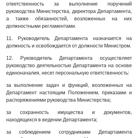
ответственность за выполнение поручений
руководства Министерства, директора Департамента,
а также обязанностей, возложенных на них
должностными регламентами.
11. Руководитель Департамента назначается на
должность и освобождается от должности Министром.
12. Руководитель Департамента осуществляет
руководство деятельностью Департамента на основе
единоначалия, несет персональную ответственность:
за выполнение задач и функций, возложенных на
Департамент настоящим Положением, приказами и
распоряжениями руководства Министерства;
за сохранность имущества и документов,
находящихся в ведении Департамента;
за соблюдением сотрудниками Департамента