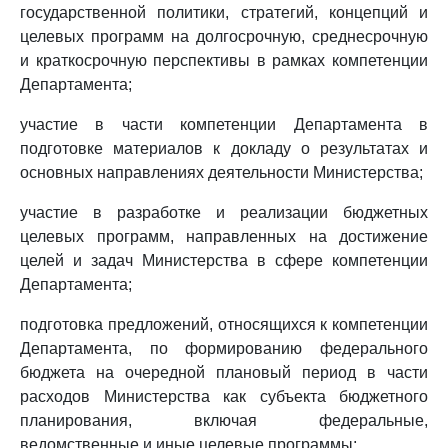
государственной политики, стратегий, концепций и
целевых программ на долгосрочную, среднесрочную
и краткосрочную перспективы в рамках компетенции
Департамента;
участие в части компетенции Департамента в
подготовке материалов к докладу о результатах и
основных направлениях деятельности Министерства;
участие в разработке и реализации бюджетных
целевых программ, направленных на достижение
целей и задач Министерства в сфере компетенции
Департамента;
подготовка предложений, относящихся к компетенции
Департамента, по формированию федерального
бюджета на очередной плановый период в части
расходов Министерства как субъекта бюджетного
планирования, включая федеральные,
ведомственные и иные целевые программы;