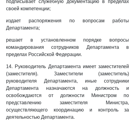
подписывает служебную документацию в пределах
своей компетенции;
издает распоряжения по вопросам работы
Департамента;
решает в установленном порядке вопросы
командирования сотрудников Департамента в
пределах Российской Федерации.
14. Руководитель Департамента имеет заместителей
(заместителя). Заместители (заместитель)
руководителя Департамента, иные сотрудники
Департамента назначаются на должность и
освобождаются от должности Министром по
представлению заместителя Министра,
осуществляющего координацию и контроль за
деятельностью Департамента.