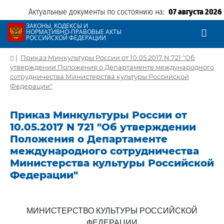
Актуальные документы по состоянию на:
07 августа 2026
ЗАКОНЫ, КОДЕКСЫ И
НОРМАТИВНО-ПРАВОВЫЕ АКТЫ
РОССИЙСКОЙ ФЕДЕРАЦИИ
|
Приказ Минкультуры России от 10.05.2017 N 721 "Об
утверждении Положения о Департаменте международного
сотрудничества Министерства культуры Российской
Федерации"
Приказ Минкультуры России от
10.05.2017 N 721 "Об утверждении
Положения о Департаменте
международного сотрудничества
Министерства культуры Российской
Федерации"
МИНИСТЕРСТВО КУЛЬТУРЫ РОССИЙСКОЙ
ФЕДЕРАЦИИ