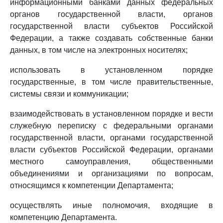
информационными банками данных федеральных
органов государственной власти, органов
государственной власти субъектов Российской
Федерации, а также создавать собственные банки
данных, в том числе на электронных носителях;
использовать в установленном порядке
государственные, в том числе правительственные,
системы связи и коммуникации;
взаимодействовать в установленном порядке и вести
служебную переписку с федеральными органами
государственной власти, органами государственной
власти субъектов Российской Федерации, органами
местного самоуправления, общественными
объединениями и организациями по вопросам,
относящимся к компетенции Департамента;
осуществлять иные полномочия, входящие в
компетенцию Департамента.