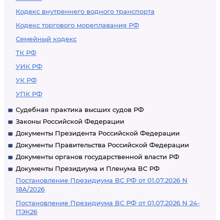
Кодекс внутреннего водного транспорта
Кодекс торгового мореплавания РФ
Семейный кодекс
ТК РФ
УИК РФ
УК РФ
УПК РФ
Судебная практика высших судов РФ
Законы Российской Федерации
Документы Президента Российской Федерации
Документы Правительства Российской Федерации
Документы органов государственной власти РФ
Документы Президиума и Пленума ВС РФ
Постановление Президиума ВС РФ от 01.07.2026 N
18А/2026
Постановление Президиума ВС РФ от 01.07.2026 N 24-
ПЭК26