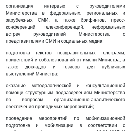
организация интервью с руководителями
Министерства в федеральных, региональных и
зарубежных СМИ, а также брифингов, пресс-
конференций, телеконференций, неформальных
встреч руководителей Министерства с
представителями СМИ и социальных медиа;
подготовка текстов поздравительных телеграмм,
приветствий и соболезнований от имени Министра, а
также докладов и тезисов для публичных
выступлений Министра;
оказание методологической и консультационной
помощи структурным подразделениям Министерства
по вопросам организационно-аналитического
обеспечения проводимых мероприятий;
проведение мероприятий по мобилизационной
подготовке и мобилизации в соответствии с