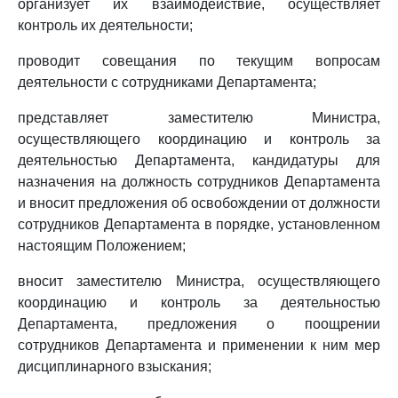
организует их взаимодействие, осуществляет
контроль их деятельности;
проводит совещания по текущим вопросам
деятельности с сотрудниками Департамента;
представляет заместителю Министра,
осуществляющего координацию и контроль за
деятельностью Департамента, кандидатуры для
назначения на должность сотрудников Департамента
и вносит предложения об освобождении от должности
сотрудников Департамента в порядке, установленном
настоящим Положением;
вносит заместителю Министра, осуществляющего
координацию и контроль за деятельностью
Департамента, предложения о поощрении
сотрудников Департамента и применении к ним мер
дисциплинарного взыскания;