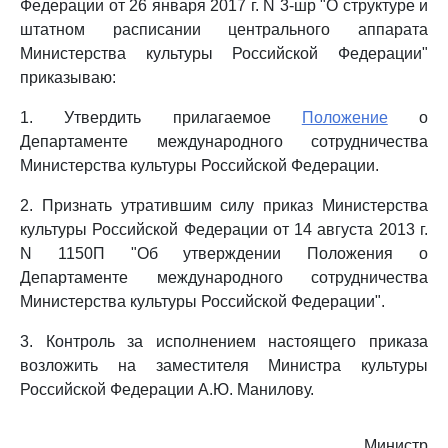
Федерации от 26 января 2017 г. N 3-шр "О структуре и
штатном расписании центрального аппарата
Министерства культуры Российской Федерации"
приказываю:
1. Утвердить прилагаемое
Положение
о
Департаменте международного сотрудничества
Министерства культуры Российской Федерации.
2. Признать утратившим силу приказ Министерства
культуры Российской Федерации от 14 августа 2013 г.
N 1150П "Об утверждении Положения о
Департаменте международного сотрудничества
Министерства культуры Российской Федерации".
3. Контроль за исполнением настоящего приказа
возложить на заместителя Министра культуры
Российской Федерации А.Ю. Манилову.
Министр