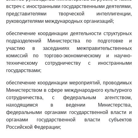
встреч с иностранными государственными деятелями,
представителями творческой интеллигенции,
руководителями международных организаций;
обеспечение координации деятельности структурных
подразделений Министерства по подготовке и
участию в заседаниях межправительственных
комиссий по торгово-экономическому и научно-
техническому сотрудничеству с иностранными
государствами;
обеспечение координации мероприятий, проводимых
Министерством в сфере международного культурного
сотрудничества, с федеральным агентством,
находящимся в ведении Министерства,
федеральными органами государственной власти и
органами государственной власти субъектов
Российской Федерации;