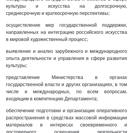
культуры и искусства на долгосрочную,
среднесрочную и краткосрочную перспективы;
осуществление мер государственной поддержки,
направленных на интеграцию российского искусства
в мировой художественный процесс;
выявление и анализ зарубежного и международного
опыта деятельности и управления в сфере развития
культуры;
представление Министерства в органах
государственной власти и других организациях, в том
числе и международных, по всем вопросам,
входящим в компетенцию Департамента;
обеспечение подготовки и организации оперативного
распространения в средствах массовой информации
материалов в интересах своевременного и
достоверного освещения деятельности