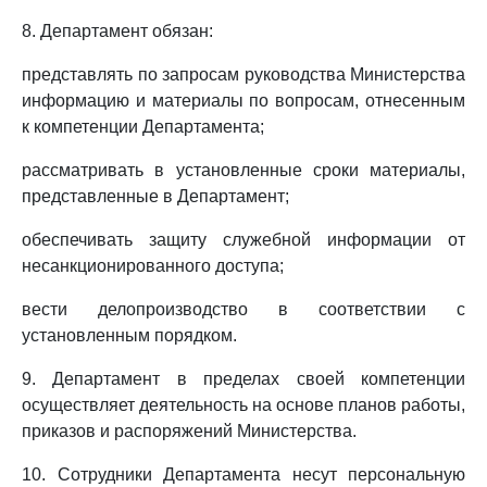
8. Департамент обязан:
представлять по запросам руководства Министерства
информацию и материалы по вопросам, отнесенным
к компетенции Департамента;
рассматривать в установленные сроки материалы,
представленные в Департамент;
обеспечивать защиту служебной информации от
несанкционированного доступа;
вести делопроизводство в соответствии с
установленным порядком.
9. Департамент в пределах своей компетенции
осуществляет деятельность на основе планов работы,
приказов и распоряжений Министерства.
10. Сотрудники Департамента несут персональную