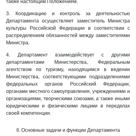
также настоящим Положением.
3. Координацию и контроль за деятельностью
Департамента осуществляет заместитель Министра
культуры Российской Федерации в соответствии с
распределением обязанностей между заместителями
Министра.
4. Департамент взаимодействует с другими
департаментами Министерства, Федеральным
агентством по туризму, находящимся в ведении
Министерства, соответствующими подразделениями
федеральных органов Российский Федерации,
органами местного самоуправления, учреждениями и
организациями, творческими союзами, а также иными
юридическими и физическими лицами в переделах
своей компетенции.
II. Основные задачи и функции Департамента