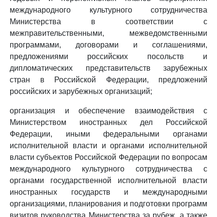
международного культурного сотрудничества
Министерства в соответствии с
межправительственными, межведомственными
программами, договорами и соглашениями,
предложениями российских посольств и
дипломатических представительств зарубежных
стран в Российской Федерации, предложений
российских и зарубежных организаций;
организация и обеспечение взаимодействия с
Министерством иностранных дел Российской
Федерации, иными федеральными органами
исполнительной власти и органами исполнительной
власти субъектов Российской Федерации по вопросам
международного культурного сотрудничества с
органами государственной исполнительной власти
иностранных государств и международными
организациями, планирования и подготовки программ
визитов руководства Министерства за рубеж, а также