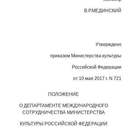
В.Р.МЕДИНСКИЙ
Утверждено
приказом Министерства культуры
Российской Федерации
от 10 мая 2017 г. N 721
ПОЛОЖЕНИЕ
О ДЕПАРТАМЕНТЕ МЕЖДУНАРОДНОГО
СОТРУДНИЧЕСТВА МИНИСТЕРСТВА
КУЛЬТУРЫ РОССИЙСКОЙ ФЕДЕРАЦИИ