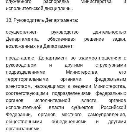
служебного распорядка Министерства и
исполнительской дисциплины.
13. Руководитель Департамента:
осуществляет руководство деятельностью
Департамента, обеспечивая решение задач,
возложенных на Департамент;
представляет Департамент во взаимоотношениях с
руководством и другими структурными
подразделениями Министерства, его
территориальными органами, федеральным
агентством, находящимся в ведении Министерства,
соответствующими подразделениями федеральных
органов исполнительной власти, органов
исполнительной власти субъектов Российской
Федерации, органов местного самоуправления,
общественными объединениями и другими
организациями;