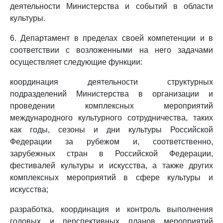
деятельности Министерства и событий в области
культуры.
6. Департамент в пределах своей компетенции и в
соответствии с возложенными на него задачами
осуществляет следующие функции:
координация деятельности структурных
подразделений Министерства в организации и
проведении комплексных мероприятий
международного культурного сотрудничества, таких
как годы, сезоны и дни культуры Российской
Федерации за рубежом и, соответственно,
зарубежных стран в Российской Федерации,
фестивалей культуры и искусства, а также других
комплексных мероприятий в сфере культуры и
искусства;
разработка, координация и контроль выполнения
годовых и перспективных планов мероприятий