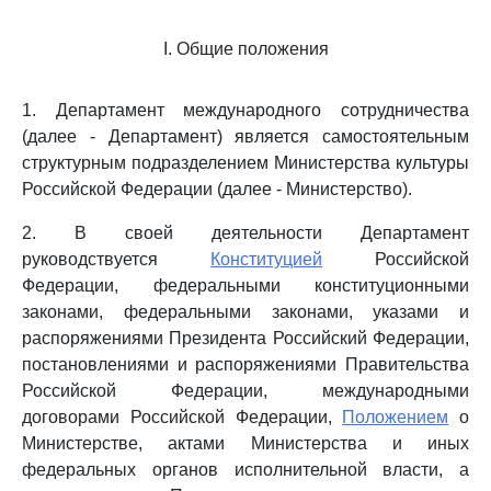
I. Общие положения
1. Департамент международного сотрудничества
(далее - Департамент) является самостоятельным
структурным подразделением Министерства культуры
Российской Федерации (далее - Министерство).
2. В своей деятельности Департамент
руководствуется
Конституцией
Российской
Федерации, федеральными конституционными
законами, федеральными законами, указами и
распоряжениями Президента Российский Федерации,
постановлениями и распоряжениями Правительства
Российской Федерации, международными
договорами Российской Федерации,
Положением
о
Министерстве, актами Министерства и иных
федеральных органов исполнительной власти, а