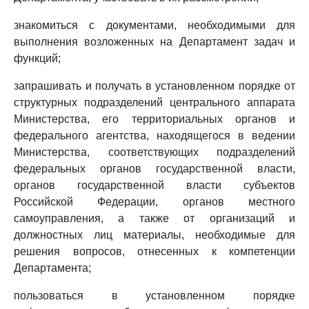
знакомиться с документами, необходимыми для
выполнения возложенных на Департамент задач и
функций;
запрашивать и получать в установленном порядке от
структурных подразделений центрального аппарата
Министерства, его территориальных органов и
федерального агентства, находящегося в ведении
Министерства, соответствующих подразделений
федеральных органов государственной власти,
органов государственной власти субъектов
Российской Федерации, органов местного
самоуправления, а также от организаций и
должностных лиц материалы, необходимые для
решения вопросов, отнесенных к компетенции
Департамента;
пользоваться в установленном порядке