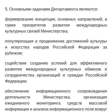
5. Основными задачами Департамента являются:
формирование концепции, основных направлений, а
также приоритетов развития международных
культурных связей Министерства;
популяризация и продвижение достижений культуры
и искусства народов Российской Федерации за
рубежом;
содействие созданию условий для эффективного
развития международных культурных обменов и
сотрудничества организаций и граждан Российской
Федерации;
обеспечение информационного сопровождения
деятельности Министерства, организация
ежедневного мониторинга средств массовой
информации и анализа информационного поля вокруг