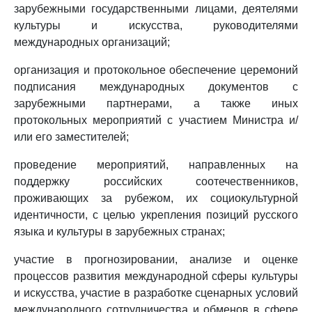
зарубежными государственными лицами, деятелями
культуры и искусства, руководителями
международных организаций;
организация и протокольное обеспечение церемоний
подписания международных документов с
зарубежными партнерами, а также иных
протокольных мероприятий с участием Министра и/
или его заместителей;
проведение мероприятий, направленных на
поддержку российских соотечественников,
проживающих за рубежом, их социокультурной
идентичности, с целью укрепления позиций русского
языка и культуры в зарубежных странах;
участие в прогнозировании, анализе и оценке
процессов развития международной сферы культуры
и искусства, участие в разработке сценарных условий
международного сотрудничества и обменов в сфере