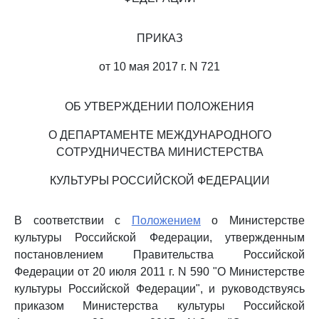
ПРИКАЗ
от 10 мая 2017 г. N 721
ОБ УТВЕРЖДЕНИИ ПОЛОЖЕНИЯ
О ДЕПАРТАМЕНТЕ МЕЖДУНАРОДНОГО
СОТРУДНИЧЕСТВА МИНИСТЕРСТВА
КУЛЬТУРЫ РОССИЙСКОЙ ФЕДЕРАЦИИ
В соответствии с
Положением
о Министерстве
культуры Российской Федерации, утвержденным
постановлением Правительства Российской
Федерации от 20 июля 2011 г. N 590 "О Министерстве
культуры Российской Федерации", и руководствуясь
приказом Министерства культуры Российской