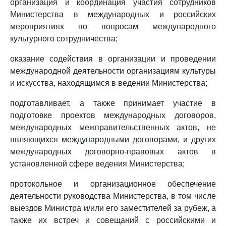
организация и координация участия сотрудников
Министерства в международных и российских
мероприятиях по вопросам международного
культурного сотрудничества;
оказание содействия в организации и проведении
международной деятельности организациям культуры
и искусства, находящимся в ведении Министерства;
подготавливает, а также принимает участие в
подготовке проектов международных договоров,
международных межправительственных актов, не
являющихся международными договорами, и других
международных договорно-правовых актов в
установленной сфере ведения Министерства;
протокольное и организационное обеспечение
деятельности руководства Министерства, в том числе
выездов Министра и/или его заместителей за рубеж, а
также их встреч и совещаний с российскими и