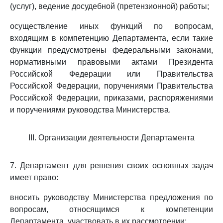
(услуг), ведение досудебной (претензионной) работы;
осуществление иных функций по вопросам,
входящим в компетенцию Департамента, если такие
функции предусмотрены федеральными законами,
нормативными правовыми актами Президента
Российской Федерации или Правительства
Российской Федерации, поручениями Правительства
Российской Федерации, приказами, распоряжениями
и поручениями руководства Министерства.
III. Организации деятельности Департамента
7. Департамент для решения своих основных задач
имеет право:
вносить руководству Министерства предложения по
вопросам, относящимся к компетенции
Департамента, участвовать в их рассмотрении;