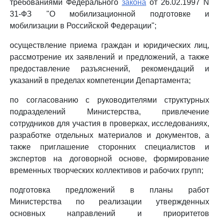
требованиями Федерального
закона
от 26.02.1997 N
31-ФЗ "О мобилизационной подготовке и
мобилизации в Российской Федерации";
осуществление приема граждан и юридических лиц,
рассмотрение их заявлений и предложений, а также
предоставление разъяснений, рекомендаций и
указаний в пределах компетенции Департамента;
по согласованию с руководителями структурных
подразделений Министерства, привлечение
сотрудников для участия в проверках, исследованиях,
разработке отдельных материалов и документов, а
также приглашение сторонних специалистов и
экспертов на договорной основе, формирование
временных творческих коллективов и рабочих групп;
подготовка предложений в планы работ
Министерства по реализации утвержденных
основных направлений и приоритетов