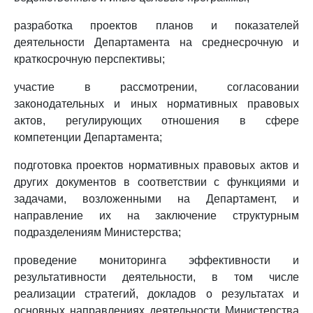
разработка проектов планов и показателей
деятельности Департамента на среднесрочную и
краткосрочную перспективы;
участие в рассмотрении, согласовании
законодательных и иных нормативных правовых
актов, регулирующих отношения в сфере
компетенции Департамента;
подготовка проектов нормативных правовых актов и
других документов в соответствии с функциями и
задачами, возложенными на Департамент, и
направление их на заключение структурным
подразделениям Министерства;
проведение мониторинга эффективности и
результативности деятельности, в том числе
реализации стратегий, докладов о результатах и
основных направлениях деятельности Министерства