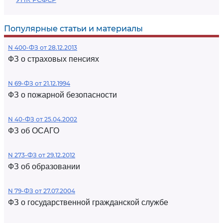
Популярные статьи и материалы
N 400-ФЗ от 28.12.2013
ФЗ о страховых пенсиях
N 69-ФЗ от 21.12.1994
ФЗ о пожарной безопасности
N 40-ФЗ от 25.04.2002
ФЗ об ОСАГО
N 273-ФЗ от 29.12.2012
ФЗ об образовании
N 79-ФЗ от 27.07.2004
ФЗ о государственной гражданской службе