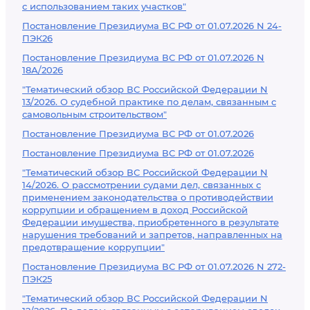
с использованием таких участков"
Постановление Президиума ВС РФ от 01.07.2026 N 24-
ПЭК26
Постановление Президиума ВС РФ от 01.07.2026 N
18А/2026
"Тематический обзор ВС Российской Федерации N
13/2026. О судебной практике по делам, связанным с
самовольным строительством"
Постановление Президиума ВС РФ от 01.07.2026
Постановление Президиума ВС РФ от 01.07.2026
"Тематический обзор ВС Российской Федерации N
14/2026. О рассмотрении судами дел, связанных с
применением законодательства о противодействии
коррупции и обращением в доход Российской
Федерации имущества, приобретенного в результате
нарушения требований и запретов, направленных на
предотвращение коррупции"
Постановление Президиума ВС РФ от 01.07.2026 N 272-
ПЭК25
"Тематический обзор ВС Российской Федерации N