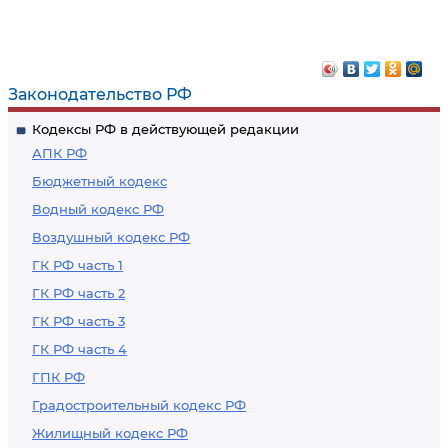
Законодательство РФ
Кодексы РФ в действующей редакции
АПК РФ
Бюджетный кодекс
Водный кодекс РФ
Воздушный кодекс РФ
ГК РФ часть 1
ГК РФ часть 2
ГК РФ часть 3
ГК РФ часть 4
ГПК РФ
Градостроительный кодекс РФ
Жилищный кодекс РФ