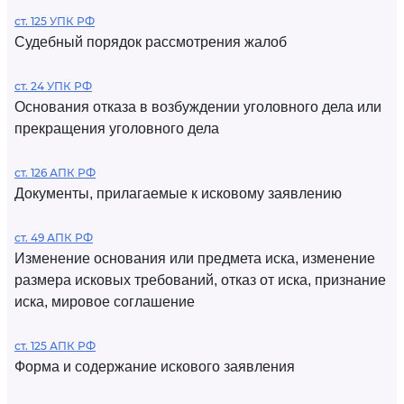
ст. 125 УПК РФ
Судебный порядок рассмотрения жалоб
ст. 24 УПК РФ
Основания отказа в возбуждении уголовного дела или
прекращения уголовного дела
ст. 126 АПК РФ
Документы, прилагаемые к исковому заявлению
ст. 49 АПК РФ
Изменение основания или предмета иска, изменение
размера исковых требований, отказ от иска, признание
иска, мировое соглашение
ст. 125 АПК РФ
Форма и содержание искового заявления