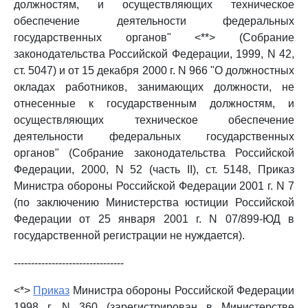
должностям, и осуществляющих техническое
обеспечение деятельности федеральных
государственных органов" <**> (Собрание
законодательства Российской Федерации, 1999, N 42,
ст. 5047) и от 15 декабря 2000 г. N 966 "О должностных
окладах работников, занимающих должности, не
отнесенные к государственным должностям, и
осуществляющих техническое обеспечение
деятельности федеральных государственных
органов" (Собрание законодательства Российской
Федерации, 2000, N 52 (часть II), ст. 5148, Приказ
Министра обороны Российской Федерации 2001 г. N 7
(по заключению Министерства юстиции Российской
Федерации от 25 января 2001 г. N 07/899-ЮД в
государственной регистрации не нуждается).
--------------------------------
<*>
Приказ
Министра обороны Российской Федерации
1998 г. N 360 (зарегистрирован в Министерстве