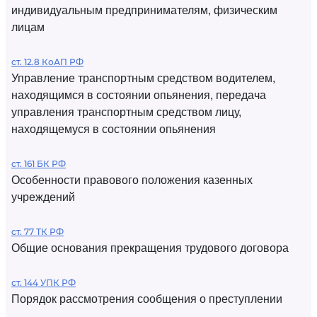
индивидуальным предпринимателям, физическим
лицам
ст. 12.8 КоАП РФ
Управление транспортным средством водителем,
находящимся в состоянии опьянения, передача
управления транспортным средством лицу,
находящемуся в состоянии опьянения
ст. 161 БК РФ
Особенности правового положения казенных
учреждений
ст. 77 ТК РФ
Общие основания прекращения трудового договора
ст. 144 УПК РФ
Порядок рассмотрения сообщения о преступлении