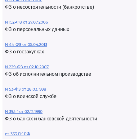
ФЗ о несостоятельности (банкротстве)
N 152-ФЗ от 27.07.2006
ФЗ о персональных данных
N 44-ФЗ от 05.04.2013
ФЗ о госзакупках
N 229-ФЗ от 02.10.2007
ФЗ об исполнительном производстве
N 53-ФЗ от 28.03.1998
ФЗ о воинской службе
N 395-1 от 02.12.1990
ФЗ о банках и банковской деятельности
ст. 333 ГК РФ