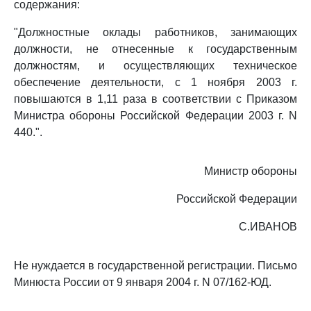
содержания:
"Должностные оклады работников, занимающих
должности, не отнесенные к государственным
должностям, и осуществляющих техническое
обеспечение деятельности, с 1 ноября 2003 г.
повышаются в 1,11 раза в соответствии с Приказом
Министра обороны Российской Федерации 2003 г. N
440.".
Министр обороны
Российской Федерации
С.ИВАНОВ
Не нуждается в государственной регистрации. Письмо
Минюста России от 9 января 2004 г. N 07/162-ЮД.