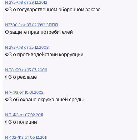
N 275-ФЗ от 29.12.2012
ФЗ о государственном оборонном заказе
N2300-1 от 07.02.1992 ЗППП
О защите прав потребителей
N 273-ФЗ от 25.12.2008
ФЗ о противодействии коррупции
N 38-ФЗ от 13.03.2006
ФЗ о рекламе
N 7-ФЗ от 10.01.2002
ФЗ об охране окружающей среды
N 3-ФЗ от 07.02.2011
ФЗ о полиции
N 402-ФЗ от 06.12.2011