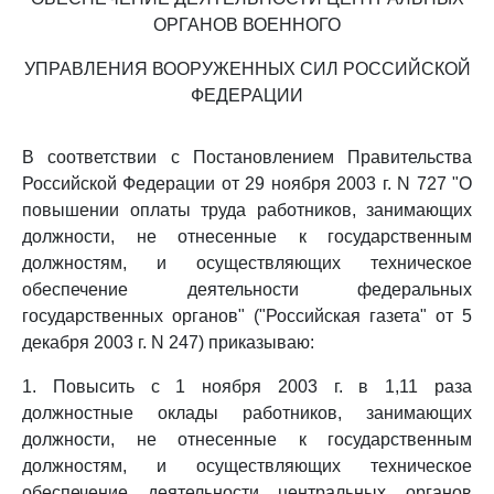
ОРГАНОВ ВОЕННОГО
УПРАВЛЕНИЯ ВООРУЖЕННЫХ СИЛ РОССИЙСКОЙ
ФЕДЕРАЦИИ
В соответствии с Постановлением Правительства
Российской Федерации от 29 ноября 2003 г. N 727 "О
повышении оплаты труда работников, занимающих
должности, не отнесенные к государственным
должностям, и осуществляющих техническое
обеспечение деятельности федеральных
государственных органов" ("Российская газета" от 5
декабря 2003 г. N 247) приказываю:
1. Повысить с 1 ноября 2003 г. в 1,11 раза
должностные оклады работников, занимающих
должности, не отнесенные к государственным
должностям, и осуществляющих техническое
обеспечение деятельности центральных органов