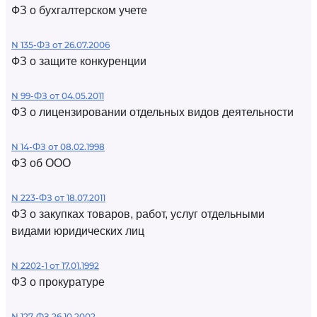
ФЗ о бухгалтерском учете
N 135-ФЗ от 26.07.2006
ФЗ о защите конкуренции
N 99-ФЗ от 04.05.2011
ФЗ о лицензировании отдельных видов деятельности
N 14-ФЗ от 08.02.1998
ФЗ об ООО
N 223-ФЗ от 18.07.2011
ФЗ о закупках товаров, работ, услуг отдельными
видами юридических лиц
N 2202-1 от 17.01.1992
ФЗ о прокуратуре
N 127-ФЗ 26.10.2002