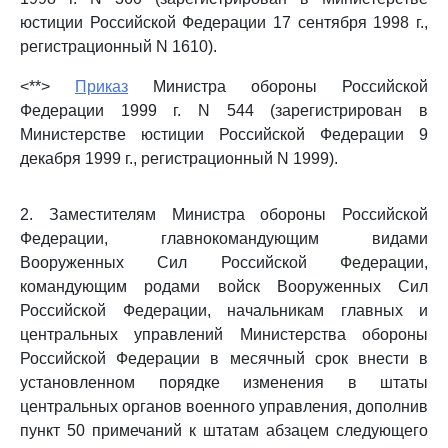
юстиции Российской Федерации 17 сентября 1998 г.,
регистрационный N 1610).
<**>
Приказ
Министра обороны Российской
Федерации 1999 г. N 544 (зарегистрирован в
Министерстве юстиции Российской Федерации 9
декабря 1999 г., регистрационный N 1999).
2. Заместителям Министра обороны Российской
Федерации, главнокомандующим видами
Вооруженных Сил Российской Федерации,
командующим родами войск Вооруженных Сил
Российской Федерации, начальникам главных и
центральных управлений Министерства обороны
Российской Федерации в месячный срок внести в
установленном порядке изменения в штаты
центральных органов военного управления, дополнив
пункт 50 примечаний к штатам абзацем следующего