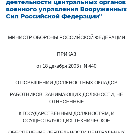
деятельности центральных органов
военного управления Вооруженных
Сил Российской Федерации"
МИНИСТР ОБОРОНЫ РОССИЙСКОЙ ФЕДЕРАЦИИ
ПРИКАЗ
от 18 декабря 2003 г. N 440
О ПОВЫШЕНИИ ДОЛЖНОСТНЫХ ОКЛАДОВ
РАБОТНИКОВ, ЗАНИМАЮЩИХ ДОЛЖНОСТИ, НЕ
ОТНЕСЕННЫЕ
К ГОСУДАРСТВЕННЫМ ДОЛЖНОСТЯМ, И
ОСУЩЕСТВЛЯЮЩИХ ТЕХНИЧЕСКОЕ
ОБЕСПЕЧЕНИЕ ДЕЯТЕЛЬНОСТИ ЦЕНТРАЛЬНЫХ