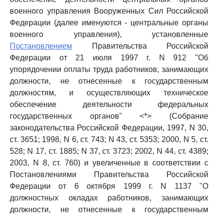
военного управления Вооруженных Сил Российской
Федерации (далее именуются - центральные органы
военного управления), установленные
Постановлением
Правительства Российской
Федерации от 21 июля 1997 г. N 912 "Об
упорядочении оплаты труда работников, занимающих
должности, не отнесенные к государственным
должностям, и осуществляющих техническое
обеспечение деятельности федеральных
государственных органов" <*> (Собрание
законодательства Российской Федерации, 1997, N 30,
ст. 3651; 1998, N 6, ст. 743; N 43, ст. 5353; 2000, N 5, ст.
528; N 17, ст. 1885; N 37, ст. 3723; 2002, N 44, ст. 4389;
2003, N 8, ст. 760) и увеличенные в соответствии с
Постановлениями Правительства Российской
Федерации от 6 октября 1999 г. N 1137 "О
должностных окладах работников, занимающих
должности, не отнесенные к государственным