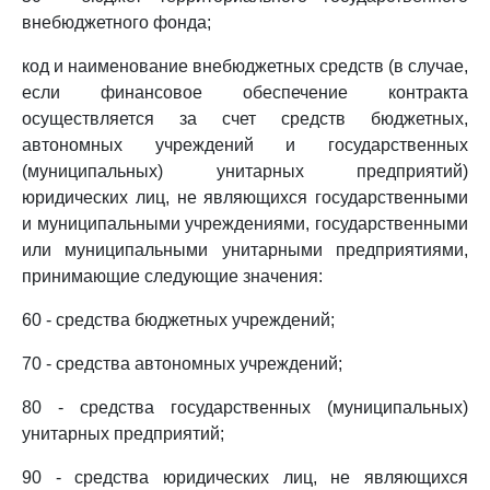
внебюджетного фонда;
код и наименование внебюджетных средств (в случае,
если финансовое обеспечение контракта
осуществляется за счет средств бюджетных,
автономных учреждений и государственных
(муниципальных) унитарных предприятий)
юридических лиц, не являющихся государственными
и муниципальными учреждениями, государственными
или муниципальными унитарными предприятиями,
принимающие следующие значения:
60 - средства бюджетных учреждений;
70 - средства автономных учреждений;
80 - средства государственных (муниципальных)
унитарных предприятий;
90 - средства юридических лиц, не являющихся