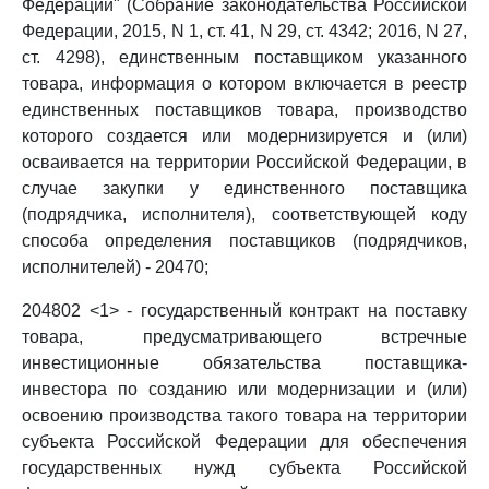
Федерации" (Собрание законодательства Российской
Федерации, 2015, N 1, ст. 41, N 29, ст. 4342; 2016, N 27,
ст. 4298), единственным поставщиком указанного
товара, информация о котором включается в реестр
единственных поставщиков товара, производство
которого создается или модернизируется и (или)
осваивается на территории Российской Федерации, в
случае закупки у единственного поставщика
(подрядчика, исполнителя), соответствующей коду
способа определения поставщиков (подрядчиков,
исполнителей) - 20470;
204802 <1> - государственный контракт на поставку
товара, предусматривающего встречные
инвестиционные обязательства поставщика-
инвестора по созданию или модернизации и (или)
освоению производства такого товара на территории
субъекта Российской Федерации для обеспечения
государственных нужд субъекта Российской