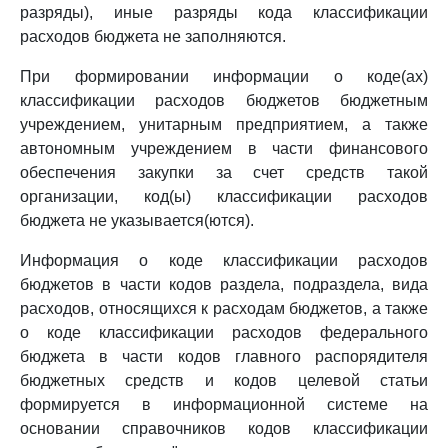
разряды), иные разряды кода классификации
расходов бюджета не заполняются.
При формировании информации о коде(ах)
классификации расходов бюджетов бюджетным
учреждением, унитарным предприятием, а также
автономным учреждением в части финансового
обеспечения закупки за счет средств такой
организации, код(ы) классификации расходов
бюджета не указывается(ются).
Информация о коде классификации расходов
бюджетов в части кодов раздела, подраздела, вида
расходов, относящихся к расходам бюджетов, а также
о коде классификации расходов федерального
бюджета в части кодов главного распорядителя
бюджетных средств и кодов целевой статьи
формируется в информационной системе на
основании справочников кодов классификации