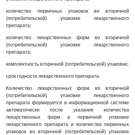
количество первичных упаковок во вторичной
(потребительской) упаковке лекарственного
препарата;
количество лекарственных форм во вторичной
(потребительской) упаковке лекарственного
препарата;
комплектность вторичной (потребительской) упаковки;
срок годности лекарственного препарата.
Количество лекарственных форм во вторичной
(потребительской) упаковке лекарственного
препарата формируется в информационной системе
автоматически после указания количества
лекарственных форм в первичной упаковке
лекарственного препарата и количества первичных
упаковок во вторичной (потребительской) упаковке