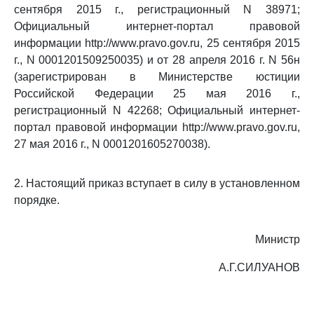
сентября 2015 г., регистрационный N 38971;
Официальный интернет-портал правовой
информации http://www.pravo.gov.ru, 25 сентября 2015
г., N 0001201509250035) и от 28 апреля 2016 г. N 56н
(зарегистрирован в Министерстве юстиции
Российской Федерации 25 мая 2016 г.,
регистрационный N 42268; Официальный интернет-
портал правовой информации http://www.pravo.gov.ru,
27 мая 2016 г., N 0001201605270038).
2. Настоящий приказ вступает в силу в установленном
порядке.
Министр
А.Г.СИЛУАНОВ