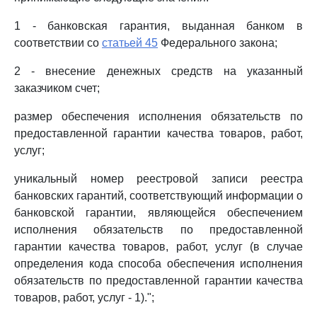
1 - банковская гарантия, выданная банком в
соответствии со
статьей 45
Федерального закона;
2 - внесение денежных средств на указанный
заказчиком счет;
размер обеспечения исполнения обязательств по
предоставленной гарантии качества товаров, работ,
услуг;
уникальный номер реестровой записи реестра
банковских гарантий, соответствующий информации о
банковской гарантии, являющейся обеспечением
исполнения обязательств по предоставленной
гарантии качества товаров, работ, услуг (в случае
определения кода способа обеспечения исполнения
обязательств по предоставленной гарантии качества
товаров, работ, услуг - 1).";