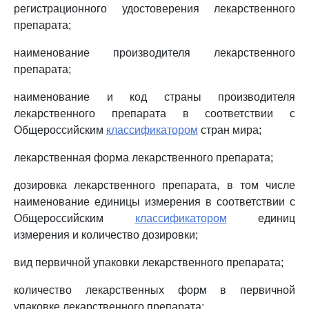
регистрационного удостоверения лекарственного
препарата;
наименование производителя лекарственного
препарата;
наименование и код страны производителя
лекарственного препарата в соответствии с
Общероссийским
классификатором
стран мира;
лекарственная форма лекарственного препарата;
дозировка лекарственного препарата, в том числе
наименование единицы измерения в соответствии с
Общероссийским
классификатором
единиц
измерения и количество дозировки;
вид первичной упаковки лекарственного препарата;
количество лекарственных форм в первичной
упаковке лекарственного препарата;