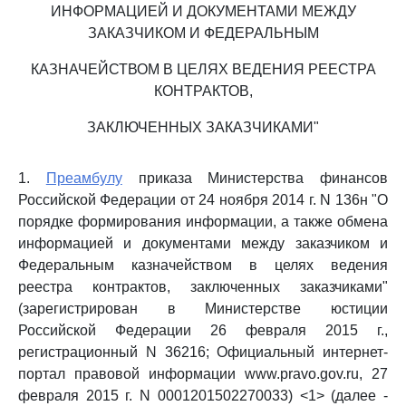
ИНФОРМАЦИЕЙ И ДОКУМЕНТАМИ МЕЖДУ
ЗАКАЗЧИКОМ И ФЕДЕРАЛЬНЫМ
КАЗНАЧЕЙСТВОМ В ЦЕЛЯХ ВЕДЕНИЯ РЕЕСТРА
КОНТРАКТОВ,
ЗАКЛЮЧЕННЫХ ЗАКАЗЧИКАМИ"
1.
Преамбулу
приказа Министерства финансов
Российской Федерации от 24 ноября 2014 г. N 136н "О
порядке формирования информации, а также обмена
информацией и документами между заказчиком и
Федеральным казначейством в целях ведения
реестра контрактов, заключенных заказчиками"
(зарегистрирован в Министерстве юстиции
Российской Федерации 26 февраля 2015 г.,
регистрационный N 36216; Официальный интернет-
портал правовой информации www.pravo.gov.ru, 27
февраля 2015 г. N 0001201502270033) <1> (далее -