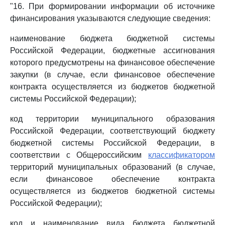
"16. При формировании информации об источнике
финансирования указываются следующие сведения:
наименование бюджета бюджетной системы
Российской Федерации, бюджетные ассигнования
которого предусмотрены на финансовое обеспечение
закупки (в случае, если финансовое обеспечение
контракта осуществляется из бюджетов бюджетной
системы Российской Федерации);
код территории муниципального образования
Российской Федерации, соответствующий бюджету
бюджетной системы Российской Федерации, в
соответствии с Общероссийским
классификатором
территорий муниципальных образований (в случае,
если финансовое обеспечение контракта
осуществляется из бюджетов бюджетной системы
Российской Федерации);
код и наименование вида бюджета бюджетной