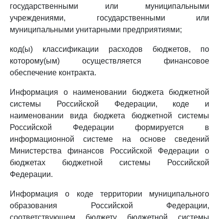
государственными или муниципальными
учреждениями, государственными или
муниципальными унитарными предприятиями;
код(ы) классификации расходов бюджетов, по
которому(ым) осуществляется финансовое
обеспечение контракта.
Информация о наименовании бюджета бюджетной
системы Российской Федерации, коде и
наименовании вида бюджета бюджетной системы
Российской Федерации формируется в
информационной системе на основе сведений
Министерства финансов Российской Федерации о
бюджетах бюджетной системы Российской
Федерации.
Информация о коде территории муниципального
образования Российской Федерации,
соответствующем бюджету бюджетной системы