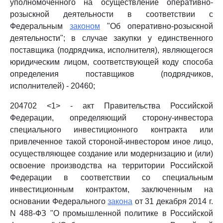
уполномоченного на осуществление оперативно-
розыскной деятельности в соответствии с
Федеральным
законом
"Об оперативно-розыскной
деятельности"; в случае закупки у единственного
поставщика (подрядчика, исполнителя), являющегося
юридическим лицом, соответствующей коду способа
определения поставщиков (подрядчиков,
исполнителей) - 20460;
204702 <1> - акт Правительства Российской
Федерации, определяющий сторону-инвестора
специального инвестиционного контракта или
привлеченное такой стороной-инвестором иное лицо,
осуществляющее создание или модернизацию и (или)
освоение производства на территории Российской
Федерации в соответствии со специальным
инвестиционным контрактом, заключенным на
основании Федерального
закона
от 31 декабря 2014 г.
N 488-ФЗ "О промышленной политике в Российской