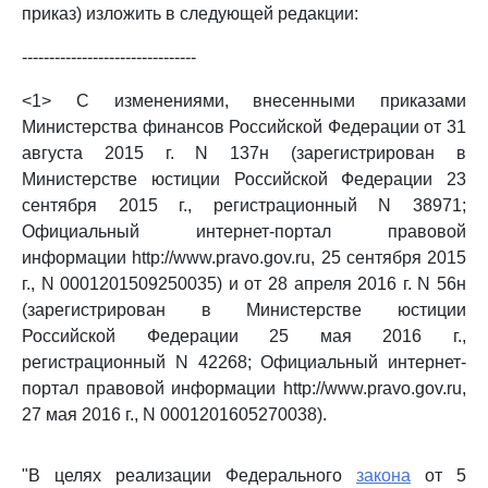
приказ) изложить в следующей редакции:
--------------------------------
<1> С изменениями, внесенными приказами
Министерства финансов Российской Федерации от 31
августа 2015 г. N 137н (зарегистрирован в
Министерстве юстиции Российской Федерации 23
сентября 2015 г., регистрационный N 38971;
Официальный интернет-портал правовой
информации http://www.pravo.gov.ru, 25 сентября 2015
г., N 0001201509250035) и от 28 апреля 2016 г. N 56н
(зарегистрирован в Министерстве юстиции
Российской Федерации 25 мая 2016 г.,
регистрационный N 42268; Официальный интернет-
портал правовой информации http://www.pravo.gov.ru,
27 мая 2016 г., N 0001201605270038).
"В целях реализации Федерального
закона
от 5