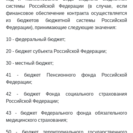
системы Российской Федерации (в случае, если
финансовое обеспечение контракта осуществляется
из бюджетов бюджетной системы Российской
Федерации), принимающие следующие значения:
10 - федеральный бюджет;
20 - бюджет субъекта Российской Федерации;
30 - местный бюджет;
41 - бюджет Пенсионного фонда Российской
Федерации;
42 - бюджет Фонда социального страхования
Российской Федерации;
43 - бюджет Федерального фонда обязательного
медицинского страхования;
50 - бюджет территориального государственного