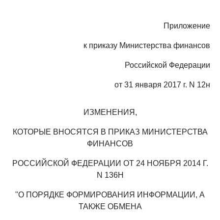
Приложение
к приказу Министерства финансов
Российской Федерации
от 31 января 2017 г. N 12н
ИЗМЕНЕНИЯ,
КОТОРЫЕ ВНОСЯТСЯ В ПРИКАЗ МИНИСТЕРСТВА
ФИНАНСОВ
РОССИЙСКОЙ ФЕДЕРАЦИИ ОТ 24 НОЯБРЯ 2014 Г.
N 136Н
"О ПОРЯДКЕ ФОРМИРОВАНИЯ ИНФОРМАЦИИ, А
ТАКЖЕ ОБМЕНА