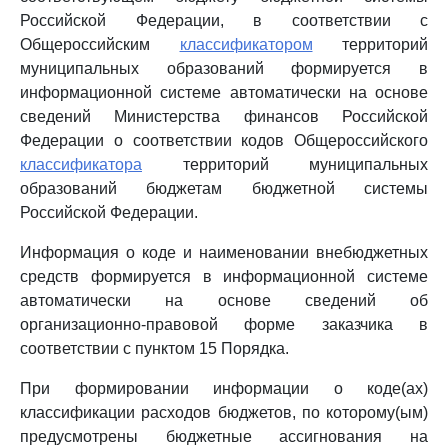
Российской Федерации, в соответствии с
Общероссийским
классификатором
территорий
муниципальных образований формируется в
информационной системе автоматически на основе
сведений Министерства финансов Российской
Федерации о соответствии кодов Общероссийского
классификатора
территорий муниципальных
образований бюджетам бюджетной системы
Российской Федерации.
Информация о коде и наименовании внебюджетных
средств формируется в информационной системе
автоматически на основе сведений об
организационно-правовой форме заказчика в
соответствии с пунктом 15 Порядка.
При формировании информации о коде(ах)
классификации расходов бюджетов, по которому(ым)
предусмотрены бюджетные ассигнования на