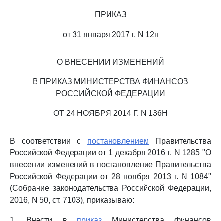
ПРИКАЗ
от 31 января 2017 г. N 12н
О ВНЕСЕНИИ ИЗМЕНЕНИЙ
В ПРИКАЗ МИНИСТЕРСТВА ФИНАНСОВ
РОССИЙСКОЙ ФЕДЕРАЦИИ
ОТ 24 НОЯБРЯ 2014 Г. N 136Н
В соответствии с
постановлением
Правительства
Российской Федерации от 1 декабря 2016 г. N 1285 "О
внесении изменений в постановление Правительства
Российской Федерации от 28 ноября 2013 г. N 1084"
(Собрание законодательства Российской Федерации,
2016, N 50, ст. 7103), приказываю:
1. Внести в
приказ
Министерства финансов