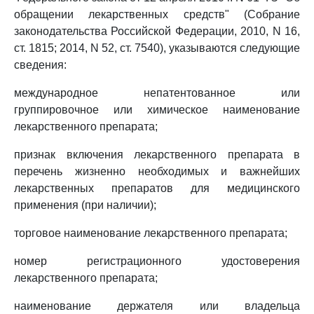
обращении лекарственных средств" (Собрание
законодательства Российской Федерации, 2010, N 16,
ст. 1815; 2014, N 52, ст. 7540), указываются следующие
сведения:
международное непатентованное или
группировочное или химическое наименование
лекарственного препарата;
признак включения лекарственного препарата в
перечень жизненно необходимых и важнейших
лекарственных препаратов для медицинского
применения (при наличии);
торговое наименование лекарственного препарата;
номер регистрационного удостоверения
лекарственного препарата;
наименование держателя или владельца