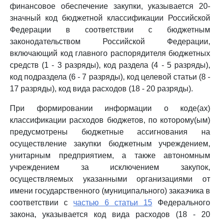
финансовое обеспечение закупки, указывается 20-
значный код бюджетной классификации Российской
Федерации в соответствии с бюджетным
законодательством Российской Федерации,
включающий код главного распорядителя бюджетных
средств (1 - 3 разряды), код раздела (4 - 5 разряды),
код подраздела (6 - 7 разряды), код целевой статьи (8 -
17 разряды), код вида расходов (18 - 20 разряды).
При формировании информации о коде(ах)
классификации расходов бюджетов, по которому(ым)
предусмотрены бюджетные ассигнования на
осуществление закупки бюджетным учреждением,
унитарным предприятием, а также автономным
учреждением за исключением закупок,
осуществляемых указанными организациями от
имени государственного (муниципального) заказчика в
соответствии с
частью 6 статьи 15
Федерального
закона, указывается код вида расходов (18 - 20