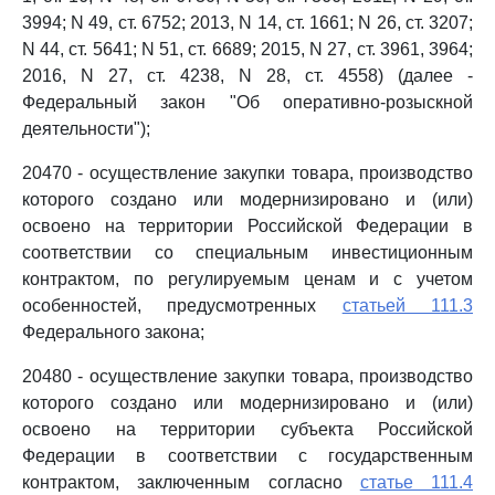
3994; N 49, ст. 6752; 2013, N 14, ст. 1661; N 26, ст. 3207;
N 44, ст. 5641; N 51, ст. 6689; 2015, N 27, ст. 3961, 3964;
2016, N 27, ст. 4238, N 28, ст. 4558) (далее -
Федеральный закон "Об оперативно-розыскной
деятельности");
20470 - осуществление закупки товара, производство
которого создано или модернизировано и (или)
освоено на территории Российской Федерации в
соответствии со специальным инвестиционным
контрактом, по регулируемым ценам и с учетом
особенностей, предусмотренных
статьей 111.3
Федерального закона;
20480 - осуществление закупки товара, производство
которого создано или модернизировано и (или)
освоено на территории субъекта Российской
Федерации в соответствии с государственным
контрактом, заключенным согласно
статье 111.4