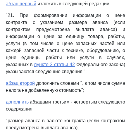
абзац первый
изложить в следующей редакции:
"21. При формировании информации о цене
контракта с указанием размера аванса (если
контрактом предусмотрена выплата аванса) и
информации о цене за единицу товара, работы,
услуги (в том числе о цене запасных частей или
каждой запасной части к технике, оборудованию, о
цене единицы работы или услуги в случаях,
указанных в
пункте 2 статьи 42
Федерального закона)
указываются следующие сведения:";
абзац второй
дополнить словами ", в том числе сумма
налога на добавленную стоимость";
дополнить
абзацами третьим - четвертым следующего
содержания:
"размер аванса в валюте контракта (если контрактом
предусмотрена выплата аванса);