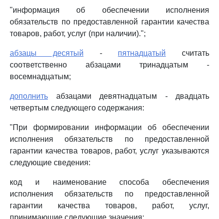
"информация об обеспечении исполнения
обязательств по предоставленной гарантии качества
товаров, работ, услуг (при наличии).";
абзацы десятый
-
пятнадцатый
считать
соответственно абзацами тринадцатым -
восемнадцатым;
дополнить
абзацами девятнадцатым - двадцать
четвертым следующего содержания:
"При формировании информации об обеспечении
исполнения обязательств по предоставленной
гарантии качества товаров, работ, услуг указываются
следующие сведения:
код и наименование способа обеспечения
исполнения обязательств по предоставленной
гарантии качества товаров, работ, услуг,
принимающие следующие значения: