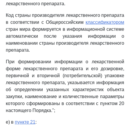
лекарственного препарата.
Код страны производителя лекарственного препарата
в соответствии с Общероссийским
классификатором
стран мира формируется в информационной системе
автоматически после указания информации о
наименовании страны производителя лекарственного
препарата.
При формировании информации о лекарственной
форме лекарственного препарата и его дозировке,
первичной и вторичной (потребительской) упаковке
лекарственного препарата, указывается информация
об определении указанных характеристик объекта
закупки, наименование и количественные параметры
которого сформированы в соответствии с пунктом 20
настоящего Порядка.";
е) в
пункте 21
: