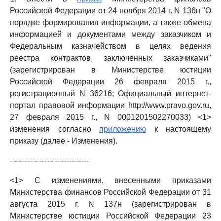
Российской Федерации от 24 ноября 2014 г. N 136н "О
порядке формирования информации, а также обмена
информацией и документами между заказчиком и
Федеральным казначейством в целях ведения
реестра контрактов, заключенных заказчиками"
(зарегистрирован в Министерстве юстиции
Российской Федерации 26 февраля 2015 г.,
регистрационный N 36216; Официальный интернет-
портал правовой информации http://www.pravo.gov.ru,
27 февраля 2015 г., N 0001201502270033) <1>
изменения согласно
приложению
к настоящему
приказу (далее - Изменения).
--------------------------------
<1> С изменениями, внесенными приказами
Министерства финансов Российской Федерации от 31
августа 2015 г. N 137н (зарегистрирован в
Министерстве юстиции Российской Федерации 23