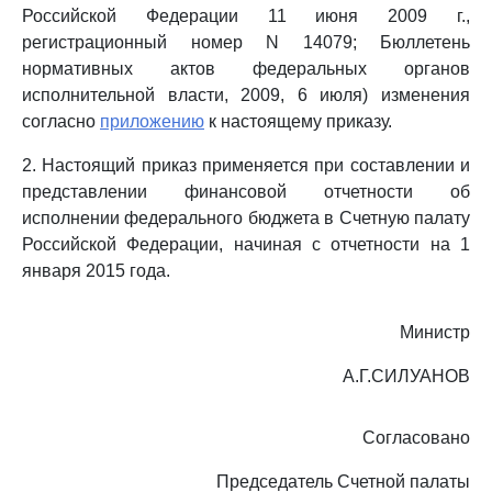
Российской Федерации 11 июня 2009 г.,
регистрационный номер N 14079; Бюллетень
нормативных актов федеральных органов
исполнительной власти, 2009, 6 июля) изменения
согласно
приложению
к настоящему приказу.
2. Настоящий приказ применяется при составлении и
представлении финансовой отчетности об
исполнении федерального бюджета в Счетную палату
Российской Федерации, начиная с отчетности на 1
января 2015 года.
Министр
А.Г.СИЛУАНОВ
Согласовано
Председатель Счетной палаты