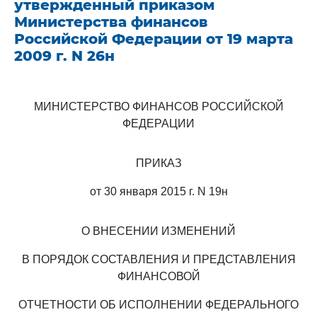
утвержденный приказом
Министерства финансов
Российской Федерации от 19 марта
2009 г. N 26н
МИНИСТЕРСТВО ФИНАНСОВ РОССИЙСКОЙ
ФЕДЕРАЦИИ
ПРИКАЗ
от 30 января 2015 г. N 19н
О ВНЕСЕНИИ ИЗМЕНЕНИЙ
В ПОРЯДОК СОСТАВЛЕНИЯ И ПРЕДСТАВЛЕНИЯ
ФИНАНСОВОЙ
ОТЧЕТНОСТИ ОБ ИСПОЛНЕНИИ ФЕДЕРАЛЬНОГО