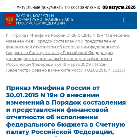
Актуальные документы по состоянию на:
08 августа 2026
ЗАКОНЫ, КОДЕКСЫ И
НОРМАТИВНО-ПРАВОВЫЕ АКТЫ
РОССИЙСКОЙ ФЕДЕРАЦИИ
|
Приказ Минфина России от 30.01.2015 N 19н "О внесении
изменений в Порядок составления и представления
финансовой отчетности об исполнении федерального
бюджета в Счетную палату Российской Федерации,
утвержденный приказом Министерства финансов
Российской Федерации от 19 марта 2009 г. N 26н"
(Зарегистрировано в Минюсте России 02.03.2015 N 36333)
Приказ Минфина России от
30.01.2015 N 19н О внесении
изменений в Порядок составления
и представления финансовой
отчетности об исполнении
федерального бюджета в Счетную
палату Российской Федерации,