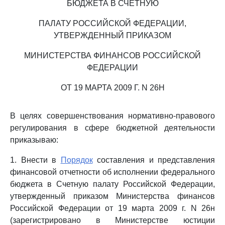
БЮДЖЕТА В СЧЕТНУЮ
ПАЛАТУ РОССИЙСКОЙ ФЕДЕРАЦИИ,
УТВЕРЖДЕННЫЙ ПРИКАЗОМ
МИНИСТЕРСТВА ФИНАНСОВ РОССИЙСКОЙ
ФЕДЕРАЦИИ
ОТ 19 МАРТА 2009 Г. N 26Н
В целях совершенствования нормативно-правового
регулирования в сфере бюджетной деятельности
приказываю:
1. Внести в
Порядок
составления и представления
финансовой отчетности об исполнении федерального
бюджета в Счетную палату Российской Федерации,
утвержденный приказом Министерства финансов
Российской Федерации от 19 марта 2009 г. N 26н
(зарегистрировано в Министерстве юстиции