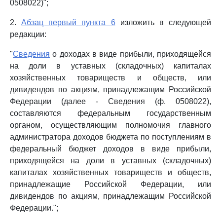
0508022)";
2.
Абзац первый пункта 6
изложить в следующей
редакции:
"
Сведения
о доходах в виде прибыли, приходящейся
на доли в уставных (складочных) капиталах
хозяйственных товариществ и обществ, или
дивидендов по акциям, принадлежащим Российской
Федерации (далее - Сведения (ф. 0508022),
составляются федеральным государственным
органом, осуществляющим полномочия главного
администратора доходов бюджета по поступлениям в
федеральный бюджет доходов в виде прибыли,
приходящейся на доли в уставных (складочных)
капиталах хозяйственных товариществ и обществ,
принадлежащие Российской Федерации, или
дивидендов по акциям, принадлежащим Российской
Федерации.";