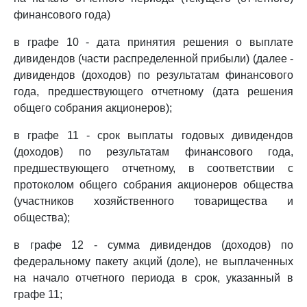
финансового года)
в графе 10 - дата принятия решения о выплате
дивидендов (части распределенной прибыли) (далее -
дивидендов (доходов) по результатам финансового
года, предшествующего отчетному (дата решения
общего собрания акционеров);
в графе 11 - срок выплаты годовых дивидендов
(доходов) по результатам финансового года,
предшествующего отчетному, в соответствии с
протоколом общего собрания акционеров общества
(участников хозяйственного товарищества и
общества);
в графе 12 - сумма дивидендов (доходов) по
федеральному пакету акций (доле), не выплаченных
на начало отчетного периода в срок, указанный в
графе 11;