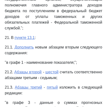
полномочия главного администратора доходов
бюджета по поступлениям в федеральный бюджет
доходов от уплаты таможенных и других
обязательных платежей - Федеральной таможенной
службой.";
21. В
пункте 13.1
:
21.1.
Дополнить
новым абзацем вторым следующего
содержания:
"в графе 1 - наименование показателя;";
21.2.
Абзацы второй
-
шестой
считать соответственно
абзацами третьим - седьмым;
21.3.
Абзацы третий
-
пятый
изложить в следующей
редакции:
"в графе 3 - данные о суммах прогнозных