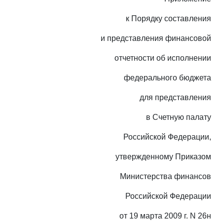
к Порядку составления
и представления финансовой
отчетности об исполнении
федерального бюджета
для представления
в Счетную палату
Российской Федерации,
утвержденному Приказом
Министерства финансов
Российской Федерации
от 19 марта 2009 г. N 26н