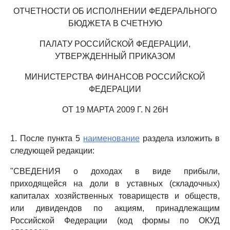
ОТЧЕТНОСТИ ОБ ИСПОЛНЕНИИ ФЕДЕРАЛЬНОГО
БЮДЖЕТА В СЧЕТНУЮ
ПАЛАТУ РОССИЙСКОЙ ФЕДЕРАЦИИ,
УТВЕРЖДЕННЫЙ ПРИКАЗОМ
МИНИСТЕРСТВА ФИНАНСОВ РОССИЙСКОЙ
ФЕДЕРАЦИИ
ОТ 19 МАРТА 2009 Г. N 26Н
1. После пункта 5
наименование
раздела изложить в
следующей редакции:
"СВЕДЕНИЯ о доходах в виде прибыли,
приходящейся на доли в уставных (складочных)
капиталах хозяйственных товариществ и обществ,
или дивидендов по акциям, принадлежащим
Российской Федерации (код формы по ОКУД