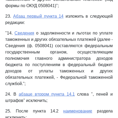
формы по ОКУД 0508041)";
23.
Абзац первый пункта 14
изложить в следующей
редакции:
"14.
Сведения
о задолженности и льготах по уплате
таможенных и других обязательных платежей (далее -
Сведения (ф. 0508041) составляются федеральным
государственным органом, осуществляющим
полномочия главного администратора доходов
бюджета по поступлениям в федеральный бюджет
доходов от уплаты таможенных и других
обязательных платежей, - Федеральной таможенной
службой.";
24. В
абзаце втором пункта 14.1
слова ", пеней и
штрафов" исключить;
25. После пункта 14.2
наименование
раздела
исключить;