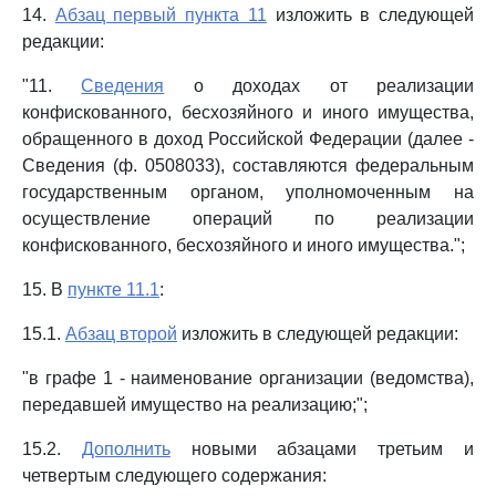
14.
Абзац первый пункта 11
изложить в следующей
редакции:
"11.
Сведения
о доходах от реализации
конфискованного, бесхозяйного и иного имущества,
обращенного в доход Российской Федерации (далее -
Сведения (ф. 0508033), составляются федеральным
государственным органом, уполномоченным на
осуществление операций по реализации
конфискованного, бесхозяйного и иного имущества.";
15. В
пункте 11.1
:
15.1.
Абзац второй
изложить в следующей редакции:
"в графе 1 - наименование организации (ведомства),
передавшей имущество на реализацию;";
15.2.
Дополнить
новыми абзацами третьим и
четвертым следующего содержания: