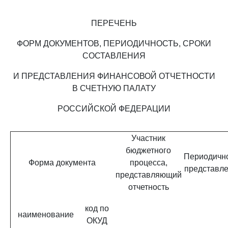
ПЕРЕЧЕНЬ
ФОРМ ДОКУМЕНТОВ, ПЕРИОДИЧНОСТЬ, СРОКИ
СОСТАВЛЕНИЯ
И ПРЕДСТАВЛЕНИЯ ФИНАНСОВОЙ ОТЧЕТНОСТИ
В СЧЕТНУЮ ПАЛАТУ
РОССИЙСКОЙ ФЕДЕРАЦИИ
Участник
бюджетного
Периодичн
Форма документа
процесса,
представл
представляющий
отчетность
код по
наименование
ОКУД