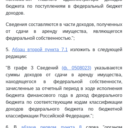
бюджета по поступлениям в федеральный бюджет
доходов.
Сведения составляются в части доходов, полученных
от сдачи в аренду имущества, являющегося
федеральной собственностью.";
5.
Абзац второй пункта 7.1
изложить в следующей
редакции:
"В графе 3 Сведений
(ф. 0508023)
указываются
суммы доходов от сдачи в аренду имущества,
находящегося в федеральной собственности,
зачисленные за отчетный период в ходе исполнения
бюджета финансового года в доход федерального
бюджета по соответствующим кодам классификации
доходов федерального бюджета по бюджетной
классификации Российской Федерации.";
6. В
абзаце первом пункта 8
слова "органом