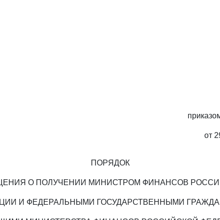
приказо
от 2
ПОРЯДОК
ЕНИЯ О ПОЛУЧЕНИИ МИНИСТРОМ ФИНАНСОВ РОСС
ЦИИ И ФЕДЕРАЛЬНЫМИ ГОСУДАРСТВЕННЫМИ ГРАЖД