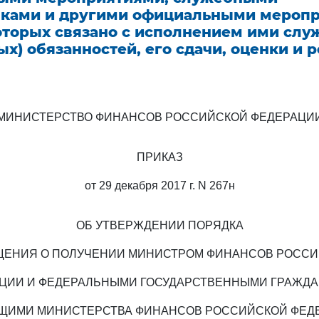
ками и другими официальными меропр
которых связано с исполнением ими сл
х) обязанностей, его сдачи, оценки и 
МИНИСТЕРСТВО ФИНАНСОВ РОССИЙСКОЙ ФЕДЕРАЦИ
ПРИКАЗ
от 29 декабря 2017 г. N 267н
ОБ УТВЕРЖДЕНИИ ПОРЯДКА
ЕНИЯ О ПОЛУЧЕНИИ МИНИСТРОМ ФИНАНСОВ РОСС
ЦИИ И ФЕДЕРАЛЬНЫМИ ГОСУДАРСТВЕННЫМИ ГРАЖД
ЩИМИ МИНИСТЕРСТВА ФИНАНСОВ РОССИЙСКОЙ ФЕД