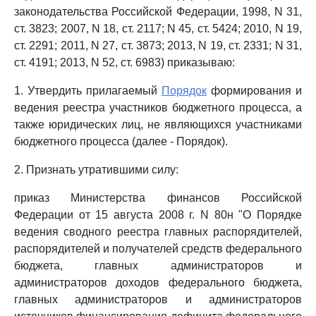
законодательства Российской Федерации, 1998, N 31,
ст. 3823; 2007, N 18, ст. 2117; N 45, ст. 5424; 2010, N 19,
ст. 2291; 2011, N 27, ст. 3873; 2013, N 19, ст. 2331; N 31,
ст. 4191; 2013, N 52, ст. 6983) приказываю:
1. Утвердить прилагаемый
Порядок
формирования и
ведения реестра участников бюджетного процесса, а
также юридических лиц, не являющихся участниками
бюджетного процесса (далее - Порядок).
2. Признать утратившими силу:
приказ Министерства финансов Российской
Федерации от 15 августа 2008 г. N 80н "О Порядке
ведения сводного реестра главных распорядителей,
распорядителей и получателей средств федерального
бюджета, главных администраторов и
администраторов доходов федерального бюджета,
главных администраторов и администраторов