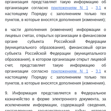
организация представляет такую информацию об
организации согласно
приложениям N 1
-
3.1
к
настоящему Порядку с заполнением только тех
пунктов, в которые вносятся дополнения (изменения);
в части дополнения (изменения) информации о
лицевых счетах, открытых организации в финансовом
органе субъекта Российской Федерации
(муниципального образования), финансовый орган
субъекта Российской Федерации (муниципального
образования), в котором организации открыт лицевой
счет, представляет такую информацию об
организации согласно
приложениям N 1
-
3.1
к
настоящему Порядку с заполнением только тех
пунктов, в которые вносятся дополнения (изменения).
9. Информация представляется в Федеральное
казначейство в форме электронного документа, за
исключением информации, содержащей сведения,
составляющие государственную тайну, которая