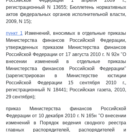
Российской Федерации 1 апреля 2009 г.,
регистрационный N 13655; Бюллетень нормативных
актов федеральных органов исполнительной власти,
2009, N 15);
пункт 1
Изменений, вносимых в отдельные приказы
Министерства финансов Российской Федерации,
утвержденных приказом Министерства финансов
Российской Федерации от 17 августа 2010 г. N 92н "О
внесении изменений в отдельные приказы
Министерства финансов Российской Федерации"
(зарегистрирован в Министерстве юстиции
Российской Федерации 15 сентября 2010 г.,
регистрационный N 18441; Российская газета, 2010,
29 сентября);
приказ Министерства финансов Российской
Федерации от 10 декабря 2010 г. N 165н "О внесении
изменений в Порядок ведения сводного реестра
главных распорядителей, распорядителей и