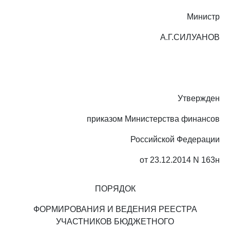
Министр
А.Г.СИЛУАНОВ
Утвержден
приказом Министерства финансов
Российской Федерации
от 23.12.2014 N 163н
ПОРЯДОК
ФОРМИРОВАНИЯ И ВЕДЕНИЯ РЕЕСТРА
УЧАСТНИКОВ БЮДЖЕТНОГО