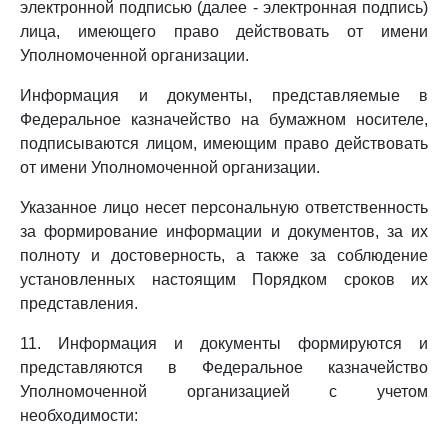
электронной подписью (далее - электронная подпись)
лица, имеющего право действовать от имени
Уполномоченной организации.
Информация и документы, представляемые в
Федеральное казначейство на бумажном носителе,
подписываются лицом, имеющим право действовать
от имени Уполномоченной организации.
Указанное лицо несет персональную ответственность
за формирование информации и документов, за их
полноту и достоверность, а также за соблюдение
установленных настоящим Порядком сроков их
представления.
11. Информация и документы формируются и
представляются в Федеральное казначейство
Уполномоченной организацией с учетом
необходимости: