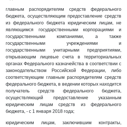
главным распорядителям средств федерального
бюджета, осуществляющим предоставление средств
из федерального бюджета юридическим лицам, не
являющимся государственными корпорациями и
государственными компаниями, а также
государственными учреждениями и
государственными унитарными предприятиями,
открывающим лицевые счета в территориальных
органах Федерального казначейства в соответствии с
законодательством Российской Федерации, либо
соответствующим главным распорядителям средств
федерального бюджета, в ведении которых находится
получатель средств федерального бюджета,
осуществляющий предоставление указанным
юридическим лицам средств из федерального
бюджета, - с 1 января 2018 года;
юридическим лицам, заключившим контракты,