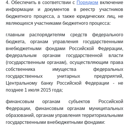
4. Обеспечить в соответствии с
Порядком
включение
информации и документов в реестр участников
бюджетного процесса, а также юридических лиц, не
являющихся участниками бюджетного процесса:
главным распорядителям средств федерального
бюджета, органам управления государственными
внебюджетными фондами Российской Федерации,
федеральным органам государственной власти
(государственным органам), осуществляющим права
собственника имущества федеральных
государственных унитарных предприятий,
Центральному банку Российской Федерации - не
позднее 1 июля 2015 года;
финансовым органам субъектов Российской
Федерации, финансовым органам муниципальных
образований, органам управления территориальными
государственными внебюджетными фондами: