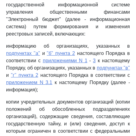
государственной информационной системе
управления общественными финансами
"Электронный бюджет" (далее - информационная
система) путем формирования и изменения
реестровых записей, включающих:
информацию об организациях, указанных в
подпунктах "а"
и
"б" пункта 2
настоящего Порядка в
соответствии с
приложениями N 1
-
3
к настоящему
Порядку, об организациях, указанных в
подпунктах "в"
и
"г" пункта 2
настоящего Порядка в соответствии с
приложением N 3.1
к настоящему Порядку (далее -
информация);
копии учредительных документов организаций (копии
положений об обособленных подразделениях
организаций), содержащие сведения, составляющие
государственную тайну, и (или) сведения, доступ к
которым ограничен в соответствии с федеральными