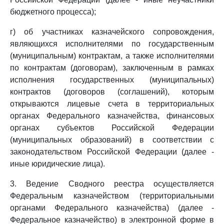
бюджетного процесса);
г) об участниках казначейского сопровождения,
являющихся исполнителями по государственным
(муниципальным) контрактам, а также исполнителями
по контрактам (договорам), заключенным в рамках
исполнения государственных (муниципальных)
контрактов (договоров (соглашений), которым
открываются лицевые счета в территориальных
органах Федерального казначейства, финансовых
органах субъектов Российской Федерации
(муниципальных образований) в соответствии с
законодательством Российской Федерации (далее -
иные юридические лица).
3. Ведение Сводного реестра осуществляется
Федеральным казначейством (территориальными
органами Федерального казначейства) (далее -
Федеральное казначейство) в электронной форме в