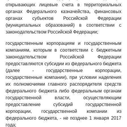
открывающих лицевые счета в территориальных
органах Федерального казначейства, финансовых
органах субъектов Российской Федерации
(муниципальных образований) в соответствии с
законодательством Российской Федерации;
государственным корпорациям и государственным
компаниям, которым в соответствии с бюджетным
законодательством Российской Федерации
предоставляются субсидии из федерального бюджета
(далее - государственные корпорации,
государственные компании), при условии наделения
их полномочиями главного распорядителя средств
федерального бюджета либо федеральным органам
государственной власти, осуществляющим
предоставление субсидий государственной
корпорации, государственной компании из
федерального бюджета, - не позднее 1 января 2017
года;