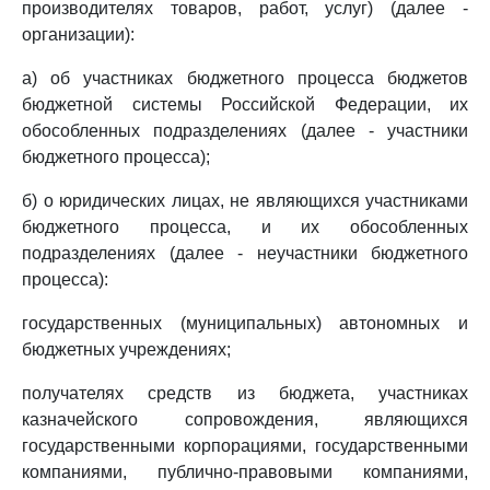
производителях товаров, работ, услуг) (далее -
организации):
а) об участниках бюджетного процесса бюджетов
бюджетной системы Российской Федерации, их
обособленных подразделениях (далее - участники
бюджетного процесса);
б) о юридических лицах, не являющихся участниками
бюджетного процесса, и их обособленных
подразделениях (далее - неучастники бюджетного
процесса):
государственных (муниципальных) автономных и
бюджетных учреждениях;
получателях средств из бюджета, участниках
казначейского сопровождения, являющихся
государственными корпорациями, государственными
компаниями, публично-правовыми компаниями,