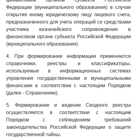
Федерации (муниципального образования) в случае
открытия иному юридическому лицу лицевого счета,
предназначенного для учета операций со средствами
участника казначейского сопровождения в
финансовом органе субъекта Российской Федерации
(муниципального образования).
4. При формировании информации применяются
справочники, реестры и классификаторы,
используемые в информационных системах
управления государственными и муниципальными
финансами в соответствии с настоящим Порядком
(далее - Справочники).
5. Формирование и ведение Сводного реестра
осуществляется в соответствии с настоящим
Порядком с соблюдением требований
законодательства Российской Федерации о защите
государственной тайны.