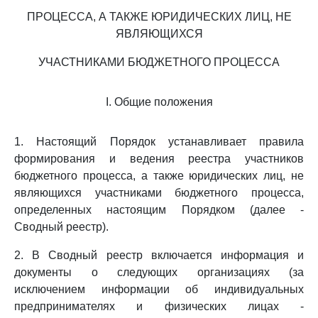
ПРОЦЕССА, А ТАКЖЕ ЮРИДИЧЕСКИХ ЛИЦ, НЕ
ЯВЛЯЮЩИХСЯ
УЧАСТНИКАМИ БЮДЖЕТНОГО ПРОЦЕССА
I. Общие положения
1. Настоящий Порядок устанавливает правила
формирования и ведения реестра участников
бюджетного процесса, а также юридических лиц, не
являющихся участниками бюджетного процесса,
определенных настоящим Порядком (далее -
Сводный реестр).
2. В Сводный реестр включается информация и
документы о следующих организациях (за
исключением информации об индивидуальных
предпринимателях и физических лицах -