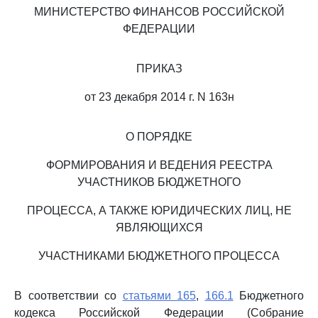
МИНИСТЕРСТВО ФИНАНСОВ РОССИЙСКОЙ
ФЕДЕРАЦИИ
ПРИКАЗ
от 23 декабря 2014 г. N 163н
О ПОРЯДКЕ
ФОРМИРОВАНИЯ И ВЕДЕНИЯ РЕЕСТРА
УЧАСТНИКОВ БЮДЖЕТНОГО
ПРОЦЕССА, А ТАКЖЕ ЮРИДИЧЕСКИХ ЛИЦ, НЕ
ЯВЛЯЮЩИХСЯ
УЧАСТНИКАМИ БЮДЖЕТНОГО ПРОЦЕССА
В соответствии со
статьями 165
,
166.1
Бюджетного
кодекса Российской Федерации (Собрание