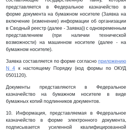
представляется в Федеральное казначейство в
форме документа на бумажном носителе (Заявка на
включение (изменение) информации об организации
в Сводный реестр (далее - Заявка)) с одновременным
представлением (при наличии технической
возможности) на машинном носителе (далее - на
бумажном носителе).
Заявка составляется по форме согласно
приложению
N 4
к настоящему Порядку (код формы по ОКУД
0501120).
Документы представляются в Федеральное
казначейство на бумажном носителе в виде
бумажных копий подлинников документов.
10. Информация, представляемая в Федеральное
казначейство в форме электронного документа,
подписывается усиленной квалифицированной