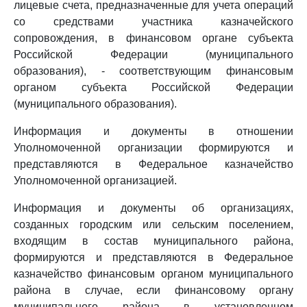
лицевые счета, предназначенные для учета операций
со средствами участника казначейского
сопровождения, в финансовом органе субъекта
Российской Федерации (муниципального
образования), - соответствующим финансовым
органом субъекта Российской Федерации
(муниципального образования).
Информация и документы в отношении
Уполномоченной организации формируются и
представляются в Федеральное казначейство
Уполномоченной организацией.
Информация и документы об организациях,
созданных городским или сельским поселением,
входящим в состав муниципального района,
формируются и представляются в Федеральное
казначейство финансовым органом муниципального
района в случае, если финансовому органу
муниципального района в установленном