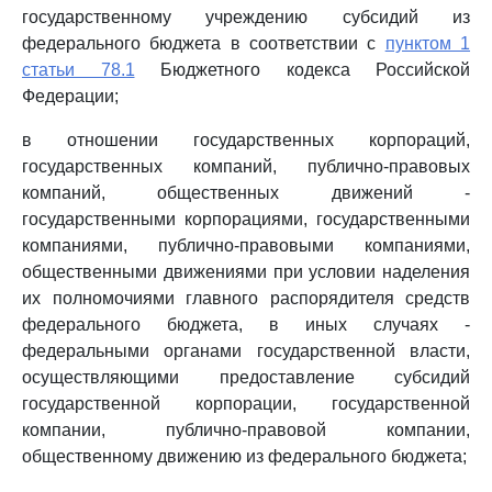
государственному учреждению субсидий из
федерального бюджета в соответствии с
пунктом 1
статьи 78.1
Бюджетного кодекса Российской
Федерации;
в отношении государственных корпораций,
государственных компаний, публично-правовых
компаний, общественных движений -
государственными корпорациями, государственными
компаниями, публично-правовыми компаниями,
общественными движениями при условии наделения
их полномочиями главного распорядителя средств
федерального бюджета, в иных случаях -
федеральными органами государственной власти,
осуществляющими предоставление субсидий
государственной корпорации, государственной
компании, публично-правовой компании,
общественному движению из федерального бюджета;