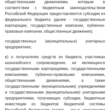
общественными движениями, которым в
соответствии с бюджетным законодательством
Российской Федерации предоставляются субсидии из
федерального бюджета (далее - государственные
корпорации, государственные компании, публично-
правовые компании, общественные движения);
государственных (муниципальных) унитарных
предприятиях;
в) о получателях средств из бюджета, участниках
казначейского сопровождения, не являющихся
государственными корпорациями, государственными
компаниями, публично-правовыми компаниями,
общественными движениями, а также
государственными (муниципальными) учреждениями
и государственными (муниципальными) унитарными
предприятиями, получающих субсидии, бюджетные
инвестиции из бюджетов бюджетной системы
Российской Федерации (далее - иные неучастники