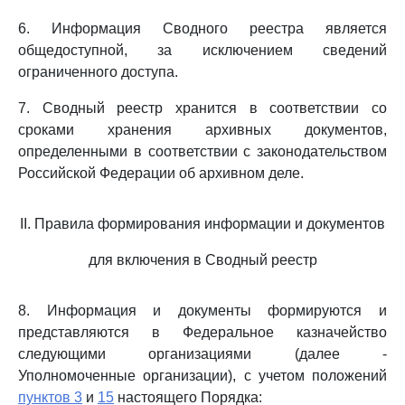
6. Информация Сводного реестра является
общедоступной, за исключением сведений
ограниченного доступа.
7. Сводный реестр хранится в соответствии со
сроками хранения архивных документов,
определенными в соответствии с законодательством
Российской Федерации об архивном деле.
II. Правила формирования информации и документов
для включения в Сводный реестр
8. Информация и документы формируются и
представляются в Федеральное казначейство
следующими организациями (далее -
Уполномоченные организации), с учетом положений
пунктов 3
и
15
настоящего Порядка: