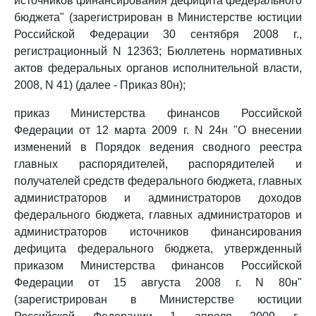
источников финансирования дефицита федерального
бюджета" (зарегистрирован в Министерстве юстиции
Российской Федерации 30 сентября 2008 г.,
регистрационный N 12363; Бюллетень нормативных
актов федеральных органов исполнительной власти,
2008, N 41) (далее - Приказ 80н);
приказ Министерства финансов Российской
Федерации от 12 марта 2009 г. N 24н "О внесении
изменений в Порядок ведения сводного реестра
главных распорядителей, распорядителей и
получателей средств федерального бюджета, главных
администраторов и администраторов доходов
федерального бюджета, главных администраторов и
администраторов источников финансирования
дефицита федерального бюджета, утвержденный
приказом Министерства финансов Российской
Федерации от 15 августа 2008 г. N 80н"
(зарегистрирован в Министерстве юстиции