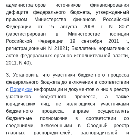
администраторов источников финансирования
дефицита федерального бюджета, утвержденный
приказом Министерства финансов Российской
Федерации от 15 августа 2008 г. N 80н"
(зарегистрирован в Министерстве юстиции
Российской Федерации 19 сентября 2011 г.,
регистрационный N 21821; Бюллетень нормативных
актов федеральных органов исполнительной власти,
2011, N 40).
3. Установить, что участники бюджетного процесса
федерального бюджета до включения в соответствии
с
Порядком
информации и документов о них в реестр
участников бюджетного процесса, а также
юридических лиц, не являющихся участниками
бюджетного процесса, вправе осуществлять
бюджетные полномочия в соответствии со
сведениями, включенными в Сводный реестр
главных распорядителей, распорядителей и