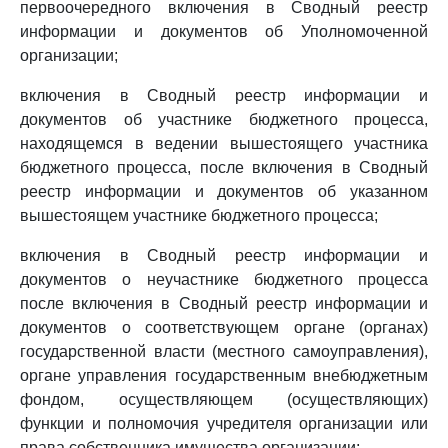
первоочередного включения в Сводный реестр
информации и документов об Уполномоченной
организации;
включения в Сводный реестр информации и
документов об участнике бюджетного процесса,
находящемся в ведении вышестоящего участника
бюджетного процесса, после включения в Сводный
реестр информации и документов об указанном
вышестоящем участнике бюджетного процесса;
включения в Сводный реестр информации и
документов о неучастнике бюджетного процесса
после включения в Сводный реестр информации и
документов о соответствующем органе (органах)
государственной власти (местного самоуправления),
органе управления государственным внебюджетным
фондом, осуществляющем (осуществляющих)
функции и полномочия учредителя организации или
права собственника имущества организации;