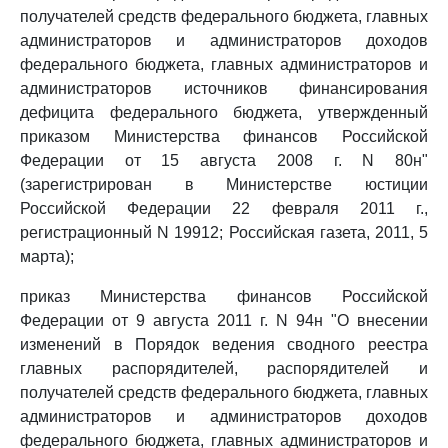
получателей средств федерального бюджета, главных
администраторов и администраторов доходов
федерального бюджета, главных администраторов и
администраторов источников финансирования
дефицита федерального бюджета, утвержденный
приказом Министерства финансов Российской
Федерации от 15 августа 2008 г. N 80н"
(зарегистрирован в Министерстве юстиции
Российской Федерации 22 февраля 2011 г.,
регистрационный N 19912; Российская газета, 2011, 5
марта);
приказ Министерства финансов Российской
Федерации от 9 августа 2011 г. N 94н "О внесении
изменений в Порядок ведения сводного реестра
главных распорядителей, распорядителей и
получателей средств федерального бюджета, главных
администраторов и администраторов доходов
федерального бюджета, главных администраторов и