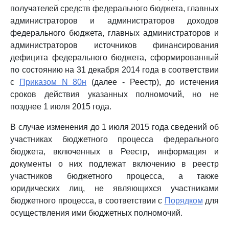
получателей средств федерального бюджета, главных
администраторов и администраторов доходов
федерального бюджета, главных администраторов и
администраторов источников финансирования
дефицита федерального бюджета, сформированный
по состоянию на 31 декабря 2014 года в соответствии
с
Приказом N 80н
(далее - Реестр), до истечения
сроков действия указанных полномочий, но не
позднее 1 июля 2015 года.
В случае изменения до 1 июля 2015 года сведений об
участниках бюджетного процесса федерального
бюджета, включенных в Реестр, информация и
документы о них подлежат включению в реестр
участников бюджетного процесса, а также
юридических лиц, не являющихся участниками
бюджетного процесса, в соответствии с
Порядком
для
осуществления ими бюджетных полномочий.