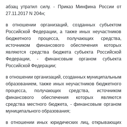
абзац утратил силу. - Приказ Минфина России от
27.11.2017 N 204н;
в отношении организаций, созданных субъектом
Российской Федерации, а также иных неучастников
бюджетного процесса, получающих средства,
источником финансового обеспечения которых
являются средства бюджета субъекта Российской
Федерации, - финансовым органом субъекта
Российской Федерации;
в отношении организаций, созданных муниципальным
образованием, также иных неучастников бюджетного
процесса, получающих средства, источником
финансового обеспечения которых являются
средства местного бюджета, - финансовым органом
муниципального образования;
в отношении иных юридических лиц, открывающих