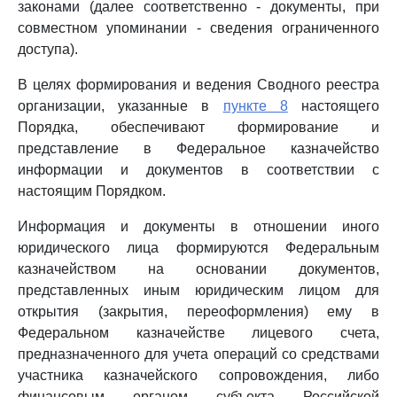
законами (далее соответственно - документы, при
совместном упоминании - сведения ограниченного
доступа).
В целях формирования и ведения Сводного реестра
организации, указанные в
пункте 8
настоящего
Порядка, обеспечивают формирование и
представление в Федеральное казначейство
информации и документов в соответствии с
настоящим Порядком.
Информация и документы в отношении иного
юридического лица формируются Федеральным
казначейством на основании документов,
представленных иным юридическим лицом для
открытия (закрытия, переоформления) ему в
Федеральном казначействе лицевого счета,
предназначенного для учета операций со средствами
участника казначейского сопровождения, либо
финансовым органом субъекта Российской