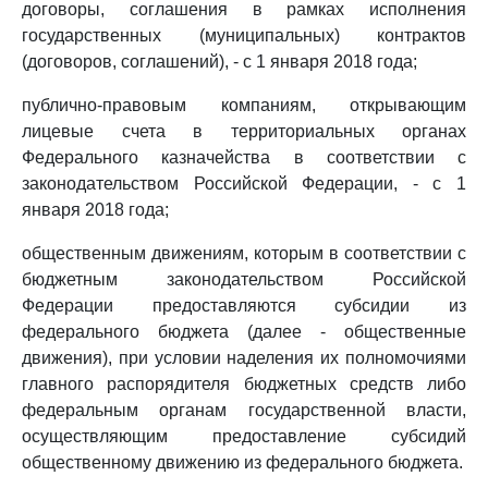
договоры, соглашения в рамках исполнения
государственных (муниципальных) контрактов
(договоров, соглашений), - с 1 января 2018 года;
публично-правовым компаниям, открывающим
лицевые счета в территориальных органах
Федерального казначейства в соответствии с
законодательством Российской Федерации, - с 1
января 2018 года;
общественным движениям, которым в соответствии с
бюджетным законодательством Российской
Федерации предоставляются субсидии из
федерального бюджета (далее - общественные
движения), при условии наделения их полномочиями
главного распорядителя бюджетных средств либо
федеральным органам государственной власти,
осуществляющим предоставление субсидий
общественному движению из федерального бюджета.