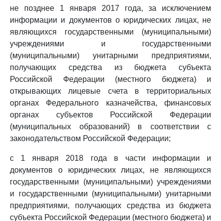
не позднее 1 января 2017 года, за исключением
информации и документов о юридических лицах, не
являющихся государственными (муниципальными)
учреждениями и государственными
(муниципальными) унитарными предприятиями,
получающих средства из бюджета субъекта
Российской Федерации (местного бюджета) и
открывающих лицевые счета в территориальных
органах Федерального казначейства, финансовых
органах субъектов Российской Федерации
(муниципальных образований) в соответствии с
законодательством Российской Федерации;
с 1 января 2018 года в части информации и
документов о юридических лицах, не являющихся
государственными (муниципальными) учреждениями
и государственными (муниципальными) унитарными
предприятиями, получающих средства из бюджета
субъекта Российской Федерации (местного бюджета) и