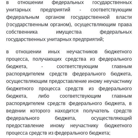
в отношении федеральных государственных
унитарных предприятий - соответствующим
федеральным органом государственной власти
(государственным органом), осуществляющим права
собственника имущества федеральных
государственных унитарных предприятий;
в отношении иных неучастников бюджетного
процесса, получающих средства из федерального
бюджета, - соответствующим главным
распорядителем средств федерального бюджета,
осуществляющим предоставление иному неучастнику
бюджетного процесса средств из федерального
бюджета, либо соответствующим главным
распорядителем средств федерального бюджета, в
ведении которого находится получатель средств
федерального бюджета, осуществляющий
предоставление иному неучастнику бюджетного
процесса средств из федерального бюджета;