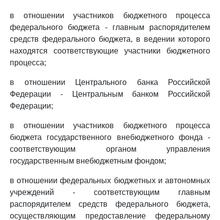
в отношении участников бюджетного процесса
федерального бюджета - главным распорядителем
средств федерального бюджета, в ведении которого
находятся соответствующие участники бюджетного
процесса;
в отношении Центрального банка Российской
Федерации - Центральным банком Российской
Федерации;
в отношении участников бюджетного процесса
бюджета государственного внебюджетного фонда -
соответствующим органом управления
государственным внебюджетным фондом;
в отношении федеральных бюджетных и автономных
учреждений - соответствующим главным
распорядителем средств федерального бюджета,
осуществляющим предоставление федеральному