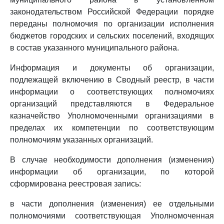
законодательством Российской Федерации порядке
переданы полномочия по организации исполнения
бюджетов городских и сельских поселений, входящих
в состав указанного муниципального района.
Информация и документы об организации,
подлежащей включению в Сводный реестр, в части
информации о соответствующих полномочиях
организаций представляются в Федеральное
казначейство Уполномоченными организациями в
пределах их компетенции по соответствующим
полномочиям указанных организаций.
В случае необходимости дополнения (изменения)
информации об организации, по которой
сформирована реестровая запись:
в части дополнения (изменения) ее отдельными
полномочиями соответствующая Уполномоченная