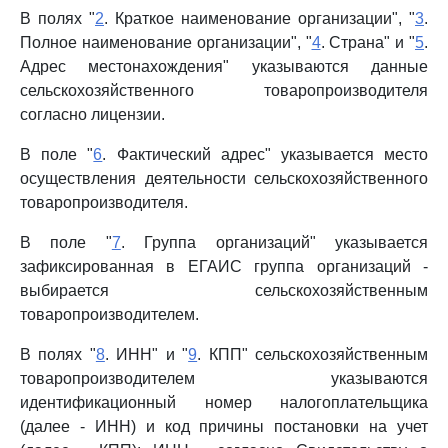
В полях "
2
. Краткое наименование организации", "
3
.
Полное наименование организации", "
4
. Страна" и "
5
.
Адрес местонахождения" указываются данные
сельскохозяйственного товаропроизводителя
согласно лицензии.
В поле "
6
. Фактический адрес" указывается место
осуществления деятельности сельскохозяйственного
товаропроизводителя.
В поле "
7
. Группа организаций" указывается
зафиксированная в ЕГАИС группа организаций -
выбирается сельскохозяйственным
товаропроизводителем.
В полях "
8
. ИНН" и "
9
. КПП" сельскохозяйственным
товаропроизводителем указываются
идентификационный номер налогоплательщика
(далее - ИНН) и код причины постановки на учет