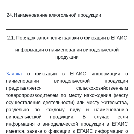
24.
Наименование алкогольной продукции
2.1. Порядок заполнения заявки о фиксации в ЕГАИС
информации о наименовании винодельческой
продукции
Заявка
о фиксации в ЕГАИС информации о
наименовании винодельческой продукции
представляется сельскохозяйственным
товаропроизводителем по месту нахождения (месту
осуществления деятельности) или месту жительства,
раздельно по каждому виду и наименованию
винодельческой продукции. В случае если
информация о винодельческой продукции в ЕГАИС
имеется, заявка о фиксации в ЕГАИС информации о