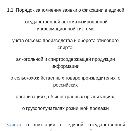
1.1. Порядок заполнения заявки о фиксации в единой
государственной автоматизированной
информационной системе
учета объема производства и оборота этилового
спирта,
алкогольной и спиртосодержащей продукции
информации
о сельскохозяйственных товаропроизводителях, о
российских
организациях, об иностранных организациях,
о грузополучателях розничной продажи
Заявка
о фиксации в единой государственной