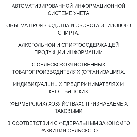
АВТОМАТИЗИРОВАННОЙ ИНФОРМАЦИОННОЙ
СИСТЕМЕ УЧЕТА
ОБЪЕМА ПРОИЗВОДСТВА И ОБОРОТА ЭТИЛОВОГО
СПИРТА,
АЛКОГОЛЬНОЙ И СПИРТОСОДЕРЖАЩЕЙ
ПРОДУКЦИИ ИНФОРМАЦИИ
О СЕЛЬСКОХОЗЯЙСТВЕННЫХ
ТОВАРОПРОИЗВОДИТЕЛЯХ (ОРГАНИЗАЦИЯХ,
ИНДИВИДУАЛЬНЫХ ПРЕДПРИНИМАТЕЛЯХ И
КРЕСТЬЯНСКИХ
(ФЕРМЕРСКИХ) ХОЗЯЙСТВАХ), ПРИЗНАВАЕМЫХ
ТАКОВЫМИ
В СООТВЕТСТВИИ С ФЕДЕРАЛЬНЫМ ЗАКОНОМ "О
РАЗВИТИИ СЕЛЬСКОГО