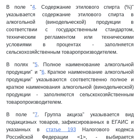
В поле "
4
. Содержание этилового спирта (%)"
указывается содержание этилового спирта в
алкогольной (винодельческой) продукции в
соответствии с государственным стандартом,
техническим регламентом или техническими
условиями в процентах - заполняется
сельскохозяйственным товаропроизводителем.
В полях "
5
. Полное наименование алкогольной
продукции" и "
6
. Краткое наименование алкогольной
продукции" указываются соответственно полное и
краткое наименования алкогольной (винодельческой)
продукции - заполняются сельскохозяйственным
товаропроизводителем.
В поле "
7
. Группа акциза" указывается вид
подакцизных товаров, зафиксированных в ЕГАИС и
указанных в
статье 193
Налогового кодекса
Российской Федерации <1>, - выбирается