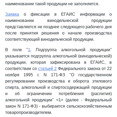
наименовании такой продукции не заполняется.
Заявка
о фиксации в ЕГАИС информации о
наименовании винодельческой продукции
представляется не позднее следующего рабочего дня
после принятия решения о начале производства
соответствующей винодельческой продукции.
В поле "
1
. Подгруппа алкогольной продукции"
указывается подгруппа алкогольной (винодельческой)
продукции, которая зафиксирована в ЕГАИС, в
соответствии со
статьей 2
Федерального закона от 22
ноября 1995 г. N 171-ФЗ "О государственном
регулировании производства и оборота этилового
спирта, алкогольной и спиртосодержащей продукции
и об ограничении потребления (распития)
алкогольной продукции" <1> (далее - Федеральный
закон N 171-ФЗ) - выбирается сельскохозяйственным
товаропроизводителем.