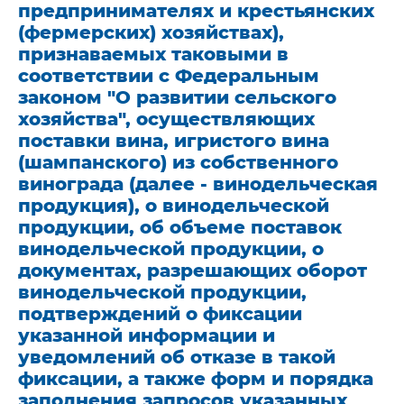
предпринимателях и крестьянских
(фермерских) хозяйствах),
признаваемых таковыми в
соответствии с Федеральным
законом "О развитии сельского
хозяйства", осуществляющих
поставки вина, игристого вина
(шампанского) из собственного
винограда (далее - винодельческая
продукция), о винодельческой
продукции, об объеме поставок
винодельческой продукции, о
документах, разрешающих оборот
винодельческой продукции,
подтверждений о фиксации
указанной информации и
уведомлений об отказе в такой
фиксации, а также форм и порядка
заполнения запросов указанных