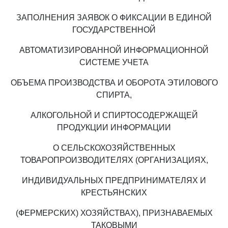
ЗАПОЛНЕНИЯ ЗАЯВОК О ФИКСАЦИИ В ЕДИНОЙ
ГОСУДАРСТВЕННОЙ
АВТОМАТИЗИРОВАННОЙ ИНФОРМАЦИОННОЙ
СИСТЕМЕ УЧЕТА
ОБЪЕМА ПРОИЗВОДСТВА И ОБОРОТА ЭТИЛОВОГО
СПИРТА,
АЛКОГОЛЬНОЙ И СПИРТОСОДЕРЖАЩЕЙ
ПРОДУКЦИИ ИНФОРМАЦИИ
О СЕЛЬСКОХОЗЯЙСТВЕННЫХ
ТОВАРОПРОИЗВОДИТЕЛЯХ (ОРГАНИЗАЦИЯХ,
ИНДИВИДУАЛЬНЫХ ПРЕДПРИНИМАТЕЛЯХ И
КРЕСТЬЯНСКИХ
(ФЕРМЕРСКИХ) ХОЗЯЙСТВАХ), ПРИЗНАВАЕМЫХ
ТАКОВЫМИ