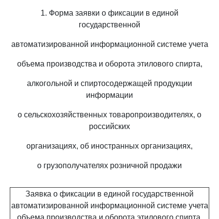
1. Форма заявки о фиксации в единой
государственной
автоматизированной информационной системе учета
объема производства и оборота этилового спирта,
алкогольной и спиртосодержащей продукции
информации
о сельскохозяйственных товаропроизводителях, о
российских
организациях, об иностранных организациях,
о грузополучателях розничной продажи
Заявка о фиксации в единой государственной
автоматизированной информационной системе учета
объема производства и оборота этилового спирта,