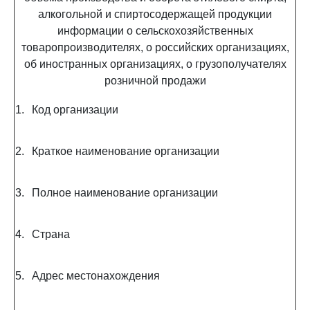
алкогольной и спиртосодержащей продукции
информации о сельскохозяйственных
товаропроизводителях, о российских организациях,
об иностранных организациях, о грузополучателях
розничной продажи
1.
Код организации
2.
Краткое наименование организации
3.
Полное наименование организации
4.
Страна
5.
Адрес местонахождения