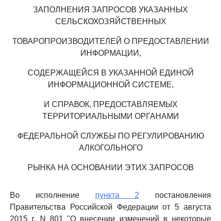
ЗАПОЛНЕНИЯ ЗАПРОСОВ УКАЗАННЫХ
СЕЛЬСКОХОЗЯЙСТВЕННЫХ
ТОВАРОПРОИЗВОДИТЕЛЕЙ О ПРЕДОСТАВЛЕНИИ
ИНФОРМАЦИИ,
СОДЕРЖАЩЕЙСЯ В УКАЗАННОЙ ЕДИНОЙ
ИНФОРМАЦИОННОЙ СИСТЕМЕ,
И СПРАВОК, ПРЕДОСТАВЛЯЕМЫХ
ТЕРРИТОРИАЛЬНЫМИ ОРГАНАМИ
ФЕДЕРАЛЬНОЙ СЛУЖБЫ ПО РЕГУЛИРОВАНИЮ
АЛКОГОЛЬНОГО
РЫНКА НА ОСНОВАНИИ ЭТИХ ЗАПРОСОВ
Во исполнение
пункта 2
постановления
Правительства Российской Федерации от 5 августа
2015 г. N 801 "О внесении изменений в некоторые