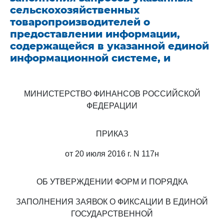
сельскохозяйственных
товаропроизводителей о
предоставлении информации,
содержащейся в указанной единой
информационной системе, и
МИНИСТЕРСТВО ФИНАНСОВ РОССИЙСКОЙ
ФЕДЕРАЦИИ
ПРИКАЗ
от 20 июля 2016 г. N 117н
ОБ УТВЕРЖДЕНИИ ФОРМ И ПОРЯДКА
ЗАПОЛНЕНИЯ ЗАЯВОК О ФИКСАЦИИ В ЕДИНОЙ
ГОСУДАРСТВЕННОЙ