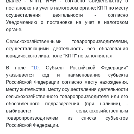
(далее - КПП): ИНН - согласно Свидетельству о
постановке на учет в налоговом органе; КПП по месту
осуществления деятельности - согласно
Уведомлению о постановке на учет в налоговом
органе.
Сельскохозяйственными товаропроизводителями,
осуществляющими деятельность без образования
юридического лица, поле "КПП" не заполняется.
В поле "
10
. Субъект Российской Федерации"
указывается код и наименование субъекта
Российской Федерации согласно месту нахождения,
месту жительства, месту осуществления деятельности
сельскохозяйственного товаропроизводителя или его
обособленного подразделения (при наличии), -
выбирается сельскохозяйственным
товаропроизводителем из списка субъектов
Российской Федерации.