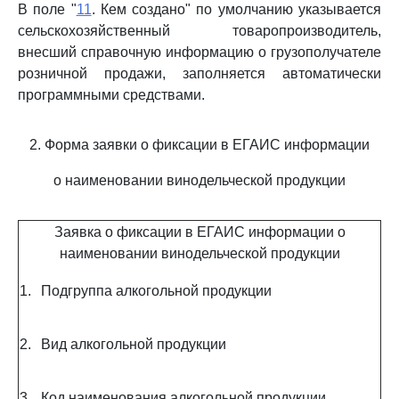
В поле "
11
. Кем создано" по умолчанию указывается
сельскохозяйственный товаропроизводитель,
внесший справочную информацию о грузополучателе
розничной продажи, заполняется автоматически
программными средствами.
2. Форма заявки о фиксации в ЕГАИС информации
о наименовании винодельческой продукции
Заявка о фиксации в ЕГАИС информации о
наименовании винодельческой продукции
1.
Подгруппа алкогольной продукции
2.
Вид алкогольной продукции
3.
Код наименования алкогольной продукции