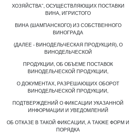
ХОЗЯЙСТВА", ОСУЩЕСТВЛЯЮЩИХ ПОСТАВКИ
ВИНА, ИГРИСТОГО
ВИНА (ШАМПАНСКОГО) ИЗ СОБСТВЕННОГО
ВИНОГРАДА
(ДАЛЕЕ - ВИНОДЕЛЬЧЕСКАЯ ПРОДУКЦИЯ), О
ВИНОДЕЛЬЧЕСКОЙ
ПРОДУКЦИИ, ОБ ОБЪЕМЕ ПОСТАВОК
ВИНОДЕЛЬЧЕСКОЙ ПРОДУКЦИИ,
О ДОКУМЕНТАХ, РАЗРЕШАЮЩИХ ОБОРОТ
ВИНОДЕЛЬЧЕСКОЙ ПРОДУКЦИИ,
ПОДТВЕРЖДЕНИЙ О ФИКСАЦИИ УКАЗАННОЙ
ИНФОРМАЦИИ И УВЕДОМЛЕНИЙ
ОБ ОТКАЗЕ В ТАКОЙ ФИКСАЦИИ, А ТАКЖЕ ФОРМ И
ПОРЯДКА