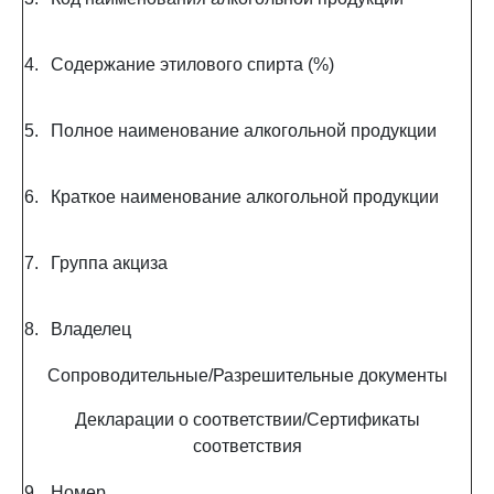
4.
Содержание этилового спирта (%)
5.
Полное наименование алкогольной продукции
6.
Краткое наименование алкогольной продукции
7.
Группа акциза
8.
Владелец
Сопроводительные/Разрешительные документы
Декларации о соответствии/Сертификаты
соответствия
9.
Номер