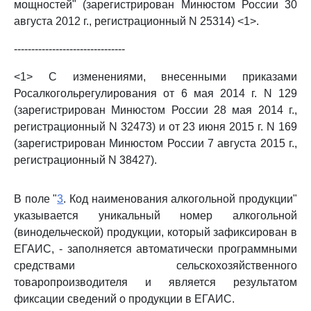
мощностей" (зарегистрирован Минюстом России 30
августа 2012 г., регистрационный N 25314) <1>.
--------------------------------
<1> С изменениями, внесенными приказами
Росалкогольрегулирования от 6 мая 2014 г. N 129
(зарегистрирован Минюстом России 28 мая 2014 г.,
регистрационный N 32473) и от 23 июня 2015 г. N 169
(зарегистрирован Минюстом России 7 августа 2015 г.,
регистрационный N 38427).
В поле "
3
. Код наименования алкогольной продукции"
указывается уникальный номер алкогольной
(винодельческой) продукции, который зафиксирован в
ЕГАИС, - заполняется автоматически программными
средствами сельскохозяйственного
товаропроизводителя и является результатом
фиксации сведений о продукции в ЕГАИС.