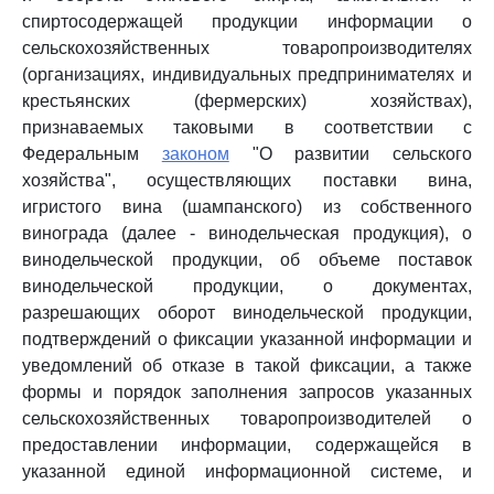
спиртосодержащей продукции информации о
сельскохозяйственных товаропроизводителях
(организациях, индивидуальных предпринимателях и
крестьянских (фермерских) хозяйствах),
признаваемых таковыми в соответствии с
Федеральным
законом
"О развитии сельского
хозяйства", осуществляющих поставки вина,
игристого вина (шампанского) из собственного
винограда (далее - винодельческая продукция), о
винодельческой продукции, об объеме поставок
винодельческой продукции, о документах,
разрешающих оборот винодельческой продукции,
подтверждений о фиксации указанной информации и
уведомлений об отказе в такой фиксации, а также
формы и порядок заполнения запросов указанных
сельскохозяйственных товаропроизводителей о
предоставлении информации, содержащейся в
указанной единой информационной системе, и