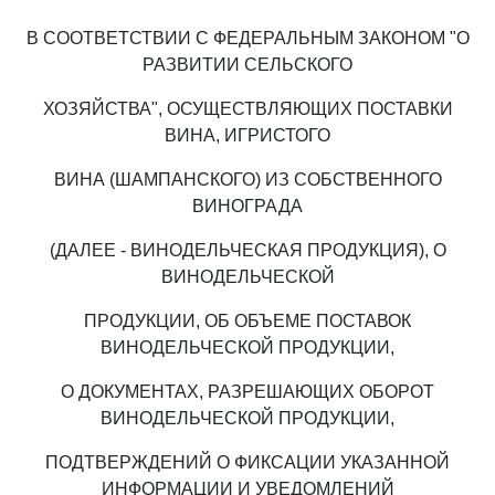
В СООТВЕТСТВИИ С ФЕДЕРАЛЬНЫМ ЗАКОНОМ "О
РАЗВИТИИ СЕЛЬСКОГО
ХОЗЯЙСТВА", ОСУЩЕСТВЛЯЮЩИХ ПОСТАВКИ
ВИНА, ИГРИСТОГО
ВИНА (ШАМПАНСКОГО) ИЗ СОБСТВЕННОГО
ВИНОГРАДА
(ДАЛЕЕ - ВИНОДЕЛЬЧЕСКАЯ ПРОДУКЦИЯ), О
ВИНОДЕЛЬЧЕСКОЙ
ПРОДУКЦИИ, ОБ ОБЪЕМЕ ПОСТАВОК
ВИНОДЕЛЬЧЕСКОЙ ПРОДУКЦИИ,
О ДОКУМЕНТАХ, РАЗРЕШАЮЩИХ ОБОРОТ
ВИНОДЕЛЬЧЕСКОЙ ПРОДУКЦИИ,
ПОДТВЕРЖДЕНИЙ О ФИКСАЦИИ УКАЗАННОЙ
ИНФОРМАЦИИ И УВЕДОМЛЕНИЙ