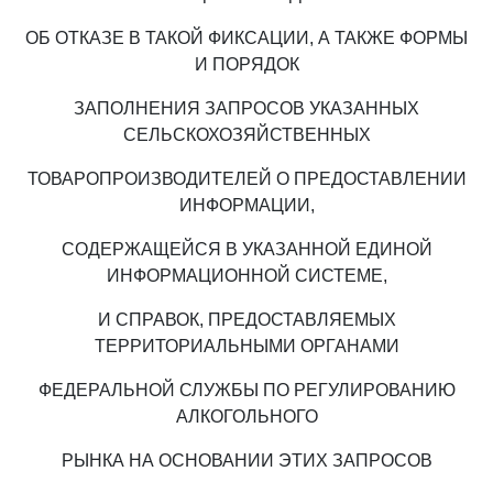
ОБ ОТКАЗЕ В ТАКОЙ ФИКСАЦИИ, А ТАКЖЕ ФОРМЫ
И ПОРЯДОК
ЗАПОЛНЕНИЯ ЗАПРОСОВ УКАЗАННЫХ
СЕЛЬСКОХОЗЯЙСТВЕННЫХ
ТОВАРОПРОИЗВОДИТЕЛЕЙ О ПРЕДОСТАВЛЕНИИ
ИНФОРМАЦИИ,
СОДЕРЖАЩЕЙСЯ В УКАЗАННОЙ ЕДИНОЙ
ИНФОРМАЦИОННОЙ СИСТЕМЕ,
И СПРАВОК, ПРЕДОСТАВЛЯЕМЫХ
ТЕРРИТОРИАЛЬНЫМИ ОРГАНАМИ
ФЕДЕРАЛЬНОЙ СЛУЖБЫ ПО РЕГУЛИРОВАНИЮ
АЛКОГОЛЬНОГО
РЫНКА НА ОСНОВАНИИ ЭТИХ ЗАПРОСОВ