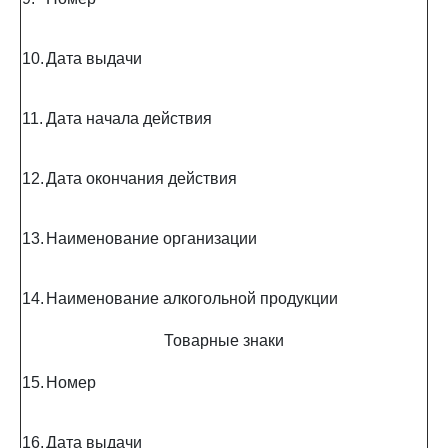
10.
Дата выдачи
11.
Дата начала действия
12.
Дата окончания действия
13.
Наименование организации
14.
Наименование алкогольной продукции
Товарные знаки
15.
Номер
16.
Дата выдачи