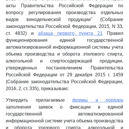
акты Правительства Российской Федерации по
вопросу регулирования производства отдельных
видов винодельческой продукции" (Собрание
законодательства Российской Федерации, 2015, N 33,
ст. 4832) и
абзаца первого пункта 21
Правил
функционирования единой государственной
автоматизированной информационной системы учета
объема производства и оборота этилового спирта,
алкогольной и спиртосодержащей продукции,
утвержденных постановлением Правительства
Российской Федерации от 29 декабря 2015 г. 1459
(Собрание законодательства Российской Федерации,
2016, 2, ст. 335), приказываю:
Утвердить прилагаемые
формы и порядок
заполнения заявок о фиксации в единой
государственной автоматизированной
информационной системе учета объема производства
и оборота этилового спирта, алкогольной и