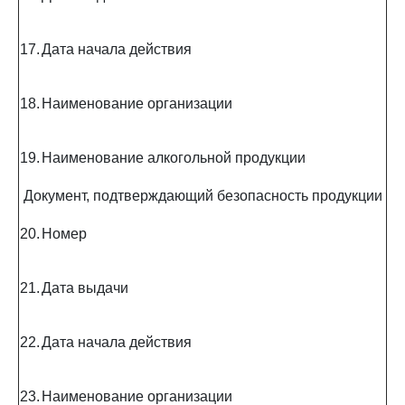
17.
Дата начала действия
18.
Наименование организации
19.
Наименование алкогольной продукции
Документ, подтверждающий безопасность продукции
20.
Номер
21.
Дата выдачи
22.
Дата начала действия
23.
Наименование организации