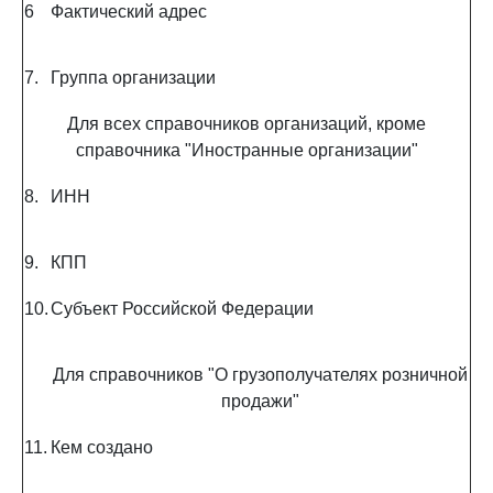
6
Фактический адрес
7.
Группа организации
Для всех справочников организаций, кроме
справочника "Иностранные организации"
8.
ИНН
9.
КПП
10.
Субъект Российской Федерации
Для справочников "О грузополучателях розничной
продажи"
11.
Кем создано