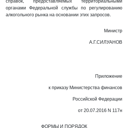
справок, предоставляемых территориальными
органами Федеральной службы по регулированию
алкогольного рынка на основании этих запросов.
Министр
А.Г.СИЛУАНОВ
Приложение
к приказу Министерства финансов
Российской Федерации
от 20.07.2016 N 117н
ФОРМЫ И ПОРЯДОК