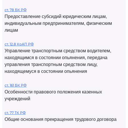
ст. 78 БК РФ
Предоставление субсидий юридическим лицам,
индивидуальным предпринимателям, физическим
лицам
ст. 12.8 КоАП РФ
Управление транспортным средством водителем,
находящимся в состоянии опьянения, передача
управления транспортным средством лицу,
находящемуся в состоянии опьянения
ст. 161 БК РФ
Особенности правового положения казенных
учреждений
ст. 77 ТК РФ
Общие основания прекращения трудового договора