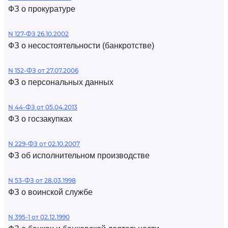
ФЗ о прокуратуре
N 127-ФЗ 26.10.2002
ФЗ о несостоятельности (банкротстве)
N 152-ФЗ от 27.07.2006
ФЗ о персональных данных
N 44-ФЗ от 05.04.2013
ФЗ о госзакупках
N 229-ФЗ от 02.10.2007
ФЗ об исполнительном производстве
N 53-ФЗ от 28.03.1998
ФЗ о воинской службе
N 395-1 от 02.12.1990