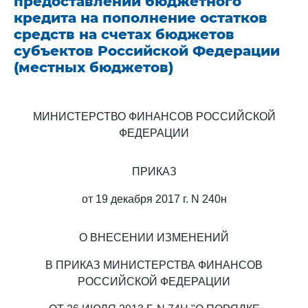
предоставлении бюджетного
кредита на пополнение остатков
средств на счетах бюджетов
субъектов Российской Федерации
(местных бюджетов)
МИНИСТЕРСТВО ФИНАНСОВ РОССИЙСКОЙ
ФЕДЕРАЦИИ
ПРИКАЗ
от 19 декабря 2017 г. N 240н
О ВНЕСЕНИИ ИЗМЕНЕНИЙ
В ПРИКАЗ МИНИСТЕРСТВА ФИНАНСОВ
РОССИЙСКОЙ ФЕДЕРАЦИИ