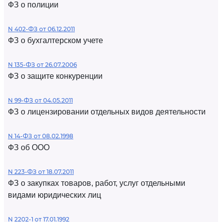
ФЗ о полиции
N 402-ФЗ от 06.12.2011
ФЗ о бухгалтерском учете
N 135-ФЗ от 26.07.2006
ФЗ о защите конкуренции
N 99-ФЗ от 04.05.2011
ФЗ о лицензировании отдельных видов деятельности
N 14-ФЗ от 08.02.1998
ФЗ об ООО
N 223-ФЗ от 18.07.2011
ФЗ о закупках товаров, работ, услуг отдельными
видами юридических лиц
N 2202-1 от 17.01.1992