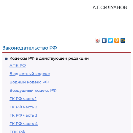
А.Г.СИЛУАНОВ
Законодательство РФ
Кодексы РФ в действующей редакции
АПК РФ
Бюджетный кодекс
Водный кодекс РФ
Воздушный кодекс РФ
ГК РФ часть 1
ГК РФ часть 2
ГК РФ часть 3
ГК РФ часть 4
ГПК РФ