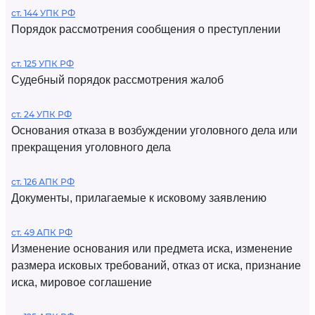
ст. 144 УПК РФ
Порядок рассмотрения сообщения о преступлении
ст. 125 УПК РФ
Судебный порядок рассмотрения жалоб
ст. 24 УПК РФ
Основания отказа в возбуждении уголовного дела или
прекращения уголовного дела
ст. 126 АПК РФ
Документы, прилагаемые к исковому заявлению
ст. 49 АПК РФ
Изменение основания или предмета иска, изменение
размера исковых требований, отказ от иска, признание
иска, мировое соглашение