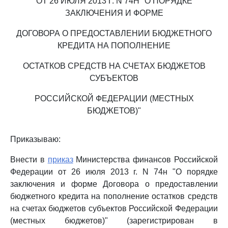
ОТ 26 ИЮЛЯ 2013 Г. N 74Н "О ПОРЯДКЕ
ЗАКЛЮЧЕНИЯ И ФОРМЕ
ДОГОВОРА О ПРЕДОСТАВЛЕНИИ БЮДЖЕТНОГО
КРЕДИТА НА ПОПОЛНЕНИЕ
ОСТАТКОВ СРЕДСТВ НА СЧЕТАХ БЮДЖЕТОВ
СУБЪЕКТОВ
РОССИЙСКОЙ ФЕДЕРАЦИИ (МЕСТНЫХ
БЮДЖЕТОВ)"
Приказываю:
Внести в
приказ
Министерства финансов Российской
Федерации от 26 июля 2013 г. N 74н "О порядке
заключения и форме Договора о предоставлении
бюджетного кредита на пополнение остатков средств
на счетах бюджетов субъектов Российской Федерации
(местных бюджетов)" (зарегистрирован в