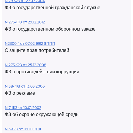
N 79-ФЗ от 27.07.2004
ФЗ о государственной гражданской службе
N 275-ФЗ от 29.12.2012
ФЗ о государственном оборонном заказе
N2300-1 от 07.02.1992 ЗППП
О защите прав потребителей
N 273-ФЗ от 25.12.2008
ФЗ о противодействии коррупции
N 38-ФЗ от 13.03.2006
ФЗ о рекламе
N 7-ФЗ от 10.01.2002
ФЗ об охране окружающей среды
N 3-ФЗ от 07.02.2011