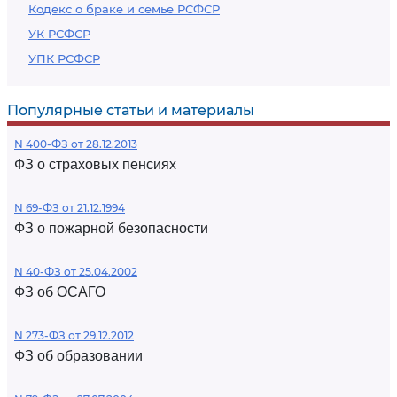
Кодекс о браке и семье РСФСР
УК РСФСР
УПК РСФСР
Популярные статьи и материалы
N 400-ФЗ от 28.12.2013
ФЗ о страховых пенсиях
N 69-ФЗ от 21.12.1994
ФЗ о пожарной безопасности
N 40-ФЗ от 25.04.2002
ФЗ об ОСАГО
N 273-ФЗ от 29.12.2012
ФЗ об образовании