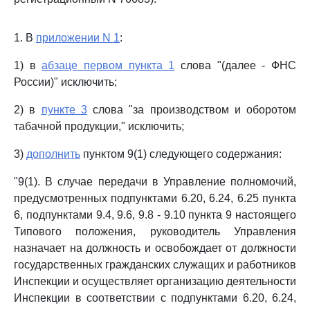
1. В
приложении N 1
:
1) в
абзаце первом пункта 1
слова "(далее - ФНС
России)" исключить;
2) в
пункте 3
слова "за производством и оборотом
табачной продукции," исключить;
3)
дополнить
пунктом 9(1) следующего содержания:
"9(1). В случае передачи в Управление полномочий,
предусмотренных подпунктами 6.20, 6.24, 6.25 пункта
6, подпунктами 9.4, 9.6, 9.8 - 9.10 пункта 9 настоящего
Типового положения, руководитель Управления
назначает на должность и освобождает от должности
государственных гражданских служащих и работников
Инспекции и осуществляет организацию деятельности
Инспекции в соответствии с подпунктами 6.20, 6.24,