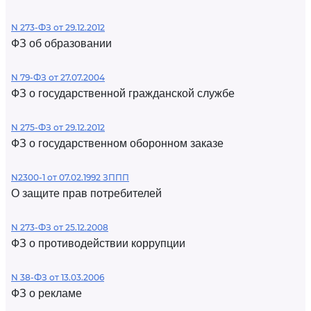
N 273-ФЗ от 29.12.2012
ФЗ об образовании
N 79-ФЗ от 27.07.2004
ФЗ о государственной гражданской службе
N 275-ФЗ от 29.12.2012
ФЗ о государственном оборонном заказе
N2300-1 от 07.02.1992 ЗППП
О защите прав потребителей
N 273-ФЗ от 25.12.2008
ФЗ о противодействии коррупции
N 38-ФЗ от 13.03.2006
ФЗ о рекламе