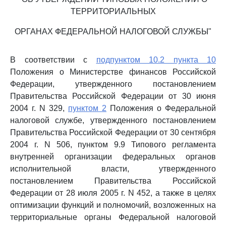
ТЕРРИТОРИАЛЬНЫХ
ОРГАНАХ ФЕДЕРАЛЬНОЙ НАЛОГОВОЙ СЛУЖБЫ"
В соответствии с
подпунктом 10.2 пункта 10
Положения о Министерстве финансов Российской
Федерации, утвержденного постановлением
Правительства Российской Федерации от 30 июня
2004 г. N 329,
пунктом 2
Положения о Федеральной
налоговой службе, утвержденного постановлением
Правительства Российской Федерации от 30 сентября
2004 г. N 506, пунктом 9.9 Типового регламента
внутренней организации федеральных органов
исполнительной власти, утвержденного
постановлением Правительства Российской
Федерации от 28 июля 2005 г. N 452, а также в целях
оптимизации функций и полномочий, возложенных на
территориальные органы Федеральной налоговой