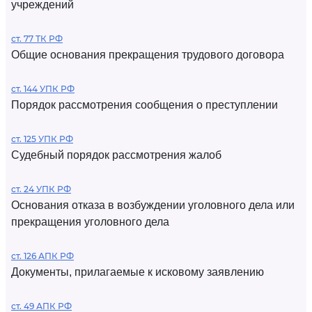
учреждений
ст. 77 ТК РФ
Общие основания прекращения трудового договора
ст. 144 УПК РФ
Порядок рассмотрения сообщения о преступлении
ст. 125 УПК РФ
Судебный порядок рассмотрения жалоб
ст. 24 УПК РФ
Основания отказа в возбуждении уголовного дела или
прекращения уголовного дела
ст. 126 АПК РФ
Документы, прилагаемые к исковому заявлению
ст. 49 АПК РФ