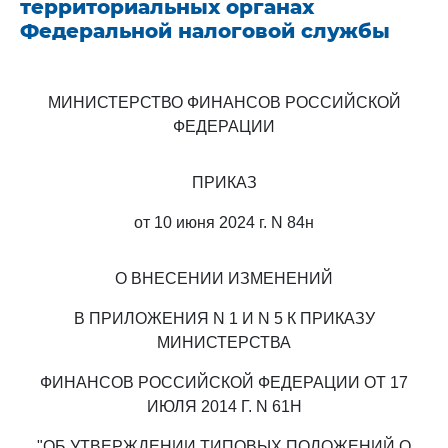
территориальных органах
Федеральной налоговой службы
МИНИСТЕРСТВО ФИНАНСОВ РОССИЙСКОЙ
ФЕДЕРАЦИИ
ПРИКАЗ
от 10 июня 2024 г. N 84н
О ВНЕСЕНИИ ИЗМЕНЕНИЙ
В ПРИЛОЖЕНИЯ N 1 И N 5 К ПРИКАЗУ
МИНИСТЕРСТВА
ФИНАНСОВ РОССИЙСКОЙ ФЕДЕРАЦИИ ОТ 17
ИЮЛЯ 2014 Г. N 61Н
"ОБ УТВЕРЖДЕНИИ ТИПОВЫХ ПОЛОЖЕНИЙ О