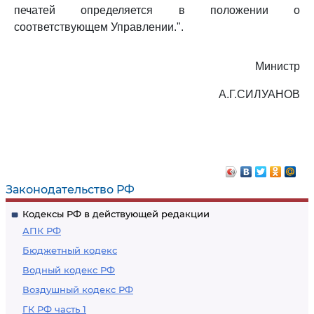
печатей определяется в положении о
соответствующем Управлении.".
Министр
А.Г.СИЛУАНОВ
Законодательство РФ
Кодексы РФ в действующей редакции
АПК РФ
Бюджетный кодекс
Водный кодекс РФ
Воздушный кодекс РФ
ГК РФ часть 1