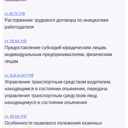
ст. 81 ТК РФ
Расторжение трудового договора по инициативе
работодателя
ст. 78 БК РФ
Предоставление субсидий юридическим лицам,
индивидуальным предпринимателям, физическим
лицам
ст. 12.8 КоАП РФ
Управление транспортным средством водителем,
находящимся в состоянии опьянения, передача
управления транспортным средством лицу,
находящемуся в состоянии опьянения
ст. 161 БК РФ
Особенности правового положения казенных