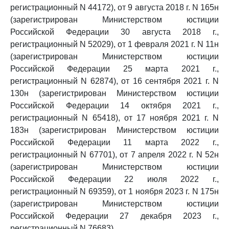
регистрационный N 44172), от 9 августа 2018 г. N 165н
(зарегистрирован Министерством юстиции
Российской Федерации 30 августа 2018 г.,
регистрационный N 52029), от 1 февраля 2021 г. N 11н
(зарегистрирован Министерством юстиции
Российской Федерации 25 марта 2021 г.,
регистрационный N 62874), от 16 сентября 2021 г. N
130н (зарегистрирован Министерством юстиции
Российской Федерации 14 октября 2021 г.,
регистрационный N 65418), от 17 ноября 2021 г. N
183н (зарегистрирован Министерством юстиции
Российской Федерации 11 марта 2022 г.,
регистрационный N 67701), от 7 апреля 2022 г. N 52н
(зарегистрирован Министерством юстиции
Российской Федерации 22 июля 2022 г.,
регистрационный N 69359), от 1 ноября 2023 г. N 175н
(зарегистрирован Министерством юстиции
Российской Федерации 27 декабря 2023 г.,
регистрационный N 76683).