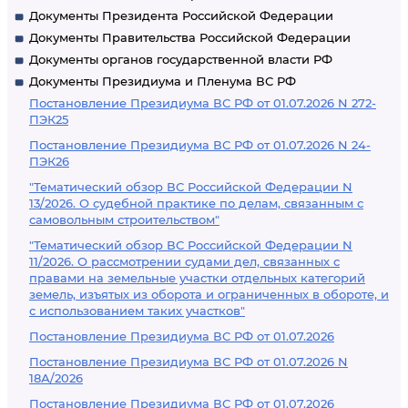
Документы Президента Российской Федерации
Документы Правительства Российской Федерации
Документы органов государственной власти РФ
Документы Президиума и Пленума ВС РФ
Постановление Президиума ВС РФ от 01.07.2026 N 272-
ПЭК25
Постановление Президиума ВС РФ от 01.07.2026 N 24-
ПЭК26
"Тематический обзор ВС Российской Федерации N
13/2026. О судебной практике по делам, связанным с
самовольным строительством"
"Тематический обзор ВС Российской Федерации N
11/2026. О рассмотрении судами дел, связанных с
правами на земельные участки отдельных категорий
земель, изъятых из оборота и ограниченных в обороте, и
с использованием таких участков"
Постановление Президиума ВС РФ от 01.07.2026
Постановление Президиума ВС РФ от 01.07.2026 N
18А/2026
Постановление Президиума ВС РФ от 01.07.2026