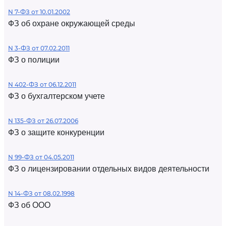
N 7-ФЗ от 10.01.2002
ФЗ об охране окружающей среды
N 3-ФЗ от 07.02.2011
ФЗ о полиции
N 402-ФЗ от 06.12.2011
ФЗ о бухгалтерском учете
N 135-ФЗ от 26.07.2006
ФЗ о защите конкуренции
N 99-ФЗ от 04.05.2011
ФЗ о лицензировании отдельных видов деятельности
N 14-ФЗ от 08.02.1998
ФЗ об ООО