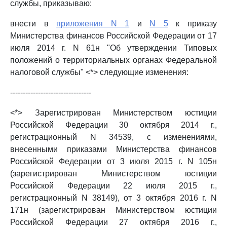
службы, приказываю:
внести в
приложения N 1
и
N 5
к приказу
Министерства финансов Российской Федерации от 17
июля 2014 г. N 61н "Об утверждении Типовых
положений о территориальных органах Федеральной
налоговой службы" <*> следующие изменения:
--------------------------------
<*> Зарегистрирован Министерством юстиции
Российской Федерации 30 октября 2014 г.,
регистрационный N 34539, с изменениями,
внесенными приказами Министерства финансов
Российской Федерации от 3 июля 2015 г. N 105н
(зарегистрирован Министерством юстиции
Российской Федерации 22 июля 2015 г.,
регистрационный N 38149), от 3 октября 2016 г. N
171н (зарегистрирован Министерством юстиции
Российской Федерации 27 октября 2016 г.,