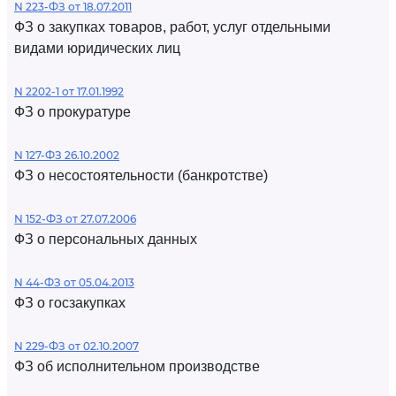
N 223-ФЗ от 18.07.2011
ФЗ о закупках товаров, работ, услуг отдельными
видами юридических лиц
N 2202-1 от 17.01.1992
ФЗ о прокуратуре
N 127-ФЗ 26.10.2002
ФЗ о несостоятельности (банкротстве)
N 152-ФЗ от 27.07.2006
ФЗ о персональных данных
N 44-ФЗ от 05.04.2013
ФЗ о госзакупках
N 229-ФЗ от 02.10.2007
ФЗ об исполнительном производстве