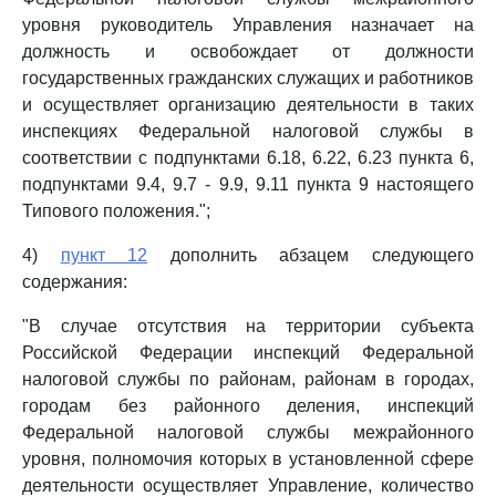
уровня руководитель Управления назначает на
должность и освобождает от должности
государственных гражданских служащих и работников
и осуществляет организацию деятельности в таких
инспекциях Федеральной налоговой службы в
соответствии с подпунктами 6.18, 6.22, 6.23 пункта 6,
подпунктами 9.4, 9.7 - 9.9, 9.11 пункта 9 настоящего
Типового положения.";
4)
пункт 12
дополнить абзацем следующего
содержания:
"В случае отсутствия на территории субъекта
Российской Федерации инспекций Федеральной
налоговой службы по районам, районам в городах,
городам без районного деления, инспекций
Федеральной налоговой службы межрайонного
уровня, полномочия которых в установленной сфере
деятельности осуществляет Управление, количество