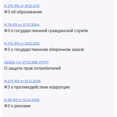
N 273-ФЗ от 29.12.2012
ФЗ об образовании
N 79-ФЗ от 27.07.2004
ФЗ о государственной гражданской службе
N 275-ФЗ от 29.12.2012
ФЗ о государственном оборонном заказе
N2300-1 от 07.02.1992 ЗППП
О защите прав потребителей
N 273-ФЗ от 25.12.2008
ФЗ о противодействии коррупции
N 38-ФЗ от 13.03.2006
ФЗ о рекламе