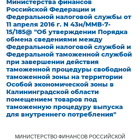
Министерства финансов
Российской Федерации и
Федеральной налоговой службы от
11 апреля 2016 г. N 43н/ММВ-7-
15/185@ "Об утверждении Порядка
обмена сведениями между
Федеральной налоговой службой и
Федеральной таможенной службой
при завершении действия
таможенной процедуры свободной
таможенной зоны на территории
Особой экономической зоны в
Калининградской области
помещением товаров под
таможенную процедуру выпуска
для внутреннего потребления"
МИНИСТЕРСТВО ФИНАНСОВ РОССИЙСКОЙ