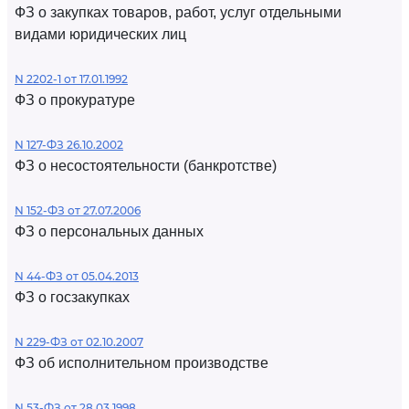
ФЗ о закупках товаров, работ, услуг отдельными
видами юридических лиц
N 2202-1 от 17.01.1992
ФЗ о прокуратуре
N 127-ФЗ 26.10.2002
ФЗ о несостоятельности (банкротстве)
N 152-ФЗ от 27.07.2006
ФЗ о персональных данных
N 44-ФЗ от 05.04.2013
ФЗ о госзакупках
N 229-ФЗ от 02.10.2007
ФЗ об исполнительном производстве
N 53-ФЗ от 28.03.1998