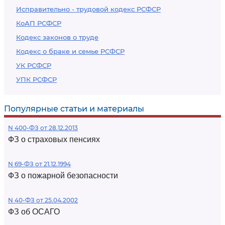
Исправительно - трудовой кодекс РСФСР
КоАП РСФСР
Кодекс законов о труде
Кодекс о браке и семье РСФСР
УК РСФСР
УПК РСФСР
Популярные статьи и материалы
N 400-ФЗ от 28.12.2013
ФЗ о страховых пенсиях
N 69-ФЗ от 21.12.1994
ФЗ о пожарной безопасности
N 40-ФЗ от 25.04.2002
ФЗ об ОСАГО