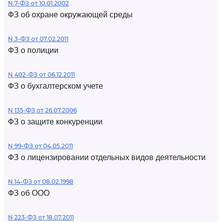
N 7-ФЗ от 10.01.2002
ФЗ об охране окружающей среды
N 3-ФЗ от 07.02.2011
ФЗ о полиции
N 402-ФЗ от 06.12.2011
ФЗ о бухгалтерском учете
N 135-ФЗ от 26.07.2006
ФЗ о защите конкуренции
N 99-ФЗ от 04.05.2011
ФЗ о лицензировании отдельных видов деятельности
N 14-ФЗ от 08.02.1998
ФЗ об ООО
N 223-ФЗ от 18.07.2011