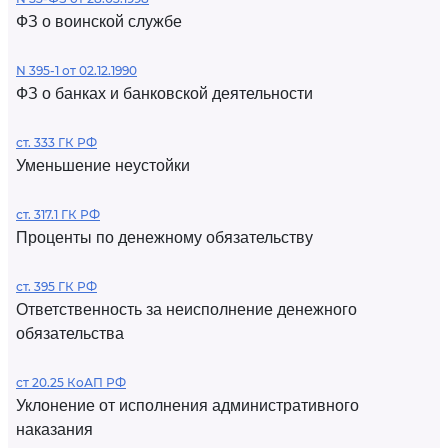
ФЗ о воинской службе
N 395-1 от 02.12.1990
ФЗ о банках и банковской деятельности
ст. 333 ГК РФ
Уменьшение неустойки
ст. 317.1 ГК РФ
Проценты по денежному обязательству
ст. 395 ГК РФ
Ответственность за неисполнение денежного
обязательства
ст 20.25 КоАП РФ
Уклонение от исполнения административного
наказания