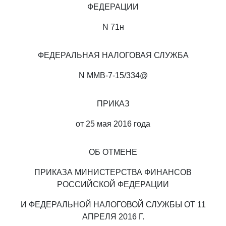
ФЕДЕРАЦИИ
N 71н
ФЕДЕРАЛЬНАЯ НАЛОГОВАЯ СЛУЖБА
N ММВ-7-15/334@
ПРИКАЗ
от 25 мая 2016 года
ОБ ОТМЕНЕ
ПРИКАЗА МИНИСТЕРСТВА ФИНАНСОВ
РОССИЙСКОЙ ФЕДЕРАЦИИ
И ФЕДЕРАЛЬНОЙ НАЛОГОВОЙ СЛУЖБЫ ОТ 11
АПРЕЛЯ 2016 Г.