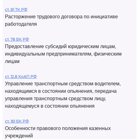
ст. 81 ТК РФ
Расторжение трудового договора по инициативе
работодателя
ст. 78 БК РФ
Предоставление субсидий юридическим лицам,
индивидуальным предпринимателям, физическим
лицам
ст. 12.8 КоАП РФ
Управление транспортным средством водителем,
находящимся в состоянии опьянения, передача
управления транспортным средством лицу,
находящемуся в состоянии опьянения
ст. 161 БК РФ
Особенности правового положения казенных
учреждений