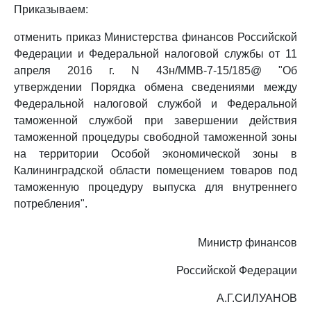
Приказываем:
отменить приказ Министерства финансов Российской
Федерации и Федеральной налоговой службы от 11
апреля 2016 г. N 43н/ММВ-7-15/185@ "Об
утверждении Порядка обмена сведениями между
Федеральной налоговой службой и Федеральной
таможенной службой при завершении действия
таможенной процедуры свободной таможенной зоны
на территории Особой экономической зоны в
Калининградской области помещением товаров под
таможенную процедуру выпуска для внутреннего
потребления".
Министр финансов
Российской Федерации
А.Г.СИЛУАНОВ