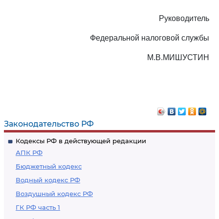
Руководитель
Федеральной налоговой службы
М.В.МИШУСТИН
Законодательство РФ
Кодексы РФ в действующей редакции
АПК РФ
Бюджетный кодекс
Водный кодекс РФ
Воздушный кодекс РФ
ГК РФ часть 1