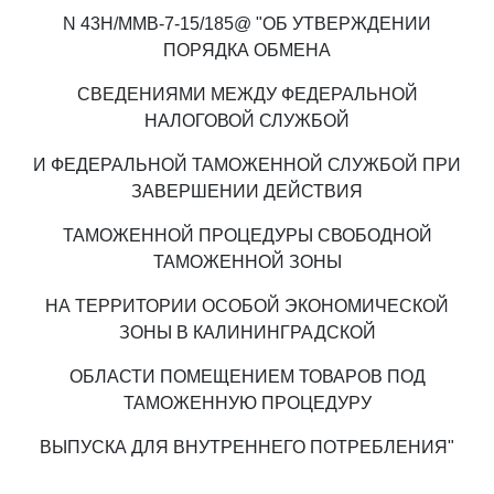
N 43Н/ММВ-7-15/185@ "ОБ УТВЕРЖДЕНИИ
ПОРЯДКА ОБМЕНА
СВЕДЕНИЯМИ МЕЖДУ ФЕДЕРАЛЬНОЙ
НАЛОГОВОЙ СЛУЖБОЙ
И ФЕДЕРАЛЬНОЙ ТАМОЖЕННОЙ СЛУЖБОЙ ПРИ
ЗАВЕРШЕНИИ ДЕЙСТВИЯ
ТАМОЖЕННОЙ ПРОЦЕДУРЫ СВОБОДНОЙ
ТАМОЖЕННОЙ ЗОНЫ
НА ТЕРРИТОРИИ ОСОБОЙ ЭКОНОМИЧЕСКОЙ
ЗОНЫ В КАЛИНИНГРАДСКОЙ
ОБЛАСТИ ПОМЕЩЕНИЕМ ТОВАРОВ ПОД
ТАМОЖЕННУЮ ПРОЦЕДУРУ
ВЫПУСКА ДЛЯ ВНУТРЕННЕГО ПОТРЕБЛЕНИЯ"