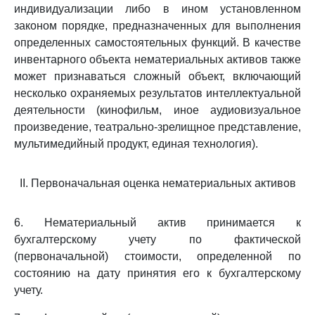
индивидуализации либо в ином установленном
законом порядке, предназначенных для выполнения
определенных самостоятельных функций. В качестве
инвентарного объекта нематериальных активов также
может признаваться сложный объект, включающий
несколько охраняемых результатов интеллектуальной
деятельности (кинофильм, иное аудиовизуальное
произведение, театрально-зрелищное представление,
мультимедийный продукт, единая технология).
II. Первоначальная оценка нематериальных активов
6. Нематериальный актив принимается к
бухгалтерскому учету по фактической
(первоначальной) стоимости, определенной по
состоянию на дату принятия его к бухгалтерскому
учету.