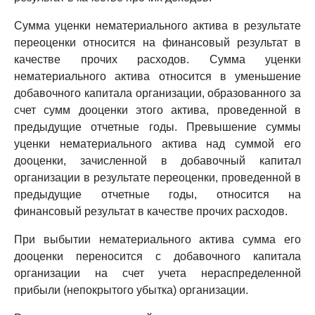
Сумма уценки нематериального актива в результате
переоценки относится на финансовый результат в
качестве прочих расходов. Сумма уценки
нематериального актива относится в уменьшение
добавочного капитала организации, образованного за
счет сумм дооценки этого актива, проведенной в
предыдущие отчетные годы. Превышение суммы
уценки нематериального актива над суммой его
дооценки, зачисленной в добавочный капитал
организации в результате переоценки, проведенной в
предыдущие отчетные годы, относится на
финансовый результат в качестве прочих расходов.
При выбытии нематериального актива сумма его
дооценки переносится с добавочного капитала
организации на счет учета нераспределенной
прибыли (непокрытого убытка) организации.