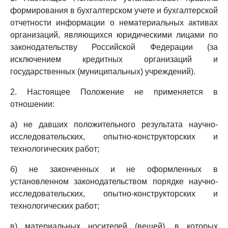
формирования в бухгалтерском учете и бухгалтерской
отчетности информации о нематериальных активах
организаций, являющихся юридическими лицами по
законодательству Российской Федерации (за
исключением кредитных организаций и
государственных (муниципальных) учреждений).
2. Настоящее Положение не применяется в
отношении:
а) не давших положительного результата научно-
исследовательских, опытно-конструкторских и
технологических работ;
б) не законченных и не оформленных в
установленном законодательством порядке научно-
исследовательских, опытно-конструкторских и
технологических работ;
в) материальных носителей (вещей), в которых