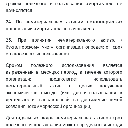
сроком полезного использования амортизация не
начисляется.
24. По нематериальным активам некоммерческих
организаций амортизация не начисляется.
25. При принятии нематериального актива к
бухгалтерскому учету организация определяет срок
его полезного использования.
Сроком полезного использования является
выраженный в месяцах период, в течение которого
организация предполагает использовать
нематериальный актив с целью получения
экономической выгоды (или для использования в
деятельности, направленной на достижение целей
создания некоммерческой организации).
Для отдельных видов нематериальных активов срок
полезного использования может определяться исходя