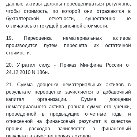
данные активы должны переоцениваться регулярно,
чтобы стоимость, по которой они отражаются в
бухгалтерской отчетности, существенно не
отличалась от текущей рыночной стоимости.
19. Переоценка нематериальных активов
производится путем пересчета их остаточной
стоимости.
20. Утратил силу. - Приказ Минфина России от
24.12.2010 N 186н.
21. Сумма дооценки нематериальных активов в
результате переоценки зачисляется в добавочный
капитал организации. Сумма дооценки
нематериального актива, равная сумме его уценки,
проведенной в предыдущие отчетные годы и
отнесенной на финансовый результат в качестве
прочих расходов, зачисляется в финансовый
результат в качестве прочих доходов.