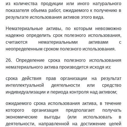
из количества продукции или иного натурального
показателя объема работ, ожидаемого к получению в
результате использования активов этого вида.
Нематериальные активы, по которым невозможно
надежно определить срок полезного использования,
считаются нематериальными активами с
неопределенным сроком полезного использования.
26. Определение срока полезного использования
нематериального актива производится исходя из:
срока действия прав организации на результат
интеллектуальной деятельности или средство
индивидуализации и периода контроля над активом;
ожидаемого срока использования актива, в течение
которого организация предполагает получать
экономические выгоды (или использовать в
деятельности, направленной на достижение целей