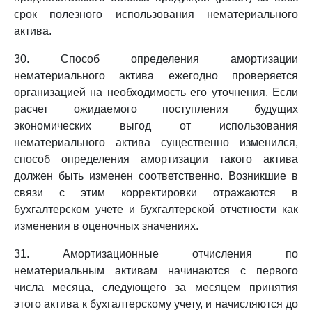
срок полезного использования нематериального
актива.
30. Способ определения амортизации
нематериального актива ежегодно проверяется
организацией на необходимость его уточнения. Если
расчет ожидаемого поступления будущих
экономических выгод от использования
нематериального актива существенно изменился,
способ определения амортизации такого актива
должен быть изменен соответственно. Возникшие в
связи с этим корректировки отражаются в
бухгалтерском учете и бухгалтерской отчетности как
изменения в оценочных значениях.
31. Амортизационные отчисления по
нематериальным активам начинаются с первого
числа месяца, следующего за месяцем принятия
этого актива к бухгалтерскому учету, и начисляются до