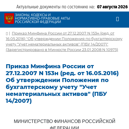
Актуальные документы по состоянию на:
07 августа 2026
ЗАКОНЫ, КОДЕКСЫ И
НОРМАТИВНО-ПРАВОВЫЕ АКТЫ
РОССИЙСКОЙ ФЕДЕРАЦИИ
|
Приказ Минфина России от 27.12.2007 N 153н (ред. от
16.05.2016) "Об утверждении Положения по бухгалтерскому
учету "Учет нематериальных активов" (ПБУ 14/2007)"
(Зарегистрировано в Минюсте России 23.01.2008 N 10975)
Приказ Минфина России от
27.12.2007 N 153н (ред. от 16.05.2016)
Об утверждении Положения по
бухгалтерскому учету "Учет
нематериальных активов" (ПБУ
14/2007)
МИНИСТЕРСТВО ФИНАНСОВ РОССИЙСКОЙ
ФЕДЕРАЦИИ