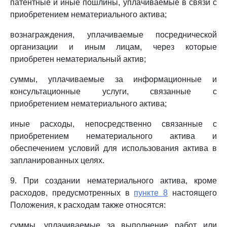
патентные и иные пошлины, уплачиваемые в связи с
приобретением нематериального актива;
вознаграждения, уплачиваемые посреднической
организации и иным лицам, через которые
приобретен нематериальный актив;
суммы, уплачиваемые за информационные и
консультационные услуги, связанные с
приобретением нематериального актива;
иные расходы, непосредственно связанные с
приобретением нематериального актива и
обеспечением условий для использования актива в
запланированных целях.
9. При создании нематериального актива, кроме
расходов, предусмотренных в
пункте 8
настоящего
Положения, к расходам также относятся:
суммы, уплачиваемые за выполнение работ или