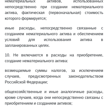
нематериальных активов, использованных
непосредственно при создании нематериального
актива, фактическая (первоначальная) стоимость
которого формируется;
иные расходы, непосредственно связанные с
созданием нематериального актива и обеспечением
условий для использования актива в
запланированных целях.
10. Не включаются в расходы на приобретение,
создание нематериального актива:
возмещаемые суммы налогов, за исключением
случаев, предусмотренных законодательством
Российской Федерации;
общехозяйственные и иные аналогичные расходы,
кроме случаев, когда они непосредственно связаны с
приобретением и созданием активов;