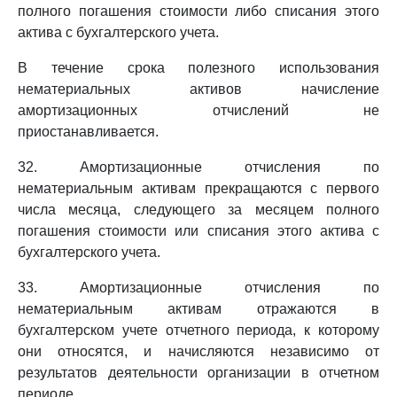
полного погашения стоимости либо списания этого
актива с бухгалтерского учета.
В течение срока полезного использования
нематериальных активов начисление
амортизационных отчислений не
приостанавливается.
32. Амортизационные отчисления по
нематериальным активам прекращаются с первого
числа месяца, следующего за месяцем полного
погашения стоимости или списания этого актива с
бухгалтерского учета.
33. Амортизационные отчисления по
нематериальным активам отражаются в
бухгалтерском учете отчетного периода, к которому
они относятся, и начисляются независимо от
результатов деятельности организации в отчетном
периоде.