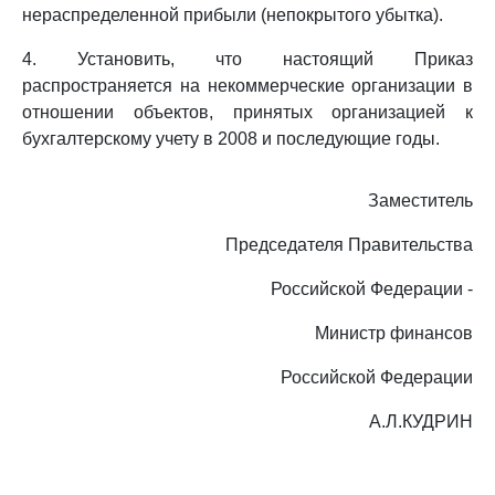
нераспределенной прибыли (непокрытого убытка).
4. Установить, что настоящий Приказ
распространяется на некоммерческие организации в
отношении объектов, принятых организацией к
бухгалтерскому учету в 2008 и последующие годы.
Заместитель
Председателя Правительства
Российской Федерации -
Министр финансов
Российской Федерации
А.Л.КУДРИН