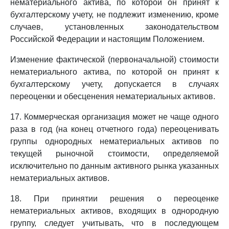
нематериального актива, по которой он принят к
бухгалтерскому учету, не подлежит изменению, кроме
случаев, установленных законодательством
Российской Федерации и настоящим Положением.
Изменение фактической (первоначальной) стоимости
нематериального актива, по которой он принят к
бухгалтерскому учету, допускается в случаях
переоценки и обесценения нематериальных активов.
17. Коммерческая организация может не чаще одного
раза в год (на конец отчетного года) переоценивать
группы однородных нематериальных активов по
текущей рыночной стоимости, определяемой
исключительно по данным активного рынка указанных
нематериальных активов.
18. При принятии решения о переоценке
нематериальных активов, входящих в однородную
группу, следует учитывать, что в последующем