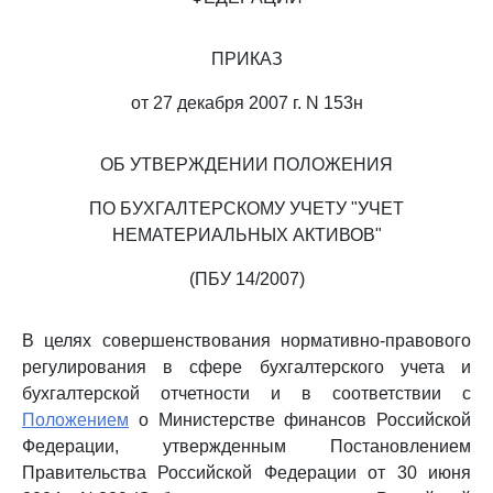
ПРИКАЗ
от 27 декабря 2007 г. N 153н
ОБ УТВЕРЖДЕНИИ ПОЛОЖЕНИЯ
ПО БУХГАЛТЕРСКОМУ УЧЕТУ "УЧЕТ
НЕМАТЕРИАЛЬНЫХ АКТИВОВ"
(ПБУ 14/2007)
В целях совершенствования нормативно-правового
регулирования в сфере бухгалтерского учета и
бухгалтерской отчетности и в соответствии с
Положением
о Министерстве финансов Российской
Федерации, утвержденным Постановлением
Правительства Российской Федерации от 30 июня