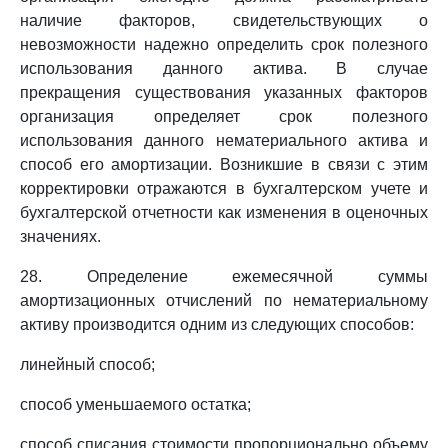
наличие факторов, свидетельствующих о
невозможности надежно определить срок полезного
использования данного актива. В случае
прекращения существования указанных факторов
организация определяет срок полезного
использования данного нематериального актива и
способ его амортизации. Возникшие в связи с этим
корректировки отражаются в бухгалтерском учете и
бухгалтерской отчетности как изменения в оценочных
значениях.
28. Определение ежемесячной суммы
амортизационных отчислений по нематериальному
активу производится одним из следующих способов:
линейный способ;
способ уменьшаемого остатка;
способ списания стоимости пропорционально объему