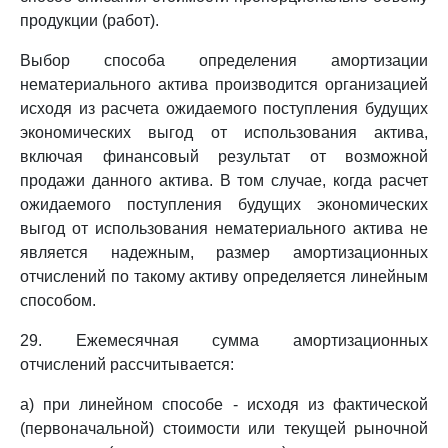
продукции (работ).
Выбор способа определения амортизации
нематериального актива производится организацией
исходя из расчета ожидаемого поступления будущих
экономических выгод от использования актива,
включая финансовый результат от возможной
продажи данного актива. В том случае, когда расчет
ожидаемого поступления будущих экономических
выгод от использования нематериального актива не
является надежным, размер амортизационных
отчислений по такому активу определяется линейным
способом.
29. Ежемесячная сумма амортизационных
отчислений рассчитывается:
а) при линейном способе - исходя из фактической
(первоначальной) стоимости или текущей рыночной