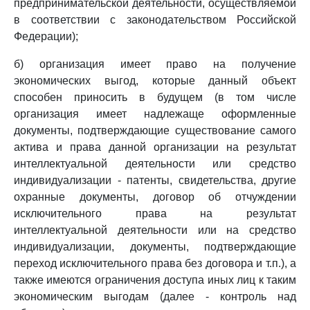
предпринимательской деятельности, осуществляемой
в соответствии с законодательством Российской
Федерации);
б) организация имеет право на получение
экономических выгод, которые данный объект
способен приносить в будущем (в том числе
организация имеет надлежаще оформленные
документы, подтверждающие существование самого
актива и права данной организации на результат
интеллектуальной деятельности или средство
индивидуализации - патенты, свидетельства, другие
охранные документы, договор об отчуждении
исключительного права на результат
интеллектуальной деятельности или на средство
индивидуализации, документы, подтверждающие
переход исключительного права без договора и т.п.), а
также имеются ограничения доступа иных лиц к таким
экономическим выгодам (далее - контроль над