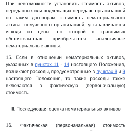
При невозможности установить стоимость активов,
переданных или подлежащих передаче организацией
по таким договорам, стоимость нематериального
актива, полученного организацией, устанавливается
исходя из цены, по которой в сравнимых
обстоятельствах приобретаются аналогичные
нематериальные активы.
15. Если в отношении нематериальных активов,
указанных в
пунктах 11
-
14
настоящего Положения,
возникают расходы, предусмотренные в
пунктах 8
и
9
настоящего Положения, то такие расходы также
включаются в фактическую (первоначальную)
стоимость.
III. Последующая оценка нематериальных активов
16. Фактическая (первоначальная) стоимость