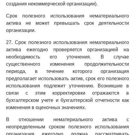
создания некоммерческой организации).
Срок полезного использования нематериального
актива не может превышать срок деятельности
организации.
27. Срок полезного использования нематериального
актива ежегодно проверяется организацией на
необходимость его уточнения. В случае
существенного изменения продолжительности
периода, в течение которого организация
предполагает использовать актив, срок его полезного
использования подлежит уточнению. Возникшие в
связи с этим корректировки отражаются в
бухгалтерском учете и бухгалтерской отчетности как
изменения в оценочных значениях.
В отношении нематериального актива с
неопределенным сроком полезного использования
организация ежегодно должна рассматривать