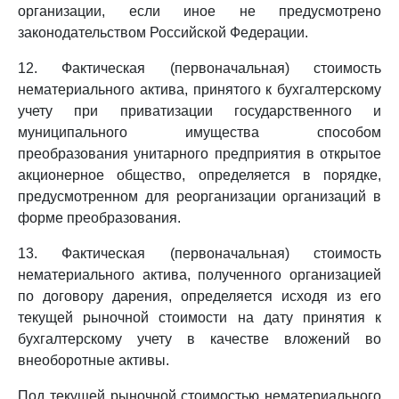
организации, если иное не предусмотрено
законодательством Российской Федерации.
12. Фактическая (первоначальная) стоимость
нематериального актива, принятого к бухгалтерскому
учету при приватизации государственного и
муниципального имущества способом
преобразования унитарного предприятия в открытое
акционерное общество, определяется в порядке,
предусмотренном для реорганизации организаций в
форме преобразования.
13. Фактическая (первоначальная) стоимость
нематериального актива, полученного организацией
по договору дарения, определяется исходя из его
текущей рыночной стоимости на дату принятия к
бухгалтерскому учету в качестве вложений во
внеоборотные активы.
Под текущей рыночной стоимостью нематериального