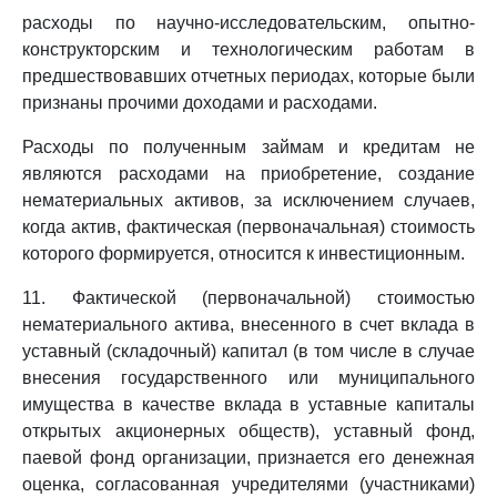
расходы по научно-исследовательским, опытно-
конструкторским и технологическим работам в
предшествовавших отчетных периодах, которые были
признаны прочими доходами и расходами.
Расходы по полученным займам и кредитам не
являются расходами на приобретение, создание
нематериальных активов, за исключением случаев,
когда актив, фактическая (первоначальная) стоимость
которого формируется, относится к инвестиционным.
11. Фактической (первоначальной) стоимостью
нематериального актива, внесенного в счет вклада в
уставный (складочный) капитал (в том числе в случае
внесения государственного или муниципального
имущества в качестве вклада в уставные капиталы
открытых акционерных обществ), уставный фонд,
паевой фонд организации, признается его денежная
оценка, согласованная учредителями (участниками)