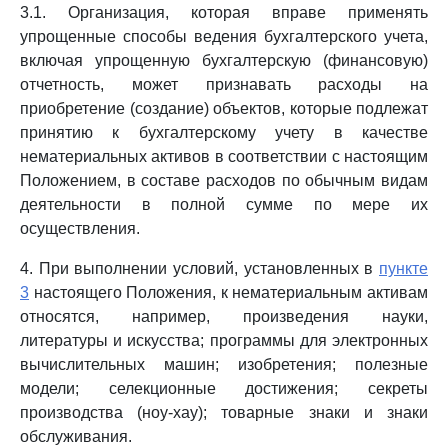
3.1. Организация, которая вправе применять
упрощенные способы ведения бухгалтерского учета,
включая упрощенную бухгалтерскую (финансовую)
отчетность, может признавать расходы на
приобретение (создание) объектов, которые подлежат
принятию к бухгалтерскому учету в качестве
нематериальных активов в соответствии с настоящим
Положением, в составе расходов по обычным видам
деятельности в полной сумме по мере их
осуществления.
4. При выполнении условий, установленных в
пункте
3
настоящего Положения, к нематериальным активам
относятся, например, произведения науки,
литературы и искусства; программы для электронных
вычислительных машин; изобретения; полезные
модели; селекционные достижения; секреты
производства (ноу-хау); товарные знаки и знаки
обслуживания.