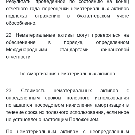
Результаты проведенной по состоянию на конец
отчетного года переоценки нематериальных активов
подлежат отражению в бухгалтерском учете
обособленно.
22. Нематериальные активы могут проверяться на
обесценение в порядке, определенном
Международными стандартами финансовой
отчетности.
IV. Амортизация нематериальных активов
23. Стоимость нематериальных активов с
определенным сроком полезного использования
погашается посредством начисления амортизации в
течение срока их полезного использования, если иное
не установлено настоящим Положением.
По нематериальным активам с неопределенным