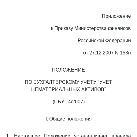
Приложение
к Приказу Министерства финансов
Российской Федерации
от 27.12.2007 N 153н
ПОЛОЖЕНИЕ
ПО БУХГАЛТЕРСКОМУ УЧЕТУ "УЧЕТ
НЕМАТЕРИАЛЬНЫХ АКТИВОВ"
(ПБУ 14/2007)
I. Общие положения
1. Настоящее Положение устанавливает правила