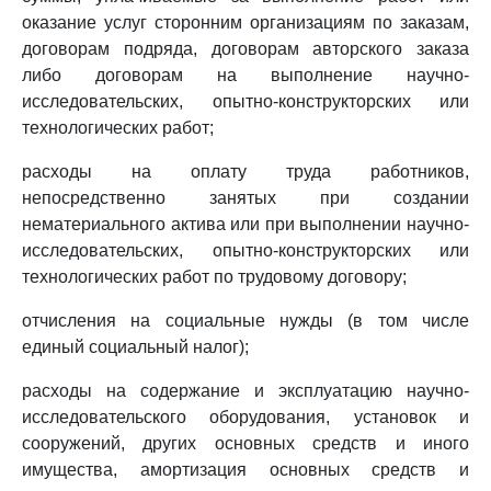
оказание услуг сторонним организациям по заказам,
договорам подряда, договорам авторского заказа
либо договорам на выполнение научно-
исследовательских, опытно-конструкторских или
технологических работ;
расходы на оплату труда работников,
непосредственно занятых при создании
нематериального актива или при выполнении научно-
исследовательских, опытно-конструкторских или
технологических работ по трудовому договору;
отчисления на социальные нужды (в том числе
единый социальный налог);
расходы на содержание и эксплуатацию научно-
исследовательского оборудования, установок и
сооружений, других основных средств и иного
имущества, амортизация основных средств и