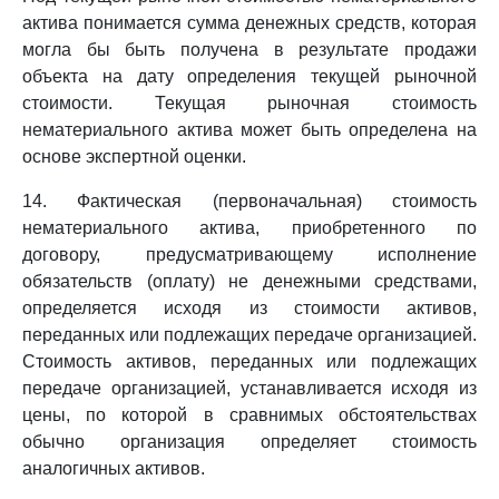
актива понимается сумма денежных средств, которая
могла бы быть получена в результате продажи
объекта на дату определения текущей рыночной
стоимости. Текущая рыночная стоимость
нематериального актива может быть определена на
основе экспертной оценки.
14. Фактическая (первоначальная) стоимость
нематериального актива, приобретенного по
договору, предусматривающему исполнение
обязательств (оплату) не денежными средствами,
определяется исходя из стоимости активов,
переданных или подлежащих передаче организацией.
Стоимость активов, переданных или подлежащих
передаче организацией, устанавливается исходя из
цены, по которой в сравнимых обстоятельствах
обычно организация определяет стоимость
аналогичных активов.