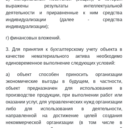
выражены результаты интеллектуальной
деятельности и приравненные к ним средства
индивидуализации (далее - средства
индивидуализации);
г) финансовых вложений.
3. Для принятия к бухгалтерскому учету объекта в
качестве нематериального актива необходимо
единовременное выполнение следующих условий:
а) объект способен приносить организации
экономические выгоды в будущем, в частности,
объект предназначен для использования в
производстве продукции, при выполнении работ или
оказании услуг, для управленческих нужд организации
либо для использования в деятельности,
направленной на достижение целей создания
некоммерческой организации (в том числе в