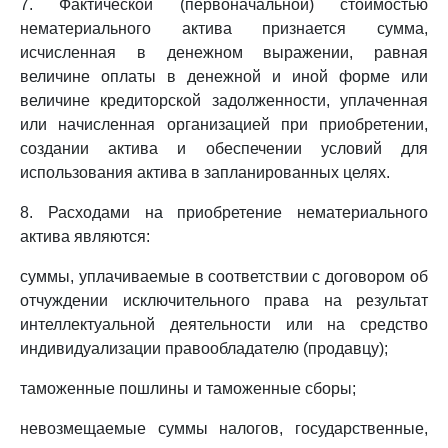
7. Фактической (первоначальной) стоимостью
нематериального актива признается сумма,
исчисленная в денежном выражении, равная
величине оплаты в денежной и иной форме или
величине кредиторской задолженности, уплаченная
или начисленная организацией при приобретении,
создании актива и обеспечении условий для
использования актива в запланированных целях.
8. Расходами на приобретение нематериального
актива являются:
суммы, уплачиваемые в соответствии с договором об
отчуждении исключительного права на результат
интеллектуальной деятельности или на средство
индивидуализации правообладателю (продавцу);
таможенные пошлины и таможенные сборы;
невозмещаемые суммы налогов, государственные,