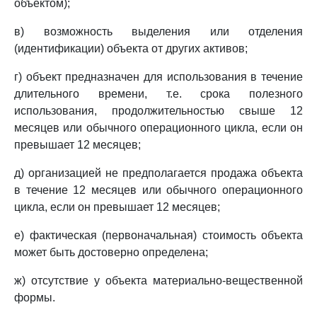
объектом);
в) возможность выделения или отделения
(идентификации) объекта от других активов;
г) объект предназначен для использования в течение
длительного времени, т.е. срока полезного
использования, продолжительностью свыше 12
месяцев или обычного операционного цикла, если он
превышает 12 месяцев;
д) организацией не предполагается продажа объекта
в течение 12 месяцев или обычного операционного
цикла, если он превышает 12 месяцев;
е) фактическая (первоначальная) стоимость объекта
может быть достоверно определена;
ж) отсутствие у объекта материально-вещественной
формы.