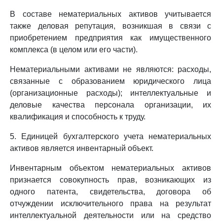
В составе нематериальных активов учитывается
также деловая репутация, возникшая в связи с
приобретением предприятия как имущественного
комплекса (в целом или его части).
Нематериальными активами не являются: расходы,
связанные с образованием юридического лица
(организационные расходы); интеллектуальные и
деловые качества персонала организации, их
квалификация и способность к труду.
5. Единицей бухгалтерского учета нематериальных
активов является инвентарный объект.
Инвентарным объектом нематериальных активов
признается совокупность прав, возникающих из
одного патента, свидетельства, договора об
отчуждении исключительного права на результат
интеллектуальной деятельности или на средство