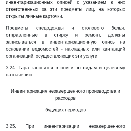
инвентаризационных описей с указанием в них
ответственных за эти предметы лиц, на которых
открыты личные карточки.
Предметы спецодежды и столового белья,
отправленные в стирку и ремонт, должны
записываться в инвентаризационную опись на
основании ведомостей - накладных или квитанций
организаций, осуществляющих эти услуги.
3.24. Тара заносится в описи по видам и целевому
назначению.
Инвентаризация незавершенного производства и
расходов
будущих периодов
3.25. При инвентаризации незавершенного