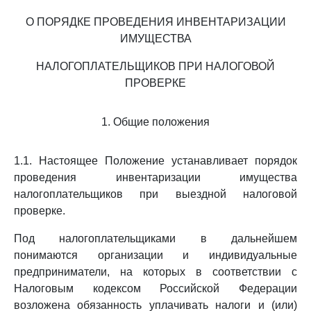
О ПОРЯДКЕ ПРОВЕДЕНИЯ ИНВЕНТАРИЗАЦИИ
ИМУЩЕСТВА
НАЛОГОПЛАТЕЛЬЩИКОВ ПРИ НАЛОГОВОЙ
ПРОВЕРКЕ
1. Общие положения
1.1. Настоящее Положение устанавливает порядок
проведения инвентаризации имущества
налогоплательщиков при выездной налоговой
проверке.
Под налогоплательщиками в дальнейшем
понимаются организации и индивидуальные
предприниматели, на которых в соответствии с
Налоговым кодексом Российской Федерации
возложена обязанность уплачивать налоги и (или)