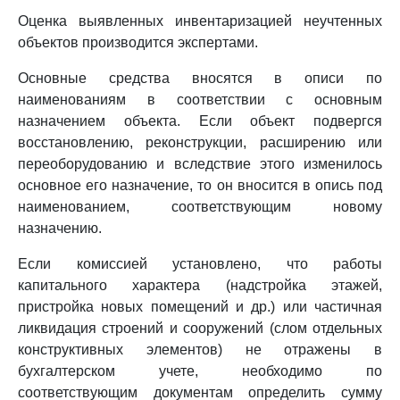
Оценка выявленных инвентаризацией неучтенных
объектов производится экспертами.
Основные средства вносятся в описи по
наименованиям в соответствии с основным
назначением объекта. Если объект подвергся
восстановлению, реконструкции, расширению или
переоборудованию и вследствие этого изменилось
основное его назначение, то он вносится в опись под
наименованием, соответствующим новому
назначению.
Если комиссией установлено, что работы
капитального характера (надстройка этажей,
пристройка новых помещений и др.) или частичная
ликвидация строений и сооружений (слом отдельных
конструктивных элементов) не отражены в
бухгалтерском учете, необходимо по
соответствующим документам определить сумму