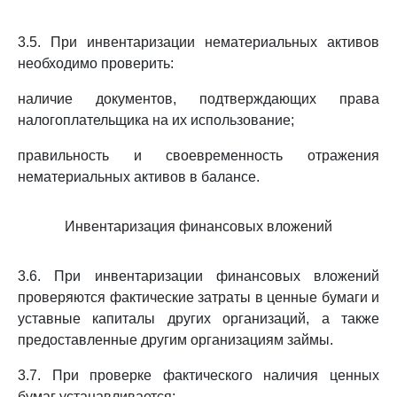
3.5. При инвентаризации нематериальных активов
необходимо проверить:
наличие документов, подтверждающих права
налогоплательщика на их использование;
правильность и своевременность отражения
нематериальных активов в балансе.
Инвентаризация финансовых вложений
3.6. При инвентаризации финансовых вложений
проверяются фактические затраты в ценные бумаги и
уставные капиталы других организаций, а также
предоставленные другим организациям займы.
3.7. При проверке фактического наличия ценных
бумаг устанавливается: