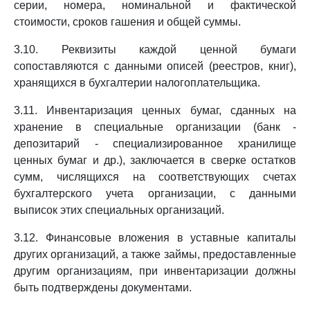
серии, номера, номинальной и фактической
стоимости, сроков гашения и общей суммы.
3.10. Реквизиты каждой ценной бумаги
сопоставляются с данными описей (реестров, книг),
хранящихся в бухгалтерии налогоплательщика.
3.11. Инвентаризация ценных бумаг, сданных на
хранение в специальные организации (банк -
депозитарий - специализированное хранилище
ценных бумаг и др.), заключается в сверке остатков
сумм, числящихся на соответствующих счетах
бухгалтерского учета организации, с данными
выписок этих специальных организаций.
3.12. Финансовые вложения в уставные капиталы
других организаций, а также займы, предоставленные
другим организациям, при инвентаризации должны
быть подтверждены документами.