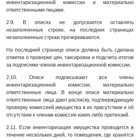
инвентаризационной комиссии и материально
ответственными лицами.
2.9. В описях не допускается оставлять
незаполненные строки, на последних страницах
незаполненные строки прочеркиваются.
На последней странице описи должна быть сделана
отметка о проверке цен, таксировки и подсчета итогов
за подписями членов инвентаризационной комиссии.
2.10. Описи подписывают все члены
инвентаризационной комиссии, материально
ответственные лица. В конце описи материально
ответственные лица дают расписку, подтверждающую
проверку комиссией имущества в их присутствии и об
отсутствии к членам комиссии каких-либо претензий.
2.11. Если инвентаризация имущества проводится в
течение нескольких дней, то помещения, где хранятся