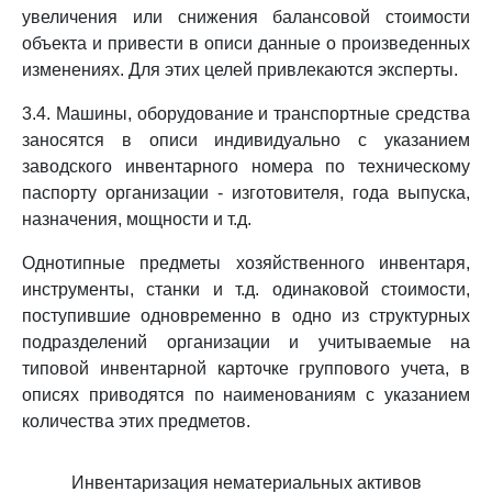
увеличения или снижения балансовой стоимости
объекта и привести в описи данные о произведенных
изменениях. Для этих целей привлекаются эксперты.
3.4. Машины, оборудование и транспортные средства
заносятся в описи индивидуально с указанием
заводского инвентарного номера по техническому
паспорту организации - изготовителя, года выпуска,
назначения, мощности и т.д.
Однотипные предметы хозяйственного инвентаря,
инструменты, станки и т.д. одинаковой стоимости,
поступившие одновременно в одно из структурных
подразделений организации и учитываемые на
типовой инвентарной карточке группового учета, в
описях приводятся по наименованиям с указанием
количества этих предметов.
Инвентаризация нематериальных активов