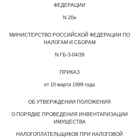
ФЕДЕРАЦИИ
N 20н
МИНИСТЕРСТВО РОССИЙСКОЙ ФЕДЕРАЦИИ ПО
НАЛОГАМ И СБОРАМ
N ГБ-3-04/39
ПРИКАЗ
от 10 марта 1999 года
ОБ УТВЕРЖДЕНИИ ПОЛОЖЕНИЯ
О ПОРЯДКЕ ПРОВЕДЕНИЯ ИНВЕНТАРИЗАЦИИ
ИМУЩЕСТВА
НАЛОГОПЛАТЕЛЬЩИКОВ ПРИ НАЛОГОВОЙ