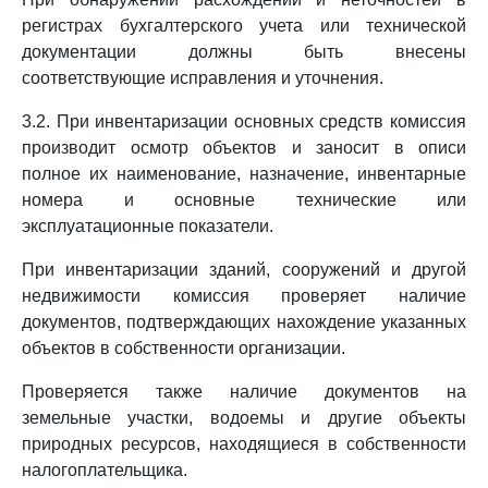
регистрах бухгалтерского учета или технической
документации должны быть внесены
соответствующие исправления и уточнения.
3.2. При инвентаризации основных средств комиссия
производит осмотр объектов и заносит в описи
полное их наименование, назначение, инвентарные
номера и основные технические или
эксплуатационные показатели.
При инвентаризации зданий, сооружений и другой
недвижимости комиссия проверяет наличие
документов, подтверждающих нахождение указанных
объектов в собственности организации.
Проверяется также наличие документов на
земельные участки, водоемы и другие объекты
природных ресурсов, находящиеся в собственности
налогоплательщика.