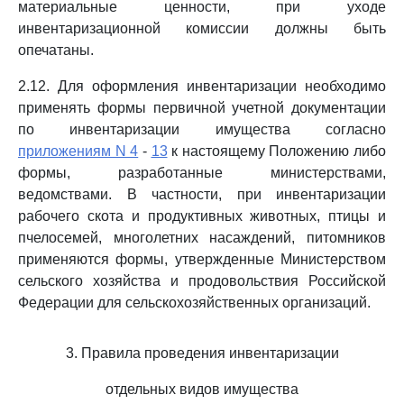
материальные ценности, при уходе
инвентаризационной комиссии должны быть
опечатаны.
2.12. Для оформления инвентаризации необходимо
применять формы первичной учетной документации
по инвентаризации имущества согласно
приложениям N 4
-
13
к настоящему Положению либо
формы, разработанные министерствами,
ведомствами. В частности, при инвентаризации
рабочего скота и продуктивных животных, птицы и
пчелосемей, многолетних насаждений, питомников
применяются формы, утвержденные Министерством
сельского хозяйства и продовольствия Российской
Федерации для сельскохозяйственных организаций.
3. Правила проведения инвентаризации
отдельных видов имущества