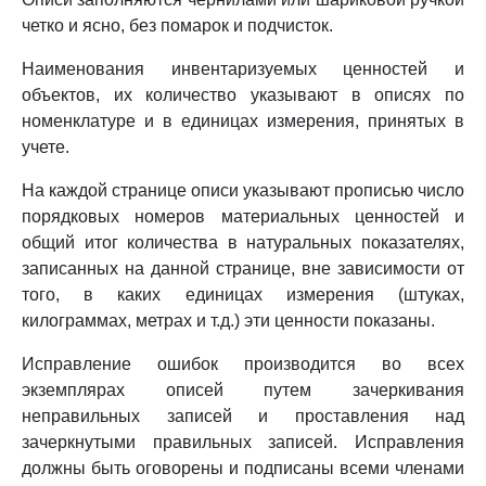
четко и ясно, без помарок и подчисток.
Наименования инвентаризуемых ценностей и
объектов, их количество указывают в описях по
номенклатуре и в единицах измерения, принятых в
учете.
На каждой странице описи указывают прописью число
порядковых номеров материальных ценностей и
общий итог количества в натуральных показателях,
записанных на данной странице, вне зависимости от
того, в каких единицах измерения (штуках,
килограммах, метрах и т.д.) эти ценности показаны.
Исправление ошибок производится во всех
экземплярах описей путем зачеркивания
неправильных записей и проставления над
зачеркнутыми правильных записей. Исправления
должны быть оговорены и подписаны всеми членами