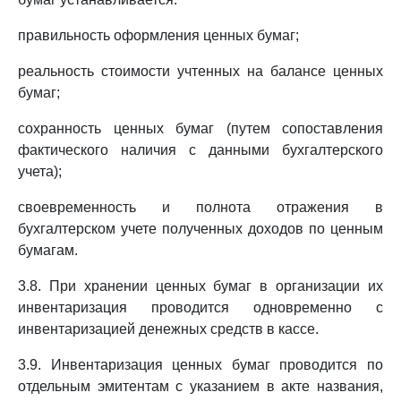
правильность оформления ценных бумаг;
реальность стоимости учтенных на балансе ценных
бумаг;
сохранность ценных бумаг (путем сопоставления
фактического наличия с данными бухгалтерского
учета);
своевременность и полнота отражения в
бухгалтерском учете полученных доходов по ценным
бумагам.
3.8. При хранении ценных бумаг в организации их
инвентаризация проводится одновременно с
инвентаризацией денежных средств в кассе.
3.9. Инвентаризация ценных бумаг проводится по
отдельным эмитентам с указанием в акте названия,