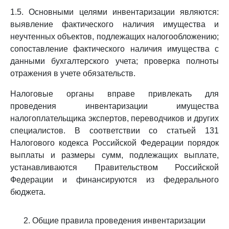
1.5. Основными целями инвентаризации являются:
выявление фактического наличия имущества и
неучтенных объектов, подлежащих налогообложению;
сопоставление фактического наличия имущества с
данными бухгалтерского учета; проверка полноты
отражения в учете обязательств.
Налоговые органы вправе привлекать для
проведения инвентаризации имущества
налогоплательщика экспертов, переводчиков и других
специалистов. В соответствии со статьей 131
Налогового кодекса Российской Федерации порядок
выплаты и размеры сумм, подлежащих выплате,
устанавливаются Правительством Российской
Федерации и финансируются из федерального
бюджета.
2. Общие правила проведения инвентаризации