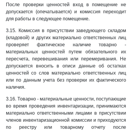
После проверки ценностей вход в помещение не
допускается (опечатывается) и комиссия переходит
для работы в следующее помещение.
3.15. Комиссия в присутствии заведующего складом
(кладовой) и других материально ответственных лиц
проверяет фактическое наличие товарно -
материальных ценностей путем обязательного их
пересчета, перевешивания или перемеривания. Не
допускается вносить в описи данные об остатках
ценностей со слов материально ответственных лиц
или по данным учета без проверки их фактического
наличия.
3.16. Товарно - материальные ценности, поступающие
во время проведения инвентаризации, принимаются
материально ответственными лицами в присутствии
членов инвентаризационной комиссии и приходуются
по реестру или товарному отчету после