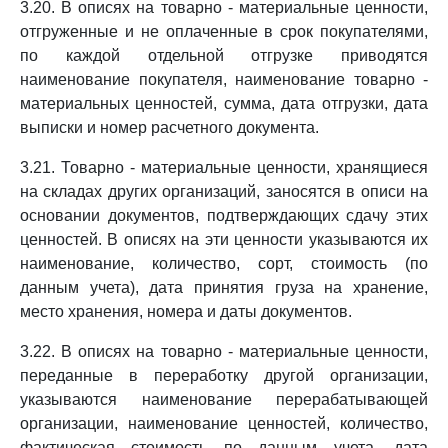
3.20. В описях на товарно - материальные ценности,
отгруженные и не оплаченные в срок покупателями,
по каждой отдельной отгрузке приводятся
наименование покупателя, наименование товарно -
материальных ценностей, сумма, дата отгрузки, дата
выписки и номер расчетного документа.
3.21. Товарно - материальные ценности, хранящиеся
на складах других организаций, заносятся в описи на
основании документов, подтверждающих сдачу этих
ценностей. В описях на эти ценности указываются их
наименование, количество, сорт, стоимость (по
данным учета), дата принятия груза на хранение,
место хранения, номера и даты документов.
3.22. В описях на товарно - материальные ценности,
переданные в переработку другой организации,
указываются наименование перерабатывающей
организации, наименование ценностей, количество,
фактическая стоимость по данным учета, дата