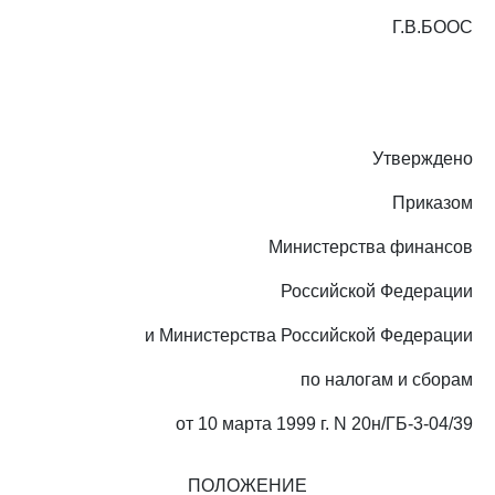
Г.В.БООС
Утверждено
Приказом
Министерства финансов
Российской Федерации
и Министерства Российской Федерации
по налогам и сборам
от 10 марта 1999 г. N 20н/ГБ-3-04/39
ПОЛОЖЕНИЕ