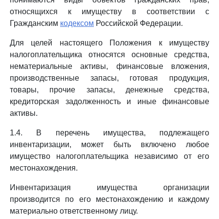
относящихся к имуществу в соответствии с
Гражданским
кодексом
Российской Федерации.
Для целей настоящего Положения к имуществу
налогоплательщика относятся основные средства,
нематериальные активы, финансовые вложения,
производственные запасы, готовая продукция,
товары, прочие запасы, денежные средства,
кредиторская задолженность и иные финансовые
активы.
1.4. В перечень имущества, подлежащего
инвентаризации, может быть включено любое
имущество налогоплательщика независимо от его
местонахождения.
Инвентаризация имущества организации
производится по его местонахождению и каждому
материально ответственному лицу.