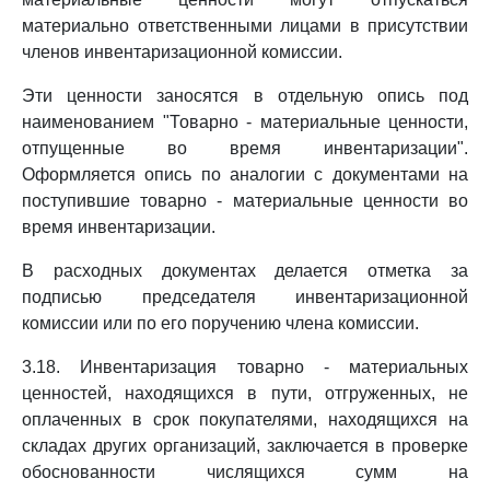
материально ответственными лицами в присутствии
членов инвентаризационной комиссии.
Эти ценности заносятся в отдельную опись под
наименованием "Товарно - материальные ценности,
отпущенные во время инвентаризации".
Оформляется опись по аналогии с документами на
поступившие товарно - материальные ценности во
время инвентаризации.
В расходных документах делается отметка за
подписью председателя инвентаризационной
комиссии или по его поручению члена комиссии.
3.18. Инвентаризация товарно - материальных
ценностей, находящихся в пути, отгруженных, не
оплаченных в срок покупателями, находящихся на
складах других организаций, заключается в проверке
обоснованности числящихся сумм на