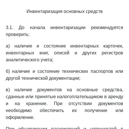
Инвентаризация основных средств
3.1. До начала инвентаризации рекомендуется
проверить:
а) наличие и состояние инвентарных карточек,
инвентарных книг, описей и других регистров
аналитического учета;
б) наличие и состояние технических паспортов или
другой технической документации;
в) наличие документов на основные средства,
сданные или принятые налогоплательщиком в аренду
и на хранение. При отсутствии документов
необходимо обеспечить их получение или
оформление.
При обнаружении расхождений и неточностей в