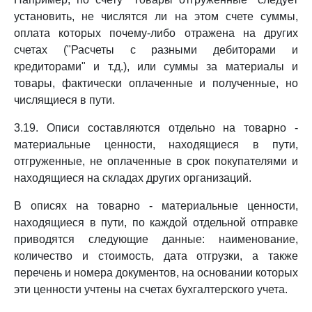
установить, не числятся ли на этом счете суммы,
оплата которых почему-либо отражена на других
счетах ("Расчеты с разными дебиторами и
кредиторами" и т.д.), или суммы за материалы и
товары, фактически оплаченные и полученные, но
числящиеся в пути.
3.19. Описи составляются отдельно на товарно -
материальные ценности, находящиеся в пути,
отгруженные, не оплаченные в срок покупателями и
находящиеся на складах других организаций.
В описях на товарно - материальные ценности,
находящиеся в пути, по каждой отдельной отправке
приводятся следующие данные: наименование,
количество и стоимость, дата отгрузки, а также
перечень и номера документов, на основании которых
эти ценности учтены на счетах бухгалтерского учета.