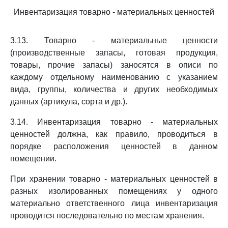
Инвентаризация товарно - материальных ценностей
3.13. Товарно - материальные ценности
(производственные запасы, готовая продукция,
товары, прочие запасы) заносятся в описи по
каждому отдельному наименованию с указанием
вида, группы, количества и других необходимых
данных (артикула, сорта и др.).
3.14. Инвентаризация товарно - материальных
ценностей должна, как правило, проводиться в
порядке расположения ценностей в данном
помещении.
При хранении товарно - материальных ценностей в
разных изолированных помещениях у одного
материально ответственного лица инвентаризация
проводится последовательно по местам хранения.