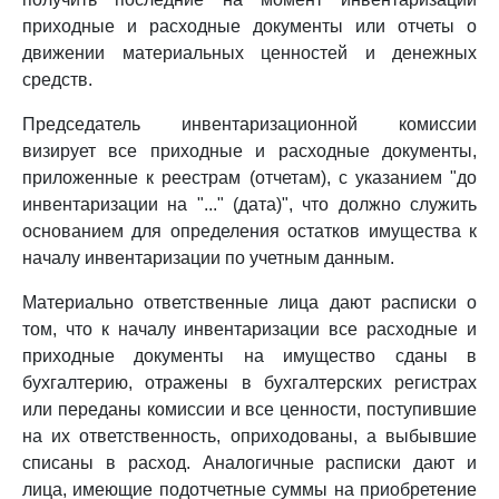
приходные и расходные документы или отчеты о
движении материальных ценностей и денежных
средств.
Председатель инвентаризационной комиссии
визирует все приходные и расходные документы,
приложенные к реестрам (отчетам), с указанием "до
инвентаризации на "..." (дата)", что должно служить
основанием для определения остатков имущества к
началу инвентаризации по учетным данным.
Материально ответственные лица дают расписки о
том, что к началу инвентаризации все расходные и
приходные документы на имущество сданы в
бухгалтерию, отражены в бухгалтерских регистрах
или переданы комиссии и все ценности, поступившие
на их ответственность, оприходованы, а выбывшие
списаны в расход. Аналогичные расписки дают и
лица, имеющие подотчетные суммы на приобретение