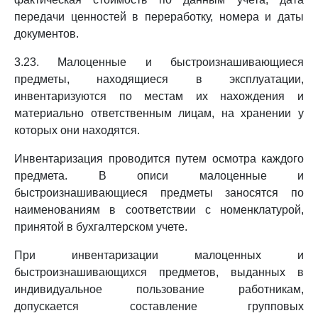
передачи ценностей в переработку, номера и даты
документов.
3.23. Малоценные и быстроизнашивающиеся
предметы, находящиеся в эксплуатации,
инвентаризуются по местам их нахождения и
материально ответственным лицам, на хранении у
которых они находятся.
Инвентаризация проводится путем осмотра каждого
предмета. В описи малоценные и
быстроизнашивающиеся предметы заносятся по
наименованиям в соответствии с номенклатурой,
принятой в бухгалтерском учете.
При инвентаризации малоценных и
быстроизнашивающихся предметов, выданных в
индивидуальное пользование работникам,
допускается составление групповых