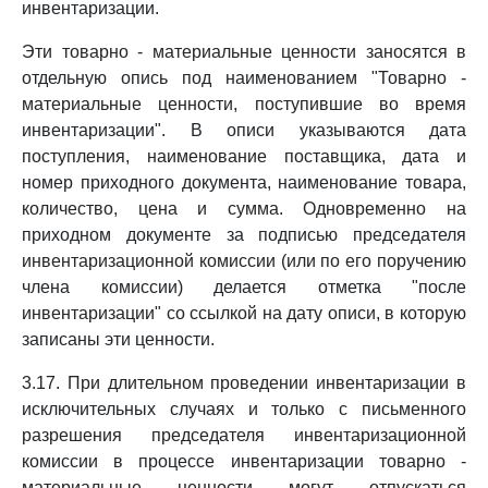
инвентаризации.
Эти товарно - материальные ценности заносятся в
отдельную опись под наименованием "Товарно -
материальные ценности, поступившие во время
инвентаризации". В описи указываются дата
поступления, наименование поставщика, дата и
номер приходного документа, наименование товара,
количество, цена и сумма. Одновременно на
приходном документе за подписью председателя
инвентаризационной комиссии (или по его поручению
члена комиссии) делается отметка "после
инвентаризации" со ссылкой на дату описи, в которую
записаны эти ценности.
3.17. При длительном проведении инвентаризации в
исключительных случаях и только с письменного
разрешения председателя инвентаризационной
комиссии в процессе инвентаризации товарно -
материальные ценности могут отпускаться