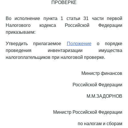
ПРОВЕРКЕ
Во исполнение пункта 1 статьи 31 части первой
Налогового кодекса Российской Федерации
приказываем:
Утвердить прилагаемое
Положение
о порядке
проведения инвентаризации имущества
налогоплательщиков при налоговой проверке.
Министр финансов
Российской Федерации
М.М.ЗАДОРНОВ
Министр Российской Федерации
по налогам и сборам