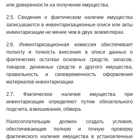
или доверенности на получение имущества.
2.5. Сведения о фактическом наличии имущества
записываются в инвентаризационные описи или акты
инвентаризации не менее чем в двух экземплярах.
2.6. Инвентаризационная комиссия обеспечивает
полноту и точность внесения в описи данных о
фактических остатках основных средств, запасов,
товаров, денежных средств и другого имущества,
правильность и своевременность оформления
материалов инвентаризации.
2.7. Фактическое наличие имущества при
инвентаризации определяют путем обязательного
подсчета, взвешивания, обмера.
Налогоплательщик должен создать условия,
обеспечивающие полную и точную проверку
фактического наличия имущества в установленные