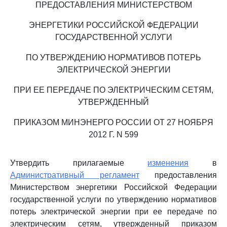
ПРЕДОСТАВЛЕНИЯ МИНИСТЕРСТВОМ
ЭНЕРГЕТИКИ РОССИЙСКОЙ ФЕДЕРАЦИИ
ГОСУДАРСТВЕННОЙ УСЛУГИ
ПО УТВЕРЖДЕНИЮ НОРМАТИВОВ ПОТЕРЬ
ЭЛЕКТРИЧЕСКОЙ ЭНЕРГИИ
ПРИ ЕЕ ПЕРЕДАЧЕ ПО ЭЛЕКТРИЧЕСКИМ СЕТЯМ,
УТВЕРЖДЕННЫЙ
ПРИКАЗОМ МИНЭНЕРГО РОССИИ ОТ 27 НОЯБРЯ
2012 Г. N 599
Утвердить прилагаемые
изменения
в
Административный регламент
предоставления
Министерством энергетики Российской Федерации
государственной услуги по утверждению нормативов
потерь электрической энергии при ее передаче по
электрическим сетям, утвержденный приказом