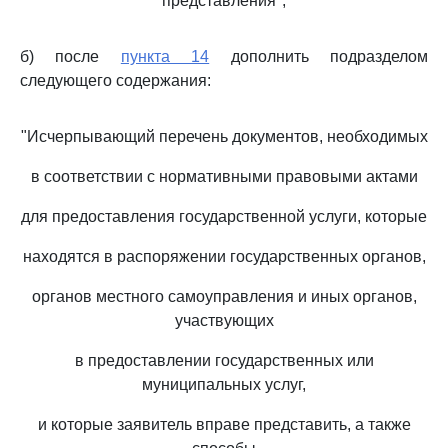
представления";
б) после
пункта 14
дополнить подразделом
следующего содержания:
"Исчерпывающий перечень документов, необходимых
в соответствии с нормативными правовыми актами
для предоставления государственной услуги, которые
находятся в распоряжении государственных органов,
органов местного самоуправления и иных органов,
участвующих
в предоставлении государственных или
муниципальных услуг,
и которые заявитель вправе представить, а также