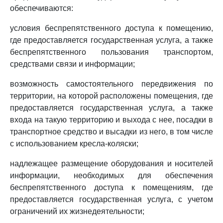
обеспечиваются:
условия беспрепятственного доступа к помещению,
где предоставляется государственная услуга, а также
беспрепятственного пользования транспортом,
средствами связи и информации;
возможность самостоятельного передвижения по
территории, на которой расположены помещения, где
предоставляется государственная услуга, а также
входа на такую территорию и выхода с нее, посадки в
транспортное средство и высадки из него, в том числе
с использованием кресла-коляски;
надлежащее размещение оборудования и носителей
информации, необходимых для обеспечения
беспрепятственного доступа к помещениям, где
предоставляется государственная услуга, с учетом
ограничений их жизнедеятельности;