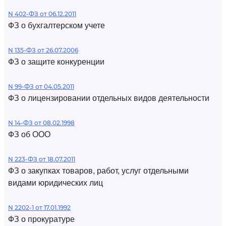
N 402-ФЗ от 06.12.2011
ФЗ о бухгалтерском учете
N 135-ФЗ от 26.07.2006
ФЗ о защите конкуренции
N 99-ФЗ от 04.05.2011
ФЗ о лицензировании отдельных видов деятельности
N 14-ФЗ от 08.02.1998
ФЗ об ООО
N 223-ФЗ от 18.07.2011
ФЗ о закупках товаров, работ, услуг отдельными
видами юридических лиц
N 2202-1 от 17.01.1992
ФЗ о прокуратуре