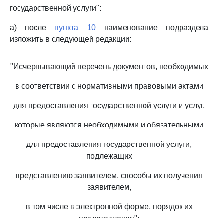
государственной услуги":
а) после
пункта 10
наименование подраздела
изложить в следующей редакции:
"Исчерпывающий перечень документов, необходимых
в соответствии с нормативными правовыми актами
для предоставления государственной услуги и услуг,
которые являются необходимыми и обязательными
для предоставления государственной услуги,
подлежащих
представлению заявителем, способы их получения
заявителем,
в том числе в электронной форме, порядок их