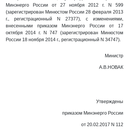
Минэнерго России от 27 ноября 2012 г. N 599
(зарегистрирован Минюстом России 28 февраля 2013
г., регистрационный N 27377), с изменениями,
внесенными приказом Минэнерго России от 17
октября 2014 г. N 747 (зарегистрирован Минюстом
России 18 ноября 2014 г., регистрационный N 34747).
Министр
А.В.НОВАК
Утверждены
приказом Минэнерго России
от 20.02.2017 N 112