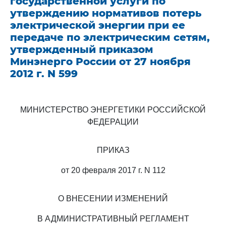
государственной услуги по
утверждению нормативов потерь
электрической энергии при ее
передаче по электрическим сетям,
утвержденный приказом
Минэнерго России от 27 ноября
2012 г. N 599
МИНИСТЕРСТВО ЭНЕРГЕТИКИ РОССИЙСКОЙ
ФЕДЕРАЦИИ
ПРИКАЗ
от 20 февраля 2017 г. N 112
О ВНЕСЕНИИ ИЗМЕНЕНИЙ
В АДМИНИСТРАТИВНЫЙ РЕГЛАМЕНТ