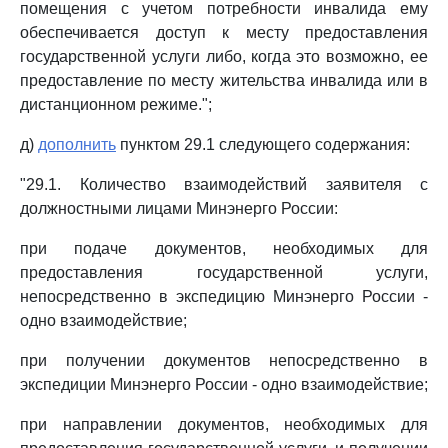
помещения с учетом потребности инвалида ему
обеспечивается доступ к месту предоставления
государственной услуги либо, когда это возможно, ее
предоставление по месту жительства инвалида или в
дистанционном режиме.";
д)
дополнить
пунктом 29.1 следующего содержания:
"29.1. Количество взаимодействий заявителя с
должностными лицами Минэнерго России:
при подаче документов, необходимых для
предоставления государственной услуги,
непосредственно в экспедицию Минэнерго России -
одно взаимодействие;
при получении документов непосредственно в
экспедиции Минэнерго России - одно взаимодействие;
при направлении документов, необходимых для