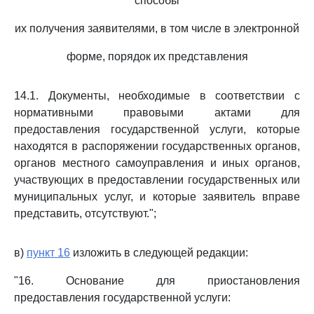
способы
их получения заявителями, в том числе в электронной
форме, порядок их представления
14.1. Документы, необходимые в соответствии с
нормативными правовыми актами для
предоставления государственной услуги, которые
находятся в распоряжении государственных органов,
органов местного самоуправления и иных органов,
участвующих в предоставлении государственных или
муниципальных услуг, и которые заявитель вправе
представить, отсутствуют.";
в)
пункт 16
изложить в следующей редакции:
"16. Основание для приостановления
предоставления государственной услуги: