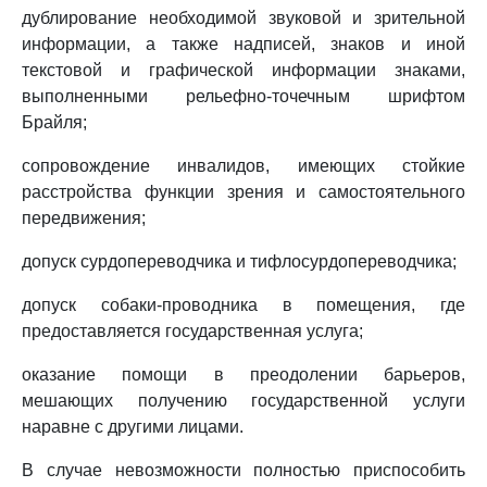
дублирование необходимой звуковой и зрительной
информации, а также надписей, знаков и иной
текстовой и графической информации знаками,
выполненными рельефно-точечным шрифтом
Брайля;
сопровождение инвалидов, имеющих стойкие
расстройства функции зрения и самостоятельного
передвижения;
допуск сурдопереводчика и тифлосурдопереводчика;
допуск собаки-проводника в помещения, где
предоставляется государственная услуга;
оказание помощи в преодолении барьеров,
мешающих получению государственной услуги
наравне с другими лицами.
В случае невозможности полностью приспособить