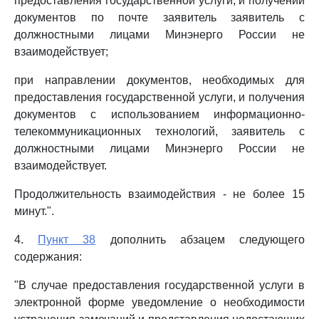
предоставления государственной услуги, и получении
документов по почте заявитель заявитель с
должностными лицами Минэнерго России не
взаимодействует;
при направлении документов, необходимых для
предоставления государственной услуги, и получения
документов с использованием информационно-
телекоммуникационных технологий, заявитель с
должностными лицами Минэнерго России не
взаимодействует.
Продолжительность взаимодействия - не более 15
минут.".
4.
Пункт 38
дополнить абзацем следующего
содержания:
"В случае предоставления государственной услуги в
электронной форме уведомление о необходимости