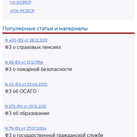
УК РСФСР
УПК РСФСР
Популярные статьи и материалы
N 400-ФЗ от 28.12.2013
ФЗ о страховых пенсиях
N 69-ФЗ от 21.12.1994
ФЗ о пожарной безопасности
N 40-ФЗ от 25.04.2002
ФЗ об ОСАГО
N 273-ФЗ от 29.12.2012
ФЗ об образовании
N 79-ФЗ от 27.07.2004
ФЗ о государственной гражданской службе