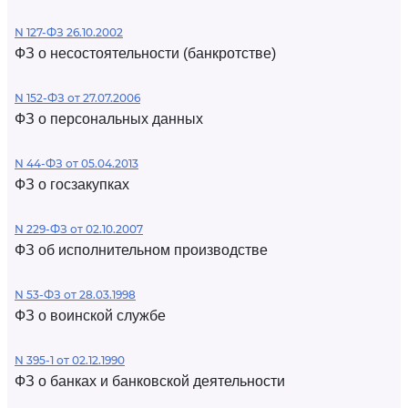
N 127-ФЗ 26.10.2002
ФЗ о несостоятельности (банкротстве)
N 152-ФЗ от 27.07.2006
ФЗ о персональных данных
N 44-ФЗ от 05.04.2013
ФЗ о госзакупках
N 229-ФЗ от 02.10.2007
ФЗ об исполнительном производстве
N 53-ФЗ от 28.03.1998
ФЗ о воинской службе
N 395-1 от 02.12.1990
ФЗ о банках и банковской деятельности