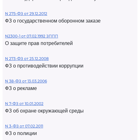
N 275-ФЗ от 29.12.2012
ФЗ о государственном оборонном заказе
N2300-1 от 07.02.1992 ЗППП
О защите прав потребителей
N 273-ФЗ от 25.12.2008
ФЗ о противодействии коррупции
N 38-ФЗ от 13.03.2006
ФЗ о рекламе
N 7-ФЗ от 10.01.2002
ФЗ об охране окружающей среды
N 3-ФЗ от 07.02.2011
ФЗ о полиции