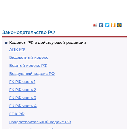
Законодательство РФ
Кодексы РФ в действующей редакции
АПК РФ
Бюджетный кодекс
Водный кодекс РФ
Воздушный кодекс РФ
ГК РФ часть 1
ГК РФ часть 2
ГК РФ часть 3
ГК РФ часть 4
ГПК РФ
Градостроительный кодекс РФ