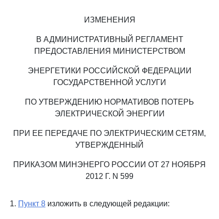
ИЗМЕНЕНИЯ
В АДМИНИСТРАТИВНЫЙ РЕГЛАМЕНТ
ПРЕДОСТАВЛЕНИЯ МИНИСТЕРСТВОМ
ЭНЕРГЕТИКИ РОССИЙСКОЙ ФЕДЕРАЦИИ
ГОСУДАРСТВЕННОЙ УСЛУГИ
ПО УТВЕРЖДЕНИЮ НОРМАТИВОВ ПОТЕРЬ
ЭЛЕКТРИЧЕСКОЙ ЭНЕРГИИ
ПРИ ЕЕ ПЕРЕДАЧЕ ПО ЭЛЕКТРИЧЕСКИМ СЕТЯМ,
УТВЕРЖДЕННЫЙ
ПРИКАЗОМ МИНЭНЕРГО РОССИИ ОТ 27 НОЯБРЯ
2012 Г. N 599
1.
Пункт 8
изложить в следующей редакции: