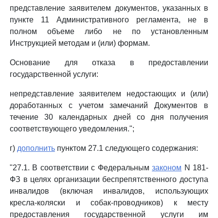
представление заявителем документов, указанных в
пункте 11 Административного регламента, не в
полном объеме либо не по установленным
Инструкцией методам и (или) формам.
Основание для отказа в предоставлении
государственной услуги:
непредставление заявителем недостающих и (или)
доработанных с учетом замечаний Документов в
течение 30 календарных дней со дня получения
соответствующего уведомления.";
г)
дополнить
пунктом 27.1 следующего содержания:
"27.1. В соответствии с Федеральным
законом
N 181-
ФЗ в целях организации беспрепятственного доступа
инвалидов (включая инвалидов, использующих
кресла-коляски и собак-проводников) к месту
предоставления государственной услуги им