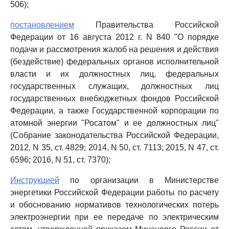
506);
постановлением
Правительства Российской
Федерации от 16 августа 2012 г. N 840 "О порядке
подачи и рассмотрения жалоб на решения и действия
(бездействие) федеральных органов исполнительной
власти и их должностных лиц, федеральных
государственных служащих, должностных лиц
государственных внебюджетных фондов Российской
Федерации, а также Государственной корпорации по
атомной энергии "Росатом" и ее должностных лиц"
(Собрание законодательства Российской Федерации,
2012, N 35, ст. 4829; 2014, N 50, ст. 7113; 2015, N 47, ст.
6596; 2016, N 51, ст. 7370);
Инструкцией
по организации в Министерстве
энергетики Российской Федерации работы по расчету
и обоснованию нормативов технологических потерь
электроэнергии при ее передаче по электрическим