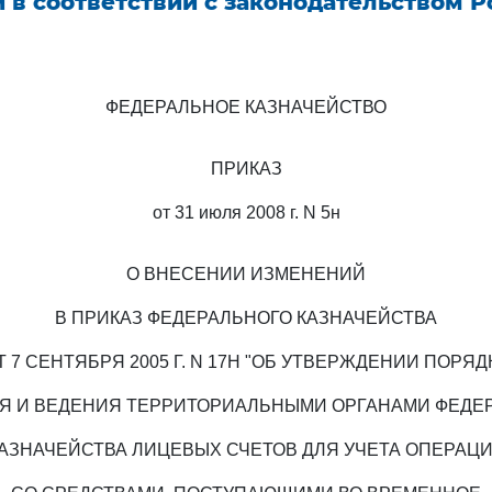
 в соответствии с законодательством 
ФЕДЕРАЛЬНОЕ КАЗНАЧЕЙСТВО
ПРИКАЗ
от 31 июля 2008 г. N 5н
О ВНЕСЕНИИ ИЗМЕНЕНИЙ
В ПРИКАЗ ФЕДЕРАЛЬНОГО КАЗНАЧЕЙСТВА
Т 7 СЕНТЯБРЯ 2005 Г. N 17Н "ОБ УТВЕРЖДЕНИИ ПОРЯД
Я И ВЕДЕНИЯ ТЕРРИТОРИАЛЬНЫМИ ОРГАНАМИ ФЕДЕ
АЗНАЧЕЙСТВА ЛИЦЕВЫХ СЧЕТОВ ДЛЯ УЧЕТА ОПЕРАЦ