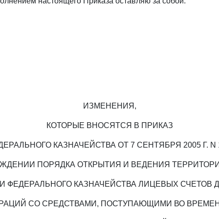
сполнением настоящего Приказа оставляю за собой.
ИЗМЕНЕНИЯ,
КОТОРЫЕ ВНОСЯТСЯ В ПРИКАЗ
ДЕРАЛЬНОГО КАЗНАЧЕЙСТВА ОТ 7 СЕНТЯБРЯ 2005 Г. N 
РЖДЕНИИ ПОРЯДКА ОТКРЫТИЯ И ВЕДЕНИЯ ТЕРРИТО
И ФЕДЕРАЛЬНОГО КАЗНАЧЕЙСТВА ЛИЦЕВЫХ СЧЕТОВ Д
РАЦИЙ СО СРЕДСТВАМИ, ПОСТУПАЮЩИМИ ВО ВРЕМЕ