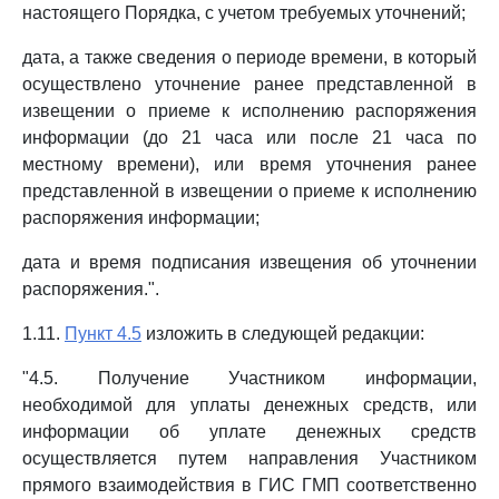
настоящего Порядка, с учетом требуемых уточнений;
дата, а также сведения о периоде времени, в который
осуществлено уточнение ранее представленной в
извещении о приеме к исполнению распоряжения
информации (до 21 часа или после 21 часа по
местному времени), или время уточнения ранее
представленной в извещении о приеме к исполнению
распоряжения информации;
дата и время подписания извещения об уточнении
распоряжения.".
1.11.
Пункт 4.5
изложить в следующей редакции:
"4.5. Получение Участником информации,
необходимой для уплаты денежных средств, или
информации об уплате денежных средств
осуществляется путем направления Участником
прямого взаимодействия в ГИС ГМП соответственно