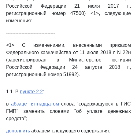
Российской Федерации 21 июля 2017 г.,
регистрационный номер 47500) <1>, следующие
изменения:
--------------------------------
<1> С изменениями, внесенными приказом
Федерального казначейства от 11 июля 2018 г. N 22н
(зарегистрирован в Министерстве юстиции
Российской Федерации 24 августа 2018 г.,
регистрационный номер 51992).
1.1. В
пункте 2.2
:
в
абзаце пятнадцатом
слова "содержащуюся в ГИС
ГМП" заменить словами "об уплате денежных
средств";
дополнить
абзацем следующего содержания: