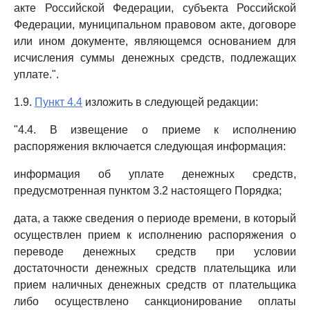
акте Российской Федерации, субъекта Российской
Федерации, муниципальном правовом акте, договоре
или ином документе, являющемся основанием для
исчисления суммы денежных средств, подлежащих
уплате.".
1.9.
Пункт 4.4
изложить в следующей редакции:
"4.4. В извещение о приеме к исполнению
распоряжения включается следующая информация:
информация об уплате денежных средств,
предусмотренная пунктом 3.2 настоящего Порядка;
дата, а также сведения о периоде времени, в который
осуществлен прием к исполнению распоряжения о
переводе денежных средств при условии
достаточности денежных средств плательщика или
прием наличных денежных средств от плательщика
либо осуществлено санкционирование оплаты