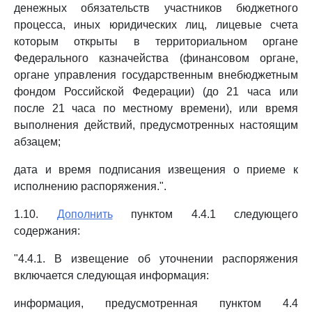
денежных обязательств участников бюджетного
процесса, иных юридических лиц, лицевые счета
которым открыты в территориальном органе
Федерального казначейства (финансовом органе,
органе управления государственным внебюджетным
фондом Российской Федерации) (до 21 часа или
после 21 часа по местному времени), или время
выполнения действий, предусмотренных настоящим
абзацем;
дата и время подписания извещения о приеме к
исполнению распоряжения.".
1.10.
Дополнить
пунктом 4.4.1 следующего
содержания:
"4.4.1. В извещение об уточнении распоряжения
включается следующая информация:
информация, предусмотренная пунктом 4.4