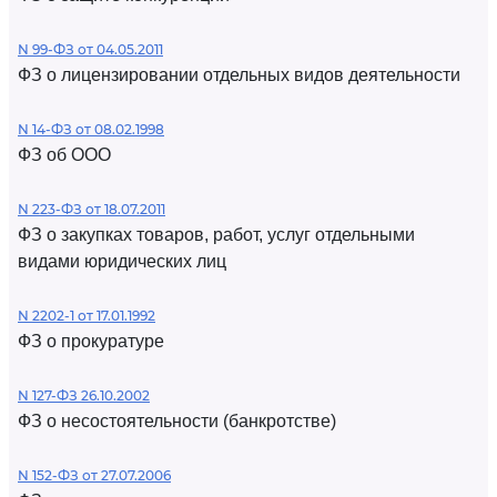
N 99-ФЗ от 04.05.2011
ФЗ о лицензировании отдельных видов деятельности
N 14-ФЗ от 08.02.1998
ФЗ об ООО
N 223-ФЗ от 18.07.2011
ФЗ о закупках товаров, работ, услуг отдельными
видами юридических лиц
N 2202-1 от 17.01.1992
ФЗ о прокуратуре
N 127-ФЗ 26.10.2002
ФЗ о несостоятельности (банкротстве)
N 152-ФЗ от 27.07.2006