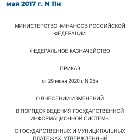
мая 2017 г. N 11н
МИНИСТЕРСТВО ФИНАНСОВ РОССИЙСКОЙ
ФЕДЕРАЦИИ
ФЕДЕРАЛЬНОЕ КАЗНАЧЕЙСТВО
ПРИКАЗ
от 29 июня 2020 г. N 25н
О ВНЕСЕНИИ ИЗМЕНЕНИЙ
В ПОРЯДОК ВЕДЕНИЯ ГОСУДАРСТВЕННОЙ
ИНФОРМАЦИОННОЙ СИСТЕМЫ
О ГОСУДАРСТВЕННЫХ И МУНИЦИПАЛЬНЫХ
ПЛАТЕЖАХ, УТВЕРЖДЕННЫЙ