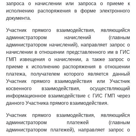
запроса о начислении или запроса о приеме к
исполнению распоряжения в форме электронного
документа.
Участник прямого взаимодействия, являющийся
администратором начислений (главным
администратором начислений), направляет запрос о
начислении в отношении представленного им в ГИС
ГМП извещения о начислении, а также запрос о
приеме к исполнению распоряжения в отношении
платежа, получателем которого является данный
Участник прямого взаимодействия или Участник
косвенного взаимодействия, осуществляющий
информационное взаимодействие с ГИС ГМП через
данного Участника прямого взаимодействия.
Участник прямого взаимодействия, являющийся
администратором платежей (главным
администратором платежей), направляет запрос о