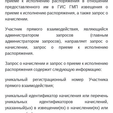
приеме к исполнению распоряжения в отношении
предоставленного им в ГИС ГМП извещения о
приеме к исполнению распоряжения, а также запрос о
начислении.
Участник прямого взаимодействия, являющийся
администратором запросов (главным
администратором запросов), направляет запрос о
начислении, запрос о приеме к исполнению
распоряжения.
Запрос о начислении и запрос о приеме к исполнению
распоряжения содержит следующую информацию:
уникальный регистрационный номер Участника
прямого взаимодействия;
уникальный идентификатор начисления или перечень
уникальных идентификаторов начислений,
указанный(ых) в извещении(ях) о начислении(ях) или