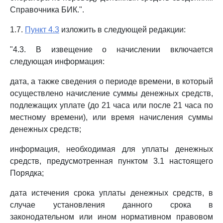
Справочника БИК.".
1.7.
Пункт 4.3
изложить в следующей редакции:
"4.3. В извещение о начислении включается
следующая информация:
дата, а также сведения о периоде времени, в который
осуществлено начисление суммы денежных средств,
подлежащих уплате (до 21 часа или после 21 часа по
местному времени), или время начисления суммы
денежных средств;
информация, необходимая для уплаты денежных
средств, предусмотренная пунктом 3.1 настоящего
Порядка;
дата истечения срока уплаты денежных средств, в
случае установления данного срока в
законодательном или ином нормативном правовом