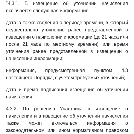
"4.3.1. В извещение об уточнении начисления
включается следующая информация:
дата, а также сведения о периоде времени, в который
осуществлено уточнение ранее представленной в
извещении о начислении информации (до 21 часа или
после 21 часа по местному времени), или время
уточнения ранее представленной в извещении о
начислении информации;
информация, предусмотренная пунктом 4.3
настоящего Порядка, с учетом требуемых уточнений;
дата и время подписания извещения об уточнении
начисления.
4.3.2. По решению Участника в извещение о
начислении и в извещение об уточнении начисления
также может включаться информация о
законодательном или ином нормативном правовом