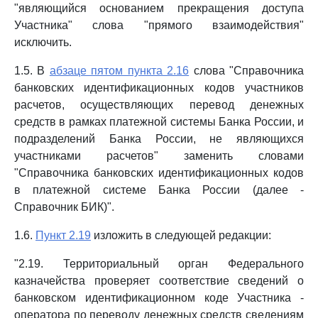
"являющийся основанием прекращения доступа
Участника" слова "прямого взаимодействия"
исключить.
1.5. В
абзаце пятом пункта 2.16
слова "Справочника
банковских идентификационных кодов участников
расчетов, осуществляющих перевод денежных
средств в рамках платежной системы Банка России, и
подразделений Банка России, не являющихся
участниками расчетов" заменить словами
"Справочника банковских идентификационных кодов
в платежной системе Банка России (далее -
Справочник БИК)".
1.6.
Пункт 2.19
изложить в следующей редакции:
"2.19. Территориальный орган Федерального
казначейства проверяет соответствие сведений о
банковском идентификационном коде Участника -
оператора по переводу денежных средств сведениям