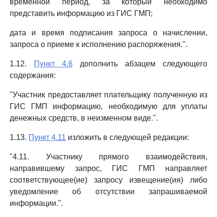
временной период, за который необходимо
представить информацию из ГИС ГМП;
дата и время подписания запроса о начислении,
запроса о приеме к исполнению распоряжения.".
1.12.
Пункт 4.6
дополнить абзацем следующего
содержания:
"Участник предоставляет плательщику полученную из
ГИС ГМП информацию, необходимую для уплаты
денежных средств, в неизменном виде.".
1.13.
Пункт 4.11
изложить в следующей редакции:
"4.11. Участнику прямого взаимодействия,
направившему запрос, ГИС ГМП направляет
соответствующее(ие) запросу извещение(ия) либо
уведомление об отсутствии запрашиваемой
информации.".