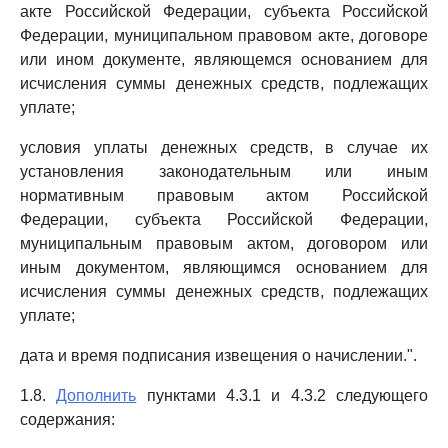
акте Российской Федерации, субъекта Российской
Федерации, муниципальном правовом акте, договоре
или ином документе, являющемся основанием для
исчисления суммы денежных средств, подлежащих
уплате;
условия уплаты денежных средств, в случае их
установления законодательным или иным
нормативным правовым актом Российской
Федерации, субъекта Российской Федерации,
муниципальным правовым актом, договором или
иным документом, являющимся основанием для
исчисления суммы денежных средств, подлежащих
уплате;
дата и время подписания извещения о начислении.".
1.8.
Дополнить
пунктами 4.3.1 и 4.3.2 следующего
содержания: