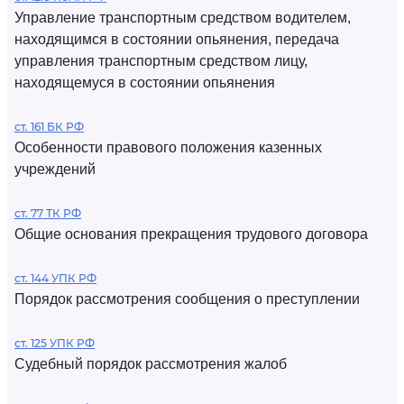
Управление транспортным средством водителем,
находящимся в состоянии опьянения, передача
управления транспортным средством лицу,
находящемуся в состоянии опьянения
ст. 161 БК РФ
Особенности правового положения казенных
учреждений
ст. 77 ТК РФ
Общие основания прекращения трудового договора
ст. 144 УПК РФ
Порядок рассмотрения сообщения о преступлении
ст. 125 УПК РФ
Судебный порядок рассмотрения жалоб