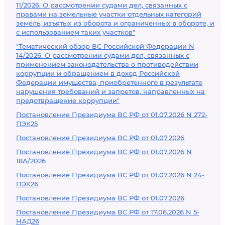
11/2026. О рассмотрении судами дел, связанных с
правами на земельные участки отдельных категорий
земель, изъятых из оборота и ограниченных в обороте, и
с использованием таких участков"
"Тематический обзор ВС Российской Федерации N
14/2026. О рассмотрении судами дел, связанных с
применением законодательства о противодействии
коррупции и обращением в доход Российской
Федерации имущества, приобретенного в результате
нарушения требований и запретов, направленных на
предотвращение коррупции"
Постановление Президиума ВС РФ от 01.07.2026 N 272-
ПЭК25
Постановление Президиума ВС РФ от 01.07.2026
Постановление Президиума ВС РФ от 01.07.2026 N
18А/2026
Постановление Президиума ВС РФ от 01.07.2026 N 24-
ПЭК26
Постановление Президиума ВС РФ от 01.07.2026
Постановление Президиума ВС РФ от 17.06.2026 N 5-
НАД26