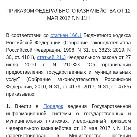
ПРИКАЗОМ ФЕДЕРАЛЬНОГО КАЗНАЧЕЙСТВА ОТ 12
МАЯ 2017 Г. N 11Н
В соответствии со
статьей 166.1
Бюджетного кодекса
Российской Федерации (Собрание законодательства
Российской Федерации, 1998, N 31, ст. 3823; 2019, N
30, ст. 4101),
статьей 21.3
Федерального закона от 27
июля 2010 г. N 210-ФЗ "Об организации
предоставления государственных и муниципальных
услуг" (Собрание законодательства Российской
Федерации, 2010, N 31, ст. 4179; 2017, N 31, ст. 4785)
приказываю:
1. Внести в
Порядок
ведения Государственной
информационной системы о государственных и
муниципальных платежах, утвержденный приказом
Федерального казначейства от 12 мая 2017 г. N 11н
(зарегистрирован в Министерстве юстиции