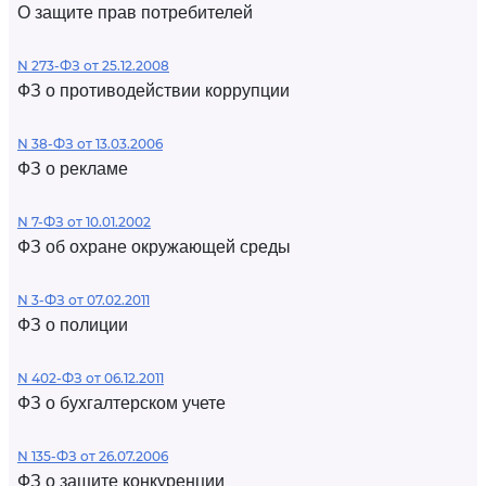
О защите прав потребителей
N 273-ФЗ от 25.12.2008
ФЗ о противодействии коррупции
N 38-ФЗ от 13.03.2006
ФЗ о рекламе
N 7-ФЗ от 10.01.2002
ФЗ об охране окружающей среды
N 3-ФЗ от 07.02.2011
ФЗ о полиции
N 402-ФЗ от 06.12.2011
ФЗ о бухгалтерском учете
N 135-ФЗ от 26.07.2006
ФЗ о защите конкуренции