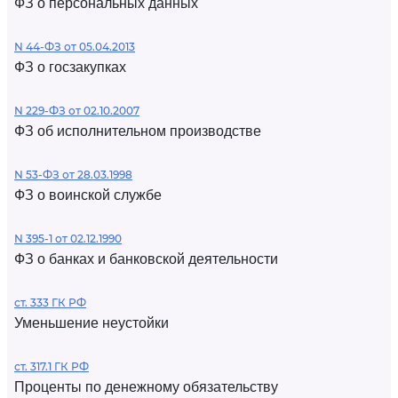
ФЗ о персональных данных
N 44-ФЗ от 05.04.2013
ФЗ о госзакупках
N 229-ФЗ от 02.10.2007
ФЗ об исполнительном производстве
N 53-ФЗ от 28.03.1998
ФЗ о воинской службе
N 395-1 от 02.12.1990
ФЗ о банках и банковской деятельности
ст. 333 ГК РФ
Уменьшение неустойки
ст. 317.1 ГК РФ
Проценты по денежному обязательству