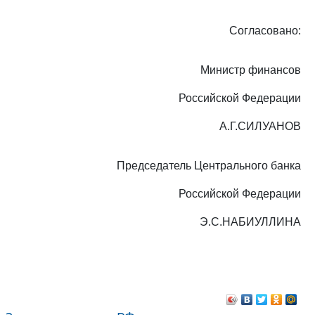
Согласовано:
Министр финансов
Российской Федерации
А.Г.СИЛУАНОВ
Председатель Центрального банка
Российской Федерации
Э.С.НАБИУЛЛИНА