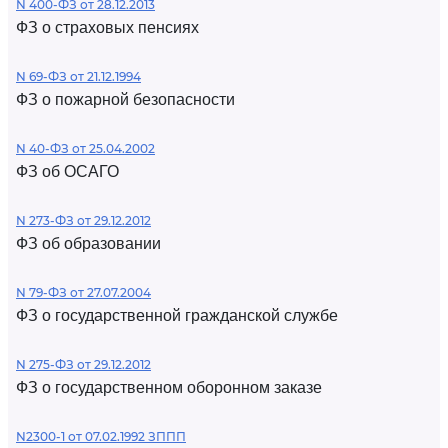
N 400-ФЗ от 28.12.2013
ФЗ о страховых пенсиях
N 69-ФЗ от 21.12.1994
ФЗ о пожарной безопасности
N 40-ФЗ от 25.04.2002
ФЗ об ОСАГО
N 273-ФЗ от 29.12.2012
ФЗ об образовании
N 79-ФЗ от 27.07.2004
ФЗ о государственной гражданской службе
N 275-ФЗ от 29.12.2012
ФЗ о государственном оборонном заказе
N2300-1 от 07.02.1992 ЗППП