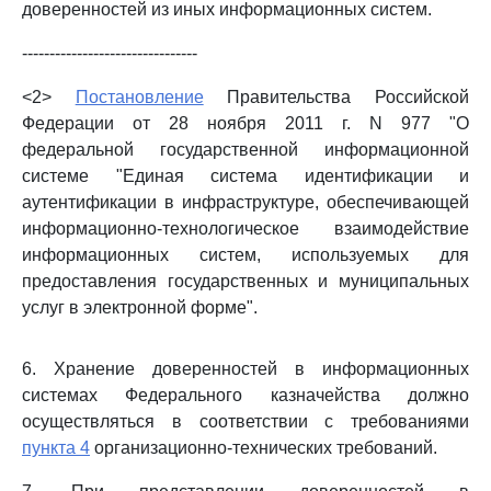
доверенностей из иных информационных систем.
--------------------------------
<2>
Постановление
Правительства Российской
Федерации от 28 ноября 2011 г. N 977 "О
федеральной государственной информационной
системе "Единая система идентификации и
аутентификации в инфраструктуре, обеспечивающей
информационно-технологическое взаимодействие
информационных систем, используемых для
предоставления государственных и муниципальных
услуг в электронной форме".
6. Хранение доверенностей в информационных
системах Федерального казначейства должно
осуществляться в соответствии с требованиями
пункта 4
организационно-технических требований.