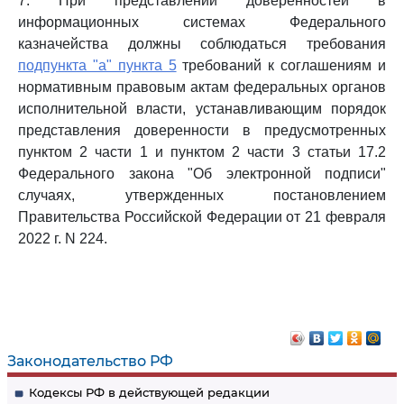
7. При представлении доверенностей в
информационных системах Федерального
казначейства должны соблюдаться требования
подпункта "а" пункта 5
требований к соглашениям и
нормативным правовым актам федеральных органов
исполнительной власти, устанавливающим порядок
представления доверенности в предусмотренных
пунктом 2 части 1 и пунктом 2 части 3 статьи 17.2
Федерального закона "Об электронной подписи"
случаях, утвержденных постановлением
Правительства Российской Федерации от 21 февраля
2022 г. N 224.
Законодательство РФ
Кодексы РФ в действующей редакции