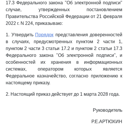
17.3 Федерального закона "Об электронной подписи"
случае, утвержденных постановлением
Правительства Российской Федерации от 21 февраля
2022 г. N 224, приказываю:
1. Утвердить
Порядок
представления доверенностей
в случаях, предусмотренных пунктом 2 части 1,
пунктом 2 части 3 статьи 17.2 и пунктом 2 статьи 17.3
Федерального закона "Об электронной подписи", и
особенностей их хранения в информационных
системах, оператором которых является
Федеральное казначейство, согласно приложению к
настоящему приказу.
2. Настоящий приказ действует до 1 марта 2028 года.
Руководитель
Р.Е.АРТЮХИН