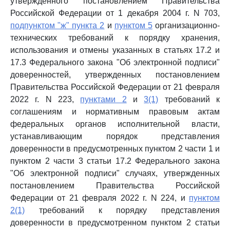
утвержденного постановлением Правительства
Российской Федерации от 1 декабря 2004 г. N 703,
подпунктом "ж" пункта 2
и
пунктом 5
организационно-
технических требований к порядку хранения,
использования и отмены указанных в статьях 17.2 и
17.3 Федерального закона "Об электронной подписи"
доверенностей, утвержденных постановлением
Правительства Российской Федерации от 21 февраля
2022 г. N 223,
пунктами 2
и
3(1)
требований к
соглашениям и нормативным правовым актам
федеральных органов исполнительной власти,
устанавливающим порядок представления
доверенности в предусмотренных пунктом 2 части 1 и
пунктом 2 части 3 статьи 17.2 Федерального закона
"Об электронной подписи" случаях, утвержденных
постановлением Правительства Российской
Федерации от 21 февраля 2022 г. N 224, и
пунктом
2(1)
требований к порядку представления
доверенности в предусмотренном пунктом 2 статьи