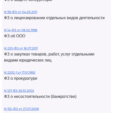
N 99-ФЗ от 04.05.2011
ФЗ о лицензировании отдельных видов деятельности
N 14-ФЗ от 08.02.1998
ФЗ об ООО
N 223-ФЗ от 18.07.2011
ФЗ о закупках товаров, работ, услуг отдельными
видами юридических лиц
N 2202-1 от 17.01.1992
ФЗ о прокуратуре
N 127-ФЗ 26.10.2002
ФЗ о несостоятельности (банкротстве)
N 152-ФЗ от 27.07.2006