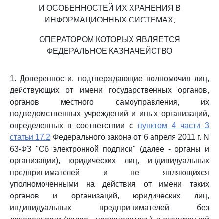
И ОСОБЕННОСТЕЙ ИХ ХРАНЕНИЯ В
ИНФОРМАЦИОННЫХ СИСТЕМАХ,
ОПЕРАТОРОМ КОТОРЫХ ЯВЛЯЕТСЯ
ФЕДЕРАЛЬНОЕ КАЗНАЧЕЙСТВО
1. Доверенности, подтверждающие полномочия лиц,
действующих от имени государственных органов,
органов местного самоуправления, их
подведомственных учреждений и иных организаций,
определенных в соответствии с
пунктом 4 части 3
статьи 17.2
Федерального закона от 6 апреля 2011 г. N
63-ФЗ "Об электронной подписи" (далее - органы и
организации), юридических лиц, индивидуальных
предпринимателей и не являющихся
уполномоченными на действия от имени таких
органов и организаций, юридических лиц,
индивидуальных предпринимателей без