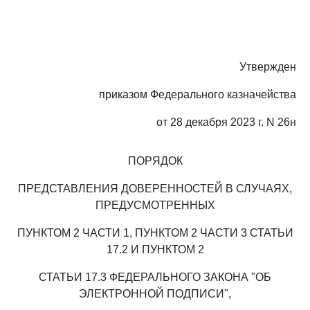
Утвержден
приказом Федерального казначейства
от 28 декабря 2023 г. N 26н
ПОРЯДОК
ПРЕДСТАВЛЕНИЯ ДОВЕРЕННОСТЕЙ В СЛУЧАЯХ,
ПРЕДУСМОТРЕННЫХ
ПУНКТОМ 2 ЧАСТИ 1, ПУНКТОМ 2 ЧАСТИ 3 СТАТЬИ
17.2 И ПУНКТОМ 2
СТАТЬИ 17.3 ФЕДЕРАЛЬНОГО ЗАКОНА "ОБ
ЭЛЕКТРОННОЙ ПОДПИСИ",