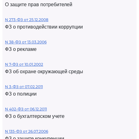
О защите прав потребителей
N 273-ФЗ от 25.12.2008
ФЗ о противодействии коррупции
N 38-ФЗ от 13.03.2006
ФЗ о рекламе
N 7-ФЗ от 10.01.2002
ФЗ об охране окружающей среды
N 3-ФЗ от 07.02.2011
ФЗ о полиции
N 402-ФЗ от 06.12.2011
ФЗ о бухгалтерском учете
N 135-ФЗ от 26.07.2006
ФЗ о защите конкуренции