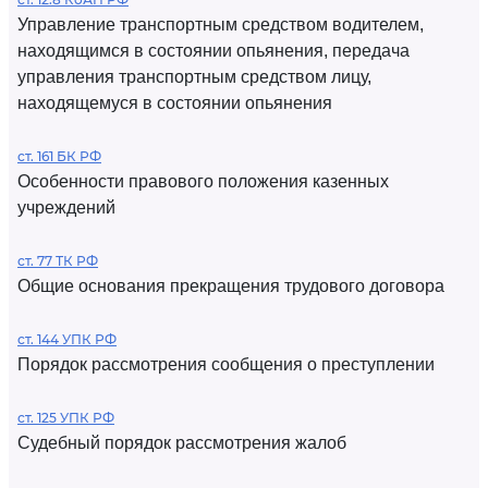
Управление транспортным средством водителем,
находящимся в состоянии опьянения, передача
управления транспортным средством лицу,
находящемуся в состоянии опьянения
ст. 161 БК РФ
Особенности правового положения казенных
учреждений
ст. 77 ТК РФ
Общие основания прекращения трудового договора
ст. 144 УПК РФ
Порядок рассмотрения сообщения о преступлении
ст. 125 УПК РФ
Судебный порядок рассмотрения жалоб