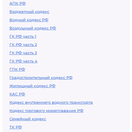
АПК РФ
Бюджетный кодекс
Водный кодекс РФ
Воздушный кодекс РФ
ГК РФ часть 1
ГК РФ часть 2
ГК РФ часть 3
ГК РФ часть 4
ГПК РФ
Градостроительный кодекс РФ
Жилищный кодекс РФ
КАС РФ
Кодекс внутреннего водного транспорта
Кодекс торгового мореплавания РФ
Семейный кодекс
ТК РФ