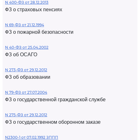
N 400-ФЗ от 28.12.2013
ФЗ о страховых пенсиях
N 69-ФЗ от 21.12.1994
ФЗ о пожарной безопасности
N 40-ФЗ от 25.04.2002
ФЗ об ОСАГО
N 273-ФЗ от 29.12.2012
ФЗ об образовании
N 79-ФЗ от 27.07.2004
ФЗ о государственной гражданской службе
N 275-ФЗ от 29.12.2012
ФЗ о государственном оборонном заказе
N2300-1 от 07.02.1992 ЗППП