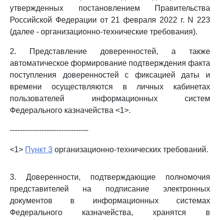
утвержденных постановлением Правительства
Российской Федерации от 21 февраля 2022 г. N 223
(далее - организационно-технические требования).
2. Представление доверенностей, а также
автоматическое формирование подтверждения факта
поступления доверенностей с фиксацией даты и
времени осуществляются в личных кабинетах
пользователей информационных систем
Федерального казначейства <1>.
--------------------------------
<1>
Пункт 3
организационно-технических требований.
3. Доверенности, подтверждающие полномочия
представителей на подписание электронных
документов в информационных системах
Федерального казначейства, хранятся в