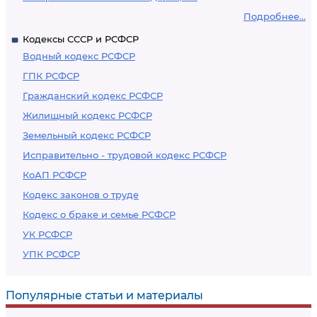
Подробнее...
Кодексы СССР и РСФСР
Водный кодекс РСФСР
ГПК РСФСР
Гражданский кодекс РСФСР
Жилищный кодекс РСФСР
Земельный кодекс РСФСР
Исправительно - трудовой кодекс РСФСР
КоАП РСФСР
Кодекс законов о труде
Кодекс о браке и семье РСФСР
УК РСФСР
УПК РСФСР
Популярные статьи и материалы