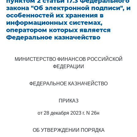
пунктом 2 статьи 17.3 Федерального
закона "Об электронной подписи", и
особенностей их хранения в
информационных системах,
оператором которых является
Федеральное казначейство
МИНИСТЕРСТВО ФИНАНСОВ РОССИЙСКОЙ
ФЕДЕРАЦИИ
ФЕДЕРАЛЬНОЕ КАЗНАЧЕЙСТВО
ПРИКАЗ
от 28 декабря 2023 г. N 26н
ОБ УТВЕРЖДЕНИИ ПОРЯДКА