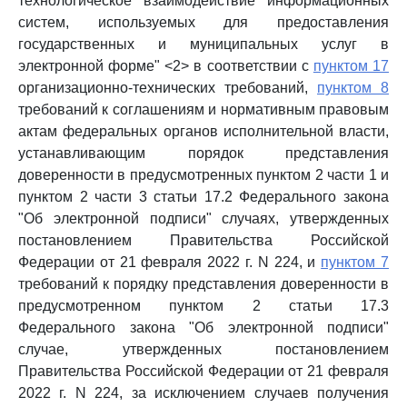
технологическое взаимодействие информационных
систем, используемых для предоставления
государственных и муниципальных услуг в
электронной форме" <2> в соответствии с
пунктом 17
организационно-технических требований,
пунктом 8
требований к соглашениям и нормативным правовым
актам федеральных органов исполнительной власти,
устанавливающим порядок представления
доверенности в предусмотренных пунктом 2 части 1 и
пунктом 2 части 3 статьи 17.2 Федерального закона
"Об электронной подписи" случаях, утвержденных
постановлением Правительства Российской
Федерации от 21 февраля 2022 г. N 224, и
пунктом 7
требований к порядку представления доверенности в
предусмотренном пунктом 2 статьи 17.3
Федерального закона "Об электронной подписи"
случае, утвержденных постановлением
Правительства Российской Федерации от 21 февраля
2022 г. N 224, за исключением случаев получения