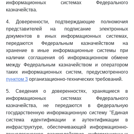
информационных системах Федерального
казначейства.
4. Доверенности, подтверждающие полномочия
представителей на подписание электронных
документов в иных информационных системах,
передаются Федеральным казначейством на
хранение в иные информационные системы при
наличии соглашения об информационном обмене
между Федеральным казначейством и оператором
таких информационных систем, предусмотренного
пунктом 3
организационно-технических требований.
5. Сведения о доверенностях, хранящиеся в
информационных системах Федерального
казначейства, не передаются в федеральную
государственную информационную систему "Единая
система идентификации и аутентификации в
инфраструктуре, обеспечивающей информационно-