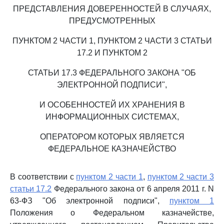
ПРЕДСТАВЛЕНИЯ ДОВЕРЕННОСТЕЙ В СЛУЧАЯХ,
ПРЕДУСМОТРЕННЫХ
ПУНКТОМ 2 ЧАСТИ 1, ПУНКТОМ 2 ЧАСТИ 3 СТАТЬИ
17.2 И ПУНКТОМ 2
СТАТЬИ 17.3 ФЕДЕРАЛЬНОГО ЗАКОНА "ОБ
ЭЛЕКТРОННОЙ ПОДПИСИ",
И ОСОБЕННОСТЕЙ ИХ ХРАНЕНИЯ В
ИНФОРМАЦИОННЫХ СИСТЕМАХ,
ОПЕРАТОРОМ КОТОРЫХ ЯВЛЯЕТСЯ
ФЕДЕРАЛЬНОЕ КАЗНАЧЕЙСТВО
В соответствии с
пунктом 2 части 1
,
пунктом 2 части 3
статьи 17.2
Федерального закона от 6 апреля 2011 г. N
63-ФЗ "Об электронной подписи",
пунктом 1
Положения о Федеральном казначействе,