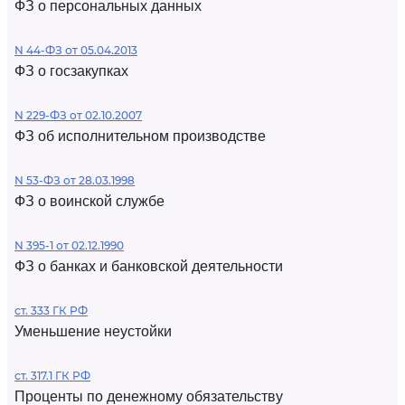
ФЗ о персональных данных
N 44-ФЗ от 05.04.2013
ФЗ о госзакупках
N 229-ФЗ от 02.10.2007
ФЗ об исполнительном производстве
N 53-ФЗ от 28.03.1998
ФЗ о воинской службе
N 395-1 от 02.12.1990
ФЗ о банках и банковской деятельности
ст. 333 ГК РФ
Уменьшение неустойки
ст. 317.1 ГК РФ
Проценты по денежному обязательству