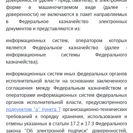
доверенности (далее - представитель), в электронной
форме в машиночитаемом виде (далее -
доверенности) не включаются в пакет направляемых
в Федеральное казначейство электронных
документов и представляются из:
информационных систем, оператором которых
является Федеральное казначейство (далее -
информационные системы Федерального
казначейства);
информационных систем иных федеральных органов
исполнительной власти на основании заключенного
соглашения между Федеральным казначейством и
операторами информационных систем федеральных
органов исполнительной власти, предусмотренного
подпунктом "а" пункта 7
организационно-технических
требований к порядку хранения, использования и
отмены указанных в статьях 17.2 и 17.3 Федерального
закона "Об электронной подписи" доверенностей,