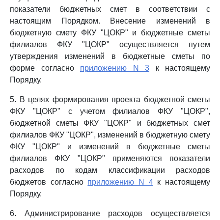
показатели бюджетных смет в соответствии с
настоящим Порядком. Внесение изменений в
бюджетную смету ФКУ "ЦОКР" и бюджетные сметы
филиалов ФКУ "ЦОКР" осуществляется путем
утверждения изменений в бюджетные сметы по
форме согласно
приложению N 3
к настоящему
Порядку.
5. В целях формирования проекта бюджетной сметы
ФКУ "ЦОКР" с учетом филиалов ФКУ "ЦОКР",
бюджетной сметы ФКУ "ЦОКР" и бюджетных смет
филиалов ФКУ "ЦОКР", изменений в бюджетную смету
ФКУ "ЦОКР" и изменений в бюджетные сметы
филиалов ФКУ "ЦОКР" применяются показатели
расходов по кодам классификации расходов
бюджетов согласно
приложению N 4
к настоящему
Порядку.
6. Администрирование расходов осуществляется