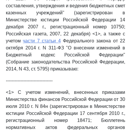
составления, утверждения и ведения бюджетных смет
казенных учреждений" (зарегистрирован в
Министерстве юстиции Российской Федерации 14
декабря 2007 г., регистрационный номер 10750;
Российская газета, 2007, 22 декабря) <1>, а также с
учетом
части 7 статьи 4
Федерального закона от 22
октября 2014 г. N 311-ФЗ "О внесении изменений в
Бюджетный кодекс Российской Федерации"
(Собрание законодательства Российской Федерации,
2014, N 43, ст. 5795) приказываю:
--------------------------------
<1> С учетом изменений, внесенных приказами
Министерства финансов Российской Федерации от 30
июля 2010 г. N 84н (зарегистрирован в Министерстве
юстиции Российской Федерации 17 сентября 2010 г.,
регистрационный номер 18471; Бюллетень
нормативных актов федеральных органов