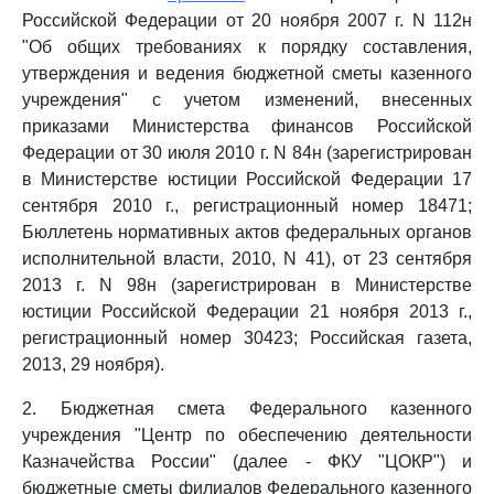
Российской Федерации от 20 ноября 2007 г. N 112н
"Об общих требованиях к порядку составления,
утверждения и ведения бюджетной сметы казенного
учреждения" с учетом изменений, внесенных
приказами Министерства финансов Российской
Федерации от 30 июля 2010 г. N 84н (зарегистрирован
в Министерстве юстиции Российской Федерации 17
сентября 2010 г., регистрационный номер 18471;
Бюллетень нормативных актов федеральных органов
исполнительной власти, 2010, N 41), от 23 сентября
2013 г. N 98н (зарегистрирован в Министерстве
юстиции Российской Федерации 21 ноября 2013 г.,
регистрационный номер 30423; Российская газета,
2013, 29 ноября).
2. Бюджетная смета Федерального казенного
учреждения "Центр по обеспечению деятельности
Казначейства России" (далее - ФКУ "ЦОКР") и
бюджетные сметы филиалов Федерального казенного