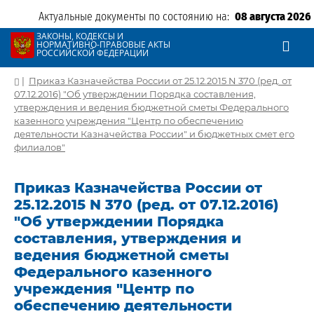
Актуальные документы по состоянию на:
08 августа 2026
ЗАКОНЫ, КОДЕКСЫ И
НОРМАТИВНО-ПРАВОВЫЕ АКТЫ
РОССИЙСКОЙ ФЕДЕРАЦИИ
|
Приказ Казначейства России от 25.12.2015 N 370 (ред. от
07.12.2016) "Об утверждении Порядка составления,
утверждения и ведения бюджетной сметы Федерального
казенного учреждения "Центр по обеспечению
деятельности Казначейства России" и бюджетных смет его
филиалов"
Приказ Казначейства России от
25.12.2015 N 370 (ред. от 07.12.2016)
"Об утверждении Порядка
составления, утверждения и
ведения бюджетной сметы
Федерального казенного
учреждения "Центр по
обеспечению деятельности