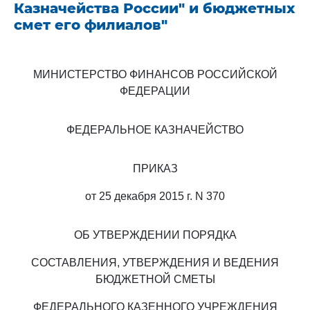
Казначейства России" и бюджетных
смет его филиалов"
МИНИСТЕРСТВО ФИНАНСОВ РОССИЙСКОЙ
ФЕДЕРАЦИИ
ФЕДЕРАЛЬНОЕ КАЗНАЧЕЙСТВО
ПРИКАЗ
от 25 декабря 2015 г. N 370
ОБ УТВЕРЖДЕНИИ ПОРЯДКА
СОСТАВЛЕНИЯ, УТВЕРЖДЕНИЯ И ВЕДЕНИЯ
БЮДЖЕТНОЙ СМЕТЫ
ФЕДЕРАЛЬНОГО КАЗЕННОГО УЧРЕЖДЕНИЯ