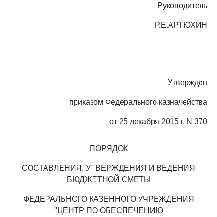
Руководитель
Р.Е.АРТЮХИН
Утвержден
приказом Федерального казначейства
от 25 декабря 2015 г. N 370
ПОРЯДОК
СОСТАВЛЕНИЯ, УТВЕРЖДЕНИЯ И ВЕДЕНИЯ
БЮДЖЕТНОЙ СМЕТЫ
ФЕДЕРАЛЬНОГО КАЗЕННОГО УЧРЕЖДЕНИЯ
"ЦЕНТР ПО ОБЕСПЕЧЕНИЮ