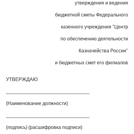
утверждения и ведения
бюджетной сметы Федерального
казенного учреждения "Центр
по обеспечению деятельности
Казначейства России"
и бюджетных смет его филиалов
УТВЕРЖДАЮ
_______________________________
(Наименование должности)
_______________________________
(подпись) (расшифровка подписи)