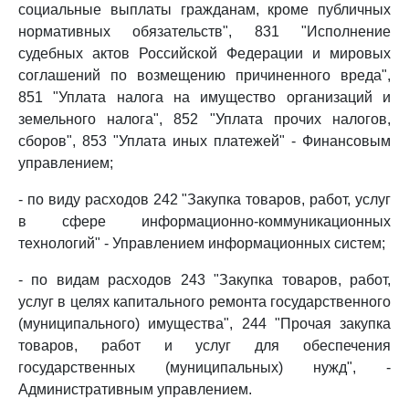
социальные выплаты гражданам, кроме публичных
нормативных обязательств", 831 "Исполнение
судебных актов Российской Федерации и мировых
соглашений по возмещению причиненного вреда",
851 "Уплата налога на имущество организаций и
земельного налога", 852 "Уплата прочих налогов,
сборов", 853 "Уплата иных платежей" - Финансовым
управлением;
- по виду расходов 242 "Закупка товаров, работ, услуг
в сфере информационно-коммуникационных
технологий" - Управлением информационных систем;
- по видам расходов 243 "Закупка товаров, работ,
услуг в целях капитального ремонта государственного
(муниципального) имущества", 244 "Прочая закупка
товаров, работ и услуг для обеспечения
государственных (муниципальных) нужд", -
Административным управлением.