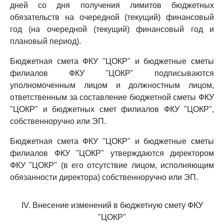
дней со дня получения лимитов бюджетных
обязательств на очередной (текущий) финансовый
год (на очередной (текущий) финансовый год и
плановый период).
Бюджетная смета ФКУ "ЦОКР" и бюджетные сметы
филиалов ФКУ "ЦОКР" подписываются
уполномоченным лицом и должностным лицом,
ответственным за составление бюджетной сметы ФКУ
"ЦОКР" и бюджетных смет филиалов ФКУ "ЦОКР",
собственноручно или ЭП.
Бюджетная смета ФКУ "ЦОКР" и бюджетные сметы
филиалов ФКУ "ЦОКР" утверждаются директором
ФКУ "ЦОКР" (в его отсутствие лицом, исполняющим
обязанности директора) собственноручно или ЭП.
IV. Внесение изменений в бюджетную смету ФКУ
"ЦОКР"