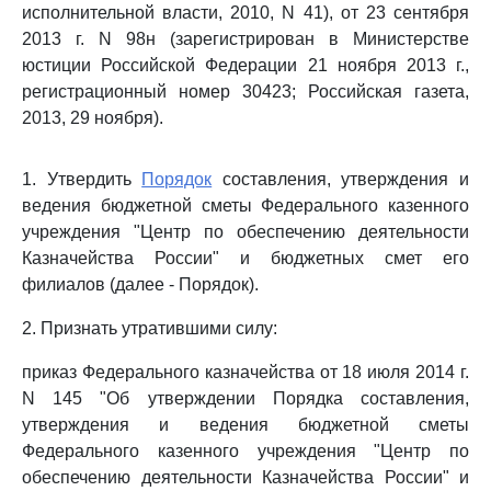
исполнительной власти, 2010, N 41), от 23 сентября
2013 г. N 98н (зарегистрирован в Министерстве
юстиции Российской Федерации 21 ноября 2013 г.,
регистрационный номер 30423; Российская газета,
2013, 29 ноября).
1. Утвердить
Порядок
составления, утверждения и
ведения бюджетной сметы Федерального казенного
учреждения "Центр по обеспечению деятельности
Казначейства России" и бюджетных смет его
филиалов (далее - Порядок).
2. Признать утратившими силу:
приказ Федерального казначейства от 18 июля 2014 г.
N 145 "Об утверждении Порядка составления,
утверждения и ведения бюджетной сметы
Федерального казенного учреждения "Центр по
обеспечению деятельности Казначейства России" и