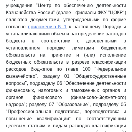
учреждения "Центр по обеспечению деятельности
Казначейства России" (далее - филиалы ФКУ "ЦОКР")
являются документами, утверждаемыми по форме
согласно
приложению N 1
к настоящему Порядку и
устанавливающими объем и распределение расходов
бюджета в соответствии с доведенными в
установленном порядке лимитами бюджетных
обязательств на принятие и (или) исполнение
бюджетных обязательств в разрезе классификации
расходов бюджетов по главе 100 "Федеральное
казначейство", разделу 01 "Общегосударственные
вопросы", подразделу 06 "Обеспечение деятельности
финансовых, налоговых и таможенных органов и
органов финансового (финансово-бюджетного)
надзора"; разделу 07 "Образование", подразделу 05
"Профессиональная подготовка, переподготовка и
повышение квалификации" по соответствующим
целевым статьям и видам расходов классификации