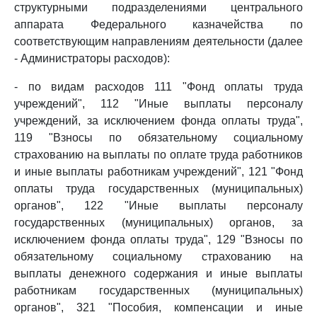
структурными подразделениями центрального
аппарата Федерального казначейства по
соответствующим направлениям деятельности (далее
- Администраторы расходов):
- по видам расходов 111 "Фонд оплаты труда
учреждений", 112 "Иные выплаты персоналу
учреждений, за исключением фонда оплаты труда",
119 "Взносы по обязательному социальному
страхованию на выплаты по оплате труда работников
и иные выплаты работникам учреждений", 121 "Фонд
оплаты труда государственных (муниципальных)
органов", 122 "Иные выплаты персоналу
государственных (муниципальных) органов, за
исключением фонда оплаты труда", 129 "Взносы по
обязательному социальному страхованию на
выплаты денежного содержания и иные выплаты
работникам государственных (муниципальных)
органов", 321 "Пособия, компенсации и иные