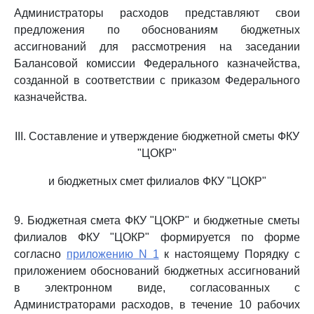
Администраторы расходов представляют свои
предложения по обоснованиям бюджетных
ассигнований для рассмотрения на заседании
Балансовой комиссии Федерального казначейства,
созданной в соответствии с приказом Федерального
казначейства.
III. Составление и утверждение бюджетной сметы ФКУ
"ЦОКР"
и бюджетных смет филиалов ФКУ "ЦОКР"
9. Бюджетная смета ФКУ "ЦОКР" и бюджетные сметы
филиалов ФКУ "ЦОКР" формируется по форме
согласно
приложению N 1
к настоящему Порядку с
приложением обоснований бюджетных ассигнований
в электронном виде, согласованных с
Администраторами расходов, в течение 10 рабочих