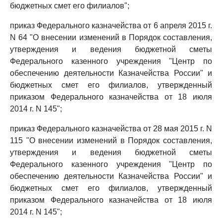
бюджетных смет его филиалов";
приказ Федерального казначейства от 6 апреля 2015 г.
N 64 "О внесении изменений в Порядок составления,
утверждения и ведения бюджетной сметы
Федерального казенного учреждения "Центр по
обеспечению деятельности Казначейства России" и
бюджетных смет его филиалов, утвержденный
приказом Федерального казначейства от 18 июля
2014 г. N 145";
приказ Федерального казначейства от 28 мая 2015 г. N
115 "О внесении изменений в Порядок составления,
утверждения и ведения бюджетной сметы
Федерального казенного учреждения "Центр по
обеспечению деятельности Казначейства России" и
бюджетных смет его филиалов, утвержденный
приказом Федерального казначейства от 18 июля
2014 г. N 145";