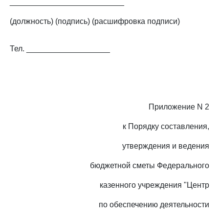
__________________________
(должность) (подпись) (расшифровка подписи)
Тел. ___________________
Приложение N 2
к Порядку составления,
утверждения и ведения
бюджетной сметы Федерального
казенного учреждения "Центр
по обеспечению деятельности