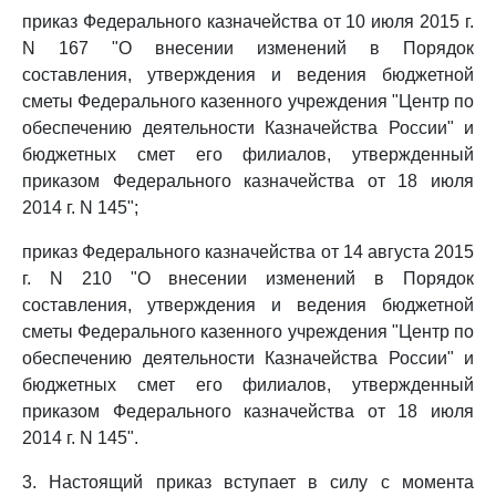
приказ Федерального казначейства от 10 июля 2015 г.
N 167 "О внесении изменений в Порядок
составления, утверждения и ведения бюджетной
сметы Федерального казенного учреждения "Центр по
обеспечению деятельности Казначейства России" и
бюджетных смет его филиалов, утвержденный
приказом Федерального казначейства от 18 июля
2014 г. N 145";
приказ Федерального казначейства от 14 августа 2015
г. N 210 "О внесении изменений в Порядок
составления, утверждения и ведения бюджетной
сметы Федерального казенного учреждения "Центр по
обеспечению деятельности Казначейства России" и
бюджетных смет его филиалов, утвержденный
приказом Федерального казначейства от 18 июля
2014 г. N 145".
3. Настоящий приказ вступает в силу с момента