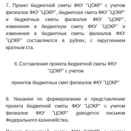
7. Проект бюджетной сметы ФКУ "ЦОКР" с учетом
филиалов ФКУ "ЦОКР", бюджетная смета ФКУ "ЦОКР"
и бюджетные сметы филиалов ФКУ "ЦОКР",
изменения в бюджетную смету ФКУ "ЦОКР" и
изменения в бюджетные сметы филиалов ФКУ
"ЦОКР" составляются в рублях, с округлением
кратным ста.
II. Составление проекта бюджетной сметы ФКУ
"ЦОКР" с учетом
проектов бюджетных смет филиалов ФКУ "ЦОКР"
8. Указания по формированию и представлению
проекта бюджетной сметы ФКУ "ЦОКР" с учетом
филиалов ФКУ "ЦОКР" доводятся письмом
Федерального казначейства.