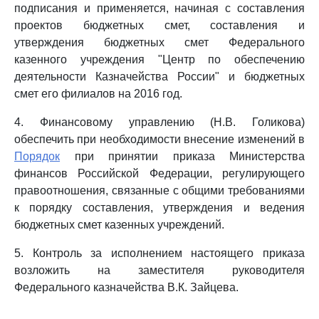
подписания и применяется, начиная с составления
проектов бюджетных смет, составления и
утверждения бюджетных смет Федерального
казенного учреждения "Центр по обеспечению
деятельности Казначейства России" и бюджетных
смет его филиалов на 2016 год.
4. Финансовому управлению (Н.В. Голикова)
обеспечить при необходимости внесение изменений в
Порядок
при принятии приказа Министерства
финансов Российской Федерации, регулирующего
правоотношения, связанные с общими требованиями
к порядку составления, утверждения и ведения
бюджетных смет казенных учреждений.
5. Контроль за исполнением настоящего приказа
возложить на заместителя руководителя
Федерального казначейства В.К. Зайцева.