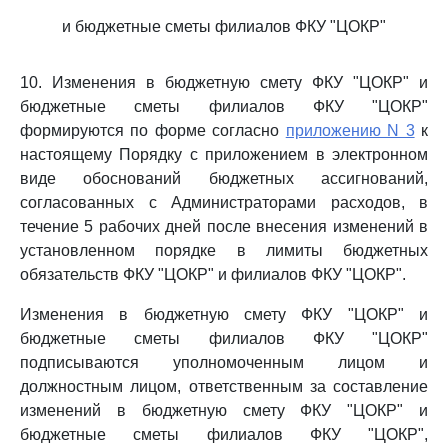
и бюджетные сметы филиалов ФКУ "ЦОКР"
10. Изменения в бюджетную смету ФКУ "ЦОКР" и
бюджетные сметы филиалов ФКУ "ЦОКР"
формируются по форме согласно
приложению N 3
к
настоящему Порядку с приложением в электронном
виде обоснований бюджетных ассигнований,
согласованных с Администраторами расходов, в
течение 5 рабочих дней после внесения изменений в
установленном порядке в лимиты бюджетных
обязательств ФКУ "ЦОКР" и филиалов ФКУ "ЦОКР".
Изменения в бюджетную смету ФКУ "ЦОКР" и
бюджетные сметы филиалов ФКУ "ЦОКР"
подписываются уполномоченным лицом и
должностным лицом, ответственным за составление
изменений в бюджетную смету ФКУ "ЦОКР" и
бюджетные сметы филиалов ФКУ "ЦОКР",