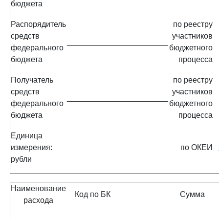
бюджета
Распорядитель
по реестру
средств
участников
_______________________
федерального
бюджетного
бюджета
процесса
Получатель
по реестру
средств
участников
_______________________
федерального
бюджетного
бюджета
процесса
Единица
измерения:
по ОКЕИ
рубли
Наименование
Код по БК
Сумма
расхода