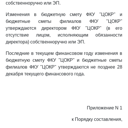
собственноручно или ЭП.
Изменения в бюджетную смету ФКУ "ЦОКР" и
бюджетные сметы филиалов ФКУ "ЦОКР"
утверждаются директором ФКУ "ЦОКР" (в его
отсутствие лицом, исполняющим обязанности
директора) собственноручно или ЭП.
Последние в текущем финансовом году изменения в
бюджетную смету ФКУ "ЦОКР" и бюджетные сметы
филиалов ФКУ "ЦОКР" утверждаются не позднее 28
декабря текущего финансового года.
Приложение N 1
к Порядку составления,