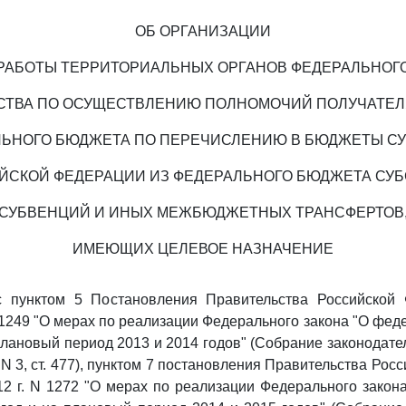
ОБ ОРГАНИЗАЦИИ
РАБОТЫ ТЕРРИТОРИАЛЬНЫХ ОРГАНОВ ФЕДЕРАЛЬНОГ
СТВА ПО ОСУЩЕСТВЛЕНИЮ ПОЛНОМОЧИЙ ПОЛУЧАТЕЛ
ЬНОГО БЮДЖЕТА ПО ПЕРЕЧИСЛЕНИЮ В БЮДЖЕТЫ С
ЙСКОЙ ФЕДЕРАЦИИ ИЗ ФЕДЕРАЛЬНОГО БЮДЖЕТА СУБ
СУБВЕНЦИЙ И ИНЫХ МЕЖБЮДЖЕТНЫХ ТРАНСФЕРТОВ
ИМЕЮЩИХ ЦЕЛЕВОЕ НАЗНАЧЕНИЕ
с пунктом 5 Постановления Правительства Российской
N 1249 "О мерах по реализации Федерального закона "О фе
 плановый период 2013 и 2014 годов" (Собрание законодате
N 3, ст. 477), пунктом 7 постановления Правительства Рос
12 г. N 1272 "О мерах по реализации Федерального зако