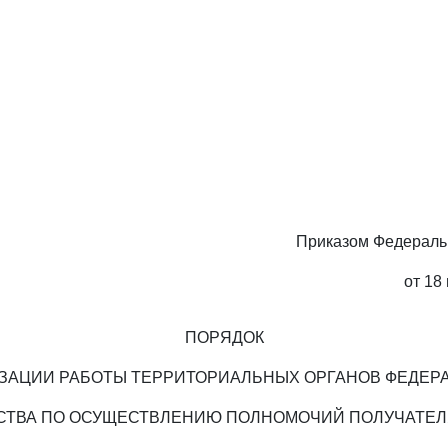
Приказом Федераль
от 18
ПОРЯДОК
ЗАЦИИ РАБОТЫ ТЕРРИТОРИАЛЬНЫХ ОРГАНОВ ФЕДЕР
СТВА ПО ОСУЩЕСТВЛЕНИЮ ПОЛНОМОЧИЙ ПОЛУЧАТЕЛ