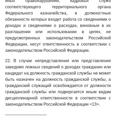
иных правонарушений, кадровых служб
соответствующего территориального органа
Федерального казначейства, в должностные
обязанности которых входит работа со сведениями о
доходах и сведениями о расходах, виновные в их
разглашении или использовании в целях, не
предусмотренных законодательством Российской
Федерации, несут ответственность в соответствии с
законодательством Российской Федерации.
22. В случае непредставления или представления
заведомо ложных сведений о доходах гражданин или
кандидат на должность гражданской службы не может
быть назначен на должность гражданской службы, а
гражданский служащий освобождается от должности
гражданской службы или подвергается иным видам
дисциплинарной ответственности в соответствии с
законодательством Российской Федерации <13>.
--------------------------------