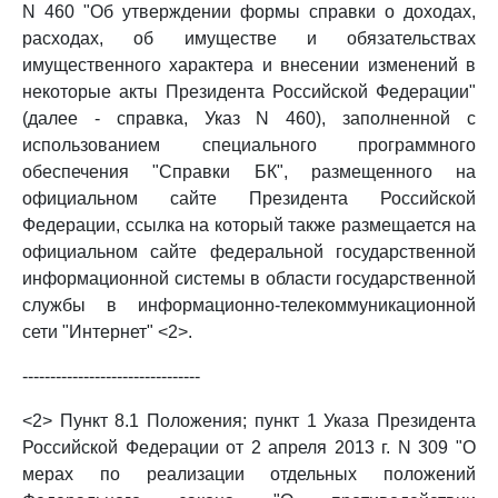
N 460 "Об утверждении формы справки о доходах,
расходах, об имуществе и обязательствах
имущественного характера и внесении изменений в
некоторые акты Президента Российской Федерации"
(далее - справка, Указ N 460), заполненной с
использованием специального программного
обеспечения "Справки БК", размещенного на
официальном сайте Президента Российской
Федерации, ссылка на который также размещается на
официальном сайте федеральной государственной
информационной системы в области государственной
службы в информационно-телекоммуникационной
сети "Интернет" <2>.
--------------------------------
<2> Пункт 8.1 Положения; пункт 1 Указа Президента
Российской Федерации от 2 апреля 2013 г. N 309 "О
мерах по реализации отдельных положений