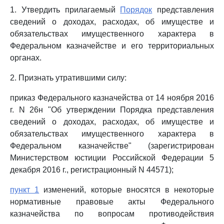
1. Утвердить прилагаемый
Порядок
представления
сведений о доходах, расходах, об имуществе и
обязательствах имущественного характера в
Федеральном казначействе и его территориальных
органах.
2. Признать утратившими силу:
приказ Федерального казначейства от 14 ноября 2016
г. N 26н "Об утверждении Порядка представления
сведений о доходах, расходах, об имуществе и
обязательствах имущественного характера в
Федеральном казначействе" (зарегистрирован
Министерством юстиции Российской Федерации 5
декабря 2016 г., регистрационный N 44571);
пункт 1
изменений, которые вносятся в некоторые
нормативные правовые акты Федерального
казначейства по вопросам противодействия