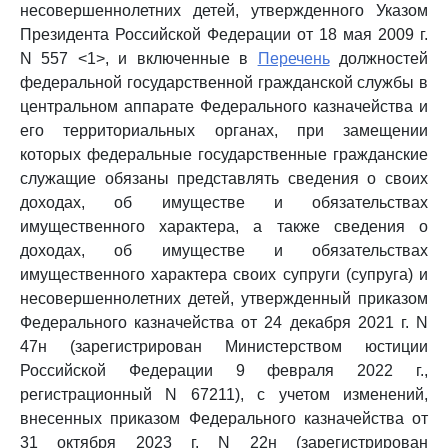
несовершеннолетних детей, утвержденного Указом
Президента Российской Федерации от 18 мая 2009 г.
N 557 <1>, и включенные в
Перечень
должностей
федеральной государственной гражданской службы в
центральном аппарате Федерального казначейства и
его территориальных органах, при замещении
которых федеральные государственные гражданские
служащие обязаны представлять сведения о своих
доходах, об имуществе и обязательствах
имущественного характера, а также сведения о
доходах, об имуществе и обязательствах
имущественного характера своих супруги (супруга) и
несовершеннолетних детей, утвержденный приказом
Федерального казначейства от 24 декабря 2021 г. N
47н (зарегистрирован Министерством юстиции
Российской Федерации 9 февраля 2022 г.,
регистрационный N 67211), с учетом изменений,
внесенных приказом Федерального казначейства от
31 октября 2023 г. N 22н (зарегистрирован