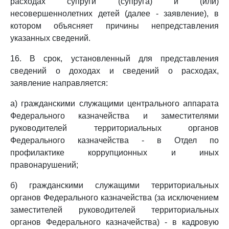
расходах супруги (супруга) и (или)
несовершеннолетних детей (далее - заявление), в
котором объясняет причины непредставления
указанных сведений.
16. В срок, установленный для представления
сведений о доходах и сведений о расходах,
заявление направляется:
а) гражданскими служащими центрального аппарата
Федерального казначейства и заместителями
руководителей территориальных органов
Федерального казначейства - в Отдел по
профилактике коррупционных и иных
правонарушений;
б) гражданскими служащими территориальных
органов Федерального казначейства (за исключением
заместителей руководителей территориальных
органов Федерального казначейства) - в кадровую