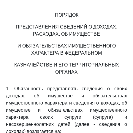
ПОРЯДОК
ПРЕДСТАВЛЕНИЯ СВЕДЕНИЙ О ДОХОДАХ,
РАСХОДАХ, ОБ ИМУЩЕСТВЕ
И ОБЯЗАТЕЛЬСТВАХ ИМУЩЕСТВЕННОГО
ХАРАКТЕРА В ФЕДЕРАЛЬНОМ
КАЗНАЧЕЙСТВЕ И ЕГО ТЕРРИТОРИАЛЬНЫХ
ОРГАНАХ
1. Обязанность представлять сведения о своих
доходах, об имуществе и обязательствах
имущественного характера и сведения о доходах, об
имуществе и обязательствах имущественного
характера своих супруги (супруга) и
несовершеннолетних детей (далее - сведения о
доходах) возлагается на: