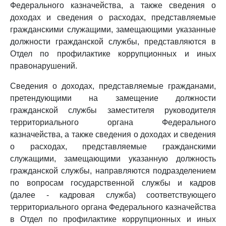
Федерального казначейства, а также сведения о
доходах и сведения о расходах, представляемые
гражданскими служащими, замещающими указанные
должности гражданской службы, представляются в
Отдел по профилактике коррупционных и иных
правонарушений.
Сведения о доходах, представляемые гражданами,
претендующими на замещение должности
гражданской службы заместителя руководителя
территориального органа Федерального
казначейства, а также сведения о доходах и сведения
о расходах, представляемые гражданскими
служащими, замещающими указанную должность
гражданской службы, направляются подразделением
по вопросам государственной службы и кадров
(далее - кадровая служба) соответствующего
территориального органа Федерального казначейства
в Отдел по профилактике коррупционных и иных