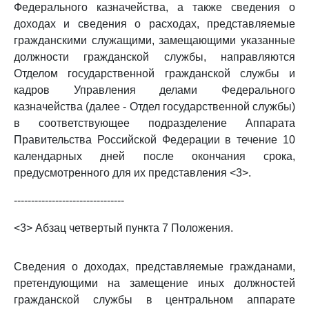
Федерального казначейства, а также сведения о
доходах и сведения о расходах, представляемые
гражданскими служащими, замещающими указанные
должности гражданской службы, направляются
Отделом государственной гражданской службы и
кадров Управления делами Федерального
казначейства (далее - Отдел государственной службы)
в соответствующее подразделение Аппарата
Правительства Российской Федерации в течение 10
календарных дней после окончания срока,
предусмотренного для их представления <3>.
--------------------------------
<3> Абзац четвертый пункта 7 Положения.
Сведения о доходах, представляемые гражданами,
претендующими на замещение иных должностей
гражданской службы в центральном аппарате