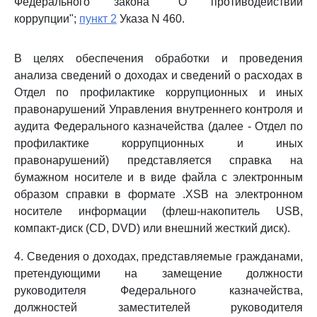
Федерального закона "О противодействии
коррупции";
пункт 2
Указа N 460.
В целях обеспечения обработки и проведения
анализа сведений о доходах и сведений о расходах в
Отдел по профилактике коррупционных и иных
правонарушений Управления внутреннего контроля и
аудита Федерального казначейства (далее - Отдел по
профилактике коррупционных и иных
правонарушений) представляется справка на
бумажном носителе и в виде файла с электронным
образом справки в формате .XSB на электронном
носителе информации (флеш-накопитель USB,
компакт-диск (CD, DVD) или внешний жесткий диск).
4. Сведения о доходах, представляемые гражданами,
претендующими на замещение должности
руководителя Федерального казначейства,
должностей заместителей руководителя