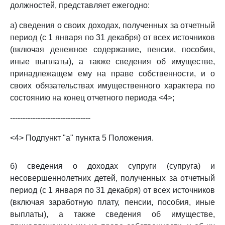
должностей, представляет ежегодно:
а) сведения о своих доходах, полученных за отчетный
период (с 1 января по 31 декабря) от всех источников
(включая денежное содержание, пенсии, пособия,
иные выплаты), а также сведения об имуществе,
принадлежащем ему на праве собственности, и о
своих обязательствах имущественного характера по
состоянию на конец отчетного периода <4>;
--------------------------------
<4> Подпункт "а" пункта 5 Положения.
б) сведения о доходах супруги (супруга) и
несовершеннолетних детей, полученных за отчетный
период (с 1 января по 31 декабря) от всех источников
(включая заработную плату, пенсии, пособия, иные
выплаты), а также сведения об имуществе,