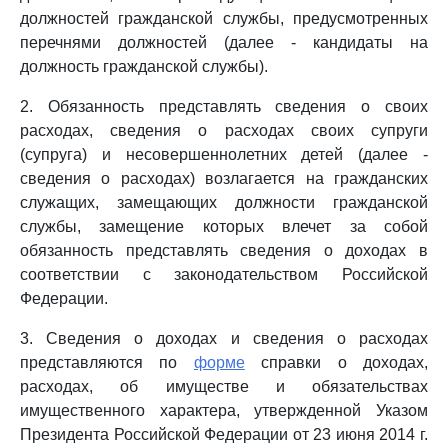
должностей гражданской службы, предусмотренных
перечнями должностей (далее - кандидаты на
должность гражданской службы).
2. Обязанность представлять сведения о своих
расходах, сведения о расходах своих супруги
(супруга) и несовершеннолетних детей (далее -
сведения о расходах) возлагается на гражданских
служащих, замещающих должности гражданской
службы, замещение которых влечет за собой
обязанность представлять сведения о доходах в
соответствии с законодательством Российской
Федерации.
3. Сведения о доходах и сведения о расходах
представляются по
форме
справки о доходах,
расходах, об имуществе и обязательствах
имущественного характера, утвержденной Указом
Президента Российской Федерации от 23 июня 2014 г.