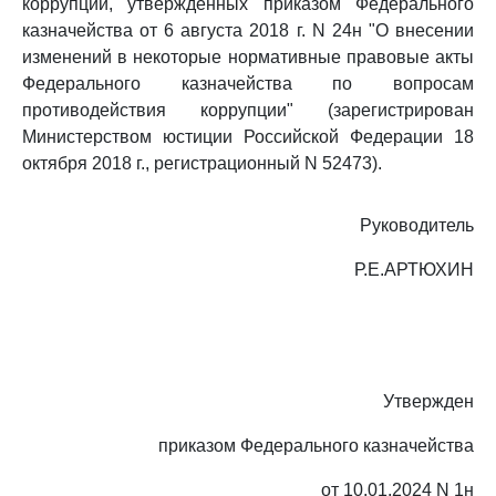
коррупции, утвержденных приказом Федерального
казначейства от 6 августа 2018 г. N 24н "О внесении
изменений в некоторые нормативные правовые акты
Федерального казначейства по вопросам
противодействия коррупции" (зарегистрирован
Министерством юстиции Российской Федерации 18
октября 2018 г., регистрационный N 52473).
Руководитель
Р.Е.АРТЮХИН
Утвержден
приказом Федерального казначейства
от 10.01.2024 N 1н