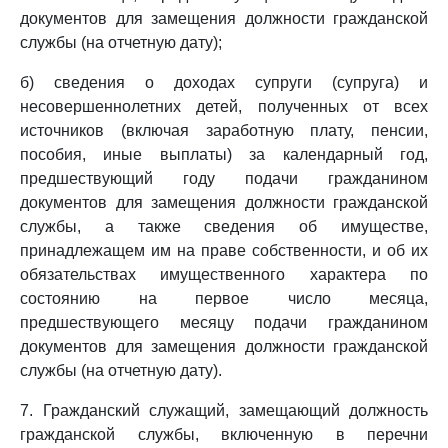
документов для замещения должности гражданской
службы (на отчетную дату);
б) сведения о доходах супруги (супруга) и
несовершеннолетних детей, полученных от всех
источников (включая заработную плату, пенсии,
пособия, иные выплаты) за календарный год,
предшествующий году подачи гражданином
документов для замещения должности гражданской
службы, а также сведения об имуществе,
принадлежащем им на праве собственности, и об их
обязательствах имущественного характера по
состоянию на первое число месяца,
предшествующего месяцу подачи гражданином
документов для замещения должности гражданской
службы (на отчетную дату).
7. Гражданский служащий, замещающий должность
гражданской службы, включенную в перечни