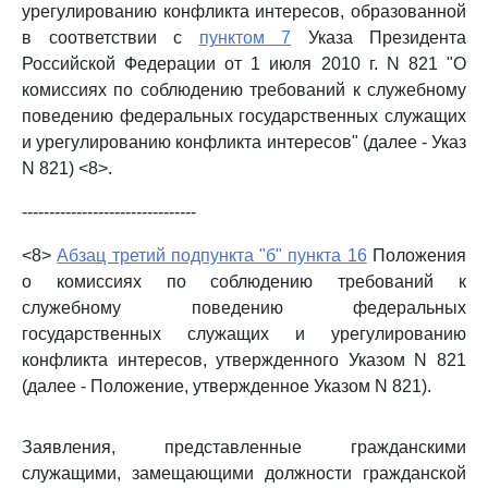
урегулированию конфликта интересов, образованной
в соответствии с
пунктом 7
Указа Президента
Российской Федерации от 1 июля 2010 г. N 821 "О
комиссиях по соблюдению требований к служебному
поведению федеральных государственных служащих
и урегулированию конфликта интересов" (далее - Указ
N 821) <8>.
--------------------------------
<8>
Абзац третий подпункта "б" пункта 16
Положения
о комиссиях по соблюдению требований к
служебному поведению федеральных
государственных служащих и урегулированию
конфликта интересов, утвержденного Указом N 821
(далее - Положение, утвержденное Указом N 821).
Заявления, представленные гражданскими
служащими, замещающими должности гражданской