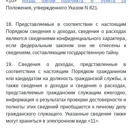
<10>
Абзац третий подпункта "б" пункта 16
Положения, утвержденного Указом N 821.
18. Представляемые в соответствии с настоящим
Порядком сведения о доходах, сведения о расходах
являются сведениями конфиденциального характера,
если федеральным законом они не отнесены к
сведениям, составляющим государственную тайну.
19. Сведения о доходах, представленные в
соответствии с настоящим Порядком гражданином
или кандидатом на должность гражданской службы, а
также сведения о доходах и сведения о расходах,
представляемые гражданским служащим ежегодно,
информация о результатах проверки достоверности и
полноты этих сведений приобщаются к личному делу
гражданского служащего. Указанные сведения также
могут храниться в электронном виде <11>.