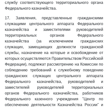
службу соответствующего территориального органа
Федерального казначейства.
17. Заявления, представленные гражданскими
служащими центрального аппарата Федерального
казначейства и заместителями руководителей
территориальных органов Федерального
казначейства (за исключением гражданских
служащих, замещающих должности гражданской
службы, назначение на которые и освобождение от
которых осуществляются Правительством Российской
Федерации), подлежат рассмотрению на Комиссии по
соблюдению требований к служебному поведению
гражданских служащих центрального аппарата
Федерального казначейства, руководителей и
заместителей руководителей территориальных
органов Федерального казначейства, работников
Федерального казенного учреждения "Центр по
обеспечению деятельности Казначейства России" и