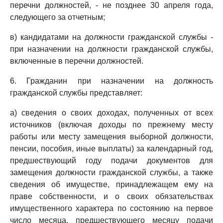
перечни должностей, - не позднее 30 апреля года,
следующего за отчетным;
в) кандидатами на должности гражданской службы -
при назначении на должности гражданской службы,
включенные в перечни должностей.
6. Гражданин при назначении на должность
гражданской службы представляет:
а) сведения о своих доходах, полученных от всех
источников (включая доходы по прежнему месту
работы или месту замещения выборной должности,
пенсии, пособия, иные выплаты) за календарный год,
предшествующий году подачи документов для
замещения должности гражданской службы, а также
сведения об имуществе, принадлежащем ему на
праве собственности, и о своих обязательствах
имущественного характера по состоянию на первое
число месяца, предшествующего месяцу подачи