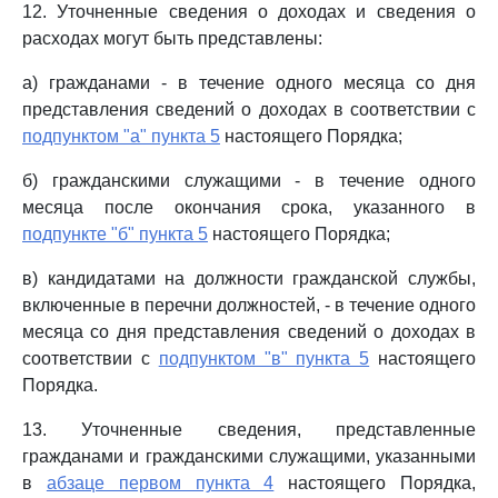
12. Уточненные сведения о доходах и сведения о
расходах могут быть представлены:
а) гражданами - в течение одного месяца со дня
представления сведений о доходах в соответствии с
подпунктом "а" пункта 5
настоящего Порядка;
б) гражданскими служащими - в течение одного
месяца после окончания срока, указанного в
подпункте "б" пункта 5
настоящего Порядка;
в) кандидатами на должности гражданской службы,
включенные в перечни должностей, - в течение одного
месяца со дня представления сведений о доходах в
соответствии с
подпунктом "в" пункта 5
настоящего
Порядка.
13. Уточненные сведения, представленные
гражданами и гражданскими служащими, указанными
в
абзаце первом пункта 4
настоящего Порядка,