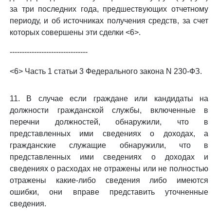
за три последних года, предшествующих отчетному
периоду, и об источниках получения средств, за счет
которых совершены эти сделки <6>.
--------------------------------
<6> Часть 1 статьи 3 Федерального закона N 230-ФЗ.
11. В случае если граждане или кандидаты на
должности гражданской службы, включенные в
перечни должностей, обнаружили, что в
представленных ими сведениях о доходах, а
гражданские служащие обнаружили, что в
представленных ими сведениях о доходах и
сведениях о расходах не отражены или не полностью
отражены какие-либо сведения либо имеются
ошибки, они вправе представить уточненные
сведения.