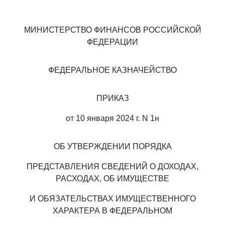
МИНИСТЕРСТВО ФИНАНСОВ РОССИЙСКОЙ
ФЕДЕРАЦИИ
ФЕДЕРАЛЬНОЕ КАЗНАЧЕЙСТВО
ПРИКАЗ
от 10 января 2024 г. N 1н
ОБ УТВЕРЖДЕНИИ ПОРЯДКА
ПРЕДСТАВЛЕНИЯ СВЕДЕНИЙ О ДОХОДАХ,
РАСХОДАХ, ОБ ИМУЩЕСТВЕ
И ОБЯЗАТЕЛЬСТВАХ ИМУЩЕСТВЕННОГО
ХАРАКТЕРА В ФЕДЕРАЛЬНОМ