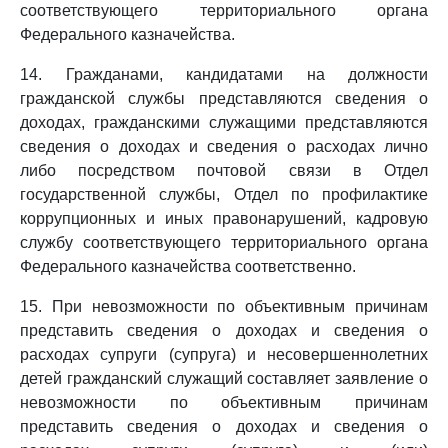
соответствующего территориального органа
Федерального казначейства.
14. Гражданами, кандидатами на должности
гражданской службы представляются сведения о
доходах, гражданскими служащими представляются
сведения о доходах и сведения о расходах лично
либо посредством почтовой связи в Отдел
государственной службы, Отдел по профилактике
коррупционных и иных правонарушений, кадровую
службу соответствующего территориального органа
Федерального казначейства соответственно.
15. При невозможности по объективным причинам
представить сведения о доходах и сведения о
расходах супруги (супруга) и несовершеннолетних
детей гражданский служащий составляет заявление о
невозможности по объективным причинам
представить сведения о доходах и сведения о