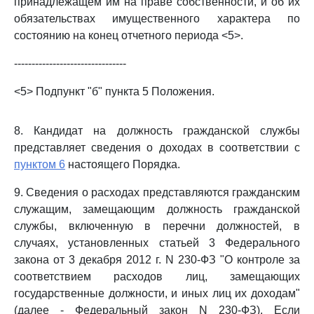
принадлежащем им на праве собственности, и об их
обязательствах имущественного характера по
состоянию на конец отчетного периода <5>.
--------------------------------
<5> Подпункт "б" пункта 5 Положения.
8. Кандидат на должность гражданской службы
представляет сведения о доходах в соответствии с
пунктом 6
настоящего Порядка.
9. Сведения о расходах представляются гражданским
служащим, замещающим должность гражданской
службы, включенную в перечни должностей, в
случаях, установленных статьей 3 Федерального
закона от 3 декабря 2012 г. N 230-ФЗ "О контроле за
соответствием расходов лиц, замещающих
государственные должности, и иных лиц их доходам"
(далее - Федеральный закон N 230-ФЗ). Если