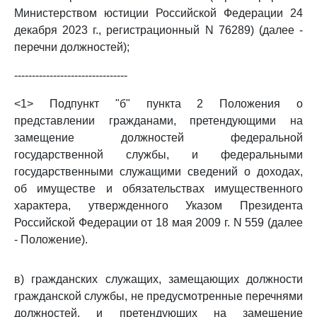
Министерством юстиции Российской Федерации 24
декабря 2023 г., регистрационный N 76289) (далее -
перечни должностей);
--------------------------------
<1> Подпункт "б" пункта 2 Положения о
представлении гражданами, претендующими на
замещение должностей федеральной
государственной службы, и федеральными
государственными служащими сведений о доходах,
об имуществе и обязательствах имущественного
характера, утвержденного Указом Президента
Российской Федерации от 18 мая 2009 г. N 559 (далее
- Положение).
в) гражданских служащих, замещающих должности
гражданской службы, не предусмотренные перечнями
должностей, и претендующих на замещение