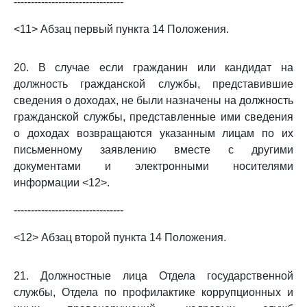
--------------------------------
<11> Абзац первый пункта 14 Положения.
20. В случае если гражданин или кандидат на
должность гражданской службы, представившие
сведения о доходах, не были назначены на должность
гражданской службы, представленные ими сведения
о доходах возвращаются указанным лицам по их
письменному заявлению вместе с другими
документами и электронными носителями
информации <12>.
--------------------------------
<12> Абзац второй пункта 14 Положения.
21. Должностные лица Отдела государственной
службы, Отдела по профилактике коррупционных и