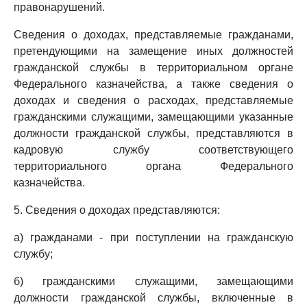
правонарушений.
Сведения о доходах, представляемые гражданами,
претендующими на замещение иных должностей
гражданской службы в территориальном органе
Федерального казначейства, а также сведения о
доходах и сведения о расходах, представляемые
гражданскими служащими, замещающими указанные
должности гражданской службы, представляются в
кадровую службу соответствующего
территориального органа Федерального
казначейства.
5. Сведения о доходах представляются:
а) гражданами - при поступлении на гражданскую
службу;
б) гражданскими служащими, замещающими
должности гражданской службы, включенные в