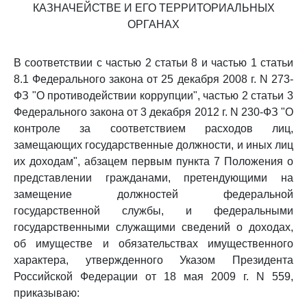
КАЗНАЧЕЙСТВЕ И ЕГО ТЕРРИТОРИАЛЬНЫХ
ОРГАНАХ
В соответствии с частью 2 статьи 8 и частью 1 статьи
8.1 Федерального закона от 25 декабря 2008 г. N 273-
ФЗ "О противодействии коррупции", частью 2 статьи 3
Федерального закона от 3 декабря 2012 г. N 230-ФЗ "О
контроле за соответствием расходов лиц,
замещающих государственные должности, и иных лиц
их доходам", абзацем первым пункта 7 Положения о
представлении гражданами, претендующими на
замещение должностей федеральной
государственной службы, и федеральными
государственными служащими сведений о доходах,
об имуществе и обязательствах имущественного
характера, утвержденного Указом Президента
Российской Федерации от 18 мая 2009 г. N 559,
приказываю: