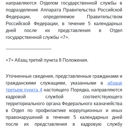
направляются Отделом государственной службы в
подразделение Аппарата Правительства Российской
Федерации, определяемое Правительством
Российской Федерации, в течение 5 календарных
дней после их представления в Отдел
государственной службы <7>.
--------------------------------
<7> Абзац третий пункта 8 Положения.
Уточненные сведения, представленные гражданами и
гражданскими служащими, указанными в
абзаце
третьем пункта 4
настоящего Порядка, направляются
кадровой службой соответствующего
территориального органа Федерального казначейства
в Отдел по профилактике коррупционных и иных
правонарушений в течение 5 календарных дней
после их представления в кадровую службу