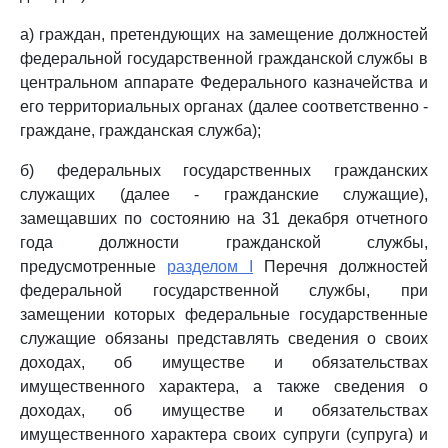
а) граждан, претендующих на замещение должностей
федеральной государственной гражданской службы в
центральном аппарате Федерального казначейства и
его территориальных органах (далее соответственно -
граждане, гражданская служба);
б) федеральных государственных гражданских
служащих (далее - гражданские служащие),
замещавших по состоянию на 31 декабря отчетного
года должности гражданской службы,
предусмотренные
разделом I
Перечня должностей
федеральной государственной службы, при
замещении которых федеральные государственные
служащие обязаны представлять сведения о своих
доходах, об имуществе и обязательствах
имущественного характера, а также сведения о
доходах, об имуществе и обязательствах
имущественного характера своих супруги (супруга) и