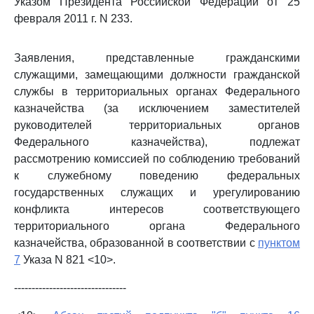
Указом Президента Российской Федерации от 25
февраля 2011 г. N 233.
Заявления, представленные гражданскими
служащими, замещающими должности гражданской
службы в территориальных органах Федерального
казначейства (за исключением заместителей
руководителей территориальных органов
Федерального казначейства), подлежат
рассмотрению комиссией по соблюдению требований
к служебному поведению федеральных
государственных служащих и урегулированию
конфликта интересов соответствующего
территориального органа Федерального
казначейства, образованной в соответствии с
пунктом
7
Указа N 821 <10>.
--------------------------------