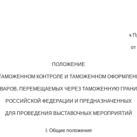
к П
от
ПОЛОЖЕНИЕ
 ТАМОЖЕННОМ КОНТРОЛЕ И ТАМОЖЕННОМ ОФОРМЛЕН
ВАРОВ, ПЕРЕМЕЩАЕМЫХ ЧЕРЕЗ ТАМОЖЕННУЮ ГРАН
РОССИЙСКОЙ ФЕДЕРАЦИИ И ПРЕДНАЗНАЧЕННЫХ
ДЛЯ ПРОВЕДЕНИЯ ВЫСТАВОЧНЫХ МЕРОПРИЯТИЙ
I. Общие положения