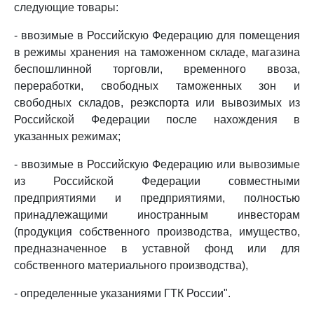
следующие товары:
- ввозимые в Российскую Федерацию для помещения
в режимы хранения на таможенном складе, магазина
беспошлинной торговли, временного ввоза,
переработки, свободных таможенных зон и
свободных складов, реэкспорта или вывозимых из
Российской Федерации после нахождения в
указанных режимах;
- ввозимые в Российскую Федерацию или вывозимые
из Российской Федерации совместными
предприятиями и предприятиями, полностью
принадлежащими иностранным инвесторам
(продукция собственного производства, имущество,
предназначенное в уставной фонд или для
собственного материального производства),
- определенные указаниями ГТК России".