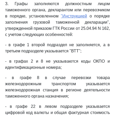
3. Графы заполняются должностным лицом
таможенного органа, декларантом или перевозчиком
в порядке, установленном
"Инструкцией
о порядке
заполнения грузовой таможенной декларации",
утвержденной приказом ГТК России от 25.04.94 N 162,
с учетом следующих особенностей:
- в графе 1 второй подраздел не заполняется, а в
третьем подразделе указывается "ВТТ";
- в графах 2 и 8 не указываются коды ОКПО и
идентификационные номера;
- в графе 8 в случае перевозки товара
железнодорожным транспортом указывается
железнодорожная станция в регионе деятельности
таможенного органа назначения;
- в графе 22 в левом подразделе указывается
цифровой код валюты и общая фактурная стоимость