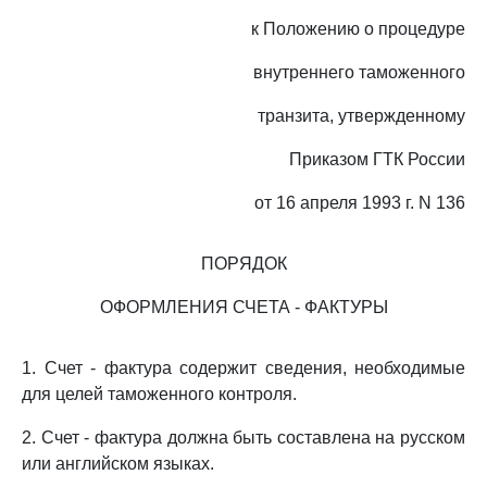
к Положению о процедуре
внутреннего таможенного
транзита, утвержденному
Приказом ГТК России
от 16 апреля 1993 г. N 136
ПОРЯДОК
ОФОРМЛЕНИЯ СЧЕТА - ФАКТУРЫ
1. Счет - фактура содержит сведения, необходимые
для целей таможенного контроля.
2. Счет - фактура должна быть составлена на русском
или английском языках.