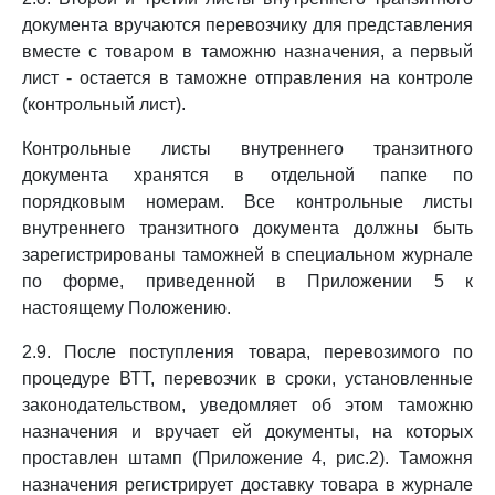
документа вручаются перевозчику для представления
вместе с товаром в таможню назначения, а первый
лист - остается в таможне отправления на контроле
(контрольный лист).
Контрольные листы внутреннего транзитного
документа хранятся в отдельной папке по
порядковым номерам. Все контрольные листы
внутреннего транзитного документа должны быть
зарегистрированы таможней в специальном журнале
по форме, приведенной в Приложении 5 к
настоящему Положению.
2.9. После поступления товара, перевозимого по
процедуре ВТТ, перевозчик в сроки, установленные
законодательством, уведомляет об этом таможню
назначения и вручает ей документы, на которых
проставлен штамп (Приложение 4, рис.2). Таможня
назначения регистрирует доставку товара в журнале