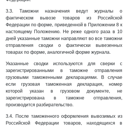
3.3. Таможни назначения ведут журналы о
фактическом вывозе товаров из Российской
Федерации по форме, приведенной в Приложении 8 к
настоящему Положению. Не реже одного раза в 10
дней указанные таможни направляют во все таможни
отправления сводки о фактически вывезенных
товарах по форме, аналогичной форме журнала.
Указанные сводки используются для сверки с
зарегистрированными в таможне отправления
грузовыми таможенными декларациями. В случае
если грузовая таможенная декларация, номер
которой указан в грузовом документе, не
зарегистрирована в таможне отправления,
производится разбирательство.
3.4. После таможенного оформления вывозимых из
Российской Федерации товаров, находящихся в