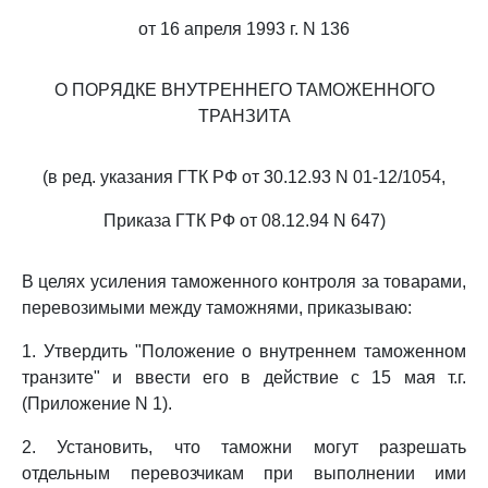
от 16 апреля 1993 г. N 136
О ПОРЯДКЕ ВНУТРЕННЕГО ТАМОЖЕННОГО
ТРАНЗИТА
(в ред. указания ГТК РФ от 30.12.93 N 01-12/1054,
Приказа ГТК РФ от 08.12.94 N 647)
В целях усиления таможенного контроля за товарами,
перевозимыми между таможнями, приказываю:
1. Утвердить "Положение о внутреннем таможенном
транзите" и ввести его в действие с 15 мая т.г.
(Приложение N 1).
2. Установить, что таможни могут разрешать
отдельным перевозчикам при выполнении ими