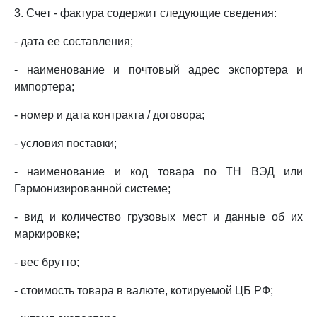
3. Счет - фактура содержит следующие сведения:
- дата ее составления;
- наименование и почтовый адрес экспортера и
импортера;
- номер и дата контракта / договора;
- условия поставки;
- наименование и код товара по ТН ВЭД или
Гармонизированной системе;
- вид и количество грузовых мест и данные об их
маркировке;
- вес брутто;
- стоимость товара в валюте, котируемой ЦБ РФ;