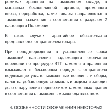
режимах хранения на таможенном складе, в
магазинах беспошлинной торговли, временного
ввоза, переработки, такие товары направляются в
таможню назначения в соответствии с разделом 2
настоящего Положения.
В таких случаях гарантийное обязательство
предъявляется отправителем товара.
При неподтверждении в установленные сроки
таможней назначения надлежащего окончания
перевозки по процедуре ВТТ, таможня отправления
взыскивает в бесспорном порядке с отправителя
подлежащие уплате таможенные пошлины и сборы,
налог на добавленную стоимость и акцизы и заводит
дело о нарушении перевозчиком таможенных правил
в соответствии с таможенным законодательством.
4. ОСОБЕННОСТИ ОФОРМЛЕНИЯ НЕКОТОРЫХ