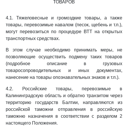
ТОВАРОВ
4.1. Тяжеловесные и громоздкие товары, а также
товары, перевозимые навалом (песок, щебень и т.п.),
могут перевозиться по процедуре ВТТ на открытых
транспортных средствах.
В этом случае необходимо принимать меры, не
позволяющие осуществить подмену таких товаров
(подробное описание в грузовых
товаросопроводительных и иных документах,
нанесение на товары опознавательных знаков и т.п.).
4.2. Российские товары, перевозимые в
Калининградскую область и обратно транзитом через
территорию государств Балтии, направляются из
российской таможни отправления в российскую
таможню назначения в соответствии с разделом 2
настоящего Положения.