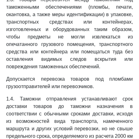
таможенными обеспечениями (пломбы, печати,
окантовка, а также меры идентификации) в упаковке,
транспортных средствах или контейнерах,
изготовленных и оборудованных таким образом,
чтобы предметы не могли извлекаться из
опечатанного грузового помещения, транспортного
средства или контейнера или помещаться туда без
оставления видимых следов вскрытия или
повреждения таможенных обеспечений.
Допускается перевозка товаров под пломбами
грузоотправителей или перевозчиков.
1.4. Таможни отправления устанавливают срок
доставки товаров до таможни назначения в
соответствии с обычными сроками доставки, исходя
из возможностей вида транспорта, намеченного
маршрута и других условий перевозки, но не свыше
предельного срока, определяемого из расчета 2000 км