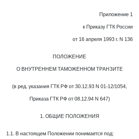
Приложение 1
к Приказу ГТК России
от 16 апреля 1993 г. N 136
ПОЛОЖЕНИЕ
О ВНУТРЕННЕМ ТАМОЖЕННОМ ТРАНЗИТЕ
(в ред. указания ГТК РФ от 30.12.93 N 01-12/1054,
Приказа ГТК РФ от 08.12.94 N 647)
1. ОБЩИЕ ПОЛОЖЕНИЯ
1.1. В настоящем Положении понимается под: