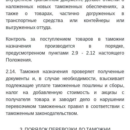
наложенных новых таможенных обеспечениях, а
также о товарах, частично догруженных в
транспортные средства или контейнеры или
выгруженных оттуда.
Контроль за поступлением товаров в таможни
назначения производится в порядке,
предусмотренном пунктами 2.9 - 2.12 настоящего
Положения.
2.14. Таможня назначения проверяет полученные
документы и, в случае необходимости, взыскивает
подлежащие уплате таможенные пошлины и сборы,
налог на добавленную стоимость и акцизы с
получателя товара и заводит дело о нарушении
перевозчиком таможенных правил в соответствии с
таможенным законодательством.
3. ПОРЯДОК ПЕРЕВОЗКИ ДО ТАМОЖНИ