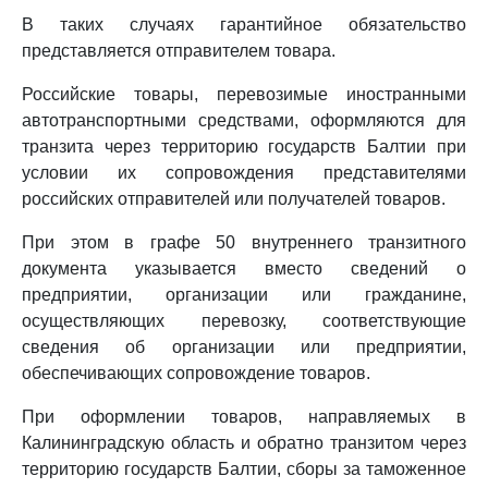
В таких случаях гарантийное обязательство
представляется отправителем товара.
Российские товары, перевозимые иностранными
автотранспортными средствами, оформляются для
транзита через территорию государств Балтии при
условии их сопровождения представителями
российских отправителей или получателей товаров.
При этом в графе 50 внутреннего транзитного
документа указывается вместо сведений о
предприятии, организации или гражданине,
осуществляющих перевозку, соответствующие
сведения об организации или предприятии,
обеспечивающих сопровождение товаров.
При оформлении товаров, направляемых в
Калининградскую область и обратно транзитом через
территорию государств Балтии, сборы за таможенное