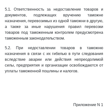
5.1. Ответственность за недоставление товаров и
документов, подлежащих вручению таможне
назначения, перевозимых из одной таможни в другую,
а также за иные нарушения правил перевозки
товаров под таможенным контролем предусмотрена
таможенным законодательством.
5.2. При недоставлении товаров в таможню
назначения в связи с их гибелью в пути следования
вследствие аварии или действия непреодолимой
силы, предприятия и организации освобождаются от
уплаты таможенной пошлины и налогов.
Приложение N 1