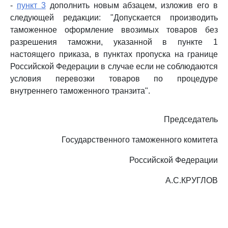
-
пункт 3
дополнить новым абзацем, изложив его в
следующей редакции: "Допускается производить
таможенное оформление ввозимых товаров без
разрешения таможни, указанной в пункте 1
настоящего приказа, в пунктах пропуска на границе
Российской Федерации в случае если не соблюдаются
условия перевозки товаров по процедуре
внутреннего таможенного транзита".
Председатель
Государственного таможенного комитета
Российской Федерации
А.С.КРУГЛОВ