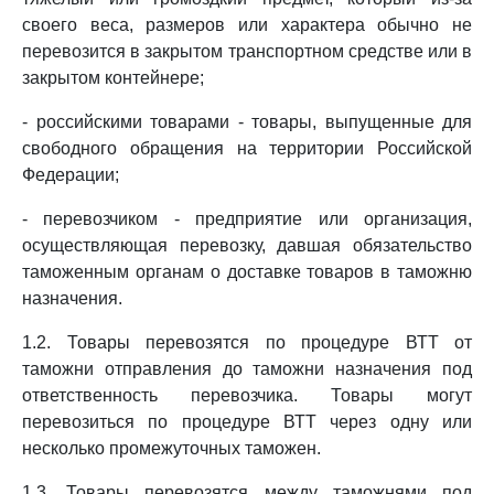
своего веса, размеров или характера обычно не
перевозится в закрытом транспортном средстве или в
закрытом контейнере;
- российскими товарами - товары, выпущенные для
свободного обращения на территории Российской
Федерации;
- перевозчиком - предприятие или организация,
осуществляющая перевозку, давшая обязательство
таможенным органам о доставке товаров в таможню
назначения.
1.2. Товары перевозятся по процедуре ВТТ от
таможни отправления до таможни назначения под
ответственность перевозчика. Товары могут
перевозиться по процедуре ВТТ через одну или
несколько промежуточных таможен.
1.3. Товары перевозятся между таможнями под