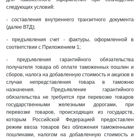
следующих условий:
- составления внутреннего транзитного документа
(далее ВТД);
- предъявления счет - фактуры, оформленной в
соответствии с Приложением 1;
- предъявления гарантийного обязательства
получателя товара об оплате таможенных пошлин и
сборов, налога на добавленную стоимость и акцизов в
случае непредставления товара в таможню
назначения. Предъявление гарантийного
обязательства не требуется при перевозке товаров
государственными железными дорогами, при
перевозке товаров, происходящих из государств,
которым Российской Федерацией предоставлен
режим ввоза товаров без обложения таможенными
пошлинами, налогом на добавленную стоимость и