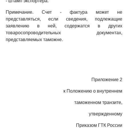
- штамп экспортера.
Примечание. Счет - фактура может не
представляться, если сведения, подлежащие
заявлению в ней, содержатся в других
товаросопроводительных документах,
представляемых таможне.
Приложение 2
к Положению о внутреннем
таможенном транзите,
утвержденному
Приказом ГТК России