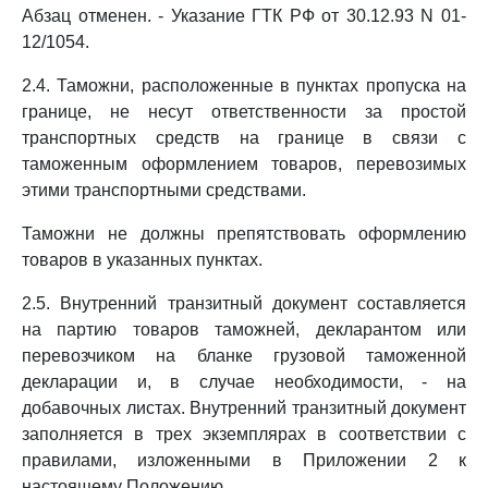
Абзац отменен. - Указание ГТК РФ от 30.12.93 N 01-
12/1054.
2.4. Таможни, расположенные в пунктах пропуска на
границе, не несут ответственности за простой
транспортных средств на границе в связи с
таможенным оформлением товаров, перевозимых
этими транспортными средствами.
Таможни не должны препятствовать оформлению
товаров в указанных пунктах.
2.5. Внутренний транзитный документ составляется
на партию товаров таможней, декларантом или
перевозчиком на бланке грузовой таможенной
декларации и, в случае необходимости, - на
добавочных листах. Внутренний транзитный документ
заполняется в трех экземплярах в соответствии с
правилами, изложенными в Приложении 2 к
настоящему Положению.