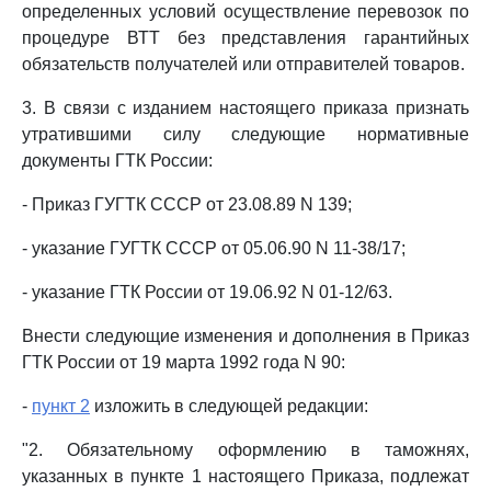
определенных условий осуществление перевозок по
процедуре ВТТ без представления гарантийных
обязательств получателей или отправителей товаров.
3. В связи с изданием настоящего приказа признать
утратившими силу следующие нормативные
документы ГТК России:
- Приказ ГУГТК СССР от 23.08.89 N 139;
- указание ГУГТК СССР от 05.06.90 N 11-38/17;
- указание ГТК России от 19.06.92 N 01-12/63.
Внести следующие изменения и дополнения в Приказ
ГТК России от 19 марта 1992 года N 90:
-
пункт 2
изложить в следующей редакции:
"2. Обязательному оформлению в таможнях,
указанных в пункте 1 настоящего Приказа, подлежат