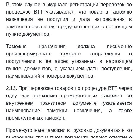
В этом случае в журнале регистрации перевозок по
процедуре ВТТ указывается, что товар в таможню
назначения не поступил и дата направления в
таможню назначения предусмотренных в настоящем
пункте документов.
Таможня назначения должна письменно
проинформировать таможню отправления о
поступлении в ее адрес указанных в настоящем
пункте документов, с указанием даты поступления,
наименований и номеров документов.
2.13. При перевозке товаров по процедуре ВТТ через
одну или несколько промежуточных таможен во
внутреннем транзитном документе указывается
наименование таможни назначения, а также
промежуточных таможен.
Промежуточные таможни в грузовых документах и во
внутреннем транзитном документе делают отметки о