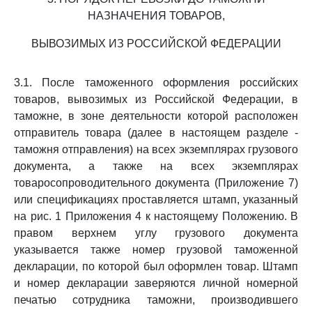
НАЗНАЧЕНИЯ ТОВАРОВ,
ВЫВОЗИМЫХ ИЗ РОССИЙСКОЙ ФЕДЕРАЦИИ
3.1. После таможенного оформления российских
товаров, вывозимых из Российской Федерации, в
таможне, в зоне деятельности которой расположен
отправитель товара (далее в настоящем разделе -
таможня отправления) на всех экземплярах грузового
документа, а также на всех экземплярах
товаросопроводительного документа (Приложение 7)
или спецификациях проставляется штамп, указанный
на рис. 1 Приложения 4 к настоящему Положению. В
правом верхнем углу грузового документа
указывается также номер грузовой таможенной
декларации, по которой был оформлен товар. Штамп
и номер декларации заверяются личной номерной
печатью сотрудника таможни, производившего