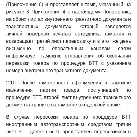
(Приложение 6) и проставляет штамп, указанный на
рисунке 3 Приложения 4 к настоящему Положению,
на обоих листах внутреннего транзитного документа и
транспортных документах, который заверяется
личной номерной печатью сотрудника таможни и
возвращает третий лист перевозчику и в этот же день
письменно по оперативным каналам связи
информирует таможню отправления об окончании
перевозки товара по процедуре ВТТ с указанием
номера внутреннего транзитного документа.
2.10. После таможенного оформления в таможне
назначения партии товара, поступившей по
процедуре ВТТ, второй лист внутреннего транзитного
документа хранится в таможне в отдельной папке.
В случае перевозки товара по процедуре ВТТ
иностранным автотранспортным средством третий
лист ВТТ должен быть представлен перевозчиком в