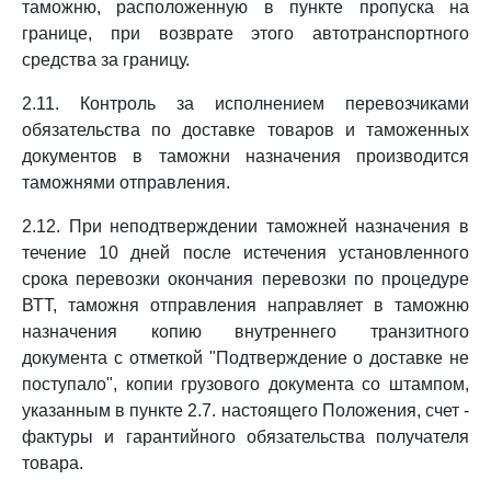
таможню, расположенную в пункте пропуска на
границе, при возврате этого автотранспортного
средства за границу.
2.11. Контроль за исполнением перевозчиками
обязательства по доставке товаров и таможенных
документов в таможни назначения производится
таможнями отправления.
2.12. При неподтверждении таможней назначения в
течение 10 дней после истечения установленного
срока перевозки окончания перевозки по процедуре
ВТТ, таможня отправления направляет в таможню
назначения копию внутреннего транзитного
документа с отметкой "Подтверждение о доставке не
поступало", копии грузового документа со штампом,
указанным в пункте 2.7. настоящего Положения, счет -
фактуры и гарантийного обязательства получателя
товара.