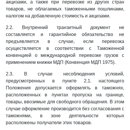
акцизами, а также при перевозке из других стран
товаров, не облагаемых таможенными пошлинами,
налогом на добавленную стоимость и акцизами.
2.2. Внутренний транзитный документ не
составляется и гарантийное обязательство не
предъявляется в случае, если перевозка
осуществляется в соответствии с Таможенной
конвенцией о международной перевозке грузов с
применением книжки МДП (Конвенция МДП 1975).
2.3. В случае несоблюдения условий,
предусмотренных в пункте 2.1. настоящего
Положения допускается оформлять в таможнях,
расположенных в пунктах пропуска на границе,
товары, ввозимые для свободного обращения. В этом
случае оформление производится без согласования с
таможнями, в зоне деятельности которых
расположены получатели этих товаров.