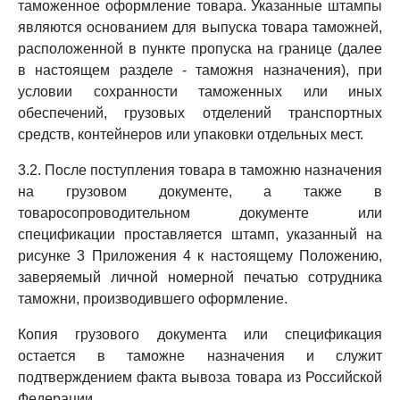
таможенное оформление товара. Указанные штампы
являются основанием для выпуска товара таможней,
расположенной в пункте пропуска на границе (далее
в настоящем разделе - таможня назначения), при
условии сохранности таможенных или иных
обеспечений, грузовых отделений транспортных
средств, контейнеров или упаковки отдельных мест.
3.2. После поступления товара в таможню назначения
на грузовом документе, а также в
товаросопроводительном документе или
спецификации проставляется штамп, указанный на
рисунке 3 Приложения 4 к настоящему Положению,
заверяемый личной номерной печатью сотрудника
таможни, производившего оформление.
Копия грузового документа или спецификация
остается в таможне назначения и служит
подтверждением факта вывоза товара из Российской
Федерации.