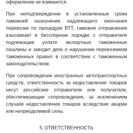
оформление не взимаются.
При неподтверждении в установленные сроки
таможней назначения надлежащего окончания
перевозки по процедуре ВТТ, таможня отправления
взыскивает в бесспорном порядке с отправителя
подлежащие уплате экспортные таможенные
пошлины и заводит дело о нарушении перевозчиком
таможенных правил в соответствии с таможенным
законодательством.
При сопровождении иностранных автотранспортных
средств, ответственность за недоставление товаров
несут российские отправители или получатели,
обеспечивающие сопровождение, за исключением
случаев недоставления товаров вследствие аварии
или непреодолимой силы.
5. ОТВЕТСТВЕННОСТЬ