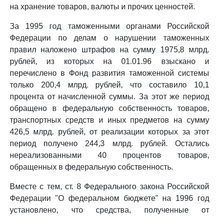
на хранение товаров, валюты и прочих ценностей.
За 1995 год таможенными органами Российской
Федерации по делам о нарушении таможенных
правил наложено штрафов на сумму 1975,8 млрд.
рублей, из которых на 01.01.96 взыскано и
перечислено в Фонд развития таможенной системы
только 200,4 млрд. рублей, что составило 10,1
процента от начисленной суммы. За этот же период
обращено в федеральную собственность товаров,
транспортных средств и иных предметов на сумму
426,5 млрд. рублей, от реализации которых за этот
период получено 244,3 млрд. рублей. Остались
нереализованными 40 процентов товаров,
обращенных в федеральную собственность.
Вместе с тем, ст. 8 Федерального закона Российской
Федерации "О федеральном бюджете" на 1996 год
установлено, что средства, полученные от