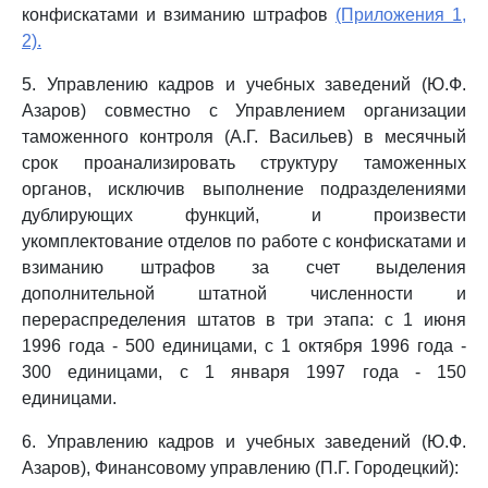
конфискатами и взиманию штрафов
(Приложения 1,
2).
5. Управлению кадров и учебных заведений (Ю.Ф.
Азаров) совместно с Управлением организации
таможенного контроля (А.Г. Васильев) в месячный
срок проанализировать структуру таможенных
органов, исключив выполнение подразделениями
дублирующих функций, и произвести
укомплектование отделов по работе с конфискатами и
взиманию штрафов за счет выделения
дополнительной штатной численности и
перераспределения штатов в три этапа: с 1 июня
1996 года - 500 единицами, с 1 октября 1996 года -
300 единицами, с 1 января 1997 года - 150
единицами.
6. Управлению кадров и учебных заведений (Ю.Ф.
Азаров), Финансовому управлению (П.Г. Городецкий):