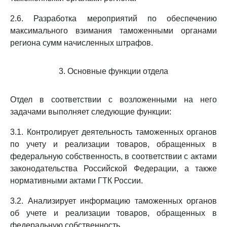
2.6. Разработка мероприятий по обеспечению
максимального взимания таможенными органами
региона сумм начисленных штрафов.
3. Основные функции отдела
Отдел в соответствии с возложенными на него
задачами выполняет следующие функции:
3.1. Контролирует деятельность таможенных органов
по учету и реализации товаров, обращенных в
федеральную собственность, в соответствии с актами
законодательства Российской Федерации, а также
нормативными актами ГТК России.
3.2. Анализирует информацию таможенных органов
об учете и реализации товаров, обращенных в
федеральную собственность.