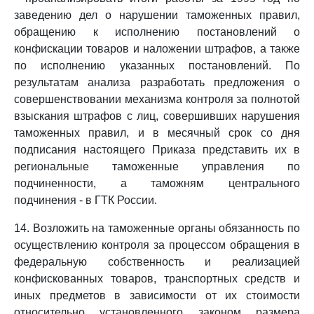
заведению дел о нарушении таможенных правил,
обращению к исполнению постановлений о
конфискации товаров и наложении штрафов, а также
по исполнению указанных постановлений. По
результатам анализа разработать предложения о
совершенствовании механизма контроля за полнотой
взыскания штрафов с лиц, совершивших нарушения
таможенных правил, и в месячный срок со дня
подписания настоящего Приказа представить их в
региональные таможенные управления по
подчиненности, а таможням центрального
подчинения - в ГТК России.
14. Возложить на таможенные органы обязанность по
осуществлению контроля за процессом обращения в
федеральную собственность и реализацией
конфискованных товаров, транспортных средств и
иных предметов в зависимости от их стоимости
относительно установленного законом размера