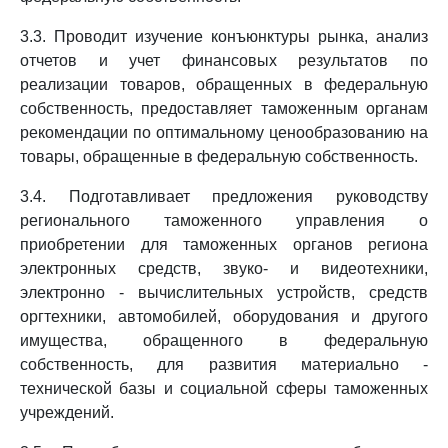
3.3. Проводит изучение конъюнктуры рынка, анализ
отчетов и учет финансовых результатов по
реализации товаров, обращенных в федеральную
собственность, предоставляет таможенным органам
рекомендации по оптимальному ценообразованию на
товары, обращенные в федеральную собственность.
3.4. Подготавливает предложения руководству
регионального таможенного управления о
приобретении для таможенных органов региона
электронных средств, звуко- и видеотехники,
электронно - вычислительных устройств, средств
оргтехники, автомобилей, оборудования и другого
имущества, обращенного в федеральную
собственность, для развития материально -
технической базы и социальной сферы таможенных
учреждений.