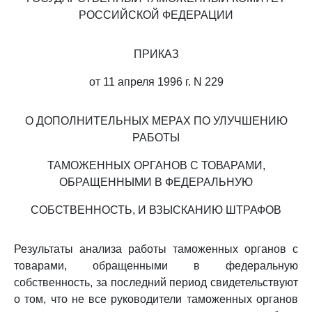
РОССИЙСКОЙ ФЕДЕРАЦИИ
ПРИКАЗ
от 11 апреля 1996 г. N 229
О ДОПОЛНИТЕЛЬНЫХ МЕРАХ ПО УЛУЧШЕНИЮ
РАБОТЫ
ТАМОЖЕННЫХ ОРГАНОВ С ТОВАРАМИ,
ОБРАЩЕННЫМИ В ФЕДЕРАЛЬНУЮ
СОБСТВЕННОСТЬ, И ВЗЫСКАНИЮ ШТРАФОВ
Результаты анализа работы таможенных органов с
товарами, обращенными в федеральную
собственность, за последний период свидетельствуют
о том, что не все руководители таможенных органов