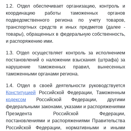
1.2. Отдел обеспечивает организацию, контроль и
координацию работы таможенных органов
подведомственного региона по учету товаров,
транспортных средств и иных предметов (далее -
товары), обращенных в федеральную собственность,
и распоряжению ими.
1.3. Отдел осуществляет контроль за исполнением
постановлений о наложении взыскания (штрафа) за
нарушение таможенных правил, вынесенных
таможенными органами региона.
1.4. Отдел в своей деятельности руководствуется
Конституцией
Российской Федерации, Таможенным
кодексом
Российской Федерации, другими
федеральными законами, указами и распоряжениями
Президента Российской Федерации,
постановлениями и распоряжениями Правительства
Российской Федерации, нормативными и иными