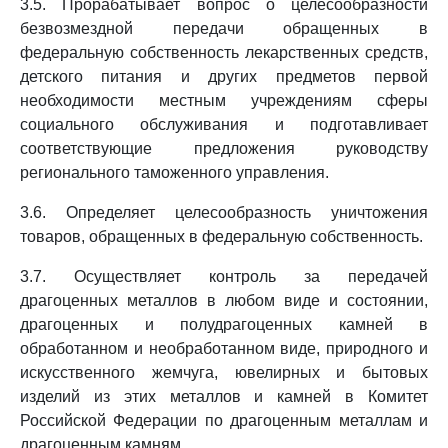
3.5. Прорабатывает вопрос о целесообразности
безвозмездной передачи обращенных в
федеральную собственность лекарственных средств,
детского питания и других предметов первой
необходимости местным учреждениям сферы
социального обслуживания и подготавливает
соответствующие предложения руководству
регионального таможенного управления.
3.6. Определяет целесообразность уничтожения
товаров, обращенных в федеральную собственность.
3.7. Осуществляет контроль за передачей
драгоценных металлов в любом виде и состоянии,
драгоценных и полудрагоценных камней в
обработанном и необработанном виде, природного и
искусственного жемчуга, ювелирных и бытовых
изделий из этих металлов и камней в Комитет
Российской Федерации по драгоценным металлам и
драгоценным камням.