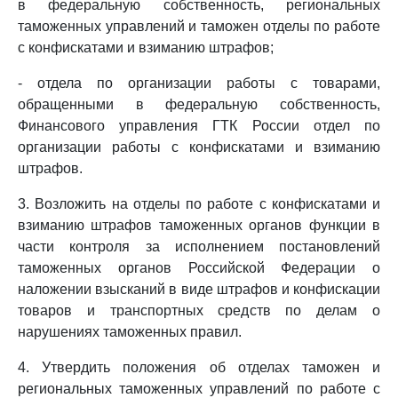
в федеральную собственность, региональных
таможенных управлений и таможен отделы по работе
с конфискатами и взиманию штрафов;
- отдела по организации работы с товарами,
обращенными в федеральную собственность,
Финансового управления ГТК России отдел по
организации работы с конфискатами и взиманию
штрафов.
3. Возложить на отделы по работе с конфискатами и
взиманию штрафов таможенных органов функции в
части контроля за исполнением постановлений
таможенных органов Российской Федерации о
наложении взысканий в виде штрафов и конфискации
товаров и транспортных средств по делам о
нарушениях таможенных правил.
4. Утвердить положения об отделах таможен и
региональных таможенных управлений по работе с