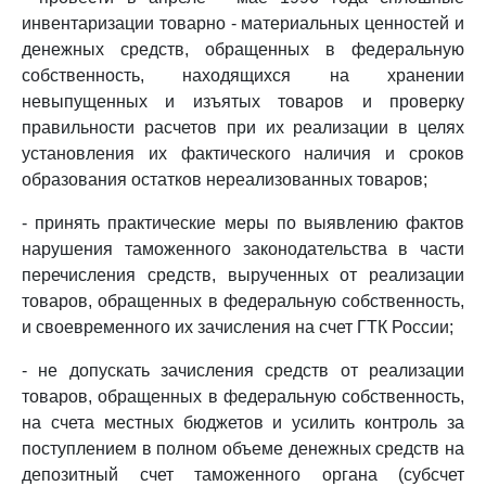
инвентаризации товарно - материальных ценностей и
денежных средств, обращенных в федеральную
собственность, находящихся на хранении
невыпущенных и изъятых товаров и проверку
правильности расчетов при их реализации в целях
установления их фактического наличия и сроков
образования остатков нереализованных товаров;
- принять практические меры по выявлению фактов
нарушения таможенного законодательства в части
перечисления средств, вырученных от реализации
товаров, обращенных в федеральную собственность,
и своевременного их зачисления на счет ГТК России;
- не допускать зачисления средств от реализации
товаров, обращенных в федеральную собственность,
на счета местных бюджетов и усилить контроль за
поступлением в полном объеме денежных средств на
депозитный счет таможенного органа (субсчет