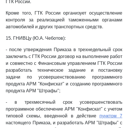
ГТК России.
Кроме того, ГТК России организует осуществление
контроля за реализацией таможенными органами
автомобилей и других транспортных средств.
15. ГНИВЦу (Ю.А. Чеботов):
- после утверждения Приказа в трехнедельный срок
заключить с ГТК России договор на выполнение работ
и совместно с Финансовым управлением ГТК России
разработать техническое задание и постановку
задачи по усовершенствованию программного
продукта АРМ "Конфискат" и созданию программного
продукта АРМ "Штрафы";
- в трехмесячный срок усовершенствовать
программное обеспечение АРМ "Конфискат" с учетом
типовой схемы, введенной в действие
пунктом 7
настоящего Приказа, и разработать АРМ "Штрафы" с