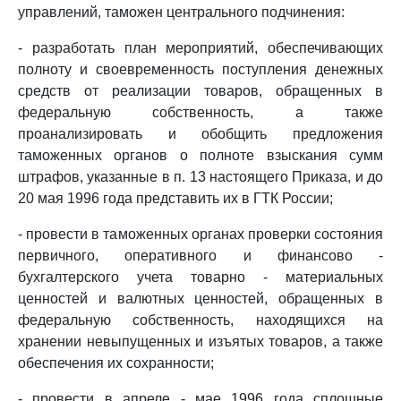
управлений, таможен центрального подчинения:
- разработать план мероприятий, обеспечивающих
полноту и своевременность поступления денежных
средств от реализации товаров, обращенных в
федеральную собственность, а также
проанализировать и обобщить предложения
таможенных органов о полноте взыскания сумм
штрафов, указанные в п. 13 настоящего Приказа, и до
20 мая 1996 года представить их в ГТК России;
- провести в таможенных органах проверки состояния
первичного, оперативного и финансово -
бухгалтерского учета товарно - материальных
ценностей и валютных ценностей, обращенных в
федеральную собственность, находящихся на
хранении невыпущенных и изъятых товаров, а также
обеспечения их сохранности;
- провести в апреле - мае 1996 года сплошные