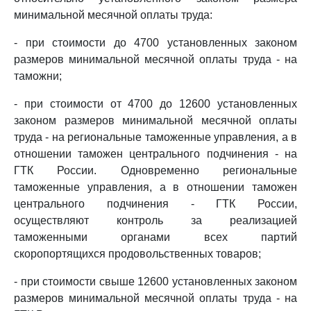
минимальной месячной оплаты труда:
- при стоимости до 4700 установленных законом
размеров минимальной месячной оплаты труда - на
таможни;
- при стоимости от 4700 до 12600 установленных
законом размеров минимальной месячной оплаты
труда - на региональные таможенные управления, а в
отношении таможен центрального подчинения - на
ГТК России. Одновременно региональные
таможенные управления, а в отношении таможен
центрального подчинения - ГТК России,
осуществляют контроль за реализацией
таможенными органами всех партий
скоропортящихся продовольственных товаров;
- при стоимости свыше 12600 установленных законом
размеров минимальной месячной оплаты труда - на