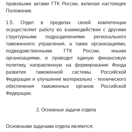
правовыми актами ГТК России, включая настоящее
Положение.
1.5. Отдел в пределах своей компетенции
осуществляет работу во взаимодействии с другими
структурными подразделениями регионального
таможенного управления, а также организациями,
подведомственными ГТК России, иными
организациями, и проводит единую финансовую
политику, направленную на формирование Фонда
развития таможенной системы Российской
Федерации и улучшение материально - технического
обеспечения таможенных органов Российской
Федерации.
2. Основные задачи отдела
Основными задачами отдела являются: