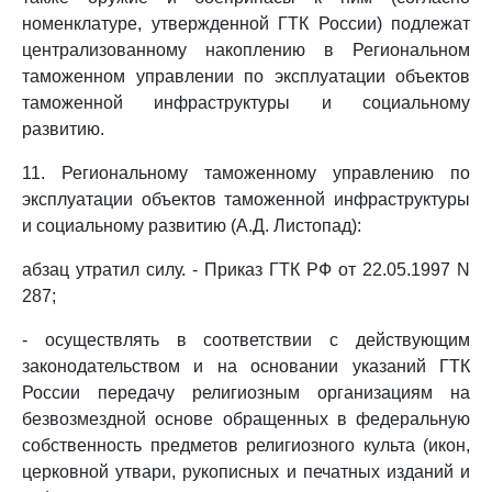
номенклатуре, утвержденной ГТК России) подлежат
централизованному накоплению в Региональном
таможенном управлении по эксплуатации объектов
таможенной инфраструктуры и социальному
развитию.
11. Региональному таможенному управлению по
эксплуатации объектов таможенной инфраструктуры
и социальному развитию (А.Д. Листопад):
абзац утратил силу. - Приказ ГТК РФ от 22.05.1997 N
287;
- осуществлять в соответствии с действующим
законодательством и на основании указаний ГТК
России передачу религиозным организациям на
безвозмездной основе обращенных в федеральную
собственность предметов религиозного культа (икон,
церковной утвари, рукописных и печатных изданий и