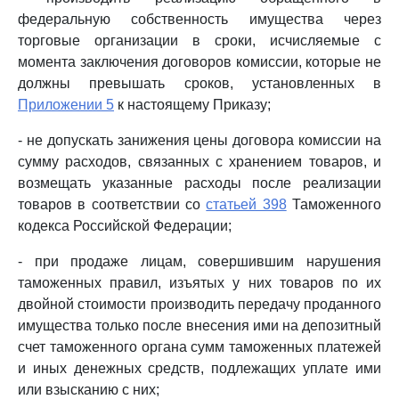
федеральную собственность имущества через
торговые организации в сроки, исчисляемые с
момента заключения договоров комиссии, которые не
должны превышать сроков, установленных в
Приложении 5
к настоящему Приказу;
- не допускать занижения цены договора комиссии на
сумму расходов, связанных с хранением товаров, и
возмещать указанные расходы после реализации
товаров в соответствии со
статьей 398
Таможенного
кодекса Российской Федерации;
- при продаже лицам, совершившим нарушения
таможенных правил, изъятых у них товаров по их
двойной стоимости производить передачу проданного
имущества только после внесения ими на депозитный
счет таможенного органа сумм таможенных платежей
и иных денежных средств, подлежащих уплате ими
или взысканию с них;