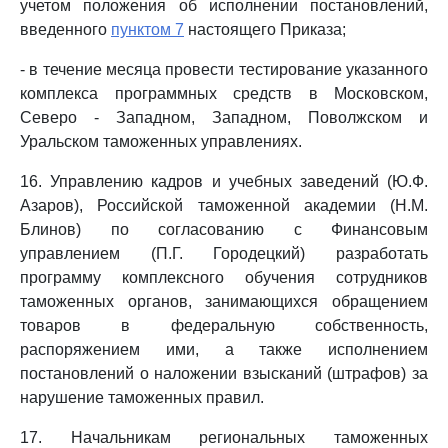
учетом положения об исполнении постановлений,
введенного
пунктом 7
настоящего Приказа;
- в течение месяца провести тестирование указанного
комплекса программных средств в Московском,
Северо - Западном, Западном, Поволжском и
Уральском таможенных управлениях.
16. Управлению кадров и учебных заведений (Ю.Ф.
Азаров), Российской таможенной академии (Н.М.
Блинов) по согласованию с Финансовым
управлением (П.Г. Городецкий) разработать
программу комплексного обучения сотрудников
таможенных органов, занимающихся обращением
товаров в федеральную собственность,
распоряжением ими, а также исполнением
постановлений о наложении взысканий (штрафов) за
нарушение таможенных правил.
17. Начальникам региональных таможенных