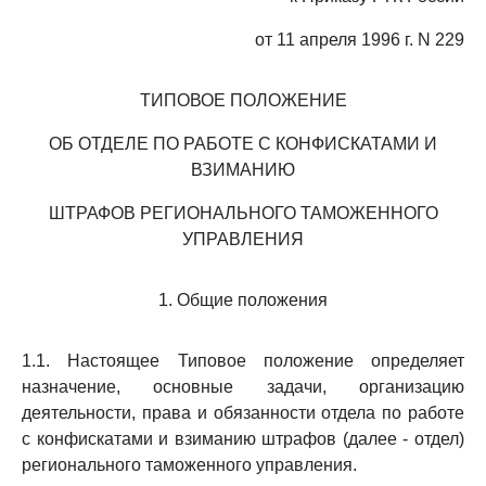
от 11 апреля 1996 г. N 229
ТИПОВОЕ ПОЛОЖЕНИЕ
ОБ ОТДЕЛЕ ПО РАБОТЕ С КОНФИСКАТАМИ И
ВЗИМАНИЮ
ШТРАФОВ РЕГИОНАЛЬНОГО ТАМОЖЕННОГО
УПРАВЛЕНИЯ
1. Общие положения
1.1. Настоящее Типовое положение определяет
назначение, основные задачи, организацию
деятельности, права и обязанности отдела по работе
с конфискатами и взиманию штрафов (далее - отдел)
регионального таможенного управления.