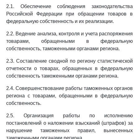
2.1. Обеспечение соблюдения законодательства
Российской Федерации при обращении товаров в
федеральную собственность и их реализации.
2.2. Ведение анализа, контроля и учета распоряжения
товарами, обращенными в федеральную
собственность, таможенными органами региона.
2.3. Составление сводной по региону статистической
отчетности о товарах, обращенных в федеральную
собственность таможенными органами региона.
2.4. Совершенствование работы таможенных органов
региона с товарами, обращенными в федеральную
собственность.
2.5. Организация работы по исполнению
постановлений о наложении взысканий (штрафов) за
нарушение таможенных правил, вынесенных
таможенными органами региона.