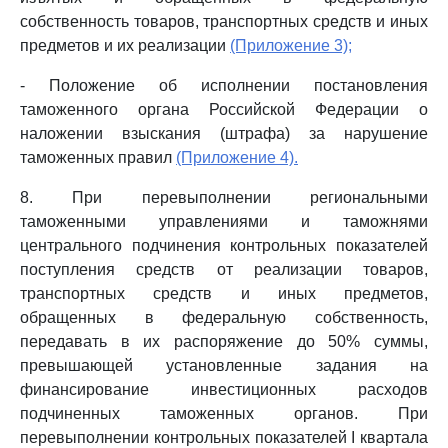
собственность товаров, транспортных средств и иных
предметов и их реализации
(Приложение 3);
- Положение об исполнении постановления
таможенного органа Российской Федерации о
наложении взыскания (штрафа) за нарушение
таможенных правил
(Приложение 4).
8. При перевыполнении региональными
таможенными управлениями и таможнями
центрального подчинения контрольных показателей
поступления средств от реализации товаров,
транспортных средств и иных предметов,
обращенных в федеральную собственность,
передавать в их распоряжение до 50% суммы,
превышающей установленные задания на
финансирование инвестиционных расходов
подчиненных таможенных органов. При
перевыполнении контрольных показателей I квартала