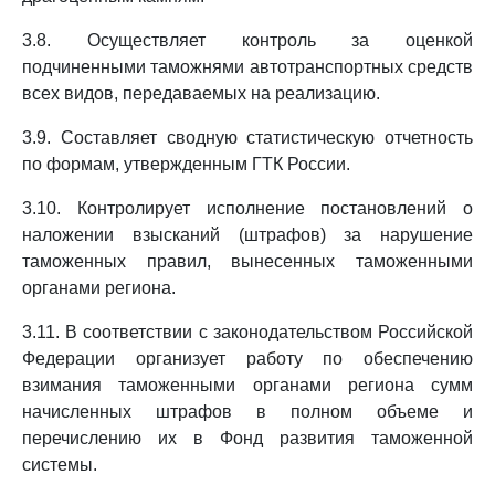
3.8. Осуществляет контроль за оценкой
подчиненными таможнями автотранспортных средств
всех видов, передаваемых на реализацию.
3.9. Составляет сводную статистическую отчетность
по формам, утвержденным ГТК России.
3.10. Контролирует исполнение постановлений о
наложении взысканий (штрафов) за нарушение
таможенных правил, вынесенных таможенными
органами региона.
3.11. В соответствии с законодательством Российской
Федерации организует работу по обеспечению
взимания таможенными органами региона сумм
начисленных штрафов в полном объеме и
перечислению их в Фонд развития таможенной
системы.