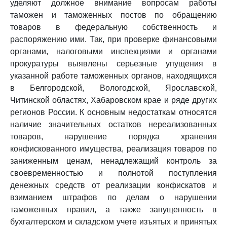
уделяют должное внимание вопросам работы
таможен и таможенных постов по обращению
товаров в федеральную собственность и
распоряжению ими. Так, при проверке финансовыми
органами, налоговыми инспекциями и органами
прокуратуры выявлены серьезные упущения в
указанной работе таможенных органов, находящихся
в Белгородской, Вологодской, Ярославской,
Читинской областях, Хабаровском крае и ряде других
регионов России. К основным недостаткам относятся
наличие значительных остатков нереализованных
товаров, нарушение порядка хранения
конфискованного имущества, реализация товаров по
заниженным ценам, ненадлежащий контроль за
своевременностью и полнотой поступления
денежных средств от реализации конфискатов и
взиманием штрафов по делам о нарушении
таможенных правил, а также запущенность в
бухгалтерском и складском учете изъятых и принятых