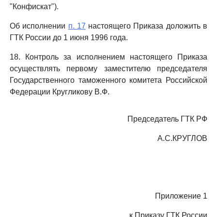
"Конфискат").
Об исполнении
п. 17
настоящего Приказа доложить в
ГТК России до 1 июня 1996 года.
18. Контроль за исполнением настоящего Приказа
осуществлять первому заместителю председателя
Государственного таможенного комитета Российской
Федерации Кругликову В.Ф.
Председатель ГТК РФ
А.С.КРУГЛОВ
Приложение 1
к Приказу ГТК России