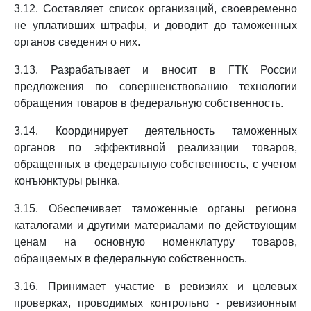
3.12. Составляет список организаций, своевременно
не уплативших штрафы, и доводит до таможенных
органов сведения о них.
3.13. Разрабатывает и вносит в ГТК России
предложения по совершенствованию технологии
обращения товаров в федеральную собственность.
3.14. Координирует деятельность таможенных
органов по эффективной реализации товаров,
обращенных в федеральную собственность, с учетом
конъюнктуры рынка.
3.15. Обеспечивает таможенные органы региона
каталогами и другими материалами по действующим
ценам на основную номенклатуру товаров,
обращаемых в федеральную собственность.
3.16. Принимает участие в ревизиях и целевых
проверках, проводимых контрольно - ревизионным