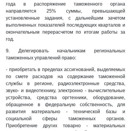
года в распоряжение таможенного органа
направляется 25% суммы, превышающей
установленные задания, с дальнейшим зачетом
выполненных показателей последующих кварталов и
окончательным перерасчетом по итогам работы за
год.
9. Делегировать начальникам региональных
таможенных управлений право:
- приобретать в пределах ассигнований, выделяемых
по смете расходов на содержание таможенной
службы в регионе, радиоэлектронные средства,
звуко- и видеотехнику, электронно - вычислительные
устройства, средства оргтехники, оборудование,
обращенное в федеральную собственность, для
развития материально - технической базы и
социальной сферы таможенных органов.
Приобретение других товарно - материальных