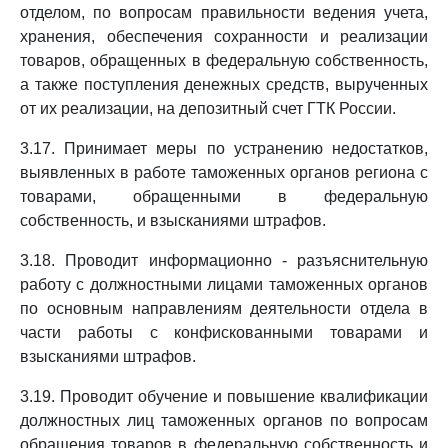
отделом, по вопросам правильности ведения учета,
хранения, обеспечения сохранности и реализации
товаров, обращенных в федеральную собственность,
а также поступления денежных средств, вырученных
от их реализации, на депозитный счет ГТК России.
3.17. Принимает меры по устранению недостатков,
выявленных в работе таможенных органов региона с
товарами, обращенными в федеральную
собственность, и взысканиями штрафов.
3.18. Проводит информационно - разъяснительную
работу с должностными лицами таможенных органов
по основным направлениям деятельности отдела в
части работы с конфискованными товарами и
взысканиями штрафов.
3.19. Проводит обучение и повышение квалификации
должностных лиц таможенных органов по вопросам
обращения товаров в федеральную собственность и