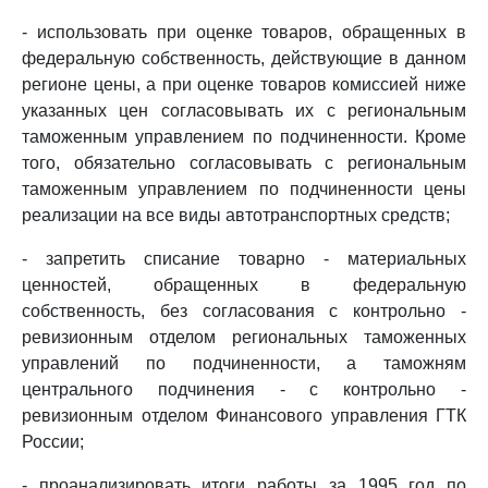
- использовать при оценке товаров, обращенных в
федеральную собственность, действующие в данном
регионе цены, а при оценке товаров комиссией ниже
указанных цен согласовывать их с региональным
таможенным управлением по подчиненности. Кроме
того, обязательно согласовывать с региональным
таможенным управлением по подчиненности цены
реализации на все виды автотранспортных средств;
- запретить списание товарно - материальных
ценностей, обращенных в федеральную
собственность, без согласования с контрольно -
ревизионным отделом региональных таможенных
управлений по подчиненности, а таможням
центрального подчинения - с контрольно -
ревизионным отделом Финансового управления ГТК
России;
- проанализировать итоги работы за 1995 год по