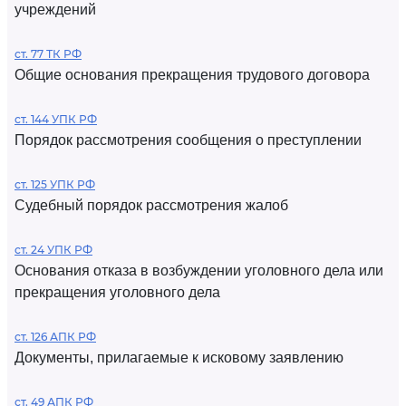
учреждений
ст. 77 ТК РФ
Общие основания прекращения трудового договора
ст. 144 УПК РФ
Порядок рассмотрения сообщения о преступлении
ст. 125 УПК РФ
Судебный порядок рассмотрения жалоб
ст. 24 УПК РФ
Основания отказа в возбуждении уголовного дела или
прекращения уголовного дела
ст. 126 АПК РФ
Документы, прилагаемые к исковому заявлению
ст. 49 АПК РФ