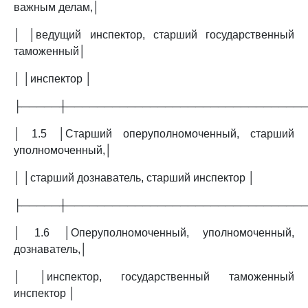
важным делам,│
│ │ведущий инспектор, старший государственный
таможенный│
│ │инспектор │
├─────┼───────────────────────────────
│ 1.5 │Старший оперуполномоченный, старший
уполномоченный,│
│ │старший дознаватель, старший инспектор │
├─────┼───────────────────────────────
│ 1.6 │Оперуполномоченный, уполномоченный,
дознаватель,│
│ │инспектор, государственный таможенный
инспектор │