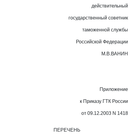
действительный
государственный советник
таможенной службы
Российской Федерации
М.В.ВАНИН
Приложение
к Приказу ГТК России
от 09.12.2003 N 1418
ПЕРЕЧЕНЬ