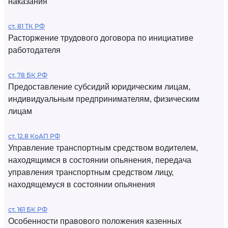
наказания
ст. 81 ТК РФ
Расторжение трудового договора по инициативе
работодателя
ст. 78 БК РФ
Предоставление субсидий юридическим лицам,
индивидуальным предпринимателям, физическим
лицам
ст. 12.8 КоАП РФ
Управление транспортным средством водителем,
находящимся в состоянии опьянения, передача
управления транспортным средством лицу,
находящемуся в состоянии опьянения
ст. 161 БК РФ
Особенности правового положения казенных