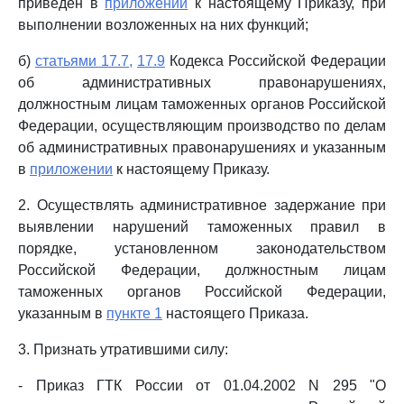
приведен в
приложении
к настоящему Приказу, при
выполнении возложенных на них функций;
б)
статьями 17.7,
17.9
Кодекса Российской Федерации
об административных правонарушениях,
должностным лицам таможенных органов Российской
Федерации, осуществляющим производство по делам
об административных правонарушениях и указанным
в
приложении
к настоящему Приказу.
2. Осуществлять административное задержание при
выявлении нарушений таможенных правил в
порядке, установленном законодательством
Российской Федерации, должностным лицам
таможенных органов Российской Федерации,
указанным в
пункте 1
настоящего Приказа.
3. Признать утратившими силу:
- Приказ ГТК России от 01.04.2002 N 295 "О