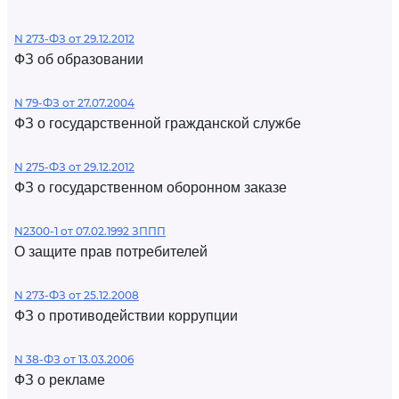
N 273-ФЗ от 29.12.2012
ФЗ об образовании
N 79-ФЗ от 27.07.2004
ФЗ о государственной гражданской службе
N 275-ФЗ от 29.12.2012
ФЗ о государственном оборонном заказе
N2300-1 от 07.02.1992 ЗППП
О защите прав потребителей
N 273-ФЗ от 25.12.2008
ФЗ о противодействии коррупции
N 38-ФЗ от 13.03.2006
ФЗ о рекламе