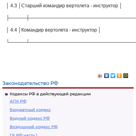
│ 4.3 │Старший командир вертолета - инструктор │
├─────┼───────────────────────────────
│ 4.4 │Командир вертолета - инструктор │
└─────┴───────────────────────────────
Законодательство РФ
Кодексы РФ в действующей редакции
АПК РФ
Бюджетный кодекс
Водный кодекс РФ
Воздушный кодекс РФ
ГК РФ часть 1