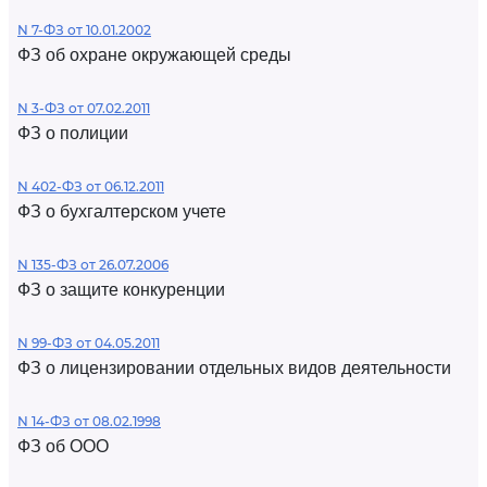
N 7-ФЗ от 10.01.2002
ФЗ об охране окружающей среды
N 3-ФЗ от 07.02.2011
ФЗ о полиции
N 402-ФЗ от 06.12.2011
ФЗ о бухгалтерском учете
N 135-ФЗ от 26.07.2006
ФЗ о защите конкуренции
N 99-ФЗ от 04.05.2011
ФЗ о лицензировании отдельных видов деятельности
N 14-ФЗ от 08.02.1998
ФЗ об ООО