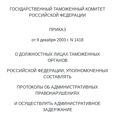
ГОСУДАРСТВЕННЫЙ ТАМОЖЕННЫЙ КОМИТЕТ
РОССИЙСКОЙ ФЕДЕРАЦИИ
ПРИКАЗ
от 9 декабря 2003 г. N 1418
О ДОЛЖНОСТНЫХ ЛИЦАХ ТАМОЖЕННЫХ
ОРГАНОВ
РОССИЙСКОЙ ФЕДЕРАЦИИ, УПОЛНОМОЧЕННЫХ
СОСТАВЛЯТЬ
ПРОТОКОЛЫ ОБ АДМИНИСТРАТИВНЫХ
ПРАВОНАРУШЕНИЯХ
И ОСУЩЕСТВЛЯТЬ АДМИНИСТРАТИВНОЕ
ЗАДЕРЖАНИЕ