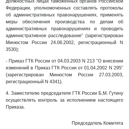
должностных лицах таможенных органов Российской
Федерации, уполномоченных составлять протоколы
об административных правонарушениях, применять
меры обеспечения производства по делам об
административных правонарушениях и проводить
административное расследование" (зарегистрирован
Минюстом России 24.06.2002, регистрационный N
3530);
- Приказ ГТК России от 04.03.2003 N 213 "О внесении
изменений в Приказ ГТК России от 01.04.2002 N 295"
(зарегистрирован Минюстом России 27.03.2003,
регистрационный N 4341).
4. Заместителю председателя ГТК России Б.М. Гутину
осуществлять контроль за исполнением настоящего
Приказа.
Председатель Комитета