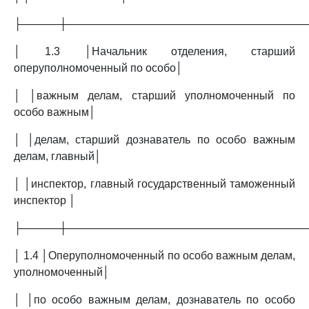
├─────┼───────────────────────────────
│ 1.3 │Начальник отделения, старший
оперуполномоченный по особо│
│ │важным делам, старший уполномоченный по
особо важным│
│ │делам, старший дознаватель по особо важным
делам, главный│
│ │инспектор, главный государственный таможенный
инспектор │
├─────┼───────────────────────────────
│ 1.4 │Оперуполномоченный по особо важным делам,
уполномоченный│
│ │по особо важным делам, дознаватель по особо