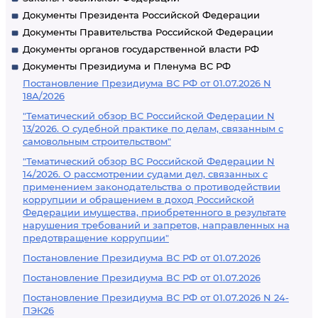
Документы Президента Российской Федерации
Документы Правительства Российской Федерации
Документы органов государственной власти РФ
Документы Президиума и Пленума ВС РФ
Постановление Президиума ВС РФ от 01.07.2026 N
18А/2026
"Тематический обзор ВС Российской Федерации N
13/2026. О судебной практике по делам, связанным с
самовольным строительством"
"Тематический обзор ВС Российской Федерации N
14/2026. О рассмотрении судами дел, связанных с
применением законодательства о противодействии
коррупции и обращением в доход Российской
Федерации имущества, приобретенного в результате
нарушения требований и запретов, направленных на
предотвращение коррупции"
Постановление Президиума ВС РФ от 01.07.2026
Постановление Президиума ВС РФ от 01.07.2026
Постановление Президиума ВС РФ от 01.07.2026 N 24-
ПЭК26