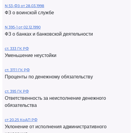
N 53-ФЗ от 28.03.1998
ФЗ о воинской службе
N 395-1 от 02.12.1990
ФЗ о банках и банковской деятельности
ст. 333 ГК РФ
Уменьшение неустойки
ст. 317.1 ГК РФ
Проценты по денежному обязательству
ст. 395 ГК РФ
Ответственность за неисполнение денежного
обязательства
ст 20.25 КоАП РФ
Уклонение от исполнения административного