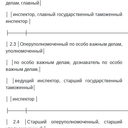
делам, главный│
│ │инспектор, главный государственный таможенный
инспектор │
├─────┼───────────────────────────────
│ 2.3 │Оперуполномоченный по особо важным делам,
уполномоченный│
│ │по особо важным делам, дознаватель по особо
важным делам,│
│ │ведущий инспектор, старший государственный
таможенный│
│ │инспектор │
├─────┼───────────────────────────────
│ 2.4 │Старший оперуполномоченный, старший