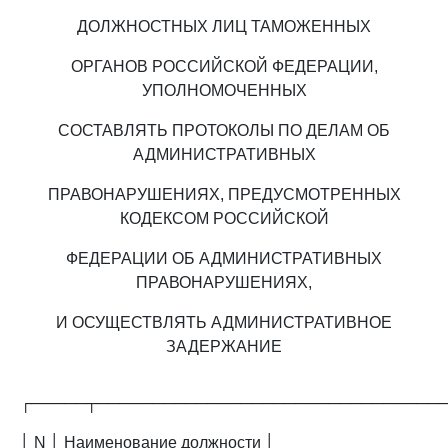
ДОЛЖНОСТНЫХ ЛИЦ ТАМОЖЕННЫХ
ОРГАНОВ РОССИЙСКОЙ ФЕДЕРАЦИИ,
УПОЛНОМОЧЕННЫХ
СОСТАВЛЯТЬ ПРОТОКОЛЫ ПО ДЕЛАМ ОБ
АДМИНИСТРАТИВНЫХ
ПРАВОНАРУШЕНИЯХ, ПРЕДУСМОТРЕННЫХ
КОДЕКСОМ РОССИЙСКОЙ
ФЕДЕРАЦИИ ОБ АДМИНИСТРАТИВНЫХ
ПРАВОНАРУШЕНИЯХ,
И ОСУЩЕСТВЛЯТЬ АДМИНИСТРАТИВНОЕ
ЗАДЕРЖАНИЕ
┌─────┬───────────────────────────────
│ N │ Наименование должности │