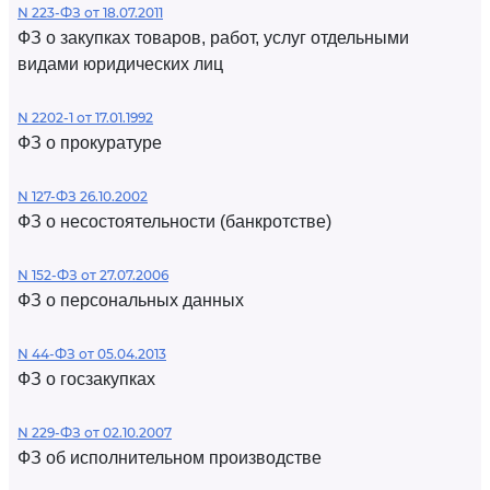
N 223-ФЗ от 18.07.2011
ФЗ о закупках товаров, работ, услуг отдельными
видами юридических лиц
N 2202-1 от 17.01.1992
ФЗ о прокуратуре
N 127-ФЗ 26.10.2002
ФЗ о несостоятельности (банкротстве)
N 152-ФЗ от 27.07.2006
ФЗ о персональных данных
N 44-ФЗ от 05.04.2013
ФЗ о госзакупках
N 229-ФЗ от 02.10.2007
ФЗ об исполнительном производстве