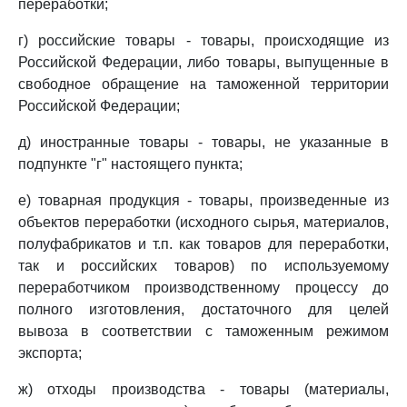
переработки;
г) российские товары - товары, происходящие из
Российской Федерации, либо товары, выпущенные в
свободное обращение на таможенной территории
Российской Федерации;
д) иностранные товары - товары, не указанные в
подпункте "г" настоящего пункта;
е) товарная продукция - товары, произведенные из
объектов переработки (исходного сырья, материалов,
полуфабрикатов и т.п. как товаров для переработки,
так и российских товаров) по используемому
переработчиком производственному процессу до
полного изготовления, достаточного для целей
вывоза в соответствии с таможенным режимом
экспорта;
ж) отходы производства - товары (материалы,