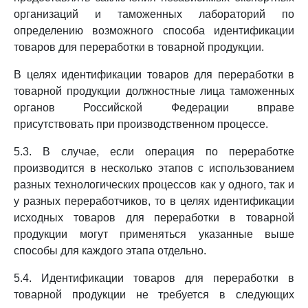
организаций и таможенных лабораторий по
определению возможного способа идентификации
товаров для переработки в товарной продукции.
В целях идентификации товаров для переработки в
товарной продукции должностные лица таможенных
органов Российской Федерации вправе
присутствовать при производственном процессе.
5.3. В случае, если операция по переработке
производится в несколько этапов с использованием
разных технологических процессов как у одного, так и
у разных переработчиков, то в целях идентификации
исходных товаров для переработки в товарной
продукции могут применяться указанные выше
способы для каждого этапа отдельно.
5.4. Идентификации товаров для переработки в
товарной продукции не требуется в следующих