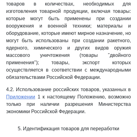
товаров в количествах, необходимых для
изготовления товарной продукции, включая товары:
которые могут быть применены при создании
вооружения и военной техники; материалы и
оборудование, которые имеют мирное назначение, но
могут быть использованы при создании ракетного,
ядерного, химического и других видов оружия
массового уничтожения (товары "двойного
применения"); товары, экспорт которых
осуществляется в соответствии с международными
обязательствами Российской Федерации.
4.2. Использование российских товаров, указанных в
Приложении
1 к настоящему Положению, возможно
только при наличии разрешения Министерства
экономики Российской Федерации.
5. Идентификация товаров для переработки