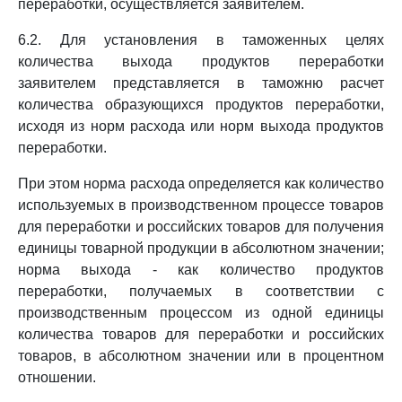
переработки, осуществляется заявителем.
6.2. Для установления в таможенных целях
количества выхода продуктов переработки
заявителем представляется в таможню расчет
количества образующихся продуктов переработки,
исходя из норм расхода или норм выхода продуктов
переработки.
При этом норма расхода определяется как количество
используемых в производственном процессе товаров
для переработки и российских товаров для получения
единицы товарной продукции в абсолютном значении;
норма выхода - как количество продуктов
переработки, получаемых в соответствии с
производственным процессом из одной единицы
количества товаров для переработки и российских
товаров, в абсолютном значении или в процентном
отношении.