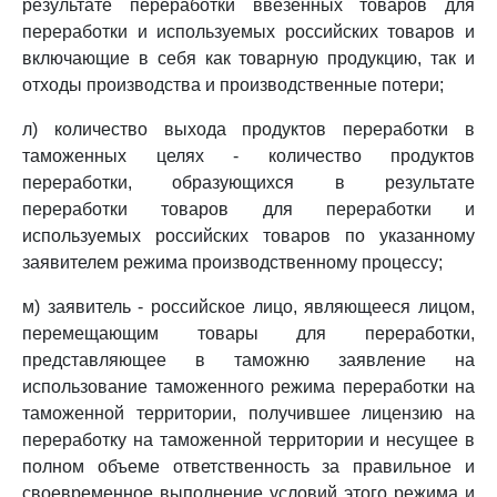
результате переработки ввезенных товаров для
переработки и используемых российских товаров и
включающие в себя как товарную продукцию, так и
отходы производства и производственные потери;
л) количество выхода продуктов переработки в
таможенных целях - количество продуктов
переработки, образующихся в результате
переработки товаров для переработки и
используемых российских товаров по указанному
заявителем режима производственному процессу;
м) заявитель - российское лицо, являющееся лицом,
перемещающим товары для переработки,
представляющее в таможню заявление на
использование таможенного режима переработки на
таможенной территории, получившее лицензию на
переработку на таможенной территории и несущее в
полном объеме ответственность за правильное и
своевременное выполнение условий этого режима и