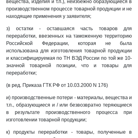
вещества, изделия и т.п.), неизбежно образующиеся в
производственном процессе товарной продукции и не
находящие применения у заявителя;
з) остатки - оставшаяся часть товаров для
переработки, ввезенных на таможенную территорию
Российской Федерации, которая не была
использована для изготовления товарной продукции
и классифицируемая по ТН ВЭД России по той же 10-
значной товарной позиции, что и товары для
переработки;
(в ред. Приказа ГТК РФ от 10.03.2000 N 176)
и) производственные потери - материалы, вещества и
т.п., образующиеся и / или безвозвратно теряющиеся
в результате производственного процесса при
изготовлении товарной продукции;
к) продукты переработки - товары, полученные в