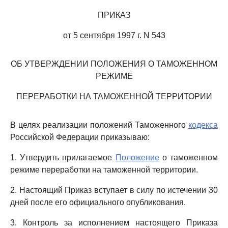
ПРИКАЗ
от 5 сентября 1997 г. N 543
ОБ УТВЕРЖДЕНИИ ПОЛОЖЕНИЯ О ТАМОЖЕННОМ
РЕЖИМЕ
ПЕРЕРАБОТКИ НА ТАМОЖЕННОЙ ТЕРРИТОРИИ
В целях реализации положений Таможенного
кодекса
Российской Федерации приказываю:
1. Утвердить прилагаемое
Положение
о таможенном
режиме переработки на таможенной территории.
2. Настоящий Приказ вступает в силу по истечении 30
дней после его официального опубликования.
3. Контроль за исполнением настоящего Приказа