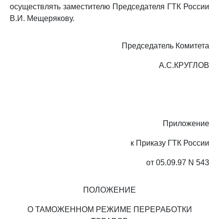
осуществлять заместителю Председателя ГТК России
В.И. Мещерякову.
Председатель Комитета
А.С.КРУГЛОВ
Приложение
к Приказу ГТК России
от 05.09.97 N 543
ПОЛОЖЕНИЕ
О ТАМОЖЕННОМ РЕЖИМЕ ПЕРЕРАБОТКИ