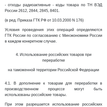
- отходы радиоактивные - коды товара по ТН ВЭД
России 2612, 2844, 2845, 8401.
(в ред. Приказа ГТК РФ от 10.03.2000 N 176)
Условия проведения этих операций определяются
ГТК России по согласованию с Минэкономики России
в каждом конкретном случае.
4. Использование российских товаров при
переработке
на таможенной территории Российской Федерации
4.1. В дополнение к товарам для переработки в
производственном процессе могут быть
использованы российские товары.
При этом разрешается использование российских