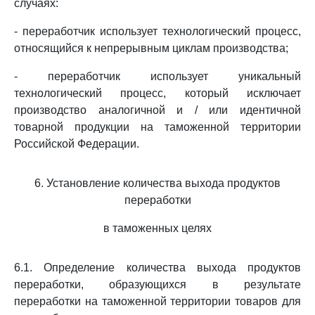
случаях:
- переработчик использует технологический процесс,
относящийся к непрерывным циклам производства;
- переработчик использует уникальный
технологический процесс, который исключает
производство аналогичной и / или идентичной
товарной продукции на таможенной территории
Российской Федерации.
6. Установление количества выхода продуктов
переработки
в таможенных целях
6.1. Определение количества выхода продуктов
переработки, образующихся в результате
переработки на таможенной территории товаров для