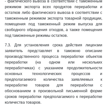
- фактического вывоза в соответствии с таможенным
режимом экспорта всех продуктов переработки и
остатков либо фактического вывоза в соответствии с
таможенным режимом экспорта товарной продукции,
помещения под таможенный режим выпуска для
свободного обращения отходов, а также помещения
под таможенные режимы остатков.
7.3. Для установления срока действия лицензии
заявитель представляет в таможню описание
производственного процесса переработки объектов
переработки (на одном или нескольких
переработчиках) с указанием продолжительности
основных технологических процессов и
предполагаемого количества заявляемых к
переработке товаров для переработки с
обоснованием в произвольной письменной форме
сроков переработки предполагаемого к переработке
количества товаров.