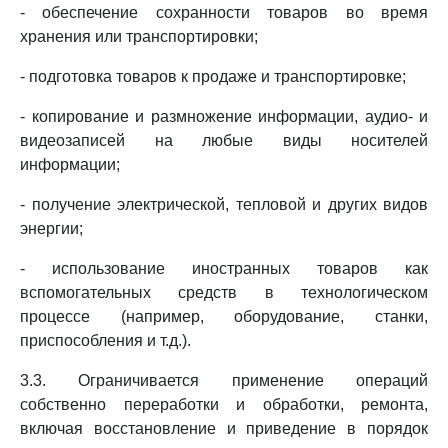
- обеспечение сохранности товаров во время
хранения или транспортировки;
- подготовка товаров к продаже и транспортировке;
- копирование и размножение информации, аудио- и
видеозаписей на любые виды носителей
информации;
- получение электрической, тепловой и других видов
энергии;
- использование иностранных товаров как
вспомогательных средств в технологическом
процессе (например, оборудование, станки,
приспособления и т.д.).
3.3. Ограничивается применение операций
собственно переработки и обработки, ремонта,
включая восстановление и приведение в порядок