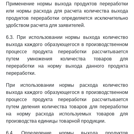
Применение нормы выхода продуктов переработки
или нормы расхода для расчета количества выхода
продуктов переработки определяется исключительно
удобством расчета для заявителей.
6.3. При использовании нормы выхода количество
выхода каждого образующегося в производственном
процессе продукта переработки рассчитывается
путем умножения количества товаров для
переработки на норму выхода данного продукта
переработки.
При использовании нормы расхода количество
выхода каждого образующегося в производственном
процессе продукта переработки рассчитывается
путем деления количества товаров для переработки
на норму расхода используемых товаров для
производства единицы товарной продукции.
6.4. Определение нормы выхода продуктов