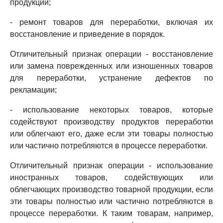
продукции;
- ремонт товаров для переработки, включая их
восстановление и приведение в порядок.
Отличительный признак операции - восстановление
или замена поврежденных или изношенных товаров
для переработки, устранение дефектов по
рекламации;
- использование некоторых товаров, которые
содействуют производству продуктов переработки
или облегчают его, даже если эти товары полностью
или частично потребляются в процессе переработки.
Отличительный признак операции - использование
иностранных товаров, содействующих или
облегчающих производство товарной продукции, если
эти товары полностью или частично потребляются в
процессе переработки. К таким товарам, например,