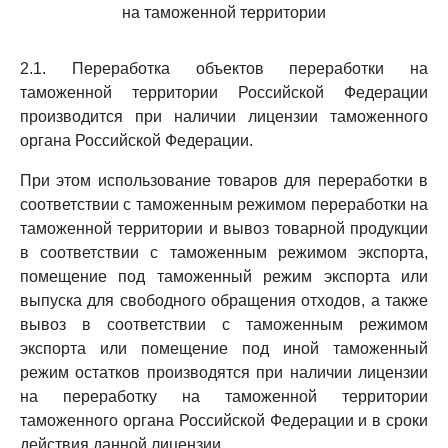
на таможенной территории
2.1. Переработка объектов переработки на
таможенной территории Российской Федерации
производится при наличии лицензии таможенного
органа Российской Федерации.
При этом использование товаров для переработки в
соответствии с таможенным режимом переработки на
таможенной территории и вывоз товарной продукции
в соответствии с таможенным режимом экспорта,
помещение под таможенный режим экспорта или
выпуска для свободного обращения отходов, а также
вывоз в соответствии с таможенным режимом
экспорта или помещение под иной таможенный
режим остатков производятся при наличии лицензии
на переработку на таможенной территории
таможенного органа Российской Федерации и в сроки
действия данной лицензии.