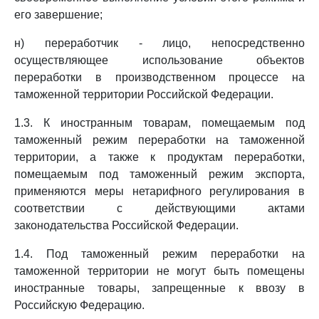
его завершение;
н) переработчик - лицо, непосредственно
осуществляющее использование объектов
переработки в производственном процессе на
таможенной территории Российской Федерации.
1.3. К иностранным товарам, помещаемым под
таможенный режим переработки на таможенной
территории, а также к продуктам переработки,
помещаемым под таможенный режим экспорта,
применяются меры нетарифного регулирования в
соответствии с действующими актами
законодательства Российской Федерации.
1.4. Под таможенный режим переработки на
таможенной территории не могут быть помещены
иностранные товары, запрещенные к ввозу в
Российскую Федерацию.