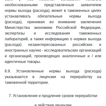
необоснованными представленные заявителем
нормы выхода (расхода), может в таможенных целях
устанавливать обязательные нормы выхода
(расхода), принимая во внимание заключения
Министерства экономики Российской Федерации,
экспертизы и исследования таможенных
лабораторий, а также информацию о нормах выхода
(расхода) незаинтересованных российских и
иностранных научно - исследовательских организаций
и организаций, производящих аналогичные и / или
идентичные товары.
6.9. Установленные нормы выхода (расхода)
указываются в лицензии на переработку на
таможенной территории.
7. Установление и продление сроков переработки
и действия лицензии