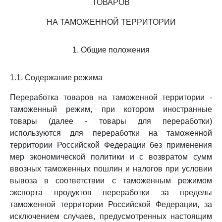
ТОВАРОВ
НА ТАМОЖЕННОЙ ТЕРРИТОРИИ
1. Общие положения
1.1. Содержание режима
Переработка товаров на таможенной территории -
таможенный режим, при котором иностранные
товары (далее - товары для переработки)
используются для переработки на таможенной
территории Российской Федерации без применения
мер экономической политики и с возвратом сумм
ввозных таможенных пошлин и налогов при условии
вывоза в соответствии с таможенным режимом
экспорта продуктов переработки за пределы
таможенной территории Российской Федерации, за
исключением случаев, предусмотренных настоящим