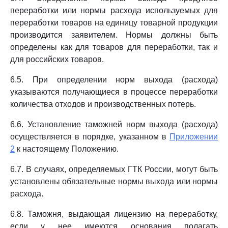
переработки или нормы расхода используемых для
переработки товаров на единицу товарной продукции
производится заявителем. Нормы должны быть
определены как для товаров для переработки, так и
для российских товаров.
6.5. При определении норм выхода (расхода)
указываются получающиеся в процессе переработки
количества отходов и производственных потерь.
6.6. Установление таможней норм выхода (расхода)
осуществляется в порядке, указанном в
Приложении
2
к настоящему Положению.
6.7. В случаях, определяемых ГТК России, могут быть
установлены обязательные нормы выхода или нормы
расхода.
6.8. Таможня, выдающая лицензию на переработку,
если у нее имеются основания полагать