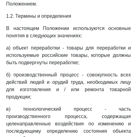
Положением.
1.2. Термины и определения
В настоящем Положении используются основные
понятия в следующих значениях:
а) объект переработки - товары для переработки и
используемые российские товары, которые должны
быть подвергнуты переработке;
б) производственный процесс - совокупность всех
действий людей и орудий труда, необходимых лицу
для изготовления и / или ремонта товарной
продукции;
в) технологический процесс - часть
производственного процесса, содержащая
целенаправленные воздействия по изменению и
последующему определению состояния объекта