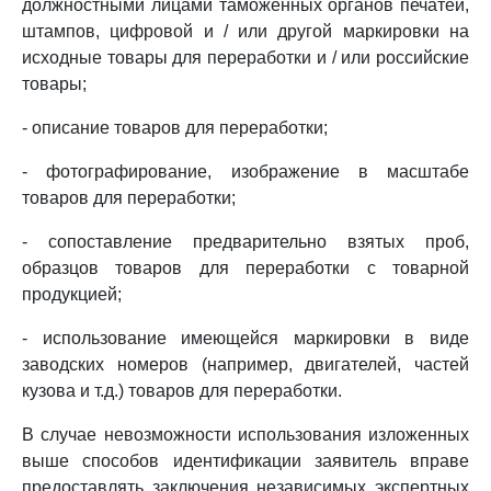
должностными лицами таможенных органов печатей,
штампов, цифровой и / или другой маркировки на
исходные товары для переработки и / или российские
товары;
- описание товаров для переработки;
- фотографирование, изображение в масштабе
товаров для переработки;
- сопоставление предварительно взятых проб,
образцов товаров для переработки с товарной
продукцией;
- использование имеющейся маркировки в виде
заводских номеров (например, двигателей, частей
кузова и т.д.) товаров для переработки.
В случае невозможности использования изложенных
выше способов идентификации заявитель вправе
предоставлять заключения независимых экспертных