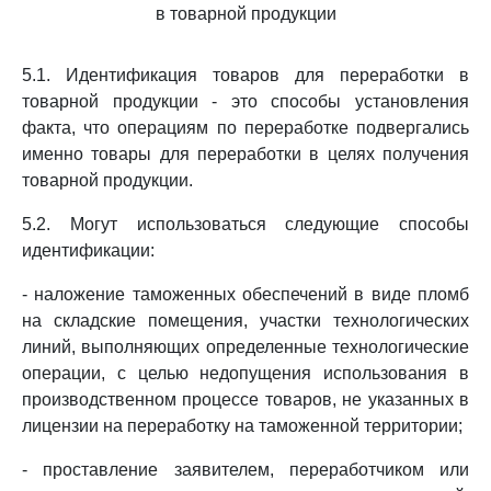
в товарной продукции
5.1. Идентификация товаров для переработки в
товарной продукции - это способы установления
факта, что операциям по переработке подвергались
именно товары для переработки в целях получения
товарной продукции.
5.2. Могут использоваться следующие способы
идентификации:
- наложение таможенных обеспечений в виде пломб
на складские помещения, участки технологических
линий, выполняющих определенные технологические
операции, с целью недопущения использования в
производственном процессе товаров, не указанных в
лицензии на переработку на таможенной территории;
- проставление заявителем, переработчиком или