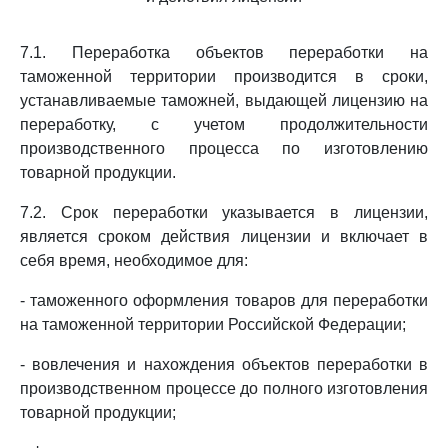
7.1. Переработка объектов переработки на
таможенной территории производится в сроки,
устанавливаемые таможней, выдающей лицензию на
переработку, с учетом продолжительности
производственного процесса по изготовлению
товарной продукции.
7.2. Срок переработки указывается в лицензии,
является сроком действия лицензии и включает в
себя время, необходимое для:
- таможенного оформления товаров для переработки
на таможенной территории Российской Федерации;
- вовлечения и нахождения объектов переработки в
производственном процессе до полного изготовления
товарной продукции;