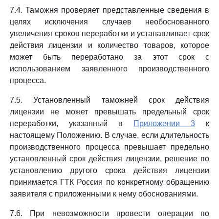
7.4. Таможня проверяет представленные сведения в
целях исключения случаев необоснованного
увеличения сроков переработки и устанавливает срок
действия лицензии и количество товаров, которое
может быть переработано за этот срок с
использованием заявленного производственного
процесса.
7.5. Установленный таможней срок действия
лицензии не может превышать предельный срок
переработки, указанный в
Приложении 3
к
настоящему Положению. В случае, если длительность
производственного процесса превышает предельно
установленный срок действия лицензии, решение по
установлению другого срока действия лицензии
принимается ГТК России по конкретному обращению
заявителя с приложенными к нему обоснованиями.
7.6. При невозможности провести операции по