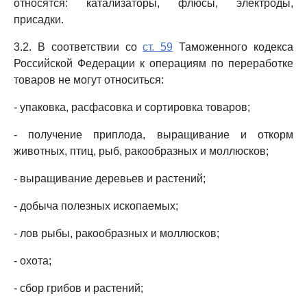
относятся: катализаторы, флюсы, электроды,
присадки.
3.2. В соответствии со
ст. 59
Таможенного кодекса
Российской Федерации к операциям по переработке
товаров не могут относиться:
- упаковка, расфасовка и сортировка товаров;
- получение приплода, выращивание и откорм
животных, птиц, рыб, ракообразных и моллюсков;
- выращивание деревьев и растений;
- добыча полезных ископаемых;
- лов рыбы, ракообразных и моллюсков;
- охота;
- сбор грибов и растений;