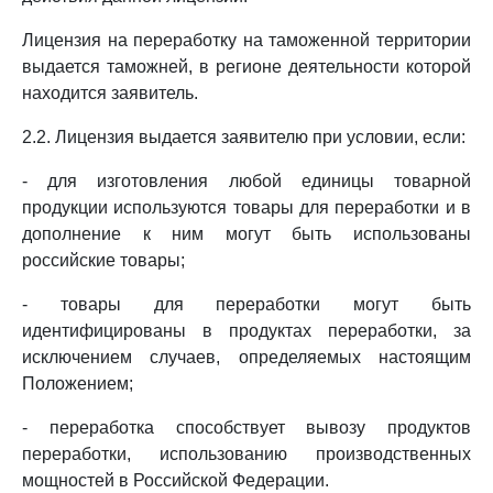
Лицензия на переработку на таможенной территории
выдается таможней, в регионе деятельности которой
находится заявитель.
2.2. Лицензия выдается заявителю при условии, если:
- для изготовления любой единицы товарной
продукции используются товары для переработки и в
дополнение к ним могут быть использованы
российские товары;
- товары для переработки могут быть
идентифицированы в продуктах переработки, за
исключением случаев, определяемых настоящим
Положением;
- переработка способствует вывозу продуктов
переработки, использованию производственных
мощностей в Российской Федерации.