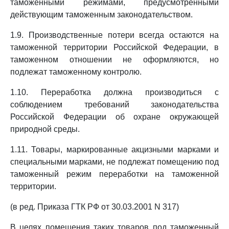
таможенными режимами, предусмотренными
действующим таможенным законодательством.
1.9. Производственные потери всегда остаются на
таможенной территории Российской Федерации, в
таможенном отношении не оформляются, но
подлежат таможенному контролю.
1.10. Переработка должна производиться с
соблюдением требований законодательства
Российской Федерации об охране окружающей
природной среды.
1.11. Товары, маркированные акцизными марками и
специальными марками, не подлежат помещению под
таможенный режим переработки на таможенной
территории.
(в ред. Приказа ГТК РФ от 30.03.2001 N 317)
В целях помещения таких товаров под таможенный