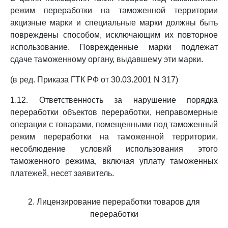
режим переработки на таможенной территории
акцизные марки и специальные марки должны быть
повреждены способом, исключающим их повторное
использование. Поврежденные марки подлежат
сдаче таможенному органу, выдавшему эти марки.
(в ред. Приказа ГТК РФ от 30.03.2001 N 317)
1.12. Ответственность за нарушение порядка
переработки объектов переработки, неправомерные
операции с товарами, помещенными под таможенный
режим переработки на таможенной территории,
несоблюдение условий использования этого
таможенного режима, включая уплату таможенных
платежей, несет заявитель.
2. Лицензирование переработки товаров для
переработки