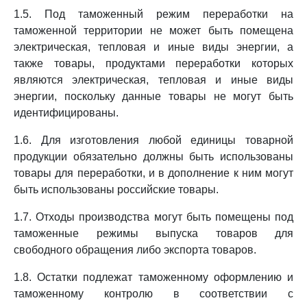
1.5. Под таможенный режим переработки на
таможенной территории не может быть помещена
электрическая, тепловая и иные виды энергии, а
также товары, продуктами переработки которых
являются электрическая, тепловая и иные виды
энергии, поскольку данные товары не могут быть
идентифицированы.
1.6. Для изготовления любой единицы товарной
продукции обязательно должны быть использованы
товары для переработки, и в дополнение к ним могут
быть использованы российские товары.
1.7. Отходы производства могут быть помещены под
таможенные режимы выпуска товаров для
свободного обращения либо экспорта товаров.
1.8. Остатки подлежат таможенному оформлению и
таможенному контролю в соответствии с