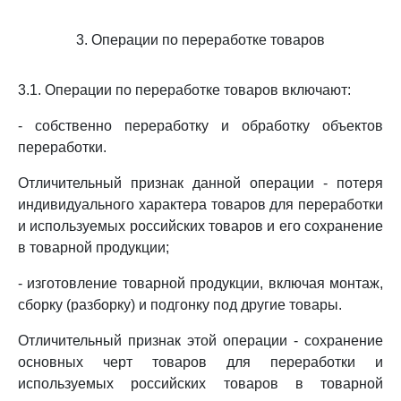
3. Операции по переработке товаров
3.1. Операции по переработке товаров включают:
- собственно переработку и обработку объектов
переработки.
Отличительный признак данной операции - потеря
индивидуального характера товаров для переработки
и используемых российских товаров и его сохранение
в товарной продукции;
- изготовление товарной продукции, включая монтаж,
сборку (разборку) и подгонку под другие товары.
Отличительный признак этой операции - сохранение
основных черт товаров для переработки и
используемых российских товаров в товарной