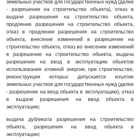
земельных участков для государственных нужд (далее
- разрешение на строительство объекта), отказ в
выдаче разрешения на строительство объекта,
продление разрешения на строительство объекта,
отказ в продлении разрешения на строительство
объекта, внесение изменений в разрешение на
строительство объекта, отказ во внесении изменений
в разрешение на строительство объекта, выдача
разрешения на ввод в эксплуатацию объектов
использования атомной энергии, при строительстве,
реконструкции которых допускается изъятие
земельных участков для государственных нужд (далее
- разрешение на ввод объекта в эксплуатацию), отказ
в выдаче разрешения на ввод объекта в
эксплуатацию;
выдача дубликата разрешения на строительство
объекта, разрешения на ввод объекта в
эксплуатацию;