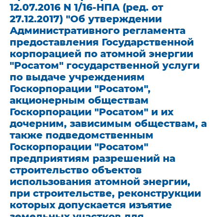
12.07.2016 N 1/16-НПА (ред. от
27.12.2017) "Об утверждении
Административного регламента
предоставления Государственной
корпорацией по атомной энергии
"Росатом" государственной услуги
по выдаче учреждениям
Госкорпорации "Росатом",
акционерным обществам
Госкорпорации "Росатом" и их
дочерним, зависимым обществам, а
также подведомственным
Госкорпорации "Росатом"
предприятиям разрешений на
строительство объектов
использования атомной энергии,
при строительстве, реконструкции
которых допускается изъятие
земельных участков для