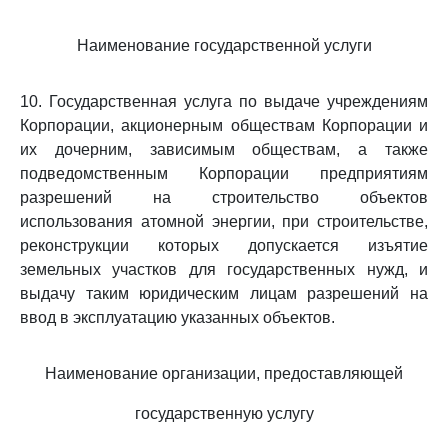
Наименование государственной услуги
10. Государственная услуга по выдаче учреждениям
Корпорации, акционерным обществам Корпорации и
их дочерним, зависимым обществам, а также
подведомственным Корпорации предприятиям
разрешений на строительство объектов
использования атомной энергии, при строительстве,
реконструкции которых допускается изъятие
земельных участков для государственных нужд, и
выдачу таким юридическим лицам разрешений на
ввод в эксплуатацию указанных объектов.
Наименование организации, предоставляющей
государственную услугу