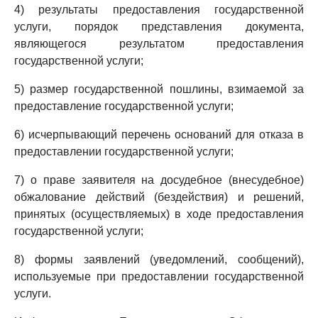
4) результаты предоставления государственной
услуги, порядок представления документа,
являющегося результатом предоставления
государственной услуги;
5) размер государственной пошлины, взимаемой за
предоставление государственной услуги;
6) исчерпывающий перечень оснований для отказа в
предоставлении государственной услуги;
7) о праве заявителя на досудебное (внесудебное)
обжалование действий (бездействия) и решений,
принятых (осуществляемых) в ходе предоставления
государственной услуги;
8) формы заявлений (уведомлений, сообщений),
используемые при предоставлении государственной
услуги.