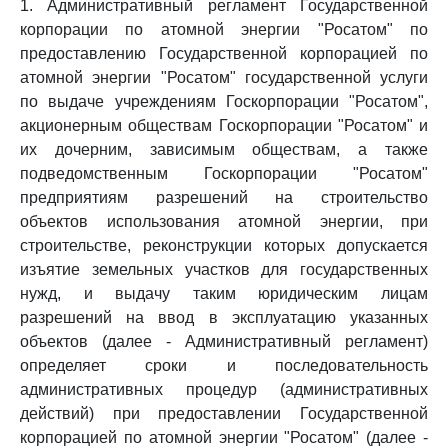
1. Административный регламент Государственной
корпорации по атомной энергии "Росатом" по
предоставлению Государственной корпорацией по
атомной энергии "Росатом" государственной услуги
по выдаче учреждениям Госкорпорации "Росатом",
акционерным обществам Госкорпорации "Росатом" и
их дочерним, зависимым обществам, а также
подведомственным Госкорпорации "Росатом"
предприятиям разрешений на строительство
объектов использования атомной энергии, при
строительстве, реконструкции которых допускается
изъятие земельных участков для государственных
нужд, и выдачу таким юридическим лицам
разрешений на ввод в эксплуатацию указанных
объектов (далее - Административный регламент)
определяет сроки и последовательность
административных процедур (административных
действий) при предоставлении Государственной
корпорацией по атомной энергии "Росатом" (далее -