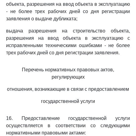
объекта, разрешения на ввод объекта в эксплуатацию
- не более трех рабочих дней со дня регистрации
заявления о выдаче дубликата;
выдача разрешения на строительство объекта,
разрешения на ввод объекта в эксплуатацию с
исправленными техническими ошибками - не более
трех рабочих дней со дня регистрации заявления.
Перечень нормативных правовых актов,
регулирующих
отношения, возникающие в связи с предоставлением
государственной услуги
16. Предоставление государственной услуги
осуществляется в соответствии со следующими
нормативными правовыми актами: