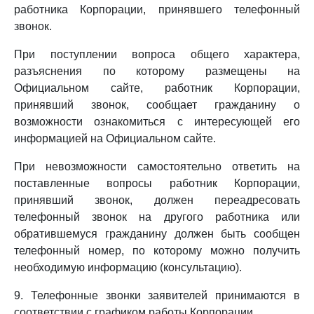
работника Корпорации, принявшего телефонный
звонок.
При поступлении вопроса общего характера,
разъяснения по которому размещены на
Официальном сайте, работник Корпорации,
принявший звонок, сообщает гражданину о
возможности ознакомиться с интересующей его
информацией на Официальном сайте.
При невозможности самостоятельно ответить на
поставленные вопросы работник Корпорации,
принявший звонок, должен переадресовать
телефонный звонок на другого работника или
обратившемуся гражданину должен быть сообщен
телефонный номер, по которому можно получить
необходимую информацию (консультацию).
9. Телефонные звонки заявителей принимаются в
соответствии с графиком работы Корпорации.