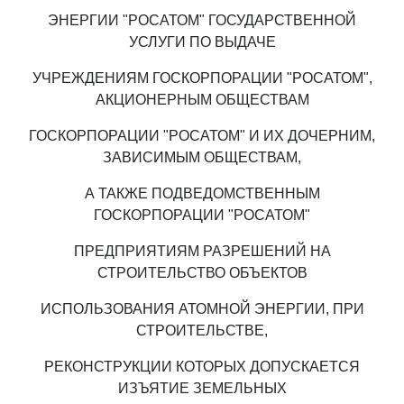
ЭНЕРГИИ "РОСАТОМ" ГОСУДАРСТВЕННОЙ
УСЛУГИ ПО ВЫДАЧЕ
УЧРЕЖДЕНИЯМ ГОСКОРПОРАЦИИ "РОСАТОМ",
АКЦИОНЕРНЫМ ОБЩЕСТВАМ
ГОСКОРПОРАЦИИ "РОСАТОМ" И ИХ ДОЧЕРНИМ,
ЗАВИСИМЫМ ОБЩЕСТВАМ,
А ТАКЖЕ ПОДВЕДОМСТВЕННЫМ
ГОСКОРПОРАЦИИ "РОСАТОМ"
ПРЕДПРИЯТИЯМ РАЗРЕШЕНИЙ НА
СТРОИТЕЛЬСТВО ОБЪЕКТОВ
ИСПОЛЬЗОВАНИЯ АТОМНОЙ ЭНЕРГИИ, ПРИ
СТРОИТЕЛЬСТВЕ,
РЕКОНСТРУКЦИИ КОТОРЫХ ДОПУСКАЕТСЯ
ИЗЪЯТИЕ ЗЕМЕЛЬНЫХ