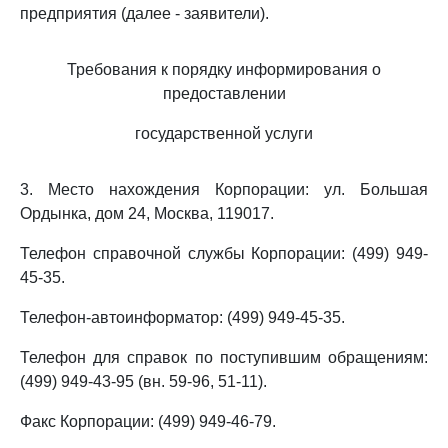
предприятия (далее - заявители).
Требования к порядку информирования о
предоставлении
государственной услуги
3. Место нахождения Корпорации: ул. Большая
Ордынка, дом 24, Москва, 119017.
Телефон справочной службы Корпорации: (499) 949-
45-35.
Телефон-автоинформатор: (499) 949-45-35.
Телефон для справок по поступившим обращениям:
(499) 949-43-95 (вн. 59-96, 51-11).
Факс Корпорации: (499) 949-46-79.