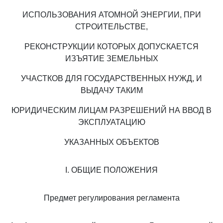
ИСПОЛЬЗОВАНИЯ АТОМНОЙ ЭНЕРГИИ, ПРИ
СТРОИТЕЛЬСТВЕ,
РЕКОНСТРУКЦИИ КОТОРЫХ ДОПУСКАЕТСЯ
ИЗЪЯТИЕ ЗЕМЕЛЬНЫХ
УЧАСТКОВ ДЛЯ ГОСУДАРСТВЕННЫХ НУЖД, И
ВЫДАЧУ ТАКИМ
ЮРИДИЧЕСКИМ ЛИЦАМ РАЗРЕШЕНИЙ НА ВВОД В
ЭКСПЛУАТАЦИЮ
УКАЗАННЫХ ОБЪЕКТОВ
I. ОБЩИЕ ПОЛОЖЕНИЯ
Предмет регулирования регламента