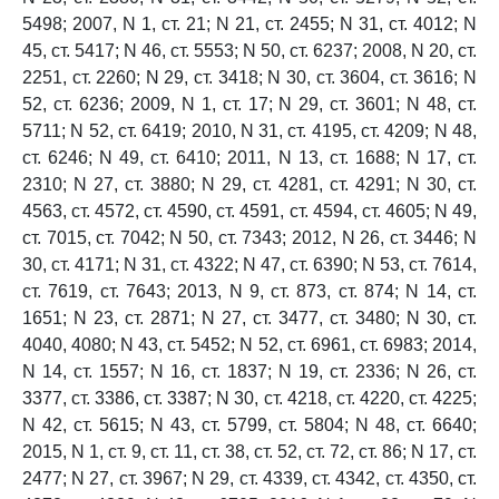
5498; 2007, N 1, ст. 21; N 21, ст. 2455; N 31, ст. 4012; N
45, ст. 5417; N 46, ст. 5553; N 50, ст. 6237; 2008, N 20, ст.
2251, ст. 2260; N 29, ст. 3418; N 30, ст. 3604, ст. 3616; N
52, ст. 6236; 2009, N 1, ст. 17; N 29, ст. 3601; N 48, ст.
5711; N 52, ст. 6419; 2010, N 31, ст. 4195, ст. 4209; N 48,
ст. 6246; N 49, ст. 6410; 2011, N 13, ст. 1688; N 17, ст.
2310; N 27, ст. 3880; N 29, ст. 4281, ст. 4291; N 30, ст.
4563, ст. 4572, ст. 4590, ст. 4591, ст. 4594, ст. 4605; N 49,
ст. 7015, ст. 7042; N 50, ст. 7343; 2012, N 26, ст. 3446; N
30, ст. 4171; N 31, ст. 4322; N 47, ст. 6390; N 53, ст. 7614,
ст. 7619, ст. 7643; 2013, N 9, ст. 873, ст. 874; N 14, ст.
1651; N 23, ст. 2871; N 27, ст. 3477, ст. 3480; N 30, ст.
4040, 4080; N 43, ст. 5452; N 52, ст. 6961, ст. 6983; 2014,
N 14, ст. 1557; N 16, ст. 1837; N 19, ст. 2336; N 26, ст.
3377, ст. 3386, ст. 3387; N 30, ст. 4218, ст. 4220, ст. 4225;
N 42, ст. 5615; N 43, ст. 5799, ст. 5804; N 48, ст. 6640;
2015, N 1, ст. 9, ст. 11, ст. 38, ст. 52, ст. 72, ст. 86; N 17, ст.
2477; N 27, ст. 3967; N 29, ст. 4339, ст. 4342, ст. 4350, ст.