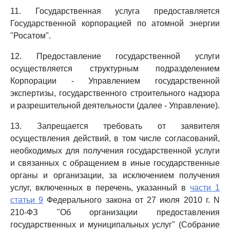
11. Государственная услуга предоставляется
Государственной корпорацией по атомной энергии
"Росатом".
12. Предоставление государственной услуги
осуществляется структурным подразделением
Корпорации - Управлением государственной
экспертизы, государственного строительного надзора
и разрешительной деятельности (далее - Управление).
13. Запрещается требовать от заявителя
осуществления действий, в том числе согласований,
необходимых для получения государственной услуги
и связанных с обращением в иные государственные
органы и организации, за исключением получения
услуг, включенных в перечень, указанный в
части 1
статьи 9
Федерального закона от 27 июля 2010 г. N
210-ФЗ "Об организации предоставления
государственных и муниципальных услуг" (Собрание