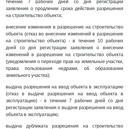
течение 7 рабочих дней со дня регистрации
заявления о продлении срока действия разрешения
на строительство объекта;
внесение изменения в разрешение на строительство
объекта (отказ во внесении изменений в разрешение
на строительство объекта) - в течение 10 рабочих
дней со дня регистрации заявления о внесении
изменений в разрешение на строительство объекта
(уведомления о переходе прав на земельные участки,
права пользования недрами, об образовании
земельного участка);
выдача разрешения на ввод объекта в эксплуатацию
(отказ в выдаче разрешения на ввод объекта в
эксплуатацию) - в течение 7 рабочих дней со дня
регистрации заявления о выдаче разрешения на ввод
объекта в эксплуатацию;
выдача дубликата разрешения на строительство