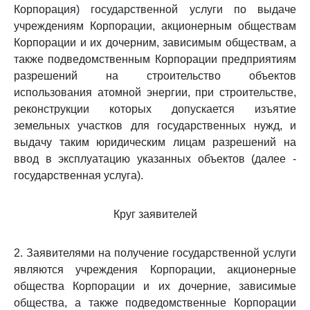
Корпорация) государственной услуги по выдаче
учреждениям Корпорации, акционерным обществам
Корпорации и их дочерним, зависимым обществам, а
также подведомственным Корпорации предприятиям
разрешений на строительство объектов
использования атомной энергии, при строительстве,
реконструкции которых допускается изъятие
земельных участков для государственных нужд, и
выдачу таким юридическим лицам разрешений на
ввод в эксплуатацию указанных объектов (далее -
государственная услуга).
Круг заявителей
2. Заявителями на получение государственной услуги
являются учреждения Корпорации, акционерные
общества Корпорации и их дочерние, зависимые
общества, а также подведомственные Корпорации