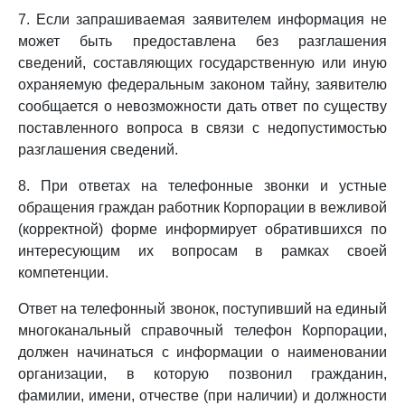
7. Если запрашиваемая заявителем информация не
может быть предоставлена без разглашения
сведений, составляющих государственную или иную
охраняемую федеральным законом тайну, заявителю
сообщается о невозможности дать ответ по существу
поставленного вопроса в связи с недопустимостью
разглашения сведений.
8. При ответах на телефонные звонки и устные
обращения граждан работник Корпорации в вежливой
(корректной) форме информирует обратившихся по
интересующим их вопросам в рамках своей
компетенции.
Ответ на телефонный звонок, поступивший на единый
многоканальный справочный телефон Корпорации,
должен начинаться с информации о наименовании
организации, в которую позвонил гражданин,
фамилии, имени, отчестве (при наличии) и должности