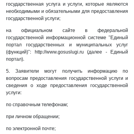
государственная услуга и услуги, которые являются
необходимыми и обязательными для предоставления
государственной услуги;
на официальном сайте в федеральной
государственной информационной системе "Единый
портал государственных и муниципальных услуг
(функций)": http://www.gosuslugi.ru (далее - Единый
портал).
5. Заявители могут получить информацию по
вопросам предоставления государственной услуги и
сведения о ходе предоставления государственной
услуги:
по справочным телефонам;
при личном обращении;
по электронной почте;