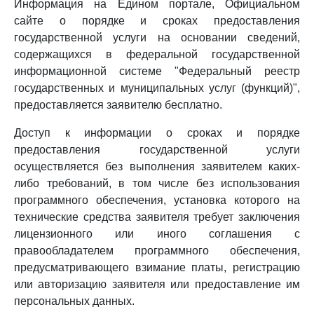
Информация на Едином портале, Официальном
сайте о порядке и сроках предоставления
государственной услуги на основании сведений,
содержащихся в федеральной государственной
информационной системе "Федеральный реестр
государственных и муниципальных услуг (функций)",
предоставляется заявителю бесплатно.
Доступ к информации о сроках и порядке
предоставления государственной услуги
осуществляется без выполнения заявителем каких-
либо требований, в том числе без использования
программного обеспечения, установка которого на
технические средства заявителя требует заключения
лицензионного или иного соглашения с
правообладателем программного обеспечения,
предусматривающего взимание платы, регистрацию
или авторизацию заявителя или предоставление им
персональных данных.