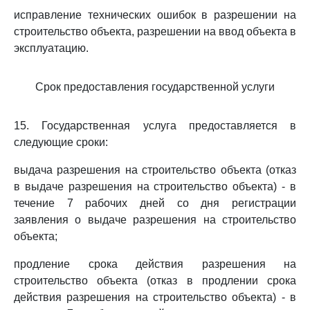
исправление технических ошибок в разрешении на
строительство объекта, разрешении на ввод объекта в
эксплуатацию.
Срок предоставления государственной услуги
15. Государственная услуга предоставляется в
следующие сроки:
выдача разрешения на строительство объекта (отказ
в выдаче разрешения на строительство объекта) - в
течение 7 рабочих дней со дня регистрации
заявления о выдаче разрешения на строительство
объекта;
продление срока действия разрешения на
строительство объекта (отказ в продлении срока
действия разрешения на строительство объекта) - в