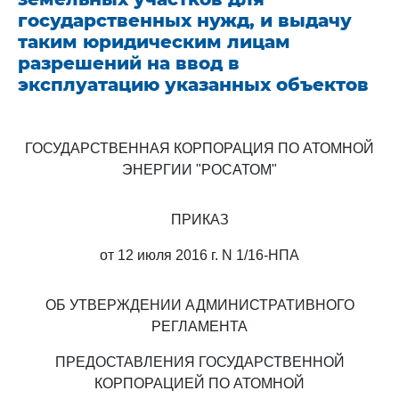
государственных нужд, и выдачу
таким юридическим лицам
разрешений на ввод в
эксплуатацию указанных объектов
ГОСУДАРСТВЕННАЯ КОРПОРАЦИЯ ПО АТОМНОЙ
ЭНЕРГИИ "РОСАТОМ"
ПРИКАЗ
от 12 июля 2016 г. N 1/16-НПА
ОБ УТВЕРЖДЕНИИ АДМИНИСТРАТИВНОГО
РЕГЛАМЕНТА
ПРЕДОСТАВЛЕНИЯ ГОСУДАРСТВЕННОЙ
КОРПОРАЦИЕЙ ПО АТОМНОЙ