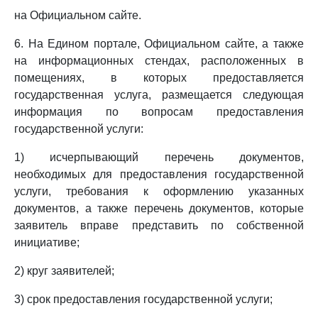
на Официальном сайте.
6. На Едином портале, Официальном сайте, а также
на информационных стендах, расположенных в
помещениях, в которых предоставляется
государственная услуга, размещается следующая
информация по вопросам предоставления
государственной услуги:
1) исчерпывающий перечень документов,
необходимых для предоставления государственной
услуги, требования к оформлению указанных
документов, а также перечень документов, которые
заявитель вправе представить по собственной
инициативе;
2) круг заявителей;
3) срок предоставления государственной услуги;