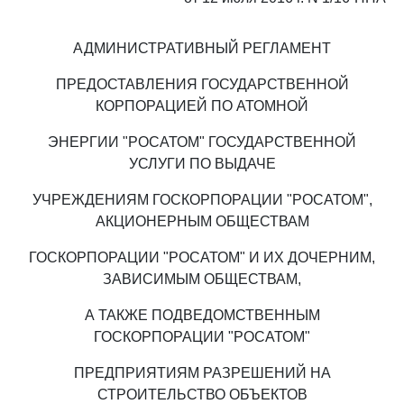
АДМИНИСТРАТИВНЫЙ РЕГЛАМЕНТ
ПРЕДОСТАВЛЕНИЯ ГОСУДАРСТВЕННОЙ
КОРПОРАЦИЕЙ ПО АТОМНОЙ
ЭНЕРГИИ "РОСАТОМ" ГОСУДАРСТВЕННОЙ
УСЛУГИ ПО ВЫДАЧЕ
УЧРЕЖДЕНИЯМ ГОСКОРПОРАЦИИ "РОСАТОМ",
АКЦИОНЕРНЫМ ОБЩЕСТВАМ
ГОСКОРПОРАЦИИ "РОСАТОМ" И ИХ ДОЧЕРНИМ,
ЗАВИСИМЫМ ОБЩЕСТВАМ,
А ТАКЖЕ ПОДВЕДОМСТВЕННЫМ
ГОСКОРПОРАЦИИ "РОСАТОМ"
ПРЕДПРИЯТИЯМ РАЗРЕШЕНИЙ НА
СТРОИТЕЛЬСТВО ОБЪЕКТОВ