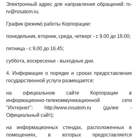
Электронный адрес для направления обращений: rs-
rv@rosatom.ru.
График (режим) работы Корпорации:
понедельник, вторник, среда, четверг - с 9.00 до 18.00;
пятница - с 9.00 до 16.45;
суббота, воскресенье - выходные дни.
4. Информация о порядке и сроках предоставления
государственной услуги размещается:
на официальном сайте Корпорации в
информационно-телекоммуникационной сети
"Интернет": http://www.rosatom.ru (далее -
Официальный сайт);
на информационных стендах, расположенных в
помещениях, в которых предоставляется