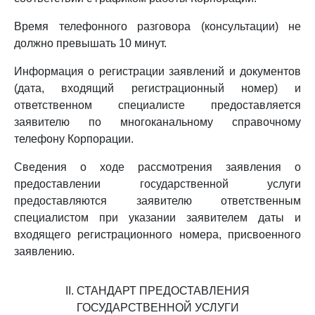
Время телефонного разговора (консультации) не
должно превышать 10 минут.
Информация о регистрации заявлений и документов
(дата, входящий регистрационный номер) и
ответственном специалисте предоставляется
заявителю по многоканальному справочному
телефону Корпорации.
Сведения о ходе рассмотрения заявления о
предоставлении государственной услуги
предоставляются заявителю ответственным
специалистом при указании заявителем даты и
входящего регистрационного номера, присвоенного
заявлению.
II. СТАНДАРТ ПРЕДОСТАВЛЕНИЯ
ГОСУДАРСТВЕННОЙ УСЛУГИ