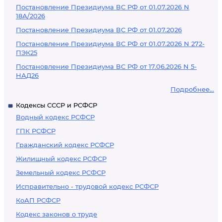
Постановление Президиума ВС РФ от 01.07.2026 N
18А/2026
Постановление Президиума ВС РФ от 01.07.2026
Постановление Президиума ВС РФ от 01.07.2026 N 272-
ПЭК25
Постановление Президиума ВС РФ от 17.06.2026 N 5-
НАД26
Подробнее...
Кодексы СССР и РСФСР
Водный кодекс РСФСР
ГПК РСФСР
Гражданский кодекс РСФСР
Жилищный кодекс РСФСР
Земельный кодекс РСФСР
Исправительно - трудовой кодекс РСФСР
КоАП РСФСР
Кодекс законов о труде