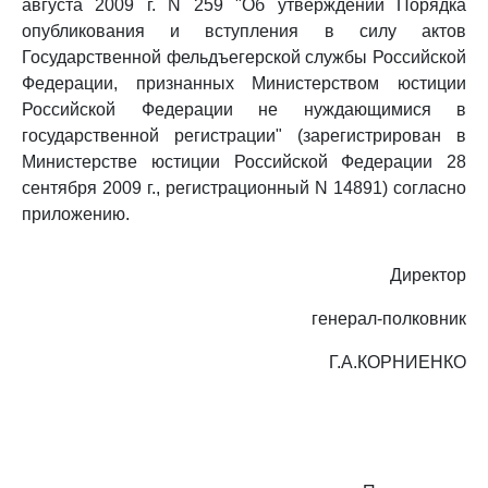
августа 2009 г. N 259 "Об утверждении Порядка
опубликования и вступления в силу актов
Государственной фельдъегерской службы Российской
Федерации, признанных Министерством юстиции
Российской Федерации не нуждающимися в
государственной регистрации" (зарегистрирован в
Министерстве юстиции Российской Федерации 28
сентября 2009 г., регистрационный N 14891) согласно
приложению.
Директор
генерал-полковник
Г.А.КОРНИЕНКО