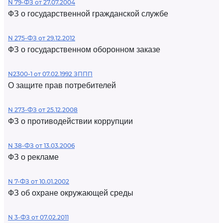
N 79-ФЗ от 27.07.2004
ФЗ о государственной гражданской службе
N 275-ФЗ от 29.12.2012
ФЗ о государственном оборонном заказе
N2300-1 от 07.02.1992 ЗППП
О защите прав потребителей
N 273-ФЗ от 25.12.2008
ФЗ о противодействии коррупции
N 38-ФЗ от 13.03.2006
ФЗ о рекламе
N 7-ФЗ от 10.01.2002
ФЗ об охране окружающей среды
N 3-ФЗ от 07.02.2011