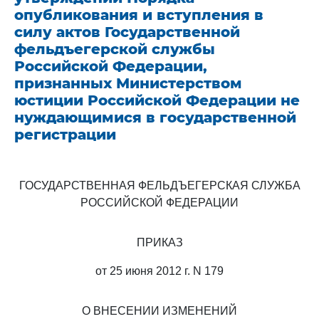
опубликования и вступления в
силу актов Государственной
фельдъегерской службы
Российской Федерации,
признанных Министерством
юстиции Российской Федерации не
нуждающимися в государственной
регистрации
ГОСУДАРСТВЕННАЯ ФЕЛЬДЪЕГЕРСКАЯ СЛУЖБА
РОССИЙСКОЙ ФЕДЕРАЦИИ
ПРИКАЗ
от 25 июня 2012 г. N 179
О ВНЕСЕНИИ ИЗМЕНЕНИЙ