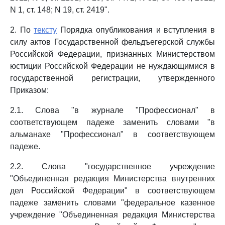
N 1, ст. 148; N 19, ст. 2419".
2. По
тексту
Порядка опубликования и вступления в
силу актов Государственной фельдъегерской службы
Российской Федерации, признанных Министерством
юстиции Российской Федерации не нуждающимися в
государственной регистрации, утвержденного
Приказом:
2.1. Слова "в журнале "Профессионал" в
соответствующем падеже заменить словами "в
альманахе "Профессионал" в соответствующем
падеже.
2.2. Слова "государственное учреждение
"Объединенная редакция Министерства внутренних
дел Российской Федерации" в соответствующем
падеже заменить словами "федеральное казенное
учреждение "Объединенная редакция Министерства