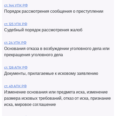
ст. 144 УПК РФ
Порядок рассмотрения сообщения о преступлении
ст. 125 УПК РФ
Судебный порядок рассмотрения жалоб
ст. 24 УПК РФ
Основания отказа в возбуждении уголовного дела или
прекращения уголовного дела
ст. 126 АПК РФ
Документы, прилагаемые к исковому заявлению
ст. 49 АПК РФ
Изменение основания или предмета иска, изменение
размера исковых требований, отказ от иска, признание
иска, мировое соглашение