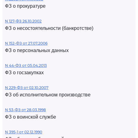
ФЗ о прокуратуре
N 127-ФЗ 26.10.2002
ФЗ о несостоятельности (банкротстве)
N 152-ФЗ от 27.07.2006
ФЗ о персональных данных
N 44-ФЗ от 05.04.2013
ФЗ о госзакупках
N 229-ФЗ от 02.10.2007
ФЗ об исполнительном производстве
N 53-ФЗ от 28.03.1998
ФЗ о воинской службе
N 395-1 от 02.12.1990