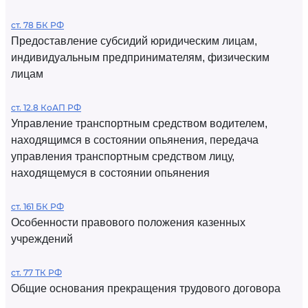
ст. 78 БК РФ
Предоставление субсидий юридическим лицам,
индивидуальным предпринимателям, физическим
лицам
ст. 12.8 КоАП РФ
Управление транспортным средством водителем,
находящимся в состоянии опьянения, передача
управления транспортным средством лицу,
находящемуся в состоянии опьянения
ст. 161 БК РФ
Особенности правового положения казенных
учреждений
ст. 77 ТК РФ
Общие основания прекращения трудового договора