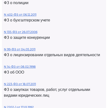
ФЗ о полиции
N 402-ФЗ от 06.12.2011
ФЗ о бухгалтерском учете
N 135-ФЗ от 26.07.2006
ФЗ о защите конкуренции
N 99-ФЗ от 04.05.2011
ФЗ о лицензировании отдельных видов деятельности
N 14-ФЗ от 08.02.1998
ФЗ об ООО
N 223-ФЗ от 18.07.2011
ФЗ о закупках товаров, работ, услуг отдельными
видами юридических лиц
N 2202-1 от 17.01.1992