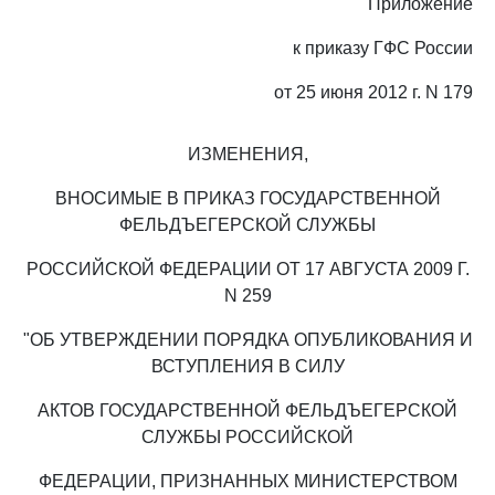
Приложение
к приказу ГФС России
от 25 июня 2012 г. N 179
ИЗМЕНЕНИЯ,
ВНОСИМЫЕ В ПРИКАЗ ГОСУДАРСТВЕННОЙ
ФЕЛЬДЪЕГЕРСКОЙ СЛУЖБЫ
РОССИЙСКОЙ ФЕДЕРАЦИИ ОТ 17 АВГУСТА 2009 Г.
N 259
"ОБ УТВЕРЖДЕНИИ ПОРЯДКА ОПУБЛИКОВАНИЯ И
ВСТУПЛЕНИЯ В СИЛУ
АКТОВ ГОСУДАРСТВЕННОЙ ФЕЛЬДЪЕГЕРСКОЙ
СЛУЖБЫ РОССИЙСКОЙ
ФЕДЕРАЦИИ, ПРИЗНАННЫХ МИНИСТЕРСТВОМ