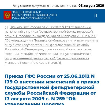
Актуальные документы по состоянию на:
08 августа 2026
ЗАКОНЫ, КОДЕКСЫ И
НОРМАТИВНО-ПРАВОВЫЕ АКТЫ
РОССИЙСКОЙ ФЕДЕРАЦИИ
|
Приказ ГФС России от 25.06.2012 N 179 "О внесении
изменений в приказ Государственной фельдъегерской
службы Российской Федерации от 17 августа 2009 г. N 259
"Об утверждении Порядка опубликования и вступления в
силу актов Государственной фельдъегерской службы
Российской Федерации, признанных Министерством
юстиции Российской Федерации не нуждающимися в
государственной регистрации" (Зарегистрировано в
Минюсте России 10.07.2012 N 24871)
Приказ ГФС России от 25.06.2012 N
179 О внесении изменений в приказ
Государственной фельдъегерской
службы Российской Федерации от
17 августа 2009 г. N 259 "Об
утверждении Порядка