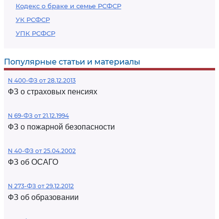
Кодекс о браке и семье РСФСР
УК РСФСР
УПК РСФСР
Популярные статьи и материалы
N 400-ФЗ от 28.12.2013
ФЗ о страховых пенсиях
N 69-ФЗ от 21.12.1994
ФЗ о пожарной безопасности
N 40-ФЗ от 25.04.2002
ФЗ об ОСАГО
N 273-ФЗ от 29.12.2012
ФЗ об образовании