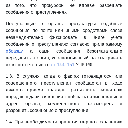
из того, что прокуроры не вправе разрешать
сообщения о преступлениях.
Поступающие в органы прокуратуры подобные
сообщения по почте или иными средствами связи
незамедлительно фиксировать в Книге учета
сообщений о преступлениях согласно прилагаемому
образцу
, а сами сообщения безотлагательно
передавать в орган, уполномоченный рассматривать
их в соответствии со
ст. 144
,
151
УПК РФ.
1.3. В случаях, когда о фактах готовящегося или
совершенного преступления сообщается в ходе
личного приема граждан, разъяснять заявителю
порядок подачи заявления, сообщать наименование и
адрес органа, компетентного рассмотреть и
разрешить сообщение о преступлении.
1.4. При необходимости принятия мер по сохранению