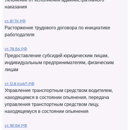
наказания
ст. 81 ТК РФ
Расторжение трудового договора по инициативе
работодателя
ст. 78 БК РФ
Предоставление субсидий юридическим лицам,
индивидуальным предпринимателям, физическим
лицам
ст. 12.8 КоАП РФ
Управление транспортным средством водителем,
находящимся в состоянии опьянения, передача
управления транспортным средством лицу,
находящемуся в состоянии опьянения
ст. 161 БК РФ