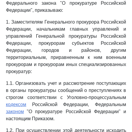
Федерального закона "О прокуратуре Российской
Федерации", приказываю:
1. Заместителям Генерального прокурора Российской
Федерации, начальникам главных управлений и
управлений Генеральной прокуратуры Российской
Федерации, прокурорам субъектов Российской
Федерации, городов и районов, другим
территориальным, приравненным к ним военным
прокурорам и прокурорам иных специализированных
прокуратур:
1.1. Организовать учет и рассмотрение поступающих
в органы прокуратуры сообщений о преступлениях в
строгом соответствии с Уголовно-процессуальным
кодексом
Российской Федерации, Федеральным
законом
"О прокуратуре Российской Федерации" и
настоящим Приказом.
1.2. При осуществлении этой деятельности исходить