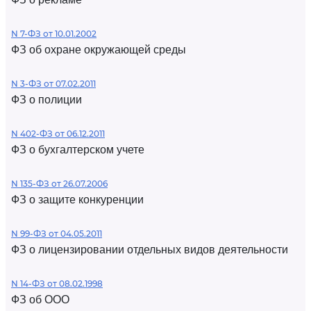
N 7-ФЗ от 10.01.2002
ФЗ об охране окружающей среды
N 3-ФЗ от 07.02.2011
ФЗ о полиции
N 402-ФЗ от 06.12.2011
ФЗ о бухгалтерском учете
N 135-ФЗ от 26.07.2006
ФЗ о защите конкуренции
N 99-ФЗ от 04.05.2011
ФЗ о лицензировании отдельных видов деятельности
N 14-ФЗ от 08.02.1998
ФЗ об ООО