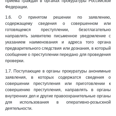
приема граждан в органах прокуратуры Российской
Федерации.
1.6. О принятом решении по заявлению,
содержащему сведения о совершенном или
готовящемся преступлении, безотлагательно
направлять заявителю письменное уведомление с
указанием наименования и адреса того органа
предварительного следствия или дознания, в который
сообщение о преступлении передано для проведения
проверки.
1.7. Поступающие в органы прокуратуры анонимные
заявления, в которых содержатся сведения о
совершении преступления или приготовлении к
совершению преступления, направлять в органы
внутренних дел и другие правоохранительные органы
для использования в оперативно-розыскной
деятельности.