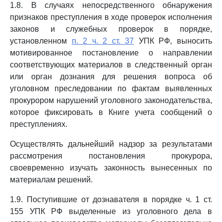
1.8. В случаях непосредственного обнаружения
признаков преступления в ходе проверок исполнения
законов и служебных проверок в порядке,
установленном
п. 2 ч. 2 ст. 37
УПК РФ, выносить
мотивированное постановление о направлении
соответствующих материалов в следственный орган
или орган дознания для решения вопроса об
уголовном преследовании по фактам выявленных
прокурором нарушений уголовного законодательства,
которое фиксировать в Книге учета сообщений о
преступлениях.
Осуществлять дальнейший надзор за результатами
рассмотрения постановления прокурора,
своевременно изучать законность вынесенных по
материалам решений.
1.9. Поступившие от дознавателя в порядке ч. 1 ст.
155 УПК РФ выделенные из уголовного дела в