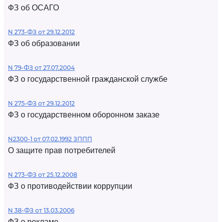
ФЗ об ОСАГО
N 273-ФЗ от 29.12.2012
ФЗ об образовании
N 79-ФЗ от 27.07.2004
ФЗ о государственной гражданской службе
N 275-ФЗ от 29.12.2012
ФЗ о государственном оборонном заказе
N2300-1 от 07.02.1992 ЗППП
О защите прав потребителей
N 273-ФЗ от 25.12.2008
ФЗ о противодействии коррупции
N 38-ФЗ от 13.03.2006
ФЗ о рекламе