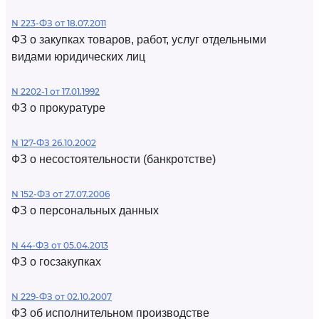
N 223-ФЗ от 18.07.2011
ФЗ о закупках товаров, работ, услуг отдельными
видами юридических лиц
N 2202-1 от 17.01.1992
ФЗ о прокуратуре
N 127-ФЗ 26.10.2002
ФЗ о несостоятельности (банкротстве)
N 152-ФЗ от 27.07.2006
ФЗ о персональных данных
N 44-ФЗ от 05.04.2013
ФЗ о госзакупках
N 229-ФЗ от 02.10.2007
ФЗ об исполнительном производстве