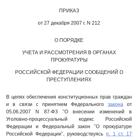
ПРИКАЗ
от 27 декабря 2007 г. N 212
О ПОРЯДКЕ
УЧЕТА И РАССМОТРЕНИЯ В ОРГАНАХ
ПРОКУРАТУРЫ
РОССИЙСКОЙ ФЕДЕРАЦИИ СООБЩЕНИЙ О
ПРЕСТУПЛЕНИЯХ
В целях обеспечения конституционных прав граждан
и в связи с принятием Федерального
закона
от
05.06.2007 N 87-ФЗ "О внесении изменений в
Уголовно-процессуальный кодекс Российской
Федерации и Федеральный закон "О прокуратуре
Российской Федерации", руководствуясь
п. 1 ст. 17