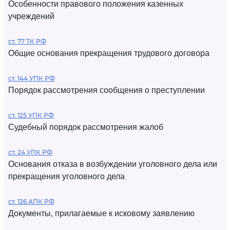
Особенности правового положения казенных
учреждений
ст. 77 ТК РФ
Общие основания прекращения трудового договора
ст. 144 УПК РФ
Порядок рассмотрения сообщения о преступлении
ст. 125 УПК РФ
Судебный порядок рассмотрения жалоб
ст. 24 УПК РФ
Основания отказа в возбуждении уголовного дела или
прекращения уголовного дела
ст. 126 АПК РФ
Документы, прилагаемые к исковому заявлению