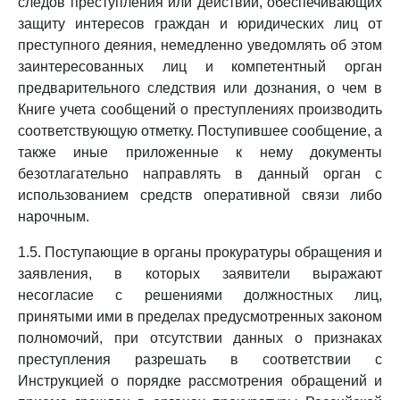
следов преступления или действий, обеспечивающих
защиту интересов граждан и юридических лиц от
преступного деяния, немедленно уведомлять об этом
заинтересованных лиц и компетентный орган
предварительного следствия или дознания, о чем в
Книге учета сообщений о преступлениях производить
соответствующую отметку. Поступившее сообщение, а
также иные приложенные к нему документы
безотлагательно направлять в данный орган с
использованием средств оперативной связи либо
нарочным.
1.5. Поступающие в органы прокуратуры обращения и
заявления, в которых заявители выражают
несогласие с решениями должностных лиц,
принятыми ими в пределах предусмотренных законом
полномочий, при отсутствии данных о признаках
преступления разрешать в соответствии с
Инструкцией о порядке рассмотрения обращений и