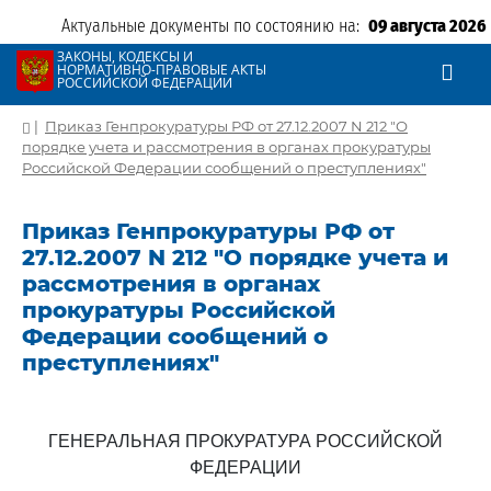
Актуальные документы по состоянию на:
09 августа 2026
ЗАКОНЫ, КОДЕКСЫ И
НОРМАТИВНО-ПРАВОВЫЕ АКТЫ
РОССИЙСКОЙ ФЕДЕРАЦИИ
|
Приказ Генпрокуратуры РФ от 27.12.2007 N 212 "О
порядке учета и рассмотрения в органах прокуратуры
Российской Федерации сообщений о преступлениях"
Приказ Генпрокуратуры РФ от
27.12.2007 N 212 "О порядке учета и
рассмотрения в органах
прокуратуры Российской
Федерации сообщений о
преступлениях"
ГЕНЕРАЛЬНАЯ ПРОКУРАТУРА РОССИЙСКОЙ
ФЕДЕРАЦИИ