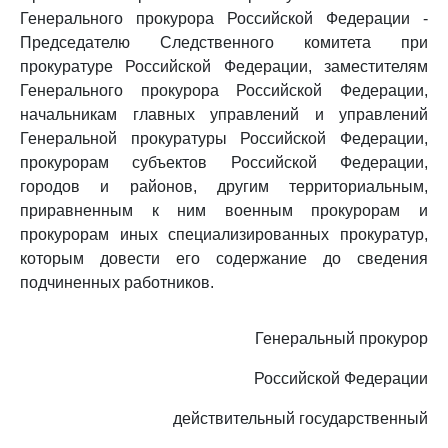
Генерального прокурора Российской Федерации -
Председателю Следственного комитета при
прокуратуре Российской Федерации, заместителям
Генерального прокурора Российской Федерации,
начальникам главных управлений и управлений
Генеральной прокуратуры Российской Федерации,
прокурорам субъектов Российской Федерации,
городов и районов, другим территориальным,
приравненным к ним военным прокурорам и
прокурорам иных специализированных прокуратур,
которым довести его содержание до сведения
подчиненных работников.
Генеральный прокурор
Российской Федерации
действительный государственный