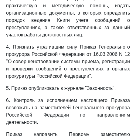
практическую и методическую помощь, издать
организационные документы, в которых определить
порядок ведения Книги учета сообщений о
преступлениях, а также ответственных за данный
участок работы должностных лиц.
4. Признать утратившим силу Приказ Генерального
прокурора Российской Федерации от 16.03.2006 N 12
"О совершенствовании системы приема, регистрации
и проверки сообщений о преступлениях в органах
прокуратуры Российской Федерации".
5. Приказ опубликовать в журнале "Законность".
6. Контроль за исполнением настоящего Приказа
возложить на заместителей Генерального прокурора
Российской Федерации по направлениям
деятельности.
Приказ направить Первому заместителю