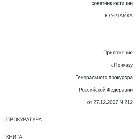
советник юстиции
Ю.Я.ЧАЙКА
Приложение
к Приказу
Генерального прокурора
Российской Федерации
от 27.12.2007 N 212
ПРОКУРАТУРА
КНИГА