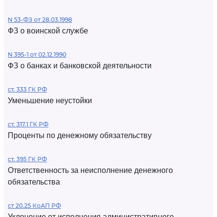
N 53-ФЗ от 28.03.1998
ФЗ о воинской службе
N 395-1 от 02.12.1990
ФЗ о банках и банковской деятельности
ст. 333 ГК РФ
Уменьшение неустойки
ст. 317.1 ГК РФ
Проценты по денежному обязательству
ст. 395 ГК РФ
Ответственность за неисполнение денежного
обязательства
ст 20.25 КоАП РФ
Уклонение от исполнения административного