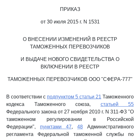
ПРИКАЗ
от 30 июля 2015 г. N 1531
О ВНЕСЕНИИ ИЗМЕНЕНИЙ В РЕЕСТР
ТАМОЖЕННЫХ ПЕРЕВОЗЧИКОВ
И ВЫДАЧЕ НОВОГО СВИДЕТЕЛЬСТВА О
ВКЛЮЧЕНИИ В РЕЕСТР
ТАМОЖЕННЫХ ПЕРЕВОЗЧИКОВ ООО "СФЕРА-777"
В соответствии с
подпунктом 5 статьи 21
Таможенного
кодекса Таможенного союза,
статьей 55
Федерального закона от 27 ноября 2010 г. N 311-ФЗ "О
таможенном регулировании в Российской
Федерации",
пунктами 47
,
48
Административного
регламента Федеральной таможенной службы по