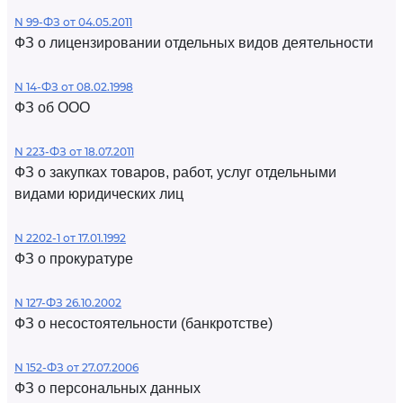
N 99-ФЗ от 04.05.2011
ФЗ о лицензировании отдельных видов деятельности
N 14-ФЗ от 08.02.1998
ФЗ об ООО
N 223-ФЗ от 18.07.2011
ФЗ о закупках товаров, работ, услуг отдельными
видами юридических лиц
N 2202-1 от 17.01.1992
ФЗ о прокуратуре
N 127-ФЗ 26.10.2002
ФЗ о несостоятельности (банкротстве)
N 152-ФЗ от 27.07.2006
ФЗ о персональных данных