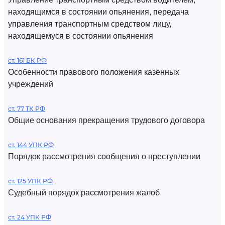
находящимся в состоянии опьянения, передача
управления транспортным средством лицу,
находящемуся в состоянии опьянения
ст. 161 БК РФ
Особенности правового положения казенных
учреждений
ст. 77 ТК РФ
Общие основания прекращения трудового договора
ст. 144 УПК РФ
Порядок рассмотрения сообщения о преступлении
ст. 125 УПК РФ
Судебный порядок рассмотрения жалоб
ст. 24 УПК РФ