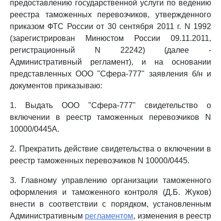
предоставлению государственной услуги по ведению
реестра таможенных перевозчиков, утвержденного
приказом ФТС России от 30 сентября 2011 г. N 1992
(зарегистрирован Минюстом России 09.11.2011,
регистрационный N 22242) (далее -
Административный регламент), и на основании
представленных ООО "Сфера-777" заявления б/н и
документов приказываю:
1. Выдать ООО "Сфера-777" свидетельство о
включении в реестр таможенных перевозчиков N
10000/0445А.
2. Прекратить действие свидетельства о включении в
реестр таможенных перевозчиков N 10000/0445.
3. Главному управлению организации таможенного
оформления и таможенного контроля (Д.Б. Жуков)
внести в соответствии с порядком, установленным
Административным
регламентом
, изменения в реестр