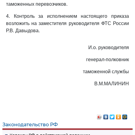
таможенных перевозчиков.
4. Контроль за исполнением настоящего приказа
возложить на заместителя руководителя ФТС России
Р.В. Давыдова.
И.о. руководителя
генерал-полковник
таможенной службы
В.М.МАЛИНИН
Законодательство РФ