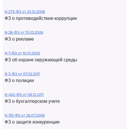
N 273-ФЗ от 25.12.2008
ФЗ о противодействии коррупции
N 38-ФЗ от 13.03.2006
ФЗ о рекламе
N 7-ФЗ от 10.01.2002
ФЗ об охране окружающей среды
N 3-ФЗ от 07.02.2011
ФЗ о полиции
N 402-ФЗ от 06.12.2011
ФЗ о бухгалтерском учете
N 135-ФЗ от 26.07.2006
ФЗ о защите конкуренции