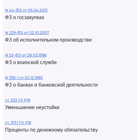
N 44-ФЗ от 05.04.2013
ФЗ о госзакупках
N 229-ФЗ от 02.10.2007
ФЗ об исполнительном производстве
N 53-ФЗ от 28.03.1998
ФЗ о воинской службе
N 395-1 от 02.12.1990
ФЗ о банках и банковской деятельности
ст. 333 ГК РФ
Уменьшение неустойки
ст. 317.1 ГК РФ
Проценты по денежному обязательству