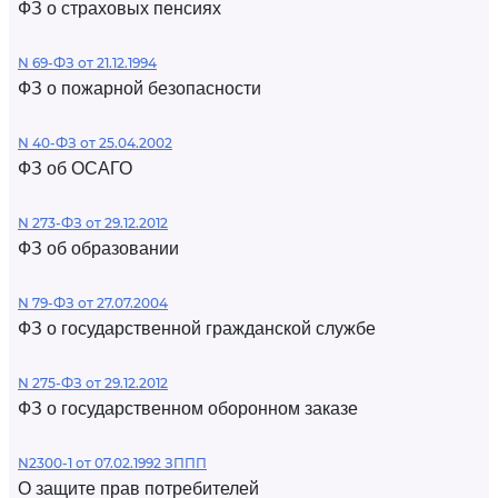
ФЗ о страховых пенсиях
N 69-ФЗ от 21.12.1994
ФЗ о пожарной безопасности
N 40-ФЗ от 25.04.2002
ФЗ об ОСАГО
N 273-ФЗ от 29.12.2012
ФЗ об образовании
N 79-ФЗ от 27.07.2004
ФЗ о государственной гражданской службе
N 275-ФЗ от 29.12.2012
ФЗ о государственном оборонном заказе
N2300-1 от 07.02.1992 ЗППП
О защите прав потребителей