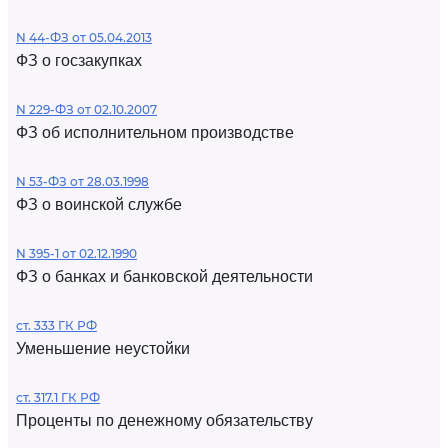
N 44-ФЗ от 05.04.2013
ФЗ о госзакупках
N 229-ФЗ от 02.10.2007
ФЗ об исполнительном производстве
N 53-ФЗ от 28.03.1998
ФЗ о воинской службе
N 395-1 от 02.12.1990
ФЗ о банках и банковской деятельности
ст. 333 ГК РФ
Уменьшение неустойки
ст. 317.1 ГК РФ
Проценты по денежному обязательству