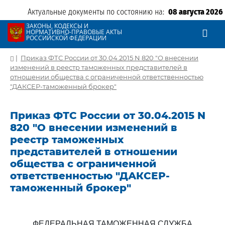
Актуальные документы по состоянию на:
08 августа 2026
ЗАКОНЫ, КОДЕКСЫ И
НОРМАТИВНО-ПРАВОВЫЕ АКТЫ
РОССИЙСКОЙ ФЕДЕРАЦИИ
|
Приказ ФТС России от 30.04.2015 N 820 "О внесении
изменений в реестр таможенных представителей в
отношении общества с ограниченной ответственностью
"ДАКСЕР-таможенный брокер"
Приказ ФТС России от 30.04.2015 N
820 "О внесении изменений в
реестр таможенных
представителей в отношении
общества с ограниченной
ответственностью "ДАКСЕР-
таможенный брокер"
ФЕДЕРАЛЬНАЯ ТАМОЖЕННАЯ СЛУЖБА