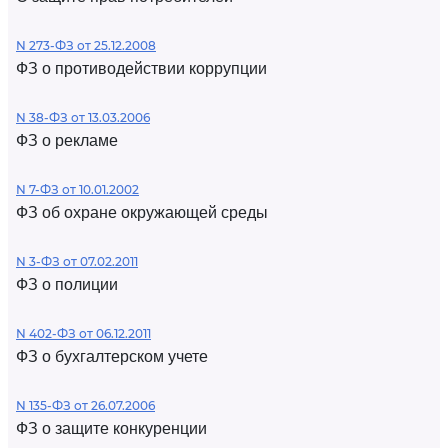
N 273-ФЗ от 25.12.2008
ФЗ о противодействии коррупции
N 38-ФЗ от 13.03.2006
ФЗ о рекламе
N 7-ФЗ от 10.01.2002
ФЗ об охране окружающей среды
N 3-ФЗ от 07.02.2011
ФЗ о полиции
N 402-ФЗ от 06.12.2011
ФЗ о бухгалтерском учете
N 135-ФЗ от 26.07.2006
ФЗ о защите конкуренции