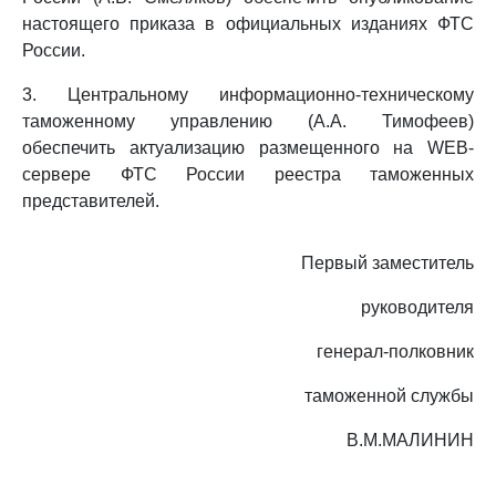
настоящего приказа в официальных изданиях ФТС
России.
3. Центральному информационно-техническому
таможенному управлению (А.А. Тимофеев)
обеспечить актуализацию размещенного на WEB-
сервере ФТС России реестра таможенных
представителей.
Первый заместитель
руководителя
генерал-полковник
таможенной службы
В.М.МАЛИНИН