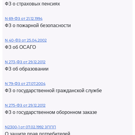
ФЗ о страховых пенсиях
N 69-ФЗ от 21.12.1994
ФЗ о пожарной безопасности
N 40-ФЗ от 25.04.2002
ФЗ об ОСАГО
N 273-ФЗ от 29.12.2012
ФЗ об образовании
N 79-ФЗ от 27.07.2004
ФЗ о государственной гражданской службе
N 275-ФЗ от 29.12.2012
ФЗ о государственном оборонном заказе
N2300-1 от 07.02.1992 ЗППП
О защите прав потребителей