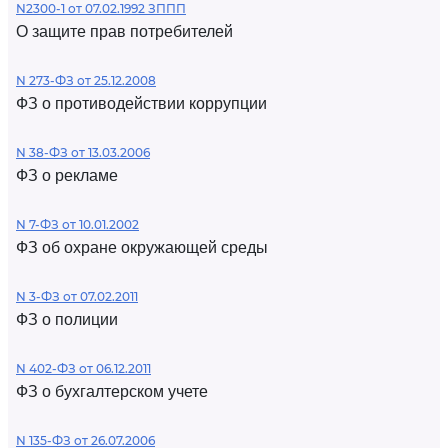
N2300-1 от 07.02.1992 ЗППП
О защите прав потребителей
N 273-ФЗ от 25.12.2008
ФЗ о противодействии коррупции
N 38-ФЗ от 13.03.2006
ФЗ о рекламе
N 7-ФЗ от 10.01.2002
ФЗ об охране окружающей среды
N 3-ФЗ от 07.02.2011
ФЗ о полиции
N 402-ФЗ от 06.12.2011
ФЗ о бухгалтерском учете
N 135-ФЗ от 26.07.2006