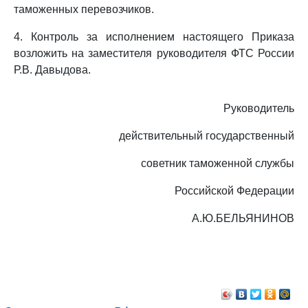
таможенных перевозчиков.
4. Контроль за исполнением настоящего Приказа
возложить на заместителя руководителя ФТС России
Р.В. Давыдова.
Руководитель
действительный государственный
советник таможенной службы
Российской Федерации
А.Ю.БЕЛЬЯНИНОВ