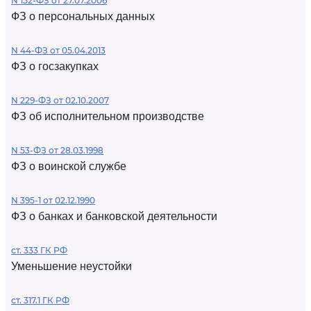
N 152-ФЗ от 27.07.2006
ФЗ о персональных данных
N 44-ФЗ от 05.04.2013
ФЗ о госзакупках
N 229-ФЗ от 02.10.2007
ФЗ об исполнительном производстве
N 53-ФЗ от 28.03.1998
ФЗ о воинской службе
N 395-1 от 02.12.1990
ФЗ о банках и банковской деятельности
ст. 333 ГК РФ
Уменьшение неустойки
ст. 317.1 ГК РФ