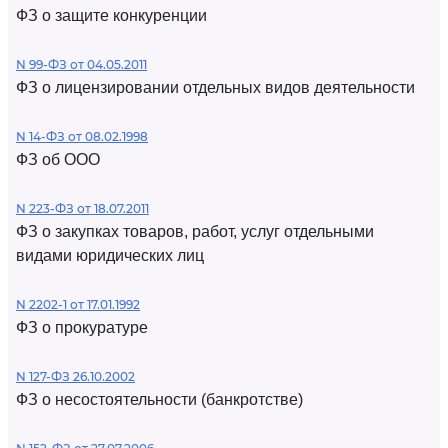
ФЗ о защите конкуренции
N 99-ФЗ от 04.05.2011
ФЗ о лицензировании отдельных видов деятельности
N 14-ФЗ от 08.02.1998
ФЗ об ООО
N 223-ФЗ от 18.07.2011
ФЗ о закупках товаров, работ, услуг отдельными
видами юридических лиц
N 2202-1 от 17.01.1992
ФЗ о прокуратуре
N 127-ФЗ 26.10.2002
ФЗ о несостоятельности (банкротстве)