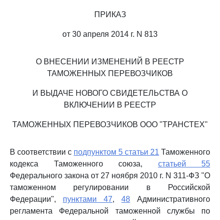
ПРИКАЗ
от 30 апреля 2014 г. N 813
О ВНЕСЕНИИ ИЗМЕНЕНИЙ В РЕЕСТР
ТАМОЖЕННЫХ ПЕРЕВОЗЧИКОВ
И ВЫДАЧЕ НОВОГО СВИДЕТЕЛЬСТВА О
ВКЛЮЧЕНИИ В РЕЕСТР
ТАМОЖЕННЫХ ПЕРЕВОЗЧИКОВ ООО "ТРАНСТЕХ"
В соответствии с
подпунктом 5 статьи 21
Таможенного
кодекса Таможенного союза,
статьей 55
Федерального закона от 27 ноября 2010 г. N 311-ФЗ "О
таможенном регулировании в Российской
Федерации",
пунктами 47
,
48
Административного
регламента Федеральной таможенной службы по