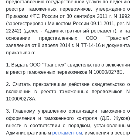
предоставлению государственной услуги по ведению
реестра таможенных перевозчиков, утвержденного
Приказом ФТС России от 30 сентября 2011 г. N 1992
(зарегистрирован Минюстом России 09.11.2011, рег. N
22242) (далее - Административный регламент), и на
основании представленных ООО "Транстех"
заявления от 8 апреля 2014 г. N ТТ-14-16 и документа
приказываю:
1. Выдать ООО "Транстех" свидетельство о включении
в реестр таможенных перевозчиков N 10000/0278Б.
2. Считать прекратившим действие свидетельство о
включении в реестр таможенных перевозчиков N
10000/0278А.
3. Главному управлению организации таможенного
оформления и таможенного контроля (Д.Б. Жуков)
внести в соответствии с порядком, установленным
Административным
регламентом
, изменения в реестр