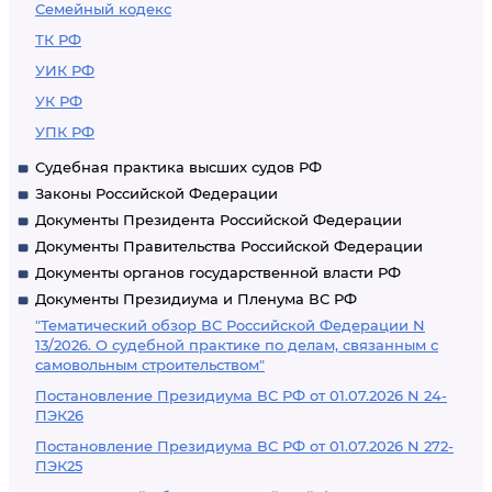
Семейный кодекс
ТК РФ
УИК РФ
УК РФ
УПК РФ
Судебная практика высших судов РФ
Законы Российской Федерации
Документы Президента Российской Федерации
Документы Правительства Российской Федерации
Документы органов государственной власти РФ
Документы Президиума и Пленума ВС РФ
"Тематический обзор ВС Российской Федерации N
13/2026. О судебной практике по делам, связанным с
самовольным строительством"
Постановление Президиума ВС РФ от 01.07.2026 N 24-
ПЭК26
Постановление Президиума ВС РФ от 01.07.2026 N 272-
ПЭК25