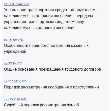
ст. 12.8 КоАП РФ
Управление транспортным средством водителем,
находящимся в состоянии опьянения, передача
управления транспортным средством лицу,
находящемуся в состоянии опьянения
ст. 161 БК РФ
Особенности правового положения казенных
учреждений
ст. 77 ТК РФ
Общие основания прекращения трудового договора
ст. 144 УПК РФ
Порядок рассмотрения сообщения о преступлении
ст. 125 УПК РФ
Судебный порядок рассмотрения жалоб