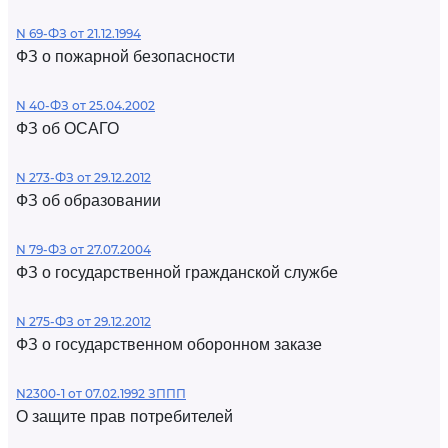
N 69-ФЗ от 21.12.1994
ФЗ о пожарной безопасности
N 40-ФЗ от 25.04.2002
ФЗ об ОСАГО
N 273-ФЗ от 29.12.2012
ФЗ об образовании
N 79-ФЗ от 27.07.2004
ФЗ о государственной гражданской службе
N 275-ФЗ от 29.12.2012
ФЗ о государственном оборонном заказе
N2300-1 от 07.02.1992 ЗППП
О защите прав потребителей