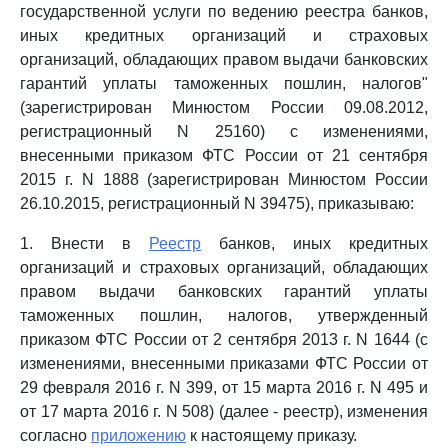
государственной услуги по ведению реестра банков,
иных кредитных организаций и страховых
организаций, обладающих правом выдачи банковских
гарантий уплаты таможенных пошлин, налогов"
(зарегистрирован Минюстом России 09.08.2012,
регистрационный N 25160) с изменениями,
внесенными приказом ФТС России от 21 сентября
2015 г. N 1888 (зарегистрирован Минюстом России
26.10.2015, регистрационный N 39475), приказываю:
1. Внести в
Реестр
банков, иных кредитных
организаций и страховых организаций, обладающих
правом выдачи банковских гарантий уплаты
таможенных пошлин, налогов, утвержденный
приказом ФТС России от 2 сентября 2013 г. N 1644 (с
изменениями, внесенными приказами ФТС России от
29 февраля 2016 г. N 399, от 15 марта 2016 г. N 495 и
от 17 марта 2016 г. N 508) (далее - реестр), изменения
согласно
приложению
к настоящему приказу.