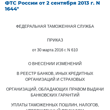
ФТС России от 2 сентября 2013 г. N
1644"
ФЕДЕРАЛЬНАЯ ТАМОЖЕННАЯ СЛУЖБА
ПРИКАЗ
от 30 марта 2016 г. N 610
О ВНЕСЕНИИ ИЗМЕНЕНИЙ
В РЕЕСТР БАНКОВ, ИНЫХ КРЕДИТНЫХ
ОРГАНИЗАЦИЙ И СТРАХОВЫХ
ОРГАНИЗАЦИЙ, ОБЛАДАЮЩИХ ПРАВОМ ВЫДАЧИ
БАНКОВСКИХ ГАРАНТИЙ
УПЛАТЫ ТАМОЖЕННЫХ ПОШЛИН, НАЛОГОВ,