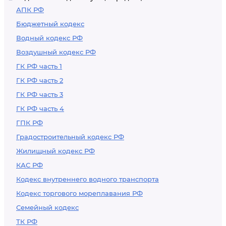
АПК РФ
Бюджетный кодекс
Водный кодекс РФ
Воздушный кодекс РФ
ГК РФ часть 1
ГК РФ часть 2
ГК РФ часть 3
ГК РФ часть 4
ГПК РФ
Градостроительный кодекс РФ
Жилищный кодекс РФ
КАС РФ
Кодекс внутреннего водного транспорта
Кодекс торгового мореплавания РФ
Семейный кодекс
ТК РФ