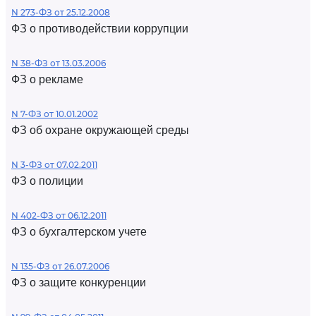
N 273-ФЗ от 25.12.2008
ФЗ о противодействии коррупции
N 38-ФЗ от 13.03.2006
ФЗ о рекламе
N 7-ФЗ от 10.01.2002
ФЗ об охране окружающей среды
N 3-ФЗ от 07.02.2011
ФЗ о полиции
N 402-ФЗ от 06.12.2011
ФЗ о бухгалтерском учете
N 135-ФЗ от 26.07.2006
ФЗ о защите конкуренции