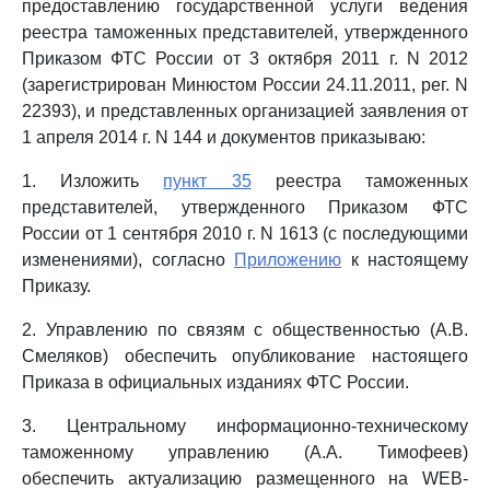
предоставлению государственной услуги ведения
реестра таможенных представителей, утвержденного
Приказом ФТС России от 3 октября 2011 г. N 2012
(зарегистрирован Минюстом России 24.11.2011, рег. N
22393), и представленных организацией заявления от
1 апреля 2014 г. N 144 и документов приказываю:
1. Изложить
пункт 35
реестра таможенных
представителей, утвержденного Приказом ФТС
России от 1 сентября 2010 г. N 1613 (с последующими
изменениями), согласно
Приложению
к настоящему
Приказу.
2. Управлению по связям с общественностью (А.В.
Смеляков) обеспечить опубликование настоящего
Приказа в официальных изданиях ФТС России.
3. Центральному информационно-техническому
таможенному управлению (А.А. Тимофеев)
обеспечить актуализацию размещенного на WEB-