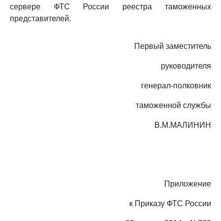
сервере ФТС России реестра таможенных
представителей.
Первый заместитель
руководителя
генерал-полковник
таможенной службы
В.М.МАЛИНИН
Приложение
к Приказу ФТС России