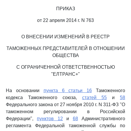
ПРИКАЗ
от 22 апреля 2014 г. N 763
О ВНЕСЕНИИ ИЗМЕНЕНИЙ В РЕЕСТР
ТАМОЖЕННЫХ ПРЕДСТАВИТЕЛЕЙ В ОТНОШЕНИИ
ОБЩЕСТВА
С ОГРАНИЧЕННОЙ ОТВЕТСТВЕННОСТЬЮ
"ЕЛТРАНС+"
На основании
пункта 6 статьи 16
Таможенного
кодекса Таможенного союза,
статей 55
и
58
Федерального закона от 27 ноября 2010 г. N 311-ФЗ "О
таможенном регулировании в Российской
Федерации",
пунктов 12
и
68
Административного
регламента Федеральной таможенной службы по