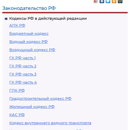
Законодательство РФ
Кодексы РФ в действующей редакции
АПК РФ
Бюджетный кодекс
Водный кодекс РФ
Воздушный кодекс РФ
ГК РФ часть 1
ГК РФ часть 2
ГК РФ часть 3
ГК РФ часть 4
ГПК РФ
Градостроительный кодекс РФ
Жилищный кодекс РФ
КАС РФ
Кодекс внутреннего водного транспорта