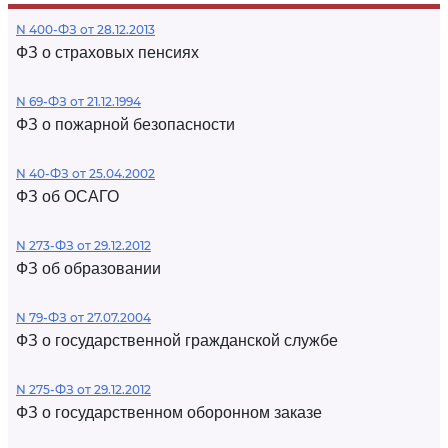
N 400-ФЗ от 28.12.2013
ФЗ о страховых пенсиях
N 69-ФЗ от 21.12.1994
ФЗ о пожарной безопасности
N 40-ФЗ от 25.04.2002
ФЗ об ОСАГО
N 273-ФЗ от 29.12.2012
ФЗ об образовании
N 79-ФЗ от 27.07.2004
ФЗ о государственной гражданской службе
N 275-ФЗ от 29.12.2012
ФЗ о государственном оборонном заказе