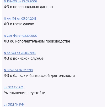
N 152-ФЗ от 27.07.2006
ФЗ о персональных данных
N 44-ФЗ от 05.04.2013
ФЗ о госзакупках
N 229-ФЗ от 02.10.2007
ФЗ об исполнительном производстве
N 53-ФЗ от 28.03.1998
ФЗ о воинской службе
N 395-1 от 02.12.1990
ФЗ о банках и банковской деятельности
ст. 333 ГК РФ
Уменьшение неустойки
ст. 317.1 ГК РФ