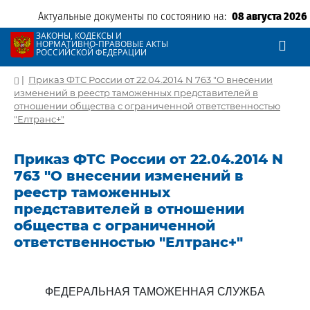
Актуальные документы по состоянию на:
08 августа 2026
ЗАКОНЫ, КОДЕКСЫ И
НОРМАТИВНО-ПРАВОВЫЕ АКТЫ
РОССИЙСКОЙ ФЕДЕРАЦИИ
|
Приказ ФТС России от 22.04.2014 N 763 "О внесении
изменений в реестр таможенных представителей в
отношении общества с ограниченной ответственностью
"Елтранс+"
Приказ ФТС России от 22.04.2014 N
763 "О внесении изменений в
реестр таможенных
представителей в отношении
общества с ограниченной
ответственностью "Елтранс+"
ФЕДЕРАЛЬНАЯ ТАМОЖЕННАЯ СЛУЖБА