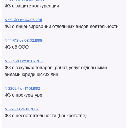
ФЗ о защите конкуренции
N 99-ФЗ от 04.05.2011
ФЗ о лицензировании отдельных видов деятельности
N 14-ФЗ от 08.02.1998
ФЗ об ООО
N 223-ФЗ от 18.07.2011
ФЗ о закупках товаров, работ, услуг отдельными
видами юридических лиц
N 2202-1 от 17.01.1992
ФЗ о прокуратуре
N 127-ФЗ 26.10.2002
ФЗ о несостоятельности (банкротстве)