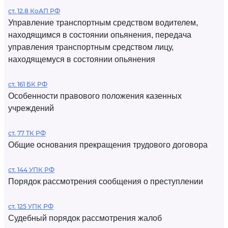
ст. 12.8 КоАП РФ
Управление транспортным средством водителем,
находящимся в состоянии опьянения, передача
управления транспортным средством лицу,
находящемуся в состоянии опьянения
ст. 161 БК РФ
Особенности правового положения казенных
учреждений
ст. 77 ТК РФ
Общие основания прекращения трудового договора
ст. 144 УПК РФ
Порядок рассмотрения сообщения о преступлении
ст. 125 УПК РФ
Судебный порядок рассмотрения жалоб