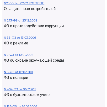
N2300-1 от 07.02.1992 ЗППП
О защите прав потребителей
N 273-ФЗ от 25.12.2008
ФЗ о противодействии коррупции
N 38-ФЗ от 13.03.2006
ФЗ о рекламе
N 7-ФЗ от 10.01.2002
ФЗ об охране окружающей среды
N 3-ФЗ от 07.02.2011
ФЗ о полиции
N 402-ФЗ от 06.12.2011
ФЗ о бухгалтерском учете
N 135-ФЗ от 26.07.2006