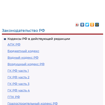
Законодательство РФ
Кодексы РФ в действующей редакции
АПК РФ
Бюджетный кодекс
Водный кодекс РФ
Воздушный кодекс РФ
ГК РФ часть 1
ГК РФ часть 2
ГК РФ часть 3
ГК РФ часть 4
ГПК РФ
Градостроительный кодекс РФ