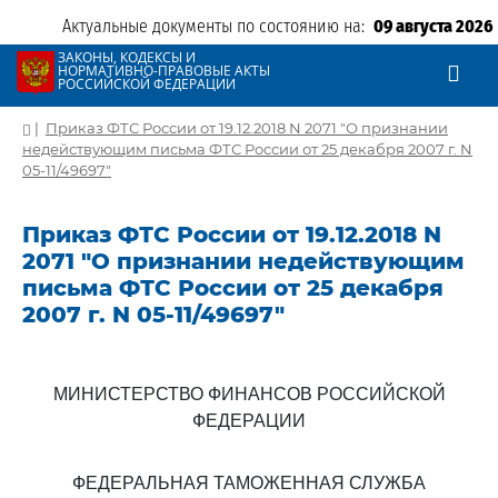
Актуальные документы по состоянию на:
09 августа 2026
ЗАКОНЫ, КОДЕКСЫ И
НОРМАТИВНО-ПРАВОВЫЕ АКТЫ
РОССИЙСКОЙ ФЕДЕРАЦИИ
|
Приказ ФТС России от 19.12.2018 N 2071 "О признании
недействующим письма ФТС России от 25 декабря 2007 г. N
05-11/49697"
Приказ ФТС России от 19.12.2018 N
2071 "О признании недействующим
письма ФТС России от 25 декабря
2007 г. N 05-11/49697"
МИНИСТЕРСТВО ФИНАНСОВ РОССИЙСКОЙ
ФЕДЕРАЦИИ
ФЕДЕРАЛЬНАЯ ТАМОЖЕННАЯ СЛУЖБА