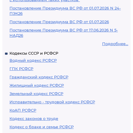
Постановление Президиума ВС РФ от 01.07.2026 N 24-
ПЭК26
Постановление Президиума ВС РФ от 01.07.2026
Постановление Президиума ВС РФ от 17.06.2026 N 5-
НАД26
Подробнее...
Кодексы СССР и РСФСР
Водный кодекс РСФСР
ГПК РСФСР
Гражданский кодекс РСФСР
Жилищный кодекс РСФСР
Земельный кодекс РСФСР
Исправительно - трудовой кодекс РСФСР
КоАП РСФСР
Кодекс законов о труде
Кодекс о браке и семье РСФСР