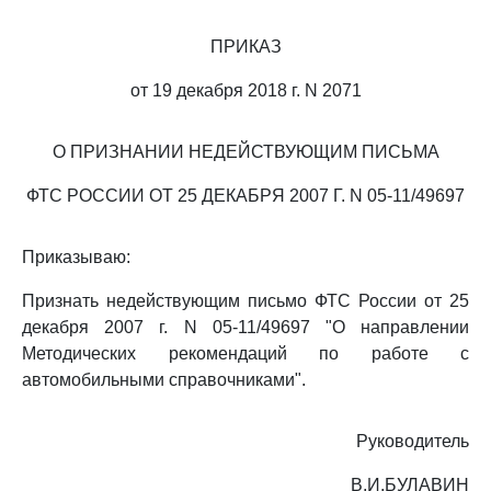
ПРИКАЗ
от 19 декабря 2018 г. N 2071
О ПРИЗНАНИИ НЕДЕЙСТВУЮЩИМ ПИСЬМА
ФТС РОССИИ ОТ 25 ДЕКАБРЯ 2007 Г. N 05-11/49697
Приказываю:
Признать недействующим письмо ФТС России от 25
декабря 2007 г. N 05-11/49697 "О направлении
Методических рекомендаций по работе с
автомобильными справочниками".
Руководитель
В.И.БУЛАВИН