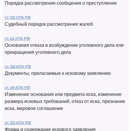
Порядок рассмотрения сообщения о преступлении
ст. 125 УПК РФ
Судебный порядок рассмотрения жалоб
ст. 24 УПК РФ
Основания отказа в возбуждении уголовного дела или
прекращения уголовного дела
ст. 126 АПК РФ
Документы, прилагаемые к исковому заявлению
ст. 49 АПК РФ
Изменение основания или предмета иска, изменение
размера исковых требований, отказ от иска, признание
иска, мировое соглашение
ст. 125 АПК РФ
Форма и содержание искового заявления