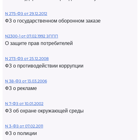
N 275-ФЗ от 29.12.2012
ФЗ о государственном оборонном заказе
N2300-1 от 07.02.1992 ЗППП
О защите прав потребителей
N 273-ФЗ от 25.12.2008
ФЗ о противодействии коррупции
N 38-ФЗ от 13.03.2006
ФЗ о рекламе
N 7-ФЗ от 10.01.2002
ФЗ об охране окружающей среды
N 3-ФЗ от 07.02.2011
ФЗ о полиции