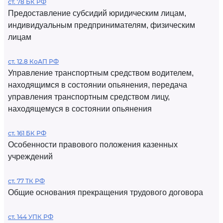
ст. 78 БК РФ
Предоставление субсидий юридическим лицам,
индивидуальным предпринимателям, физическим
лицам
ст. 12.8 КоАП РФ
Управление транспортным средством водителем,
находящимся в состоянии опьянения, передача
управления транспортным средством лицу,
находящемуся в состоянии опьянения
ст. 161 БК РФ
Особенности правового положения казенных
учреждений
ст. 77 ТК РФ
Общие основания прекращения трудового договора
ст. 144 УПК РФ