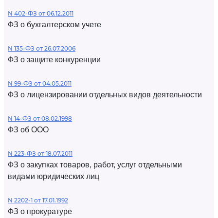
N 402-ФЗ от 06.12.2011
ФЗ о бухгалтерском учете
N 135-ФЗ от 26.07.2006
ФЗ о защите конкуренции
N 99-ФЗ от 04.05.2011
ФЗ о лицензировании отдельных видов деятельности
N 14-ФЗ от 08.02.1998
ФЗ об ООО
N 223-ФЗ от 18.07.2011
ФЗ о закупках товаров, работ, услуг отдельными
видами юридических лиц
N 2202-1 от 17.01.1992
ФЗ о прокуратуре