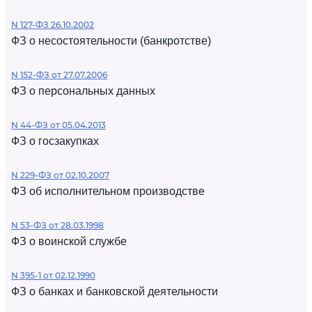
N 127-ФЗ 26.10.2002
ФЗ о несостоятельности (банкротстве)
N 152-ФЗ от 27.07.2006
ФЗ о персональных данных
N 44-ФЗ от 05.04.2013
ФЗ о госзакупках
N 229-ФЗ от 02.10.2007
ФЗ об исполнительном производстве
N 53-ФЗ от 28.03.1998
ФЗ о воинской службе
N 395-1 от 02.12.1990
ФЗ о банках и банковской деятельности