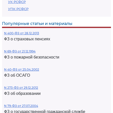
УК РСФСР
УПК РСФСР
Популярные статьи и материалы
N 400-ФЗ от 28.12.2013
ФЗ о страховых пенсиях
N 69-ФЗ от 21.12.1994
ФЗ о пожарной безопасности
N 40-ФЗ от 25.04.2002
ФЗ об ОСАГО
N 273-ФЗ от 29.12.2012
ФЗ об образовании
N 79-ФЗ от 27.07.2004
ФЗ о государственной гражданской службе