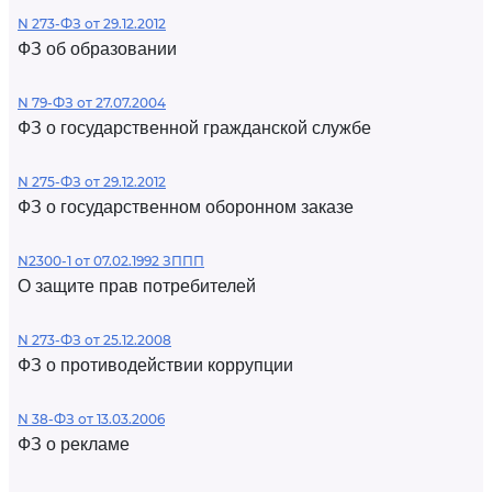
N 273-ФЗ от 29.12.2012
ФЗ об образовании
N 79-ФЗ от 27.07.2004
ФЗ о государственной гражданской службе
N 275-ФЗ от 29.12.2012
ФЗ о государственном оборонном заказе
N2300-1 от 07.02.1992 ЗППП
О защите прав потребителей
N 273-ФЗ от 25.12.2008
ФЗ о противодействии коррупции
N 38-ФЗ от 13.03.2006
ФЗ о рекламе