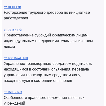
ст. 81 ТК РФ
Расторжение трудового договора по инициативе
работодателя
ст. 78 БК РФ
Предоставление субсидий юридическим лицам,
индивидуальным предпринимателям, физическим
лицам
ст. 12.8 КоАП РФ
Управление транспортным средством водителем,
находящимся в состоянии опьянения, передача
управления транспортным средством лицу,
находящемуся в состоянии опьянения
ст. 161 БК РФ
Особенности правового положения казенных
учреждений