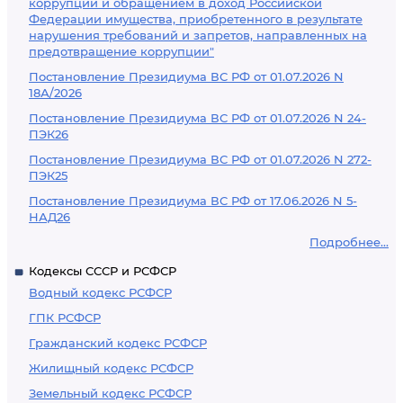
коррупции и обращением в доход Российской
Федерации имущества, приобретенного в результате
нарушения требований и запретов, направленных на
предотвращение коррупции"
Постановление Президиума ВС РФ от 01.07.2026 N
18А/2026
Постановление Президиума ВС РФ от 01.07.2026 N 24-
ПЭК26
Постановление Президиума ВС РФ от 01.07.2026 N 272-
ПЭК25
Постановление Президиума ВС РФ от 17.06.2026 N 5-
НАД26
Подробнее...
Кодексы СССР и РСФСР
Водный кодекс РСФСР
ГПК РСФСР
Гражданский кодекс РСФСР
Жилищный кодекс РСФСР
Земельный кодекс РСФСР