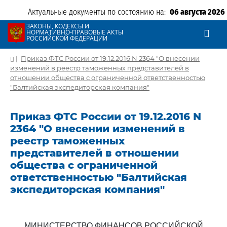
Актуальные документы по состоянию на:
06 августа 2026
ЗАКОНЫ, КОДЕКСЫ И
НОРМАТИВНО-ПРАВОВЫЕ АКТЫ
РОССИЙСКОЙ ФЕДЕРАЦИИ
|
Приказ ФТС России от 19.12.2016 N 2364 "О внесении
изменений в реестр таможенных представителей в
отношении общества с ограниченной ответственностью
"Балтийская экспедиторская компания"
Приказ ФТС России от 19.12.2016 N
2364 "О внесении изменений в
реестр таможенных
представителей в отношении
общества с ограниченной
ответственностью "Балтийская
экспедиторская компания"
МИНИСТЕРСТВО ФИНАНСОВ РОССИЙСКОЙ