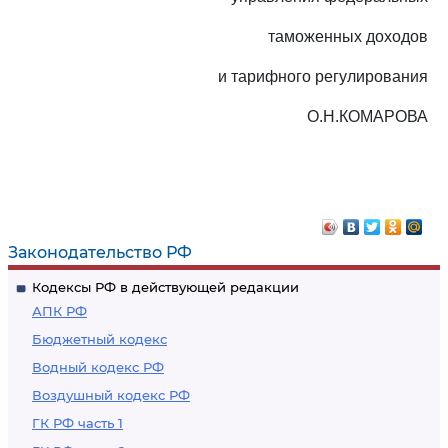
таможенных доходов
и тарифного регулирования
О.Н.КОМАРОВА
Законодательство РФ
Кодексы РФ в действующей редакции
АПК РФ
Бюджетный кодекс
Водный кодекс РФ
Воздушный кодекс РФ
ГК РФ часть 1