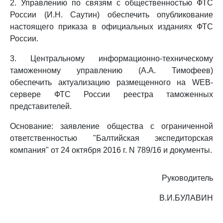
2. Управлению по связям с общественностью ФТС
России (И.Н. Саутин) обеспечить опубликование
настоящего приказа в официальных изданиях ФТС
России.
3. Центральному информационно-техническому
таможенному управлению (А.А. Тимофеев)
обеспечить актуализацию размещенного на WEB-
сервере ФТС России реестра таможенных
представителей.
Основание: заявление общества с ограниченной
ответственностью "Балтийская экспедиторская
компания" от 24 октября 2016 г. N 789/16 и документы.
Руководитель
В.И.БУЛАВИН