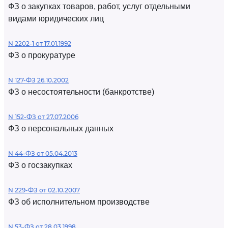
ФЗ о закупках товаров, работ, услуг отдельными
видами юридических лиц
N 2202-1 от 17.01.1992
ФЗ о прокуратуре
N 127-ФЗ 26.10.2002
ФЗ о несостоятельности (банкротстве)
N 152-ФЗ от 27.07.2006
ФЗ о персональных данных
N 44-ФЗ от 05.04.2013
ФЗ о госзакупках
N 229-ФЗ от 02.10.2007
ФЗ об исполнительном производстве
N 53-ФЗ от 28.03.1998