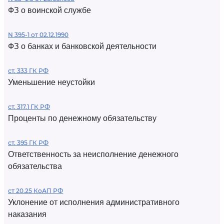
ФЗ о воинской службе
N 395-1 от 02.12.1990
ФЗ о банках и банковской деятельности
ст. 333 ГК РФ
Уменьшение неустойки
ст. 317.1 ГК РФ
Проценты по денежному обязательству
ст. 395 ГК РФ
Ответственность за неисполнение денежного
обязательства
ст 20.25 КоАП РФ
Уклонение от исполнения административного
наказания