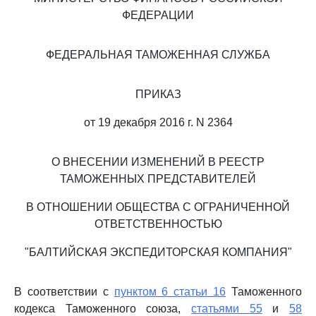
ФЕДЕРАЦИИ
ФЕДЕРАЛЬНАЯ ТАМОЖЕННАЯ СЛУЖБА
ПРИКАЗ
от 19 декабря 2016 г. N 2364
О ВНЕСЕНИИ ИЗМЕНЕНИЙ В РЕЕСТР
ТАМОЖЕННЫХ ПРЕДСТАВИТЕЛЕЙ
В ОТНОШЕНИИ ОБЩЕСТВА С ОГРАНИЧЕННОЙ
ОТВЕТСТВЕННОСТЬЮ
"БАЛТИЙСКАЯ ЭКСПЕДИТОРСКАЯ КОМПАНИЯ"
В соответствии с
пунктом 6 статьи 16
Таможенного
кодекса Таможенного союза,
статьями 55
и
58