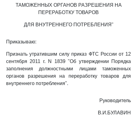
ТАМОЖЕННЫХ ОРГАНОВ РАЗРЕШЕНИЯ НА
ПЕРЕРАБОТКУ ТОВАРОВ
ДЛЯ ВНУТРЕННЕГО ПОТРЕБЛЕНИЯ"
Приказываю:
Признать утратившим силу приказ ФТС России от 12
сентября 2011 г. N 1839 "Об утверждении Порядка
заполнения должностными лицами таможенных
органов разрешения на переработку товаров для
внутреннего потребления".
Руководитель
В.И.БУЛАВИН