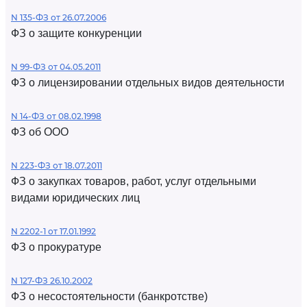
N 135-ФЗ от 26.07.2006
ФЗ о защите конкуренции
N 99-ФЗ от 04.05.2011
ФЗ о лицензировании отдельных видов деятельности
N 14-ФЗ от 08.02.1998
ФЗ об ООО
N 223-ФЗ от 18.07.2011
ФЗ о закупках товаров, работ, услуг отдельными
видами юридических лиц
N 2202-1 от 17.01.1992
ФЗ о прокуратуре
N 127-ФЗ 26.10.2002
ФЗ о несостоятельности (банкротстве)