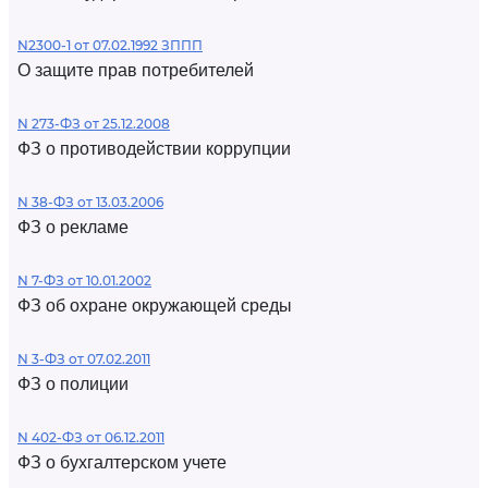
N2300-1 от 07.02.1992 ЗППП
О защите прав потребителей
N 273-ФЗ от 25.12.2008
ФЗ о противодействии коррупции
N 38-ФЗ от 13.03.2006
ФЗ о рекламе
N 7-ФЗ от 10.01.2002
ФЗ об охране окружающей среды
N 3-ФЗ от 07.02.2011
ФЗ о полиции
N 402-ФЗ от 06.12.2011
ФЗ о бухгалтерском учете