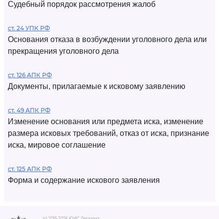
Судебный порядок рассмотрения жалоб
ст. 24 УПК РФ
Основания отказа в возбуждении уголовного дела или
прекращения уголовного дела
ст. 126 АПК РФ
Документы, прилагаемые к исковому заявлению
ст. 49 АПК РФ
Изменение основания или предмета иска, изменение
размера исковых требований, отказ от иска, признание
иска, мировое соглашение
ст. 125 АПК РФ
Форма и содержание искового заявления
(c) 2015-2026 ЮИС Легалакт