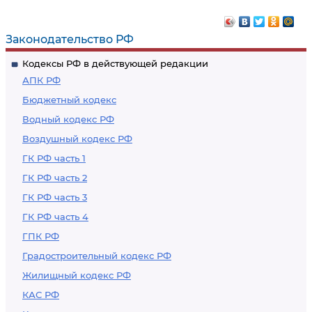
Законодательство РФ
Кодексы РФ в действующей редакции
АПК РФ
Бюджетный кодекс
Водный кодекс РФ
Воздушный кодекс РФ
ГК РФ часть 1
ГК РФ часть 2
ГК РФ часть 3
ГК РФ часть 4
ГПК РФ
Градостроительный кодекс РФ
Жилищный кодекс РФ
КАС РФ