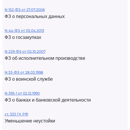
N 152-ФЗ от 27.07.2006
ФЗ о персональных данных
N 44-ФЗ от 05.04.2013
ФЗ о госзакупках
N 229-ФЗ от 02.10.2007
ФЗ об исполнительном производстве
N 53-ФЗ от 28.03.1998
ФЗ о воинской службе
N 395-1 от 02.12.1990
ФЗ о банках и банковской деятельности
ст. 333 ГК РФ
Уменьшение неустойки