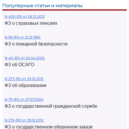
Популярные статьи и материалы
N 400-ФЗ от 28.12.2013
ФЗ о страховых пенсиях
N 69-ФЗ от 21.12.1994
ФЗ о пожарной безопасности
N 40-ФЗ от 25.04.2002
ФЗ об ОСАГО
N 273-ФЗ от 29.12.2012
ФЗ об образовании
N 79-ФЗ от 27.07.2004
ФЗ о государственной гражданской службе
N 275-ФЗ от 29.12.2012
ФЗ о государственном оборонном заказе