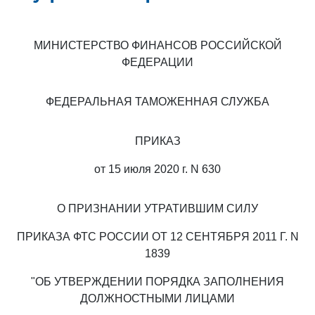
МИНИСТЕРСТВО ФИНАНСОВ РОССИЙСКОЙ
ФЕДЕРАЦИИ
ФЕДЕРАЛЬНАЯ ТАМОЖЕННАЯ СЛУЖБА
ПРИКАЗ
от 15 июля 2020 г. N 630
О ПРИЗНАНИИ УТРАТИВШИМ СИЛУ
ПРИКАЗА ФТС РОССИИ ОТ 12 СЕНТЯБРЯ 2011 Г. N
1839
"ОБ УТВЕРЖДЕНИИ ПОРЯДКА ЗАПОЛНЕНИЯ
ДОЛЖНОСТНЫМИ ЛИЦАМИ