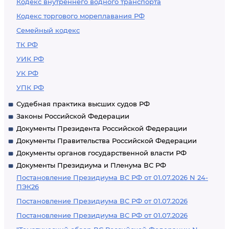
Кодекс внутреннего водного транспорта
Кодекс торгового мореплавания РФ
Семейный кодекс
ТК РФ
УИК РФ
УК РФ
УПК РФ
Судебная практика высших судов РФ
Законы Российской Федерации
Документы Президента Российской Федерации
Документы Правительства Российской Федерации
Документы органов государственной власти РФ
Документы Президиума и Пленума ВС РФ
Постановление Президиума ВС РФ от 01.07.2026 N 24-
ПЭК26
Постановление Президиума ВС РФ от 01.07.2026
Постановление Президиума ВС РФ от 01.07.2026