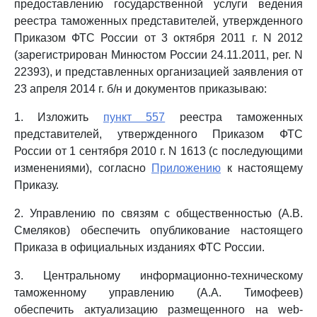
предоставлению государственной услуги ведения
реестра таможенных представителей, утвержденного
Приказом ФТС России от 3 октября 2011 г. N 2012
(зарегистрирован Минюстом России 24.11.2011, рег. N
22393), и представленных организацией заявления от
23 апреля 2014 г. б/н и документов приказываю:
1. Изложить
пункт 557
реестра таможенных
представителей, утвержденного Приказом ФТС
России от 1 сентября 2010 г. N 1613 (с последующими
изменениями), согласно
Приложению
к настоящему
Приказу.
2. Управлению по связям с общественностью (А.В.
Смеляков) обеспечить опубликование настоящего
Приказа в официальных изданиях ФТС России.
3. Центральному информационно-техническому
таможенному управлению (А.А. Тимофеев)
обеспечить актуализацию размещенного на web-