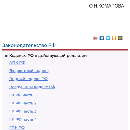
О.Н.КОМАРОВА
Законодательство РФ
Кодексы РФ в действующей редакции
АПК РФ
Бюджетный кодекс
Водный кодекс РФ
Воздушный кодекс РФ
ГК РФ часть 1
ГК РФ часть 2
ГК РФ часть 3
ГК РФ часть 4
ГПК РФ