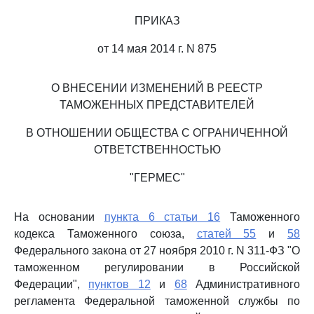
ПРИКАЗ
от 14 мая 2014 г. N 875
О ВНЕСЕНИИ ИЗМЕНЕНИЙ В РЕЕСТР
ТАМОЖЕННЫХ ПРЕДСТАВИТЕЛЕЙ
В ОТНОШЕНИИ ОБЩЕСТВА С ОГРАНИЧЕННОЙ
ОТВЕТСТВЕННОСТЬЮ
"ГЕРМЕС"
На основании
пункта 6 статьи 16
Таможенного
кодекса Таможенного союза,
статей 55
и
58
Федерального закона от 27 ноября 2010 г. N 311-ФЗ "О
таможенном регулировании в Российской
Федерации",
пунктов 12
и
68
Административного
регламента Федеральной таможенной службы по