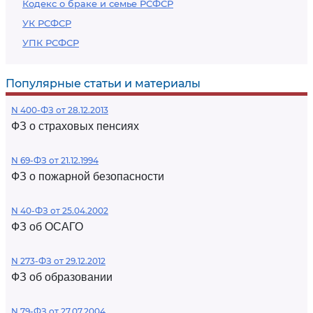
Кодекс о браке и семье РСФСР
УК РСФСР
УПК РСФСР
Популярные статьи и материалы
N 400-ФЗ от 28.12.2013
ФЗ о страховых пенсиях
N 69-ФЗ от 21.12.1994
ФЗ о пожарной безопасности
N 40-ФЗ от 25.04.2002
ФЗ об ОСАГО
N 273-ФЗ от 29.12.2012
ФЗ об образовании
N 79-ФЗ от 27.07.2004