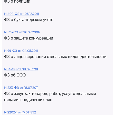
ФЗ о полиции
N 402-ФЗ от 06.12.2011
ФЗ о бухгалтерском учете
N 135-ФЗ от 26.07.2006
ФЗ о защите конкуренции
N 99-ФЗ от 04.05.2011
ФЗ о лицензировании отдельных видов деятельности
N 14-ФЗ от 08.02.1998
ФЗ об ООО
N 223-ФЗ от 18.07.2011
ФЗ о закупках товаров, работ, услуг отдельными
видами юридических лиц
N 2202-1 от 17.01.1992