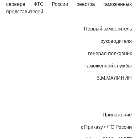
сервере ФТС России реестра таможенных
представителей.
Первый заместитель
руководителя
генерал-полковник
таможенной службы
В.М.МАЛИНИН
Приложение
к Приказу ФТС России