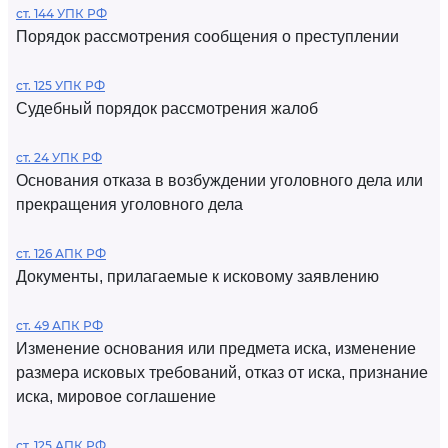
ст. 144 УПК РФ
Порядок рассмотрения сообщения о преступлении
ст. 125 УПК РФ
Судебный порядок рассмотрения жалоб
ст. 24 УПК РФ
Основания отказа в возбуждении уголовного дела или
прекращения уголовного дела
ст. 126 АПК РФ
Документы, прилагаемые к исковому заявлению
ст. 49 АПК РФ
Изменение основания или предмета иска, изменение
размера исковых требований, отказ от иска, признание
иска, мировое соглашение
ст. 125 АПК РФ