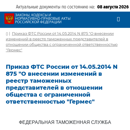
Актуальные документы по состоянию на:
08 августа 2026
ЗАКОНЫ, КОДЕКСЫ И
НОРМАТИВНО-ПРАВОВЫЕ АКТЫ
РОССИЙСКОЙ ФЕДЕРАЦИИ
|
Приказ ФТС России от 14.05.2014 N 875 "О внесении
изменений в реестр таможенных представителей в
отношении общества с ограниченной ответственностью
"Гермес"
Приказ ФТС России от 14.05.2014 N
875 "О внесении изменений в
реестр таможенных
представителей в отношении
общества с ограниченной
ответственностью "Гермес"
ФЕДЕРАЛЬНАЯ ТАМОЖЕННАЯ СЛУЖБА