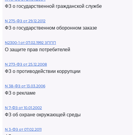
ФЗ о государственной гражданской службе
N 275-ФЗ от 29.12.2012
ФЗ о государственном оборонном заказе
N2300-1 от 07.02.1992 ЗППП
О защите прав потребителей
N 273-ФЗ от 25.12.2008
ФЗ о противодействии коррупции
N 38-ФЗ от 13.03.2006
ФЗ о рекламе
N 7-ФЗ от 10.01.2002
ФЗ об охране окружающей среды
N 3-ФЗ от 07.02.2011