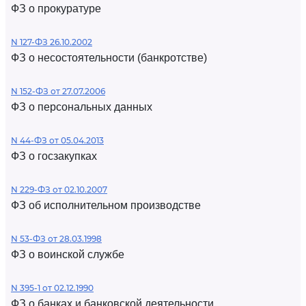
ФЗ о прокуратуре
N 127-ФЗ 26.10.2002
ФЗ о несостоятельности (банкротстве)
N 152-ФЗ от 27.07.2006
ФЗ о персональных данных
N 44-ФЗ от 05.04.2013
ФЗ о госзакупках
N 229-ФЗ от 02.10.2007
ФЗ об исполнительном производстве
N 53-ФЗ от 28.03.1998
ФЗ о воинской службе
N 395-1 от 02.12.1990
ФЗ о банках и банковской деятельности