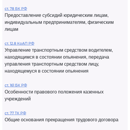
ст. 78 БК РФ
Предоставление субсидий юридическим лицам,
индивидуальным предпринимателям, физическим
лицам
ст. 12.8 КоАП РФ
Управление транспортным средством водителем,
находящимся в состоянии опьянения, передача
управления транспортным средством лицу,
находящемуся в состоянии опьянения
ст. 161 БК РФ
Особенности правового положения казенных
учреждений
ст. 77 ТК РФ
Общие основания прекращения трудового договора