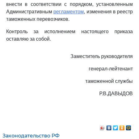
внести в соответствии с порядком, установленным
Административным
регламентом
, изменения в реестр
таможенных перевозчиков.
Контроль за исполнением настоящего приказа
оставляю за собой.
Заместитель руководителя
генерал-лейтенант
таможенной службы
Р.В.ДАВЫДОВ
Законодательство РФ