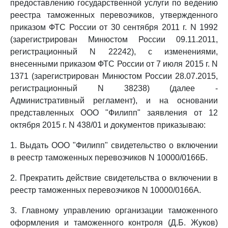
предоставлению государственной услуги по ведению
реестра таможенных перевозчиков, утвержденного
приказом ФТС России от 30 сентября 2011 г. N 1992
(зарегистрирован Минюстом России 09.11.2011,
регистрационный N 22242), с изменениями,
внесенными приказом ФТС России от 7 июля 2015 г. N
1371 (зарегистрирован Минюстом России 28.07.2015,
регистрационный N 38238) (далее -
Административный регламент), и на основании
представленных ООО "Филипп" заявления от 12
октября 2015 г. N 438/01 и документов приказываю:
1. Выдать ООО "Филипп" свидетельство о включении
в реестр таможенных перевозчиков N 10000/0166Б.
2. Прекратить действие свидетельства о включении в
реестр таможенных перевозчиков N 10000/0166А.
3. Главному управлению организации таможенного
оформления и таможенного контроля (Д.Б. Жуков)