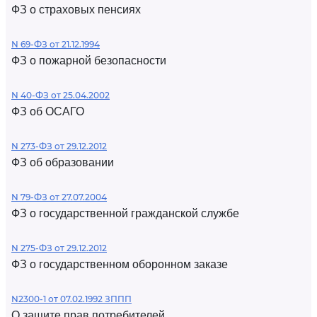
ФЗ о страховых пенсиях
N 69-ФЗ от 21.12.1994
ФЗ о пожарной безопасности
N 40-ФЗ от 25.04.2002
ФЗ об ОСАГО
N 273-ФЗ от 29.12.2012
ФЗ об образовании
N 79-ФЗ от 27.07.2004
ФЗ о государственной гражданской службе
N 275-ФЗ от 29.12.2012
ФЗ о государственном оборонном заказе
N2300-1 от 07.02.1992 ЗППП
О защите прав потребителей