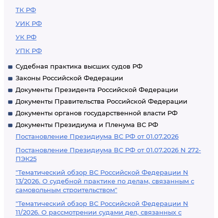
ТК РФ
УИК РФ
УК РФ
УПК РФ
Судебная практика высших судов РФ
Законы Российской Федерации
Документы Президента Российской Федерации
Документы Правительства Российской Федерации
Документы органов государственной власти РФ
Документы Президиума и Пленума ВС РФ
Постановление Президиума ВС РФ от 01.07.2026
Постановление Президиума ВС РФ от 01.07.2026 N 272-
ПЭК25
"Тематический обзор ВС Российской Федерации N
13/2026. О судебной практике по делам, связанным с
самовольным строительством"
"Тематический обзор ВС Российской Федерации N
11/2026. О рассмотрении судами дел, связанных с