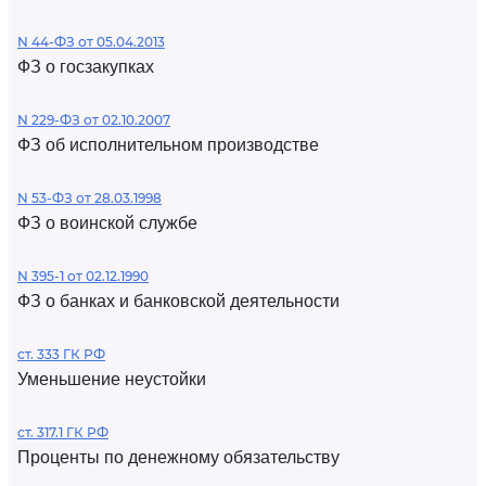
N 44-ФЗ от 05.04.2013
ФЗ о госзакупках
N 229-ФЗ от 02.10.2007
ФЗ об исполнительном производстве
N 53-ФЗ от 28.03.1998
ФЗ о воинской службе
N 395-1 от 02.12.1990
ФЗ о банках и банковской деятельности
ст. 333 ГК РФ
Уменьшение неустойки
ст. 317.1 ГК РФ
Проценты по денежному обязательству