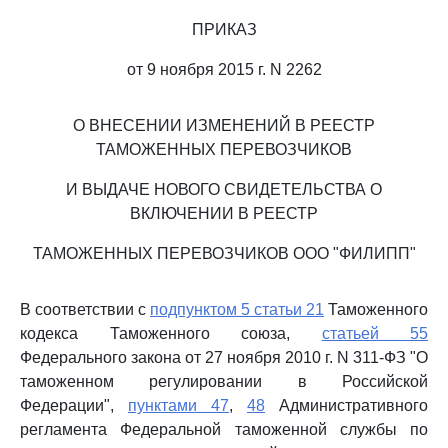
ПРИКАЗ
от 9 ноября 2015 г. N 2262
О ВНЕСЕНИИ ИЗМЕНЕНИЙ В РЕЕСТР
ТАМОЖЕННЫХ ПЕРЕВОЗЧИКОВ
И ВЫДАЧЕ НОВОГО СВИДЕТЕЛЬСТВА О
ВКЛЮЧЕНИИ В РЕЕСТР
ТАМОЖЕННЫХ ПЕРЕВОЗЧИКОВ ООО "ФИЛИПП"
В соответствии с
подпунктом 5 статьи 21
Таможенного
кодекса Таможенного союза,
статьей 55
Федерального закона от 27 ноября 2010 г. N 311-ФЗ "О
таможенном регулировании в Российской
Федерации",
пунктами 47
,
48
Административного
регламента Федеральной таможенной службы по