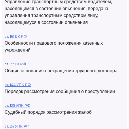
Управление транспортным средством водителем,
находящимся в состоянии опьянения, передача
управления транспортным средством лицу,
находящемуся в состоянии опьянения
ст. 161 БК РФ
Особенности правового положения казенных
учреждений
ст. 77 ТК РФ
Общие основания прекращения трудового договора
ст. 144 УПК РФ
Порядок рассмотрения сообщения о преступлении
ст. 125 УПК РФ
Судебный порядок рассмотрения жалоб
ст. 24 УПК РФ