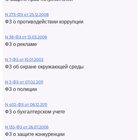
N 273-ФЗ от 25.12.2008
ФЗ о противодействии коррупции
N 38-ФЗ от 13.03.2006
ФЗ о рекламе
N 7-ФЗ от 10.01.2002
ФЗ об охране окружающей среды
N 3-ФЗ от 07.02.2011
ФЗ о полиции
N 402-ФЗ от 06.12.2011
ФЗ о бухгалтерском учете
N 135-ФЗ от 26.07.2006
ФЗ о защите конкуренции