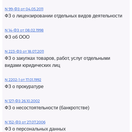
N 99-ФЗ от 04.05.2011
ФЗ о лицензировании отдельных видов деятельности
N 14-ФЗ от 08.02.1998
ФЗ об ООО
N 223-ФЗ от 18.07.2011
ФЗ о закупках товаров, работ, услуг отдельными
видами юридических лиц
N 2202-1 от 17.01.1992
ФЗ о прокуратуре
N 127-ФЗ 26.10.2002
ФЗ о несостоятельности (банкротстве)
N 152-ФЗ от 27.07.2006
ФЗ о персональных данных