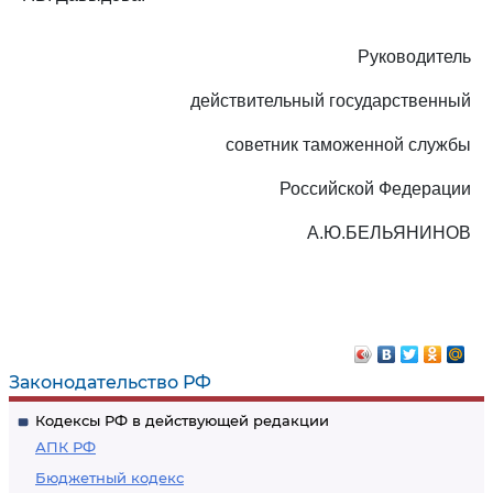
Руководитель
действительный государственный
советник таможенной службы
Российской Федерации
А.Ю.БЕЛЬЯНИНОВ
Законодательство РФ
Кодексы РФ в действующей редакции
АПК РФ
Бюджетный кодекс