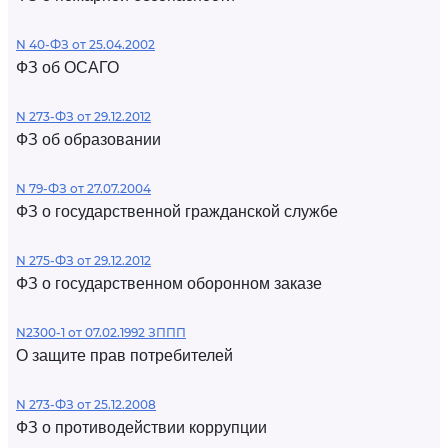
N 40-ФЗ от 25.04.2002
ФЗ об ОСАГО
N 273-ФЗ от 29.12.2012
ФЗ об образовании
N 79-ФЗ от 27.07.2004
ФЗ о государственной гражданской службе
N 275-ФЗ от 29.12.2012
ФЗ о государственном оборонном заказе
N2300-1 от 07.02.1992 ЗППП
О защите прав потребителей
N 273-ФЗ от 25.12.2008
ФЗ о противодействии коррупции