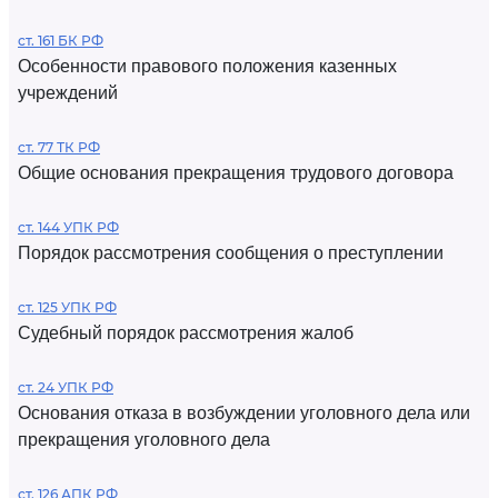
ст. 161 БК РФ
Особенности правового положения казенных
учреждений
ст. 77 ТК РФ
Общие основания прекращения трудового договора
ст. 144 УПК РФ
Порядок рассмотрения сообщения о преступлении
ст. 125 УПК РФ
Судебный порядок рассмотрения жалоб
ст. 24 УПК РФ
Основания отказа в возбуждении уголовного дела или
прекращения уголовного дела
ст. 126 АПК РФ