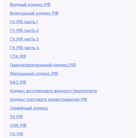
Водный кодекс РФ
Воздушный кодекс РФ
ГК РФ часть 1
ГК РФ часть 2
ГК РФ часть 3
ГК РФ часть 4
ГПК РФ
Градостроительный кодекс РФ
Жилищный кодекс РФ
КАС РФ
Кодекс внутреннего водного транспорта
Кодекс торгового мореплавания РФ
Семейный кодекс
ТК РФ
УИК РФ
УК РФ