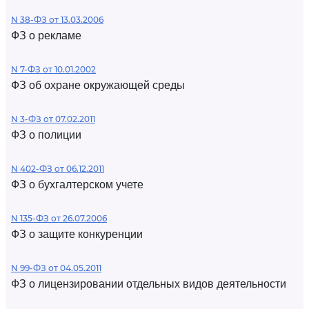
N 38-ФЗ от 13.03.2006
ФЗ о рекламе
N 7-ФЗ от 10.01.2002
ФЗ об охране окружающей среды
N 3-ФЗ от 07.02.2011
ФЗ о полиции
N 402-ФЗ от 06.12.2011
ФЗ о бухгалтерском учете
N 135-ФЗ от 26.07.2006
ФЗ о защите конкуренции
N 99-ФЗ от 04.05.2011
ФЗ о лицензировании отдельных видов деятельности