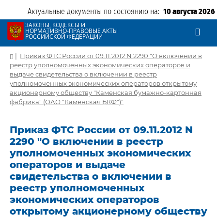
Актуальные документы по состоянию на:
10 августа 2026
ЗАКОНЫ, КОДЕКСЫ И
НОРМАТИВНО-ПРАВОВЫЕ АКТЫ
РОССИЙСКОЙ ФЕДЕРАЦИИ
|
Приказ ФТС России от 09.11.2012 N 2290 "О включении в
реестр уполномоченных экономических операторов и
выдаче свидетельства о включении в реестр
уполномоченных экономических операторов открытому
акционерному обществу "Каменская бумажно-картонная
фабрика" (ОАО "Каменская БКФ")"
Приказ ФТС России от 09.11.2012 N
2290 "О включении в реестр
уполномоченных экономических
операторов и выдаче
свидетельства о включении в
реестр уполномоченных
экономических операторов
открытому акционерному обществу