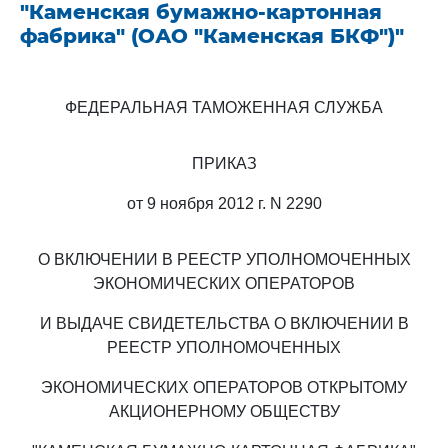
"Каменская бумажно-картонная
фабрика" (ОАО "Каменская БКФ")"
ФЕДЕРАЛЬНАЯ ТАМОЖЕННАЯ СЛУЖБА
ПРИКАЗ
от 9 ноября 2012 г. N 2290
О ВКЛЮЧЕНИИ В РЕЕСТР УПОЛНОМОЧЕННЫХ
ЭКОНОМИЧЕСКИХ ОПЕРАТОРОВ
И ВЫДАЧЕ СВИДЕТЕЛЬСТВА О ВКЛЮЧЕНИИ В
РЕЕСТР УПОЛНОМОЧЕННЫХ
ЭКОНОМИЧЕСКИХ ОПЕРАТОРОВ ОТКРЫТОМУ
АКЦИОНЕРНОМУ ОБЩЕСТВУ