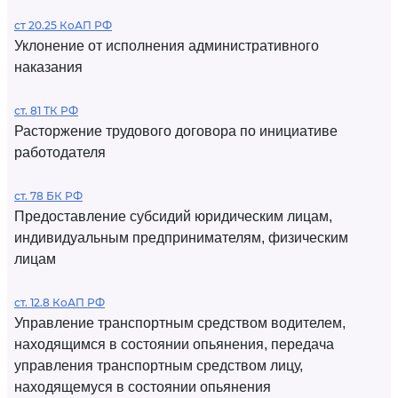
ст 20.25 КоАП РФ
Уклонение от исполнения административного
наказания
ст. 81 ТК РФ
Расторжение трудового договора по инициативе
работодателя
ст. 78 БК РФ
Предоставление субсидий юридическим лицам,
индивидуальным предпринимателям, физическим
лицам
ст. 12.8 КоАП РФ
Управление транспортным средством водителем,
находящимся в состоянии опьянения, передача
управления транспортным средством лицу,
находящемуся в состоянии опьянения