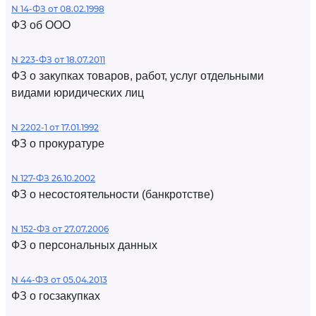
N 14-ФЗ от 08.02.1998
ФЗ об ООО
N 223-ФЗ от 18.07.2011
ФЗ о закупках товаров, работ, услуг отдельными
видами юридических лиц
N 2202-1 от 17.01.1992
ФЗ о прокуратуре
N 127-ФЗ 26.10.2002
ФЗ о несостоятельности (банкротстве)
N 152-ФЗ от 27.07.2006
ФЗ о персональных данных
N 44-ФЗ от 05.04.2013
ФЗ о госзакупках