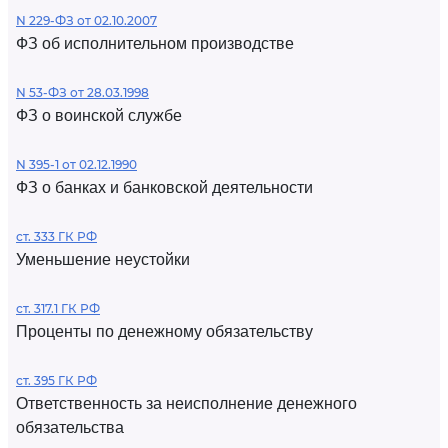
N 229-ФЗ от 02.10.2007
ФЗ об исполнительном производстве
N 53-ФЗ от 28.03.1998
ФЗ о воинской службе
N 395-1 от 02.12.1990
ФЗ о банках и банковской деятельности
ст. 333 ГК РФ
Уменьшение неустойки
ст. 317.1 ГК РФ
Проценты по денежному обязательству
ст. 395 ГК РФ
Ответственность за неисполнение денежного
обязательства