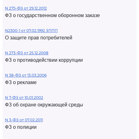
N 275-ФЗ от 29.12.2012
ФЗ о государственном оборонном заказе
N2300-1 от 07.02.1992 ЗППП
О защите прав потребителей
N 273-ФЗ от 25.12.2008
ФЗ о противодействии коррупции
N 38-ФЗ от 13.03.2006
ФЗ о рекламе
N 7-ФЗ от 10.01.2002
ФЗ об охране окружающей среды
N 3-ФЗ от 07.02.2011
ФЗ о полиции