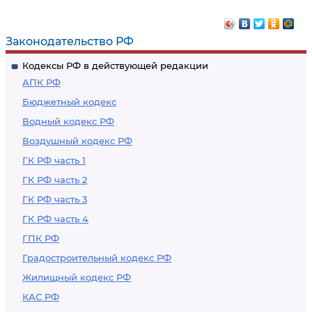
Законодательство РФ
Кодексы РФ в действующей редакции
АПК РФ
Бюджетный кодекс
Водный кодекс РФ
Воздушный кодекс РФ
ГК РФ часть 1
ГК РФ часть 2
ГК РФ часть 3
ГК РФ часть 4
ГПК РФ
Градостроительный кодекс РФ
Жилищный кодекс РФ
КАС РФ