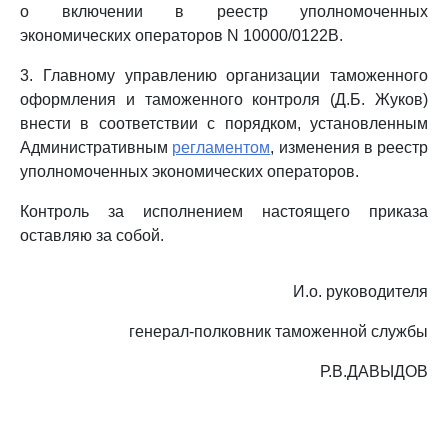
о включении в реестр уполномоченных
экономических операторов N 10000/0122В.
3. Главному управлению организации таможенного
оформления и таможенного контроля (Д.Б. Жуков)
внести в соответствии с порядком, установленным
Административным
регламентом
, изменения в реестр
уполномоченных экономических операторов.
Контроль за исполнением настоящего приказа
оставляю за собой.
И.о. руководителя
генерал-полковник таможенной службы
Р.В.ДАВЫДОВ