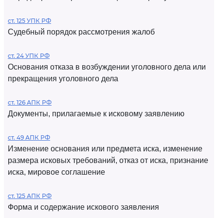
ст. 125 УПК РФ
Судебный порядок рассмотрения жалоб
ст. 24 УПК РФ
Основания отказа в возбуждении уголовного дела или
прекращения уголовного дела
ст. 126 АПК РФ
Документы, прилагаемые к исковому заявлению
ст. 49 АПК РФ
Изменение основания или предмета иска, изменение
размера исковых требований, отказ от иска, признание
иска, мировое соглашение
ст. 125 АПК РФ
Форма и содержание искового заявления