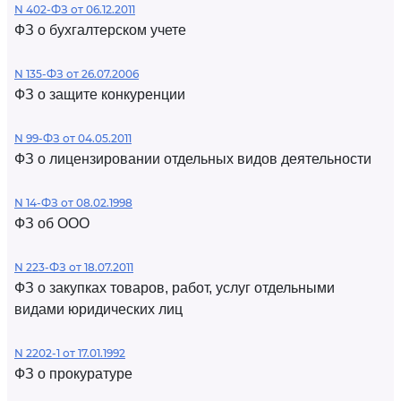
N 402-ФЗ от 06.12.2011
ФЗ о бухгалтерском учете
N 135-ФЗ от 26.07.2006
ФЗ о защите конкуренции
N 99-ФЗ от 04.05.2011
ФЗ о лицензировании отдельных видов деятельности
N 14-ФЗ от 08.02.1998
ФЗ об ООО
N 223-ФЗ от 18.07.2011
ФЗ о закупках товаров, работ, услуг отдельными
видами юридических лиц
N 2202-1 от 17.01.1992
ФЗ о прокуратуре