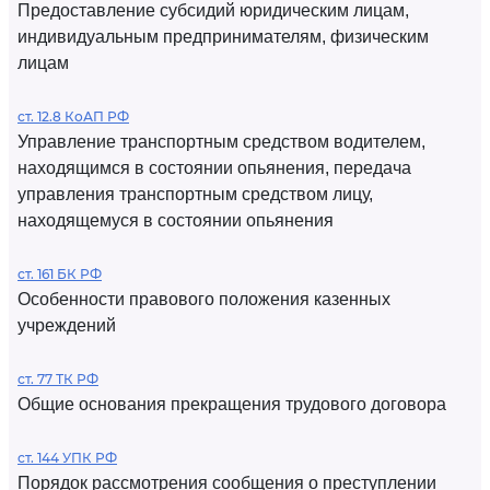
Предоставление субсидий юридическим лицам,
индивидуальным предпринимателям, физическим
лицам
ст. 12.8 КоАП РФ
Управление транспортным средством водителем,
находящимся в состоянии опьянения, передача
управления транспортным средством лицу,
находящемуся в состоянии опьянения
ст. 161 БК РФ
Особенности правового положения казенных
учреждений
ст. 77 ТК РФ
Общие основания прекращения трудового договора
ст. 144 УПК РФ
Порядок рассмотрения сообщения о преступлении