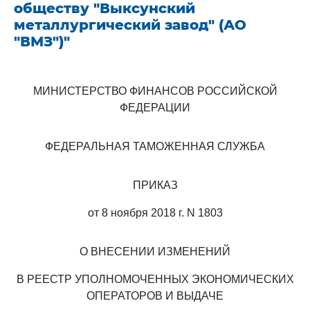
обществу "Выксунский
металлургический завод" (АО
"ВМЗ")"
МИНИСТЕРСТВО ФИНАНСОВ РОССИЙСКОЙ
ФЕДЕРАЦИИ
ФЕДЕРАЛЬНАЯ ТАМОЖЕННАЯ СЛУЖБА
ПРИКАЗ
от 8 ноября 2018 г. N 1803
О ВНЕСЕНИИ ИЗМЕНЕНИЙ
В РЕЕСТР УПОЛНОМОЧЕННЫХ ЭКОНОМИЧЕСКИХ
ОПЕРАТОРОВ И ВЫДАЧЕ