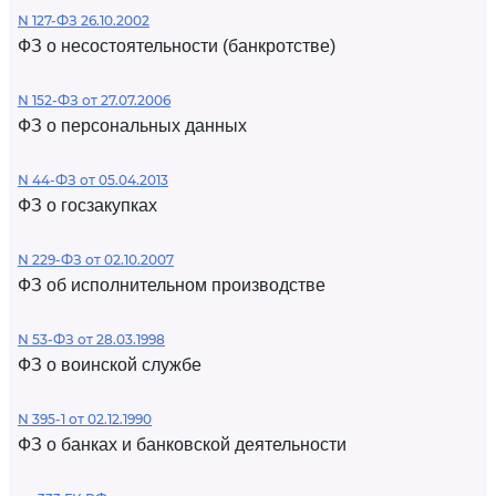
N 127-ФЗ 26.10.2002
ФЗ о несостоятельности (банкротстве)
N 152-ФЗ от 27.07.2006
ФЗ о персональных данных
N 44-ФЗ от 05.04.2013
ФЗ о госзакупках
N 229-ФЗ от 02.10.2007
ФЗ об исполнительном производстве
N 53-ФЗ от 28.03.1998
ФЗ о воинской службе
N 395-1 от 02.12.1990
ФЗ о банках и банковской деятельности