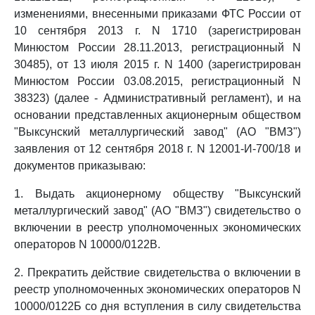
изменениями, внесенными приказами ФТС России от
10 сентября 2013 г. N 1710 (зарегистрирован
Минюстом России 28.11.2013, регистрационный N
30485), от 13 июля 2015 г. N 1400 (зарегистрирован
Минюстом России 03.08.2015, регистрационный N
38323) (далее - Административный регламент), и на
основании представленных акционерным обществом
"Выксунский металлургический завод" (АО "ВМЗ")
заявления от 12 сентября 2018 г. N 12001-И-700/18 и
документов приказываю:
1. Выдать акционерному обществу "Выксунский
металлургический завод" (АО "ВМЗ") свидетельство о
включении в реестр уполномоченных экономических
операторов N 10000/0122В.
2. Прекратить действие свидетельства о включении в
реестр уполномоченных экономических операторов N
10000/0122Б со дня вступления в силу свидетельства