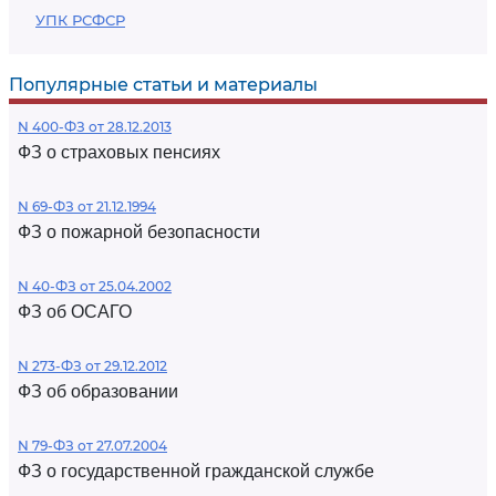
УПК РСФСР
Популярные статьи и материалы
N 400-ФЗ от 28.12.2013
ФЗ о страховых пенсиях
N 69-ФЗ от 21.12.1994
ФЗ о пожарной безопасности
N 40-ФЗ от 25.04.2002
ФЗ об ОСАГО
N 273-ФЗ от 29.12.2012
ФЗ об образовании
N 79-ФЗ от 27.07.2004
ФЗ о государственной гражданской службе