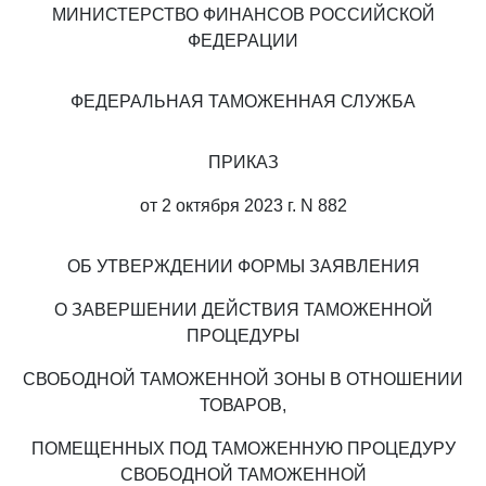
МИНИСТЕРСТВО ФИНАНСОВ РОССИЙСКОЙ
ФЕДЕРАЦИИ
ФЕДЕРАЛЬНАЯ ТАМОЖЕННАЯ СЛУЖБА
ПРИКАЗ
от 2 октября 2023 г. N 882
ОБ УТВЕРЖДЕНИИ ФОРМЫ ЗАЯВЛЕНИЯ
О ЗАВЕРШЕНИИ ДЕЙСТВИЯ ТАМОЖЕННОЙ
ПРОЦЕДУРЫ
СВОБОДНОЙ ТАМОЖЕННОЙ ЗОНЫ В ОТНОШЕНИИ
ТОВАРОВ,
ПОМЕЩЕННЫХ ПОД ТАМОЖЕННУЮ ПРОЦЕДУРУ
СВОБОДНОЙ ТАМОЖЕННОЙ