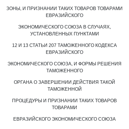
ЗОНЫ, И ПРИЗНАНИИ ТАКИХ ТОВАРОВ ТОВАРАМИ
ЕВРАЗИЙСКОГО
ЭКОНОМИЧЕСКОГО СОЮЗА В СЛУЧАЯХ,
УСТАНОВЛЕННЫХ ПУНКТАМИ
12 И 13 СТАТЬИ 207 ТАМОЖЕННОГО КОДЕКСА
ЕВРАЗИЙСКОГО
ЭКОНОМИЧЕСКОГО СОЮЗА, И ФОРМЫ РЕШЕНИЯ
ТАМОЖЕННОГО
ОРГАНА О ЗАВЕРШЕНИИ ДЕЙСТВИЯ ТАКОЙ
ТАМОЖЕННОЙ
ПРОЦЕДУРЫ И ПРИЗНАНИИ ТАКИХ ТОВАРОВ
ТОВАРАМИ
ЕВРАЗИЙСКОГО ЭКОНОМИЧЕСКОГО СОЮЗА