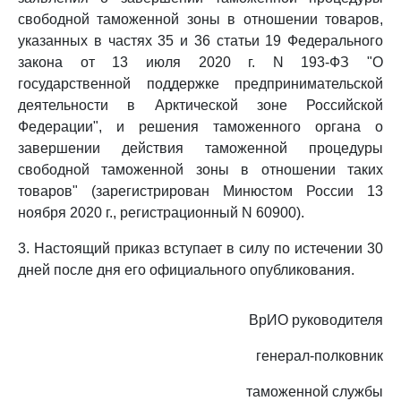
свободной таможенной зоны в отношении товаров,
указанных в частях 35 и 36 статьи 19 Федерального
закона от 13 июля 2020 г. N 193-ФЗ "О
государственной поддержке предпринимательской
деятельности в Арктической зоне Российской
Федерации", и решения таможенного органа о
завершении действия таможенной процедуры
свободной таможенной зоны в отношении таких
товаров" (зарегистрирован Минюстом России 13
ноября 2020 г., регистрационный N 60900).
3. Настоящий приказ вступает в силу по истечении 30
дней после дня его официального опубликования.
ВрИО руководителя
генерал-полковник
таможенной службы