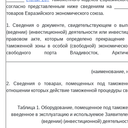
согласно представленным ниже сведениям на ______
товаров Евразийского экономического союза.
1. Сведения о документе, свидетельствующем о вы
(ведении) (инвестиционной) деятельности или инвести
правовом акте, которым определено прекращение
таможенной зоны в особой (свободной) экономическо
свободного порта Владивосток, Аркти
_______________________________________________
(наименование, н
2. Сведения о товарах, помещенных под таможен
отношении которых действие таможенной процедуры св
Таблица 1. Оборудование, помещенное под тамож
введенное в эксплуатацию и используемое Заявителе
(ведении) (инвестиционной) деятельнос