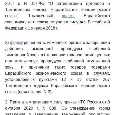
2017 г. N 317-ФЗ "О ратификации Договора о
Таможенном кодексе Евразийского экономического
союза". Таможенный
кодекс
Евразийского
экономического союза вступил в силу для Российской
Федерации 1 января 2018 г.
2)
форму
решения таможенного органа о завершении
действия таможенной процедуры свободной
таможенной зоны в отношении товаров, помещенных
под таможенную процедуру свободной таможенной
зоны, и признании таких товаров товарами
Евразийского экономического союза в случаях,
установленных пунктами 12 и 13 статьи 207
Таможенного кодекса Евразийского экономического
союза (приложение N 2).
2. Признать утратившим силу приказ ФТС России от 8
октября 2020 г. N 888 "Об утверждении форм
заявления о завершении таможенной процедуры