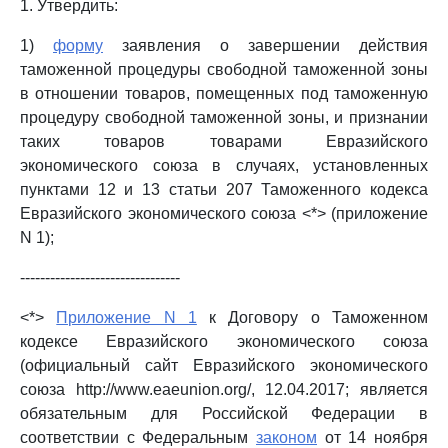
1. Утвердить:
1)
форму
заявления о завершении действия
таможенной процедуры свободной таможенной зоны
в отношении товаров, помещенных под таможенную
процедуру свободной таможенной зоны, и признании
таких товаров товарами Евразийского
экономического союза в случаях, установленных
пунктами 12 и 13 статьи 207 Таможенного кодекса
Евразийского экономического союза <*> (приложение
N 1);
--------------------------------
<*>
Приложение N 1
к Договору о Таможенном
кодексе Евразийского экономического союза
(официальный сайт Евразийского экономического
союза http://www.eaeunion.org/, 12.04.2017; является
обязательным для Российской Федерации в
соответствии с Федеральным
законом
от 14 ноября