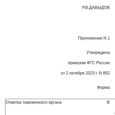
Р.В.ДАВЫДОВ
Приложение N 1
Утверждена
приказом ФТС России
от 2 октября 2023 г. N 882
Форма
Отметка таможенного органа
В