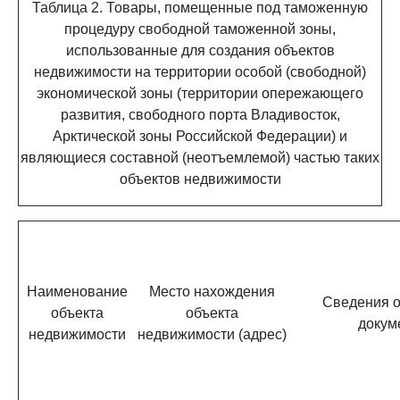
Таблица 2. Товары, помещенные под таможенную
процедуру свободной таможенной зоны,
использованные для создания объектов
недвижимости на территории особой (свободной)
экономической зоны (территории опережающего
развития, свободного порта Владивосток,
Арктической зоны Российской Федерации) и
являющиеся составной (неотъемлемой) частью таких
объектов недвижимости
Наименование
Место нахождения
Сведения о
объекта
объекта
докум
недвижимости
недвижимости (адрес)