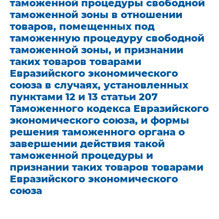
таможенной процедуры свободной
таможенной зоны в отношении
товаров, помещенных под
таможенную процедуру свободной
таможенной зоны, и признании
таких товаров товарами
Евразийского экономического
союза в случаях, установленных
пунктами 12 и 13 статьи 207
Таможенного кодекса Евразийского
экономического союза, и формы
решения таможенного органа о
завершении действия такой
таможенной процедуры и
признании таких товаров товарами
Евразийского экономического
союза