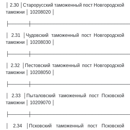
│ 2.30 │Старорусский таможенный пост Новгородской
таможни │ 10208020 │
├──────┼──────────────────────────────
│ 2.31 │Чудовский таможенный пост Новгородской
таможни │ 10208030 │
├──────┼──────────────────────────────
│ 2.32 │Пестовский таможенный пост Новгородской
таможни │ 10208050 │
├──────┼──────────────────────────────
│ 2.33 │Пыталовский таможенный пост Псковской
таможни │ 10209070 │
├──────┼──────────────────────────────
│ 2.34 │Псковский таможенный пост Псковской