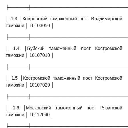
├──────┼──────────────────────────────
│ 1.3 │Ковровский таможенный пост Владимирской
таможни │ 10103050 │
├──────┼──────────────────────────────
│ 1.4 │Буйский таможенный пост Костромской
таможни │ 10107010 │
├──────┼──────────────────────────────
│ 1.5 │Костромской таможенный пост Костромской
таможни │ 10107020 │
├──────┼──────────────────────────────
│ 1.6 │Московский таможенный пост Рязанской
таможни │ 10112040 │
├──────┼──────────────────────────────