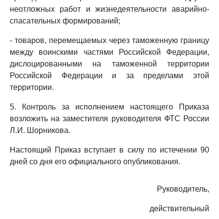
неотложных работ и жизнедеятельности аварийно-
спасательных формирований;
- товаров, перемещаемых через таможенную границу
между воинскими частями Российской Федерации,
дислоцированными на таможенной территории
Российской Федерации и за пределами этой
территории.
5. Контроль за исполнением настоящего Приказа
возложить на заместителя руководителя ФТС России
Л.И. Шорникова.
Настоящий Приказ вступает в силу по истечении 90
дней со дня его официального опубликования.
Руководитель,
действительный