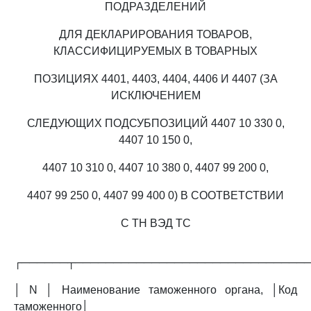
ПОДРАЗДЕЛЕНИЙ
ДЛЯ ДЕКЛАРИРОВАНИЯ ТОВАРОВ,
КЛАССИФИЦИРУЕМЫХ В ТОВАРНЫХ
ПОЗИЦИЯХ 4401, 4403, 4404, 4406 И 4407 (ЗА
ИСКЛЮЧЕНИЕМ
СЛЕДУЮЩИХ ПОДСУБПОЗИЦИЙ 4407 10 330 0,
4407 10 150 0,
4407 10 310 0, 4407 10 380 0, 4407 99 200 0,
4407 99 250 0, 4407 99 400 0) В СООТВЕТСТВИИ
С ТН ВЭД ТС
┌──────┬──────────────────────────────
│ N │ Наименование таможенного органа, │Код
таможенного│