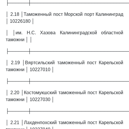
├──────┼──────────────────────────────
│ 2.18 │Таможенный пост Морской порт Калининград
│ 10226180 │
│ │им. Н.С. Хазова Калининградской областной
таможни │ │
├──────┼──────────────────────────────
│ 2.19 │Вяртсильский таможенный пост Карельской
таможни │ 10227010 │
├──────┼──────────────────────────────
│ 2.20 │Костомукшский таможенный пост Карельской
таможни │ 10227030 │
├──────┼──────────────────────────────
│ 2.21 │Лахденпохский таможенный пост Карельской