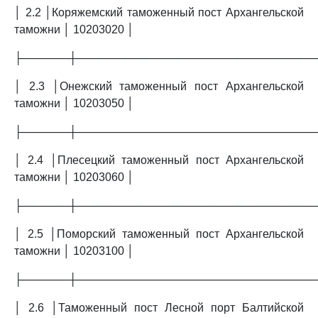
│ 2.2 │Коряжемский таможенный пост Архангельской
таможни │ 10203020 │
├──────┼──────────────────────────────
│ 2.3 │Онежский таможенный пост Архангельской
таможни │ 10203050 │
├──────┼──────────────────────────────
│ 2.4 │Плесецкий таможенный пост Архангельской
таможни │ 10203060 │
├──────┼──────────────────────────────
│ 2.5 │Поморский таможенный пост Архангельской
таможни │ 10203100 │
├──────┼──────────────────────────────
│ 2.6 │Таможенный пост Лесной порт Балтийской