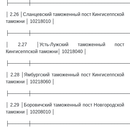
├──────┼──────────────────────────────
│ 2.26 │Сланцевский таможенный пост Кингисеппской
таможни │ 10218010 │
├──────┼──────────────────────────────
│ 2.27 │Усть-Лужский таможенный пост
Кингисеппской таможни│ 10218040 │
├──────┼──────────────────────────────
│ 2.28 │Ямбургский таможенный пост Кингисеппской
таможни │ 10218060 │
├──────┼──────────────────────────────
│ 2.29 │Боровичский таможенный пост Новгородской
таможни │ 10208010 │
├──────┼──────────────────────────────