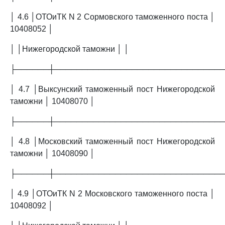
│ 4.6 │ОТОиТК N 2 Сормовского таможенного поста │
10408052 │
│ │Нижегородской таможни │ │
├──────┼──────────────────────────────
│ 4.7 │Выксунский таможенный пост Нижегородской
таможни │ 10408070 │
├──────┼──────────────────────────────
│ 4.8 │Московский таможенный пост Нижегородской
таможни │ 10408090 │
├──────┼──────────────────────────────
│ 4.9 │ОТОиТК N 2 Московского таможенного поста │
10408092 │