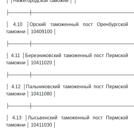
│ │Нижегородской таможни │ │
├──────┼──────────────────────────────
│ 4.10 │Орский таможенный пост Оренбургской
таможни │ 10409100 │
├──────┼──────────────────────────────
│ 4.11 │Березниковский таможенный пост Пермской
таможни │ 10411020 │
├──────┼──────────────────────────────
│ 4.12 │Пальниковский таможенный пост Пермской
таможни │ 10411080 │
├──────┼──────────────────────────────
│ 4.13 │Лысьвенский таможенный пост Пермской
таможни │ 10411030 │