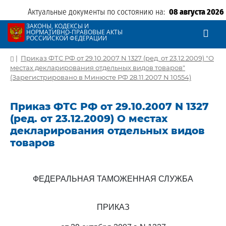
Актуальные документы по состоянию на:
08 августа 2026
ЗАКОНЫ, КОДЕКСЫ И
НОРМАТИВНО-ПРАВОВЫЕ АКТЫ
РОССИЙСКОЙ ФЕДЕРАЦИИ
|
Приказ ФТС РФ от 29.10.2007 N 1327 (ред. от 23.12.2009) "О
местах декларирования отдельных видов товаров"
(Зарегистрировано в Минюсте РФ 28.11.2007 N 10554)
Приказ ФТС РФ от 29.10.2007 N 1327
(ред. от 23.12.2009) О местах
декларирования отдельных видов
товаров
ФЕДЕРАЛЬНАЯ ТАМОЖЕННАЯ СЛУЖБА
ПРИКАЗ