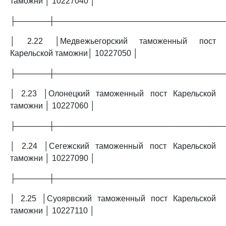
таможни │ 10227040 │
├──────┼──────────────────────────────
│ 2.22 │Медвежьегорский таможенный пост
Карельской таможни│ 10227050 │
├──────┼──────────────────────────────
│ 2.23 │Олонецкий таможенный пост Карельской
таможни │ 10227060 │
├──────┼──────────────────────────────
│ 2.24 │Сегежский таможенный пост Карельской
таможни │ 10227090 │
├──────┼──────────────────────────────
│ 2.25 │Суоярвский таможенный пост Карельской
таможни │ 10227110 │