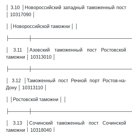
│ 3.10 │Новороссийский западный таможенный пост
│ 10317090 │
│ │Новороссийской таможни │ │
├──────┼──────────────────────────────
│ 3.11 │Азовский таможенный пост Ростовской
таможни │ 10313010 │
├──────┼──────────────────────────────
│ 3.12 │Таможенный пост Речной порт Ростов-на-
Дону │ 10313110 │
│ │Ростовской таможни │ │
├──────┼──────────────────────────────
│ 3.13 │Сочинский таможенный пост Сочинской
таможни │ 10318040 │