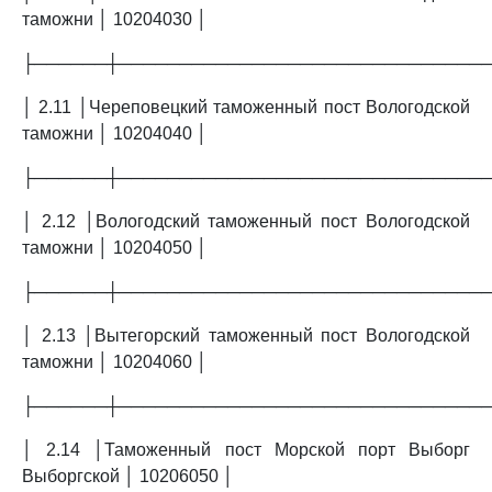
таможни │ 10204030 │
├──────┼──────────────────────────────
│ 2.11 │Череповецкий таможенный пост Вологодской
таможни │ 10204040 │
├──────┼──────────────────────────────
│ 2.12 │Вологодский таможенный пост Вологодской
таможни │ 10204050 │
├──────┼──────────────────────────────
│ 2.13 │Вытегорский таможенный пост Вологодской
таможни │ 10204060 │
├──────┼──────────────────────────────
│ 2.14 │Таможенный пост Морской порт Выборг
Выборгской │ 10206050 │