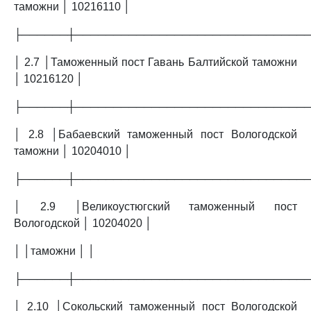
таможни │ 10216110 │
├──────┼──────────────────────────────
│ 2.7 │Таможенный пост Гавань Балтийской таможни
│ 10216120 │
├──────┼──────────────────────────────
│ 2.8 │Бабаевский таможенный пост Вологодской
таможни │ 10204010 │
├──────┼──────────────────────────────
│ 2.9 │Великоустюгский таможенный пост
Вологодской │ 10204020 │
│ │таможни │ │
├──────┼──────────────────────────────
│ 2.10 │Сокольский таможенный пост Вологодской