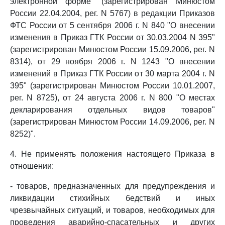
электронной форме" (зарегистрирован Минюстом
России 22.04.2004, рег. N 5767) в редакции Приказов
ФТС России от 5 сентября 2006 г. N 840 "О внесении
изменения в Приказ ГТК России от 30.03.2004 N 395"
(зарегистрирован Минюстом России 15.09.2006, рег. N
8314), от 29 ноября 2006 г. N 1243 "О внесении
изменений в Приказ ГТК России от 30 марта 2004 г. N
395" (зарегистрирован Минюстом России 10.01.2007,
рег. N 8725), от 24 августа 2006 г. N 800 "О местах
декларирования отдельных видов товаров"
(зарегистрирован Минюстом России 14.09.2006, рег. N
8252)".
4. Не применять положения настоящего Приказа в
отношении:
- товаров, предназначенных для предупреждения и
ликвидации стихийных бедствий и иных
чрезвычайных ситуаций, и товаров, необходимых для
проведения аварийно-спасательных и других