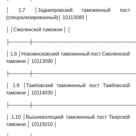
│ 1.7 │Заднепровский таможенный пост
(специализированный)│ 10113080 │
│ │Смоленской таможни │ │
├──────┼──────────────────────────────
│ 1.8 │Новомосковский таможенный пост Смоленской
таможни │ 10113090 │
├──────┼──────────────────────────────
│ 1.9 │Тамбовский таможенный пост Тамбовской
таможни │ 10114030 │
├──────┼──────────────────────────────
│ 1.10 │Вышневолоцкий таможенный пост Тверской
таможни │ 10115010 │