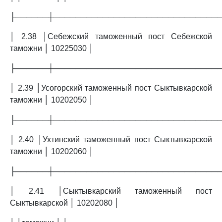
├──────┼──────────────────────────────
│ 2.38 │Себежский таможенный пост Себежской
таможни │ 10225030 │
├──────┼──────────────────────────────
│ 2.39 │Усогорский таможенный пост Сыктывкарской
таможни │ 10202050 │
├──────┼──────────────────────────────
│ 2.40 │Ухтинский таможенный пост Сыктывкарской
таможни │ 10202060 │
├──────┼──────────────────────────────
│ 2.41 │Сыктывкарский таможенный пост
Сыктывкарской │ 10202080 │