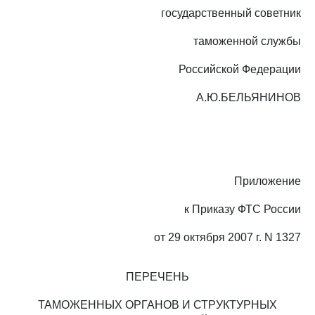
государственный советник
таможенной службы
Российской Федерации
А.Ю.БЕЛЬЯНИНОВ
Приложение
к Приказу ФТС России
от 29 октября 2007 г. N 1327
ПЕРЕЧЕНЬ
ТАМОЖЕННЫХ ОРГАНОВ И СТРУКТУРНЫХ