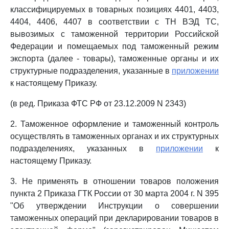
классифицируемых в товарных позициях 4401, 4403,
4404, 4406, 4407 в соответствии с ТН ВЭД ТС,
вывозимых с таможенной территории Российской
Федерации и помещаемых под таможенный режим
экспорта (далее - товары), таможенные органы и их
структурные подразделения, указанные в
приложении
к настоящему Приказу.
(в ред. Приказа ФТС РФ от 23.12.2009 N 2343)
2. Таможенное оформление и таможенный контроль
осуществлять в таможенных органах и их структурных
подразделениях, указанных в
приложении
к
настоящему Приказу.
3. Не применять в отношении товаров положения
пункта 2 Приказа ГТК России от 30 марта 2004 г. N 395
"Об утверждении Инструкции о совершении
таможенных операций при декларировании товаров в