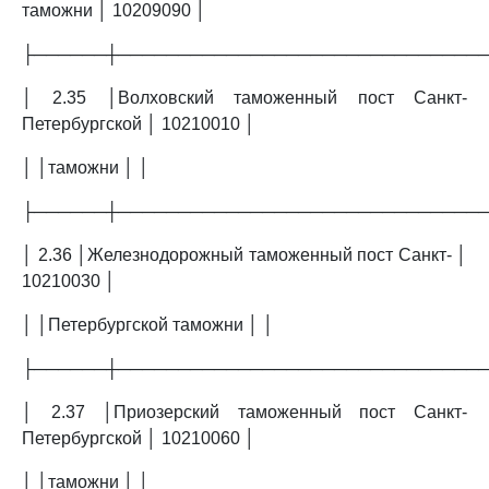
таможни │ 10209090 │
├──────┼──────────────────────────────
│ 2.35 │Волховский таможенный пост Санкт-
Петербургской │ 10210010 │
│ │таможни │ │
├──────┼──────────────────────────────
│ 2.36 │Железнодорожный таможенный пост Санкт- │
10210030 │
│ │Петербургской таможни │ │
├──────┼──────────────────────────────
│ 2.37 │Приозерский таможенный пост Санкт-
Петербургской │ 10210060 │
│ │таможни │ │