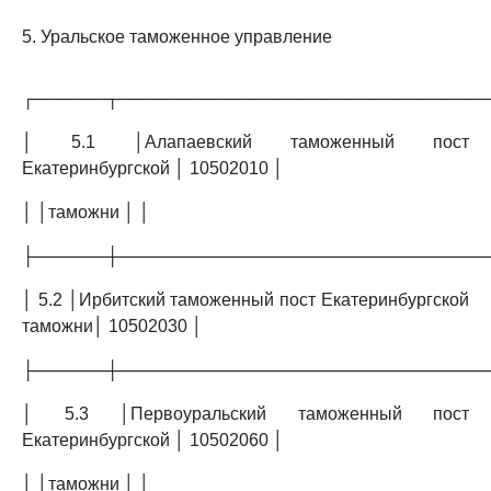
5. Уральское таможенное управление
┌──────┬──────────────────────────────
│ 5.1 │Алапаевский таможенный пост
Екатеринбургской │ 10502010 │
│ │таможни │ │
├──────┼──────────────────────────────
│ 5.2 │Ирбитский таможенный пост Екатеринбургской
таможни│ 10502030 │
├──────┼──────────────────────────────
│ 5.3 │Первоуральский таможенный пост
Екатеринбургской │ 10502060 │
│ │таможни │ │