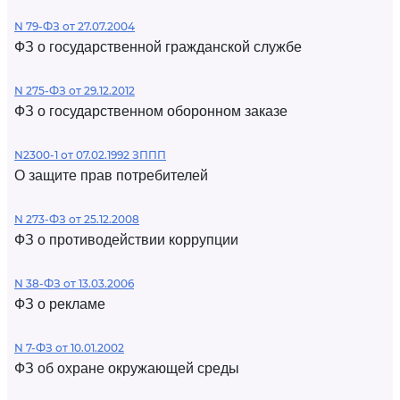
N 79-ФЗ от 27.07.2004
ФЗ о государственной гражданской службе
N 275-ФЗ от 29.12.2012
ФЗ о государственном оборонном заказе
N2300-1 от 07.02.1992 ЗППП
О защите прав потребителей
N 273-ФЗ от 25.12.2008
ФЗ о противодействии коррупции
N 38-ФЗ от 13.03.2006
ФЗ о рекламе
N 7-ФЗ от 10.01.2002
ФЗ об охране окружающей среды