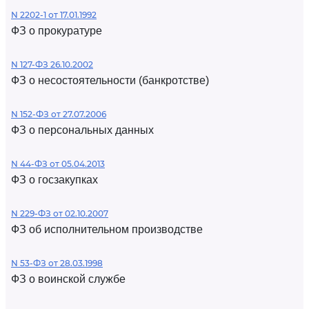
N 2202-1 от 17.01.1992
ФЗ о прокуратуре
N 127-ФЗ 26.10.2002
ФЗ о несостоятельности (банкротстве)
N 152-ФЗ от 27.07.2006
ФЗ о персональных данных
N 44-ФЗ от 05.04.2013
ФЗ о госзакупках
N 229-ФЗ от 02.10.2007
ФЗ об исполнительном производстве
N 53-ФЗ от 28.03.1998
ФЗ о воинской службе