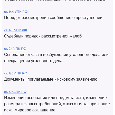
ст. 144 УПК РФ
Порядок рассмотрения сообщения о преступлении
ст. 125 УПК РФ
Судебный порядок рассмотрения жалоб
ст. 24 УПК РФ
Основания отказа в возбуждении уголовного дела или
прекращения уголовного дела
ст. 126 АПК РФ
Документы, прилагаемые к исковому заявлению
ст. 49 АПК РФ
Изменение основания или предмета иска, изменение
размера исковых требований, отказ от иска, признание
иска, мировое соглашение