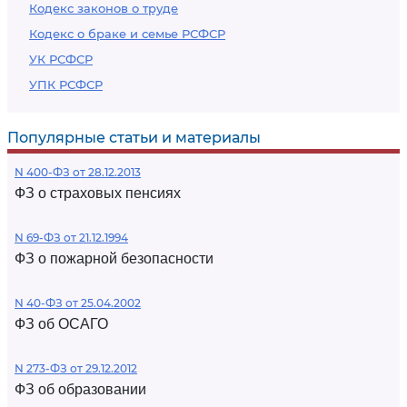
Кодекс законов о труде
Кодекс о браке и семье РСФСР
УК РСФСР
УПК РСФСР
Популярные статьи и материалы
N 400-ФЗ от 28.12.2013
ФЗ о страховых пенсиях
N 69-ФЗ от 21.12.1994
ФЗ о пожарной безопасности
N 40-ФЗ от 25.04.2002
ФЗ об ОСАГО
N 273-ФЗ от 29.12.2012
ФЗ об образовании