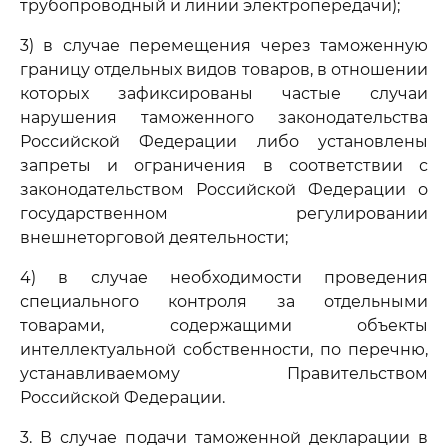
трубопроводный и линии электропередачи);
3) в случае перемещения через таможенную
границу отдельных видов товаров, в отношении
которых зафиксированы частые случаи
нарушения таможенного законодательства
Российской Федерации либо установлены
запреты и ограничения в соответствии с
законодательством Российской Федерации о
государственном регулировании
внешнеторговой деятельности;
4) в случае необходимости проведения
специального контроля за отдельными
товарами, содержащими объекты
интеллектуальной собственности, по перечню,
устанавливаемому Правительством
Российской Федерации.
3. В случае подачи таможенной декларации в