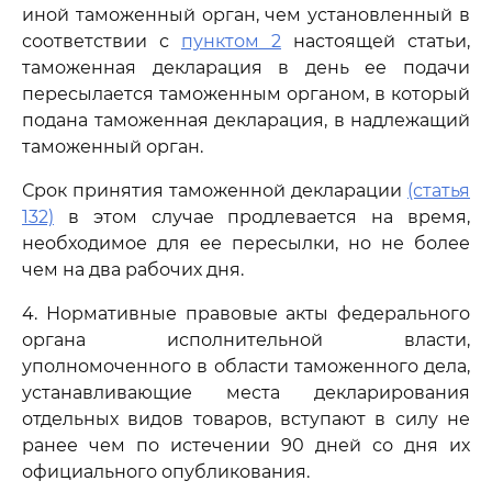
иной таможенный орган, чем установленный в
соответствии с
пунктом 2
настоящей статьи,
таможенная декларация в день ее подачи
пересылается таможенным органом, в который
подана таможенная декларация, в надлежащий
таможенный орган.
Срок принятия таможенной декларации
(статья
132)
в этом случае продлевается на время,
необходимое для ее пересылки, но не более
чем на два рабочих дня.
4. Нормативные правовые акты федерального
органа исполнительной власти,
уполномоченного в области таможенного дела,
устанавливающие места декларирования
отдельных видов товаров, вступают в силу не
ранее чем по истечении 90 дней со дня их
официального опубликования.