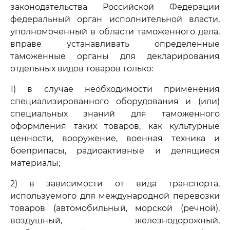
законодательства Российской Федерации
федеральный орган исполнительной власти,
уполномоченный в области таможенного дела,
вправе устанавливать определенные
таможенные органы для декларирования
отдельных видов товаров только:
1) в случае необходимости применения
специализированного оборудования и (или)
специальных знаний для таможенного
оформления таких товаров, как культурные
ценности, вооружение, военная техника и
боеприпасы, радиоактивные и делящиеся
материалы;
2) в зависимости от вида транспорта,
используемого для международной перевозки
товаров (автомобильный, морской (речной),
воздушный, железнодорожный,