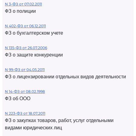
N 3-ФЗ от 07.02.2011
ФЗ о полиции
N 402-ФЗ от 06.12.2011
ФЗ о бухгалтерском учете
N 135-ФЗ от 26.07.2006
ФЗ о защите конкуренции
N 99-ФЗ от 04.05.2011
ФЗ о лицензировании отдельных видов деятельности
N 14-ФЗ от 08.02.1998
ФЗ об ООО
N 223-ФЗ от 18.07.2011
ФЗ о закупках товаров, работ, услуг отдельными
видами юридических лиц