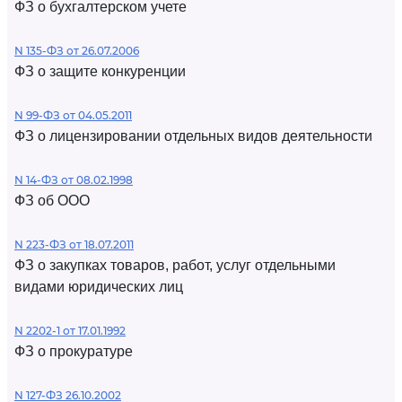
ФЗ о бухгалтерском учете
N 135-ФЗ от 26.07.2006
ФЗ о защите конкуренции
N 99-ФЗ от 04.05.2011
ФЗ о лицензировании отдельных видов деятельности
N 14-ФЗ от 08.02.1998
ФЗ об ООО
N 223-ФЗ от 18.07.2011
ФЗ о закупках товаров, работ, услуг отдельными
видами юридических лиц
N 2202-1 от 17.01.1992
ФЗ о прокуратуре
N 127-ФЗ 26.10.2002