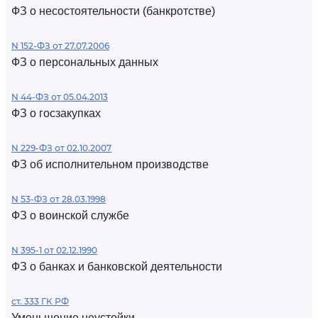
ФЗ о несостоятельности (банкротстве)
N 152-ФЗ от 27.07.2006
ФЗ о персональных данных
N 44-ФЗ от 05.04.2013
ФЗ о госзакупках
N 229-ФЗ от 02.10.2007
ФЗ об исполнительном производстве
N 53-ФЗ от 28.03.1998
ФЗ о воинской службе
N 395-1 от 02.12.1990
ФЗ о банках и банковской деятельности
ст. 333 ГК РФ
Уменьшение неустойки