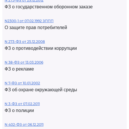
N 275-ФЗ от 29.12.2012
ФЗ о государственном оборонном заказе
N2300-1 от 07.02.1992 ЗППП
О защите прав потребителей
N 273-ФЗ от 25.12.2008
ФЗ о противодействии коррупции
N 38-ФЗ от 13.03.2006
ФЗ о рекламе
N 7-ФЗ от 10.01.2002
ФЗ об охране окружающей среды
N 3-ФЗ от 07.02.2011
ФЗ о полиции
N 402-ФЗ от 06.12.2011