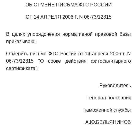
ОБ ОТМЕНЕ ПИСЬМА ФТС РОССИИ
ОТ 14 АПРЕЛЯ 2006 Г. N 06-73/12815
В целях упорядочения нормативной правовой базы
приказываю:
Отменить письмо ФТС России от 14 апреля 2006 г. N
06-73/12815 "О сроке действия фитосанитарного
сертификата".
Руководитель
генерал-полковник
таможенной службы
А.Ю.БЕЛЬЯНИНОВ