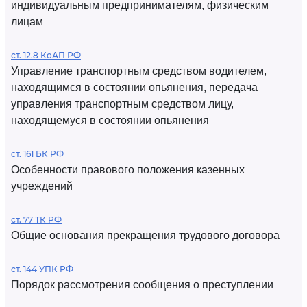
индивидуальным предпринимателям, физическим
лицам
ст. 12.8 КоАП РФ
Управление транспортным средством водителем,
находящимся в состоянии опьянения, передача
управления транспортным средством лицу,
находящемуся в состоянии опьянения
ст. 161 БК РФ
Особенности правового положения казенных
учреждений
ст. 77 ТК РФ
Общие основания прекращения трудового договора
ст. 144 УПК РФ
Порядок рассмотрения сообщения о преступлении