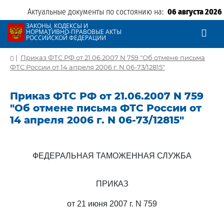
Актуальные документы по состоянию на:
06 августа 2026
ЗАКОНЫ, КОДЕКСЫ И
НОРМАТИВНО-ПРАВОВЫЕ АКТЫ
РОССИЙСКОЙ ФЕДЕРАЦИИ
|
Приказ ФТС РФ от 21.06.2007 N 759 "Об отмене письма
ФТС России от 14 апреля 2006 г. N 06-73/12815"
Приказ ФТС РФ от 21.06.2007 N 759
"Об отмене письма ФТС России от
14 апреля 2006 г. N 06-73/12815"
ФЕДЕРАЛЬНАЯ ТАМОЖЕННАЯ СЛУЖБА
ПРИКАЗ
от 21 июня 2007 г. N 759