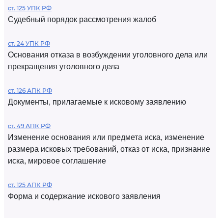
ст. 125 УПК РФ
Судебный порядок рассмотрения жалоб
ст. 24 УПК РФ
Основания отказа в возбуждении уголовного дела или
прекращения уголовного дела
ст. 126 АПК РФ
Документы, прилагаемые к исковому заявлению
ст. 49 АПК РФ
Изменение основания или предмета иска, изменение
размера исковых требований, отказ от иска, признание
иска, мировое соглашение
ст. 125 АПК РФ
Форма и содержание искового заявления