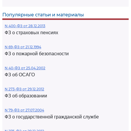
Популярные статьи и материалы
N 400-ФЗ от 28.12.2013
ФЗ о страховых пенсиях
N 69-ФЗ от 21.12.1994
ФЗ о пожарной безопасности
N 40-ФЗ от 25.04.2002
ФЗ об ОСАГО
N 273-ФЗ от 29.12.2012
ФЗ об образовании
N 79-ФЗ от 27.07.2004
ФЗ о государственной гражданской службе