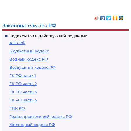
Законодательство РФ
Кодексы РФ в действующей редакции
АПК РФ
Бюджетный кодекс
Водный кодекс РФ
Воздушный кодекс РФ
ГК РФ часть 1
ГК РФ часть 2
ГК РФ часть 3
ГК РФ часть 4
ГПК РФ
Градостроительный кодекс РФ
Жилищный кодекс РФ