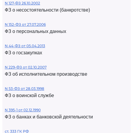
N 127-ФЗ 26.10.2002
ФЗ о несостоятельности (банкротстве)
N 152-ФЗ от 27.07.2006
ФЗ о персональных данных
N 44-ФЗ от 05.04.2013
ФЗ о госзакупках
N 229-ФЗ от 02.10.2007
ФЗ об исполнительном производстве
N 53-ФЗ от 28.03.1998
ФЗ о воинской службе
N 395-1 от 02.12.1990
ФЗ о банках и банковской деятельности
ст. 333 ГК РФ