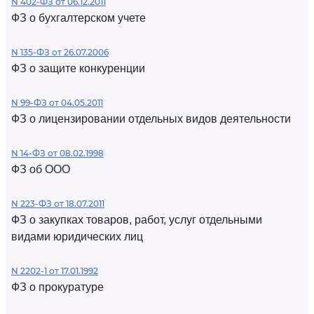
N 402-ФЗ от 06.12.2011
ФЗ о бухгалтерском учете
N 135-ФЗ от 26.07.2006
ФЗ о защите конкуренции
N 99-ФЗ от 04.05.2011
ФЗ о лицензировании отдельных видов деятельности
N 14-ФЗ от 08.02.1998
ФЗ об ООО
N 223-ФЗ от 18.07.2011
ФЗ о закупках товаров, работ, услуг отдельными
видами юридических лиц
N 2202-1 от 17.01.1992
ФЗ о прокуратуре