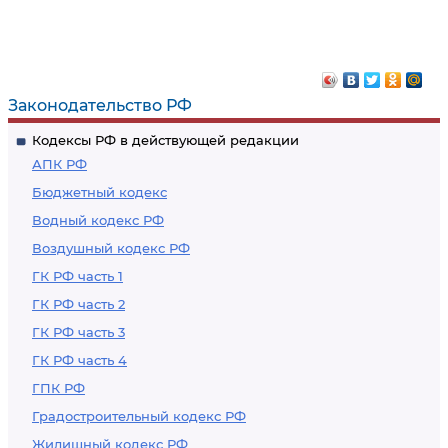
Законодательство РФ
Кодексы РФ в действующей редакции
АПК РФ
Бюджетный кодекс
Водный кодекс РФ
Воздушный кодекс РФ
ГК РФ часть 1
ГК РФ часть 2
ГК РФ часть 3
ГК РФ часть 4
ГПК РФ
Градостроительный кодекс РФ
Жилищный кодекс РФ