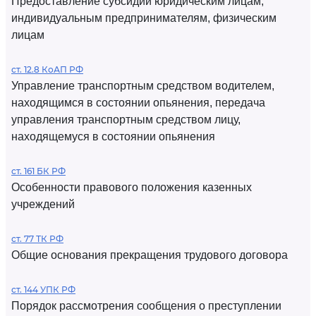
Предоставление субсидий юридическим лицам,
индивидуальным предпринимателям, физическим
лицам
ст. 12.8 КоАП РФ
Управление транспортным средством водителем,
находящимся в состоянии опьянения, передача
управления транспортным средством лицу,
находящемуся в состоянии опьянения
ст. 161 БК РФ
Особенности правового положения казенных
учреждений
ст. 77 ТК РФ
Общие основания прекращения трудового договора
ст. 144 УПК РФ
Порядок рассмотрения сообщения о преступлении