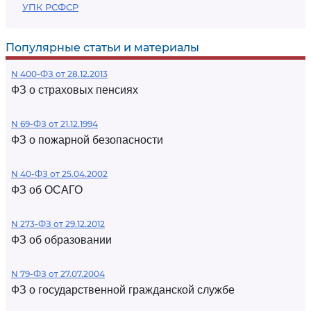
УПК РСФСР
Популярные статьи и материалы
N 400-ФЗ от 28.12.2013
ФЗ о страховых пенсиях
N 69-ФЗ от 21.12.1994
ФЗ о пожарной безопасности
N 40-ФЗ от 25.04.2002
ФЗ об ОСАГО
N 273-ФЗ от 29.12.2012
ФЗ об образовании
N 79-ФЗ от 27.07.2004
ФЗ о государственной гражданской службе