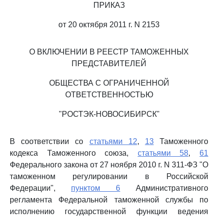
ПРИКАЗ
от 20 октября 2011 г. N 2153
О ВКЛЮЧЕНИИ В РЕЕСТР ТАМОЖЕННЫХ
ПРЕДСТАВИТЕЛЕЙ
ОБЩЕСТВА С ОГРАНИЧЕННОЙ
ОТВЕТСТВЕННОСТЬЮ
"РОСТЭК-НОВОСИБИРСК"
В соответствии со
статьями 12
,
13
Таможенного
кодекса Таможенного союза,
статьями 58
,
61
Федерального закона от 27 ноября 2010 г. N 311-ФЗ "О
таможенном регулировании в Российской
Федерации",
пунктом 6
Административного
регламента Федеральной таможенной службы по
исполнению государственной функции ведения