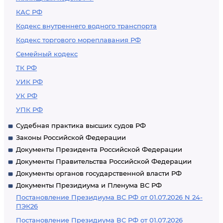
КАС РФ
Кодекс внутреннего водного транспорта
Кодекс торгового мореплавания РФ
Семейный кодекс
ТК РФ
УИК РФ
УК РФ
УПК РФ
Судебная практика высших судов РФ
Законы Российской Федерации
Документы Президента Российской Федерации
Документы Правительства Российской Федерации
Документы органов государственной власти РФ
Документы Президиума и Пленума ВС РФ
Постановление Президиума ВС РФ от 01.07.2026 N 24-
ПЭК26
Постановление Президиума ВС РФ от 01.07.2026