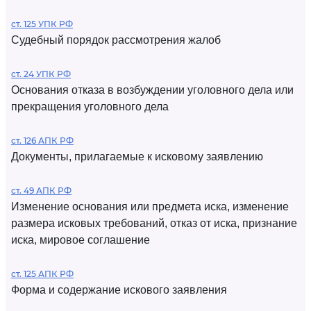
ст. 125 УПК РФ
Судебный порядок рассмотрения жалоб
ст. 24 УПК РФ
Основания отказа в возбуждении уголовного дела или
прекращения уголовного дела
ст. 126 АПК РФ
Документы, прилагаемые к исковому заявлению
ст. 49 АПК РФ
Изменение основания или предмета иска, изменение
размера исковых требований, отказ от иска, признание
иска, мировое соглашение
ст. 125 АПК РФ
Форма и содержание искового заявления