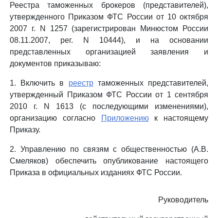
Реестра таможенных брокеров (представителей),
утвержденного Приказом ФТС России от 10 октября
2007 г. N 1257 (зарегистрирован Минюстом России
08.11.2007, рег. N 10444), и на основании
представленных организацией заявления и
документов приказываю:
1. Включить в
реестр
таможенных представителей,
утвержденный Приказом ФТС России от 1 сентября
2010 г. N 1613 (с последующими изменениями),
организацию согласно
Приложению
к настоящему
Приказу.
2. Управлению по связям с общественностью (А.В.
Смеляков) обеспечить опубликование настоящего
Приказа в официальных изданиях ФТС России.
Руководитель