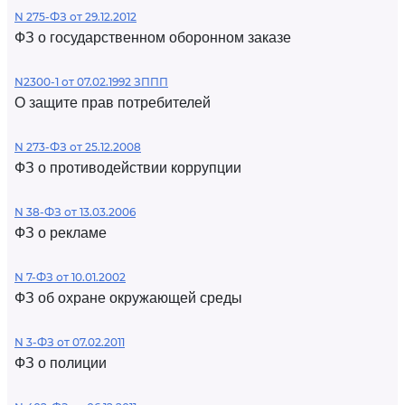
N 275-ФЗ от 29.12.2012
ФЗ о государственном оборонном заказе
N2300-1 от 07.02.1992 ЗППП
О защите прав потребителей
N 273-ФЗ от 25.12.2008
ФЗ о противодействии коррупции
N 38-ФЗ от 13.03.2006
ФЗ о рекламе
N 7-ФЗ от 10.01.2002
ФЗ об охране окружающей среды
N 3-ФЗ от 07.02.2011
ФЗ о полиции