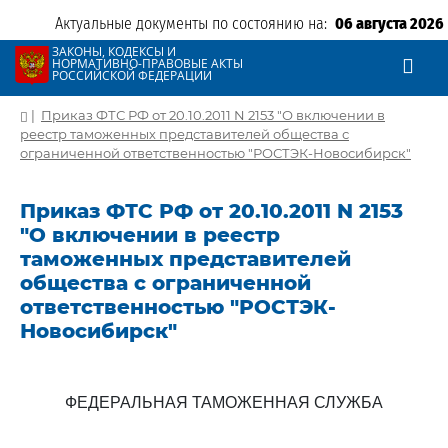
Актуальные документы по состоянию на:
06 августа 2026
ЗАКОНЫ, КОДЕКСЫ И
НОРМАТИВНО-ПРАВОВЫЕ АКТЫ
РОССИЙСКОЙ ФЕДЕРАЦИИ
|
Приказ ФТС РФ от 20.10.2011 N 2153 "О включении в
реестр таможенных представителей общества с
ограниченной ответственностью "РОСТЭК-Новосибирск"
Приказ ФТС РФ от 20.10.2011 N 2153
"О включении в реестр
таможенных представителей
общества с ограниченной
ответственностью "РОСТЭК-
Новосибирск"
ФЕДЕРАЛЬНАЯ ТАМОЖЕННАЯ СЛУЖБА