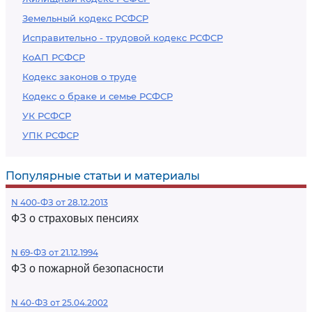
Земельный кодекс РСФСР
Исправительно - трудовой кодекс РСФСР
КоАП РСФСР
Кодекс законов о труде
Кодекс о браке и семье РСФСР
УК РСФСР
УПК РСФСР
Популярные статьи и материалы
N 400-ФЗ от 28.12.2013
ФЗ о страховых пенсиях
N 69-ФЗ от 21.12.1994
ФЗ о пожарной безопасности
N 40-ФЗ от 25.04.2002