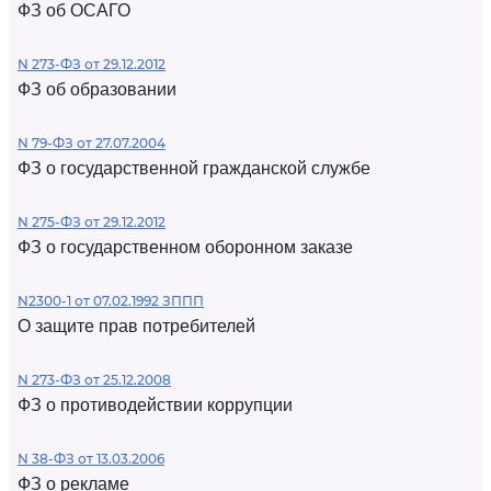
ФЗ об ОСАГО
N 273-ФЗ от 29.12.2012
ФЗ об образовании
N 79-ФЗ от 27.07.2004
ФЗ о государственной гражданской службе
N 275-ФЗ от 29.12.2012
ФЗ о государственном оборонном заказе
N2300-1 от 07.02.1992 ЗППП
О защите прав потребителей
N 273-ФЗ от 25.12.2008
ФЗ о противодействии коррупции
N 38-ФЗ от 13.03.2006
ФЗ о рекламе