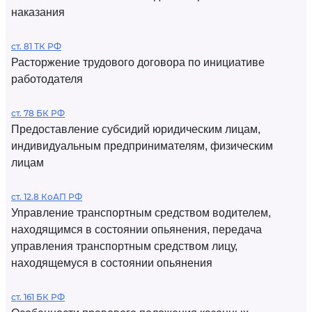
наказания
ст. 81 ТК РФ
Расторжение трудового договора по инициативе
работодателя
ст. 78 БК РФ
Предоставление субсидий юридическим лицам,
индивидуальным предпринимателям, физическим
лицам
ст. 12.8 КоАП РФ
Управление транспортным средством водителем,
находящимся в состоянии опьянения, передача
управления транспортным средством лицу,
находящемуся в состоянии опьянения
ст. 161 БК РФ