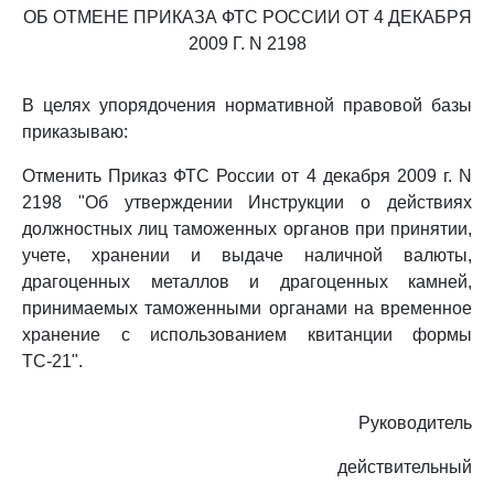
ОБ ОТМЕНЕ ПРИКАЗА ФТС РОССИИ ОТ 4 ДЕКАБРЯ
2009 Г. N 2198
В целях упорядочения нормативной правовой базы
приказываю:
Отменить Приказ ФТС России от 4 декабря 2009 г. N
2198 "Об утверждении Инструкции о действиях
должностных лиц таможенных органов при принятии,
учете, хранении и выдаче наличной валюты,
драгоценных металлов и драгоценных камней,
принимаемых таможенными органами на временное
хранение с использованием квитанции формы
ТС-21".
Руководитель
действительный