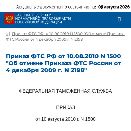
Актуальные документы по состоянию на:
09 августа 2026
ЗАКОНЫ, КОДЕКСЫ И
НОРМАТИВНО-ПРАВОВЫЕ АКТЫ
РОССИЙСКОЙ ФЕДЕРАЦИИ
|
Приказ ФТС РФ от 10.08.2010 N 1500 "Об отмене Приказа
ФТС России от 4 декабря 2009 г. N 2198"
Приказ ФТС РФ от 10.08.2010 N 1500
"Об отмене Приказа ФТС России от
4 декабря 2009 г. N 2198"
ФЕДЕРАЛЬНАЯ ТАМОЖЕННАЯ СЛУЖБА
ПРИКАЗ
от 10 августа 2010 г. N 1500