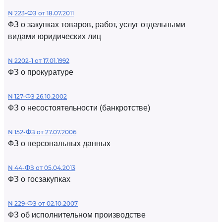
N 223-ФЗ от 18.07.2011
ФЗ о закупках товаров, работ, услуг отдельными
видами юридических лиц
N 2202-1 от 17.01.1992
ФЗ о прокуратуре
N 127-ФЗ 26.10.2002
ФЗ о несостоятельности (банкротстве)
N 152-ФЗ от 27.07.2006
ФЗ о персональных данных
N 44-ФЗ от 05.04.2013
ФЗ о госзакупках
N 229-ФЗ от 02.10.2007
ФЗ об исполнительном производстве