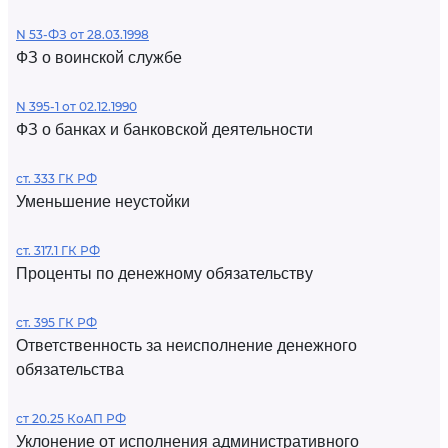
N 53-ФЗ от 28.03.1998
ФЗ о воинской службе
N 395-1 от 02.12.1990
ФЗ о банках и банковской деятельности
ст. 333 ГК РФ
Уменьшение неустойки
ст. 317.1 ГК РФ
Проценты по денежному обязательству
ст. 395 ГК РФ
Ответственность за неисполнение денежного
обязательства
ст 20.25 КоАП РФ
Уклонение от исполнения административного