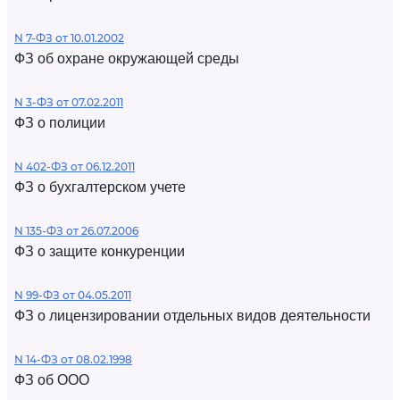
N 7-ФЗ от 10.01.2002
ФЗ об охране окружающей среды
N 3-ФЗ от 07.02.2011
ФЗ о полиции
N 402-ФЗ от 06.12.2011
ФЗ о бухгалтерском учете
N 135-ФЗ от 26.07.2006
ФЗ о защите конкуренции
N 99-ФЗ от 04.05.2011
ФЗ о лицензировании отдельных видов деятельности
N 14-ФЗ от 08.02.1998
ФЗ об ООО