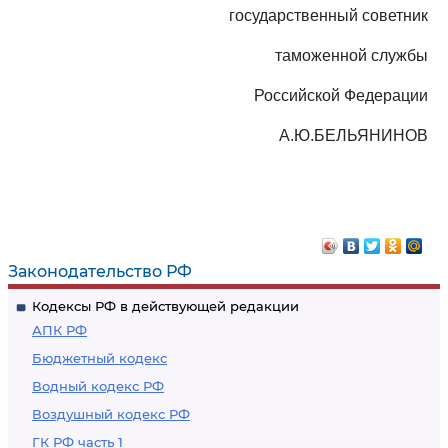
государственный советник
таможенной службы
Российской Федерации
А.Ю.БЕЛЬЯНИНОВ
Законодательство РФ
Кодексы РФ в действующей редакции
АПК РФ
Бюджетный кодекс
Водный кодекс РФ
Воздушный кодекс РФ
ГК РФ часть 1