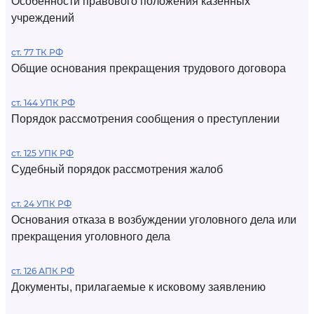
Особенности правового положения казенных
учреждений
ст. 77 ТК РФ
Общие основания прекращения трудового договора
ст. 144 УПК РФ
Порядок рассмотрения сообщения о преступлении
ст. 125 УПК РФ
Судебный порядок рассмотрения жалоб
ст. 24 УПК РФ
Основания отказа в возбуждении уголовного дела или
прекращения уголовного дела
ст. 126 АПК РФ
Документы, прилагаемые к исковому заявлению