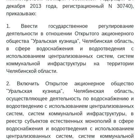
декабря 2013 года, регистрационный N 30740),
приказываю:
1. Ввести государственное регулирование
деятельности в отношении Открытого акционерного
общества "Уральская кузница", Челябинская область,
в сфере водоснабжения и водоотведения с
использованием централизованных систем, систем
коммунальной инфраструктуры на территории
Челябинской области.
2. Включить Открытое акционерное общество
"Уральская кузница", Челябинская область,
осуществляющее деятельность по водоснабжению и
водоотведению с использованием централизованных
систем, систем коммунальной инфраструктуры, в
реестр субъектов естественных монополий в сфере
водоснабжения и водоотведения с использованием
централизованных систем, систем коммунальной