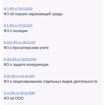
N 7-ФЗ от 10.01.2002
ФЗ об охране окружающей среды
N 3-ФЗ от 07.02.2011
ФЗ о полиции
N 402-ФЗ от 06.12.2011
ФЗ о бухгалтерском учете
N 135-ФЗ от 26.07.2006
ФЗ о защите конкуренции
N 99-ФЗ от 04.05.2011
ФЗ о лицензировании отдельных видов деятельности
N 14-ФЗ от 08.02.1998
ФЗ об ООО