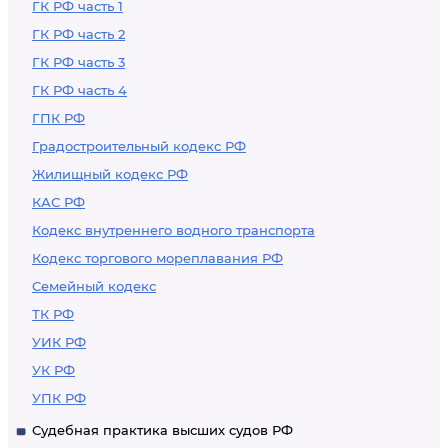
ГК РФ часть 1
ГК РФ часть 2
ГК РФ часть 3
ГК РФ часть 4
ГПК РФ
Градостроительный кодекс РФ
Жилищный кодекс РФ
КАС РФ
Кодекс внутреннего водного транспорта
Кодекс торгового мореплавания РФ
Семейный кодекс
ТК РФ
УИК РФ
УК РФ
УПК РФ
Судебная практика высших судов РФ