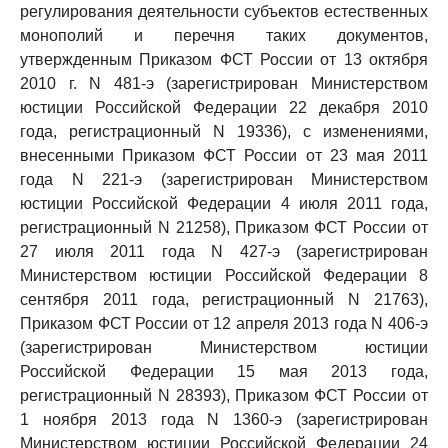
регулирования деятельности субъектов естественных
монополий и перечня таких документов,
утвержденным Приказом ФСТ России от 13 октября
2010 г. N 481-э (зарегистрирован Министерством
юстиции Российской Федерации 22 декабря 2010
года, регистрационный N 19336), с изменениями,
внесенными Приказом ФСТ России от 23 мая 2011
года N 221-э (зарегистрирован Министерством
юстиции Российской Федерации 4 июля 2011 года,
регистрационный N 21258), Приказом ФСТ России от
27 июля 2011 года N 427-э (зарегистрирован
Министерством юстиции Российской Федерации 8
сентября 2011 года, регистрационный N 21763),
Приказом ФСТ России от 12 апреля 2013 года N 406-э
(зарегистрирован Министерством юстиции
Российской Федерации 15 мая 2013 года,
регистрационный N 28393), Приказом ФСТ России от
1 ноября 2013 года N 1360-э (зарегистрирован
Министерством юстиции Российской Федерации 24