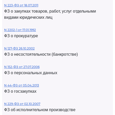
N 223-ФЗ от 18.07.2011
ФЗ о закупках товаров, работ, услуг отдельными
видами юридических лиц
N 2202-1 от 17.01.1992
ФЗ о прокуратуре
N 127-ФЗ 26.10.2002
ФЗ о несостоятельности (банкротстве)
N 152-ФЗ от 27.07.2006
ФЗ о персональных данных
N 44-ФЗ от 05.04.2013
ФЗ о госзакупках
N 229-ФЗ от 02.10.2007
ФЗ об исполнительном производстве