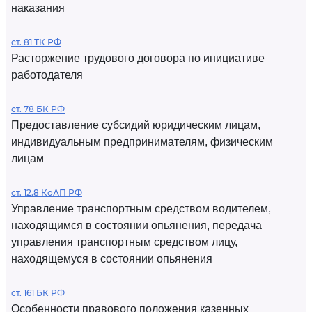
наказания
ст. 81 ТК РФ
Расторжение трудового договора по инициативе
работодателя
ст. 78 БК РФ
Предоставление субсидий юридическим лицам,
индивидуальным предпринимателям, физическим
лицам
ст. 12.8 КоАП РФ
Управление транспортным средством водителем,
находящимся в состоянии опьянения, передача
управления транспортным средством лицу,
находящемуся в состоянии опьянения
ст. 161 БК РФ
Особенности правового положения казенных