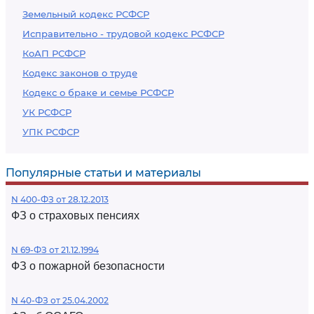
Земельный кодекс РСФСР
Исправительно - трудовой кодекс РСФСР
КоАП РСФСР
Кодекс законов о труде
Кодекс о браке и семье РСФСР
УК РСФСР
УПК РСФСР
Популярные статьи и материалы
N 400-ФЗ от 28.12.2013
ФЗ о страховых пенсиях
N 69-ФЗ от 21.12.1994
ФЗ о пожарной безопасности
N 40-ФЗ от 25.04.2002