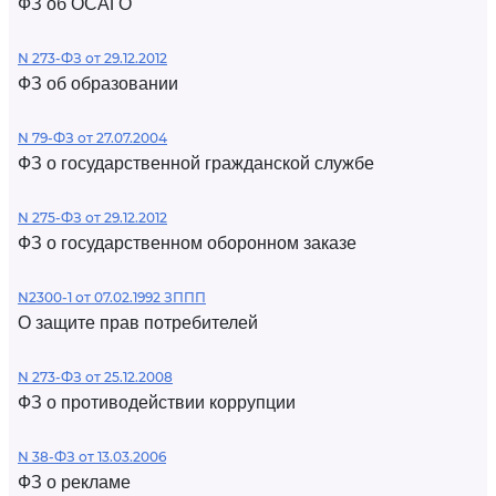
ФЗ об ОСАГО
N 273-ФЗ от 29.12.2012
ФЗ об образовании
N 79-ФЗ от 27.07.2004
ФЗ о государственной гражданской службе
N 275-ФЗ от 29.12.2012
ФЗ о государственном оборонном заказе
N2300-1 от 07.02.1992 ЗППП
О защите прав потребителей
N 273-ФЗ от 25.12.2008
ФЗ о противодействии коррупции
N 38-ФЗ от 13.03.2006
ФЗ о рекламе