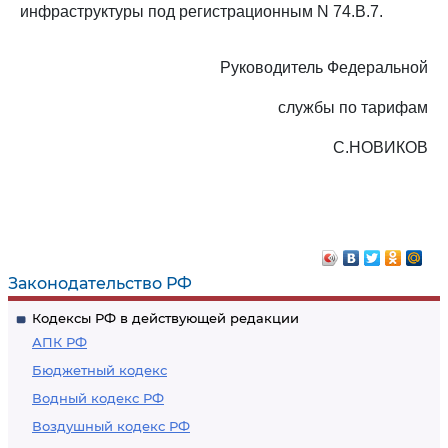
инфраструктуры под регистрационным N 74.В.7.
Руководитель Федеральной
службы по тарифам
С.НОВИКОВ
Законодательство РФ
Кодексы РФ в действующей редакции
АПК РФ
Бюджетный кодекс
Водный кодекс РФ
Воздушный кодекс РФ