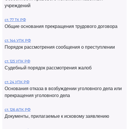
учреждений
ст. 77 ТК РФ
Общие основания прекращения трудового договора
ст. 144 УПК РФ
Порядок рассмотрения сообщения о преступлении
ст. 125 УПК РФ
Судебный порядок рассмотрения жалоб
ст. 24 УПК РФ
Основания отказа в возбуждении уголовного дела или
прекращения уголовного дела
ст. 126 АПК РФ
Документы, прилагаемые к исковому заявлению