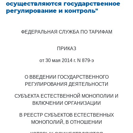
осуществляются государственное
регулирование и контроль"
ФЕДЕРАЛЬНАЯ СЛУЖБА ПО ТАРИФАМ
ПРИКАЗ
от 30 мая 2014 г. N 879-э
О ВВЕДЕНИИ ГОСУДАРСТВЕННОГО
РЕГУЛИРОВАНИЯ ДЕЯТЕЛЬНОСТИ
СУБЪЕКТА ЕСТЕСТВЕННОЙ МОНОПОЛИИ И
ВКЛЮЧЕНИИ ОРГАНИЗАЦИИ
В РЕЕСТР СУБЪЕКТОВ ЕСТЕСТВЕННЫХ
МОНОПОЛИЙ, В ОТНОШЕНИИ