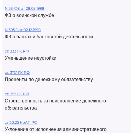
N 53-ФЗ от 28.03.1998
ФЗ о воинской службе
N 395-1 от 02.12.1990
ФЗ о банках и банковской деятельности
ст. 333 ГК РФ
Уменьшение неустойки
ст. 317.1 ГК РФ
Проценты по денежному обязательству
ст. 395 ГК РФ
Ответственность за неисполнение денежного
обязательства
ст 20.25 КоАП РФ
Уклонение от исполнения административного