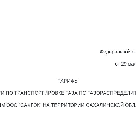
Федеральной с
от 29 мая
ТАРИФЫ
ГИ ПО ТРАНСПОРТИРОВКЕ ГАЗА ПО ГАЗОРАСПРЕДЕЛ
М ООО "САХГЭК" НА ТЕРРИТОРИИ САХАЛИНСКОЙ ОБ