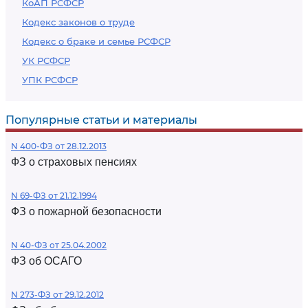
КоАП РСФСР
Кодекс законов о труде
Кодекс о браке и семье РСФСР
УК РСФСР
УПК РСФСР
Популярные статьи и материалы
N 400-ФЗ от 28.12.2013
ФЗ о страховых пенсиях
N 69-ФЗ от 21.12.1994
ФЗ о пожарной безопасности
N 40-ФЗ от 25.04.2002
ФЗ об ОСАГО
N 273-ФЗ от 29.12.2012