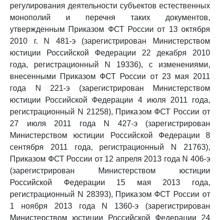
регулирования деятельности субъектов естественных
монополий и перечня таких документов,
утвержденным Приказом ФСТ России от 13 октября
2010 г. N 481-э (зарегистрирован Министерством
юстиции Российской Федерации 22 декабря 2010
года, регистрационный N 19336), с изменениями,
внесенными Приказом ФСТ России от 23 мая 2011
года N 221-э (зарегистрирован Министерством
юстиции Российской Федерации 4 июля 2011 года,
регистрационный N 21258), Приказом ФСТ России от
27 июля 2011 года N 427-э (зарегистрирован
Министерством юстиции Российской Федерации 8
сентября 2011 года, регистрационный N 21763),
Приказом ФСТ России от 12 апреля 2013 года N 406-э
(зарегистрирован Министерством юстиции
Российской Федерации 15 мая 2013 года,
регистрационный N 28393), Приказом ФСТ России от
1 ноября 2013 года N 1360-э (зарегистрирован
Министерством юстиции Российской Федерации 24