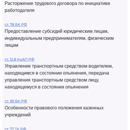
Расторжение трудового договора по инициативе
работодателя
ст. 78 БК РФ
Предоставление субсидий юридическим лицам,
индивидуальным предпринимателям, физическим
лицам
ст. 12.8 КоАП РФ
Управление транспортным средством водителем,
находящимся в состоянии опьянения, передача
управления транспортным средством лицу,
находящемуся в состоянии опьянения
ст. 161 БК РФ
Особенности правового положения казенных
учреждений
ст. 77 ТК РФ