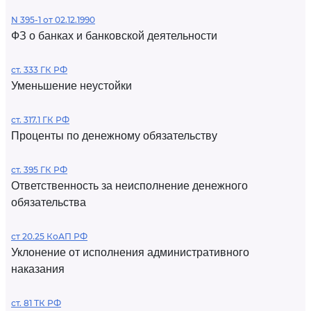
N 395-1 от 02.12.1990
ФЗ о банках и банковской деятельности
ст. 333 ГК РФ
Уменьшение неустойки
ст. 317.1 ГК РФ
Проценты по денежному обязательству
ст. 395 ГК РФ
Ответственность за неисполнение денежного
обязательства
ст 20.25 КоАП РФ
Уклонение от исполнения административного
наказания
ст. 81 ТК РФ