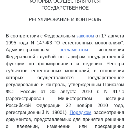
КОТОРЫХ ОСУЩЕСТВЛЯЮТСЯ
ГОСУДАРСТВЕННОЕ
РЕГУЛИРОВАНИЕ И КОНТРОЛЬ
В соответствии с Федеральным
законом
от 17 августа
1995 года N 147-ФЗ "О естественных монополиях",
Административным
регламентом
исполнения
Федеральной службой по тарифам государственной
функции по формированию и ведению Реестра
субъектов естественных монополий, в отношении
которых осуществляются государственное
регулирование и контроль, утвержденным Приказом
ФСТ России от 30 августа 2010 г. N 417-э
(зарегистрирован Министерством юстиции
Российской Федерации 22 ноября 2010 года,
регистрационный N 19001),
Порядком
рассмотрения
документов, представляемых для принятия решения
о введении, изменении или прекращении