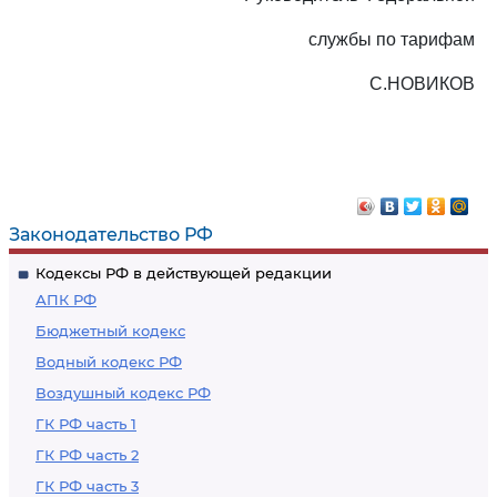
службы по тарифам
С.НОВИКОВ
Законодательство РФ
Кодексы РФ в действующей редакции
АПК РФ
Бюджетный кодекс
Водный кодекс РФ
Воздушный кодекс РФ
ГК РФ часть 1
ГК РФ часть 2
ГК РФ часть 3