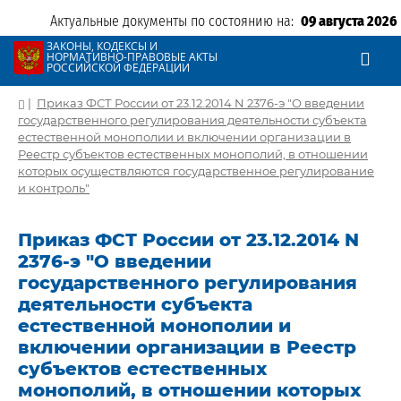
Актуальные документы по состоянию на:
09 августа 2026
ЗАКОНЫ, КОДЕКСЫ И
НОРМАТИВНО-ПРАВОВЫЕ АКТЫ
РОССИЙСКОЙ ФЕДЕРАЦИИ
|
Приказ ФСТ России от 23.12.2014 N 2376-э "О введении
государственного регулирования деятельности субъекта
естественной монополии и включении организации в
Реестр субъектов естественных монополий, в отношении
которых осуществляются государственное регулирование
и контроль"
Приказ ФСТ России от 23.12.2014 N
2376-э "О введении
государственного регулирования
деятельности субъекта
естественной монополии и
включении организации в Реестр
субъектов естественных
монополий, в отношении которых