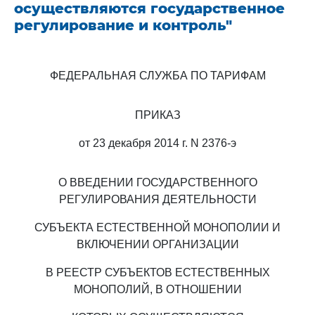
осуществляются государственное
регулирование и контроль"
ФЕДЕРАЛЬНАЯ СЛУЖБА ПО ТАРИФАМ
ПРИКАЗ
от 23 декабря 2014 г. N 2376-э
О ВВЕДЕНИИ ГОСУДАРСТВЕННОГО
РЕГУЛИРОВАНИЯ ДЕЯТЕЛЬНОСТИ
СУБЪЕКТА ЕСТЕСТВЕННОЙ МОНОПОЛИИ И
ВКЛЮЧЕНИИ ОРГАНИЗАЦИИ
В РЕЕСТР СУБЪЕКТОВ ЕСТЕСТВЕННЫХ
МОНОПОЛИЙ, В ОТНОШЕНИИ