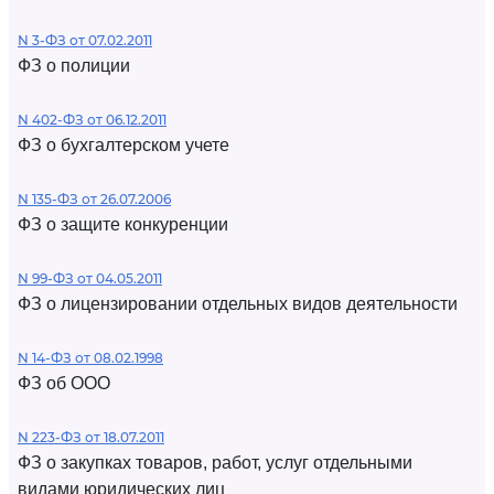
N 3-ФЗ от 07.02.2011
ФЗ о полиции
N 402-ФЗ от 06.12.2011
ФЗ о бухгалтерском учете
N 135-ФЗ от 26.07.2006
ФЗ о защите конкуренции
N 99-ФЗ от 04.05.2011
ФЗ о лицензировании отдельных видов деятельности
N 14-ФЗ от 08.02.1998
ФЗ об ООО
N 223-ФЗ от 18.07.2011
ФЗ о закупках товаров, работ, услуг отдельными
видами юридических лиц