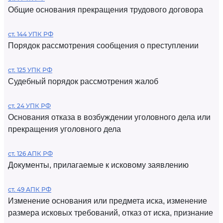
Общие основания прекращения трудового договора
ст. 144 УПК РФ
Порядок рассмотрения сообщения о преступлении
ст. 125 УПК РФ
Судебный порядок рассмотрения жалоб
ст. 24 УПК РФ
Основания отказа в возбуждении уголовного дела или
прекращения уголовного дела
ст. 126 АПК РФ
Документы, прилагаемые к исковому заявлению
ст. 49 АПК РФ
Изменение основания или предмета иска, изменение
размера исковых требований, отказ от иска, признание