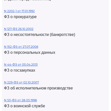
N 2202-1 от 17.01.1992
ФЗ о прокуратуре
N 127-ФЗ 26.10.2002
ФЗ о несостоятельности (банкротстве)
N 152-ФЗ от 27.07.2006
ФЗ о персональных данных
N 44-ФЗ от 05.04.2013
ФЗ о госзакупках
N 229-ФЗ от 02.10.2007
ФЗ об исполнительном производстве
N 53-ФЗ от 28.03.1998
ФЗ о воинской службе