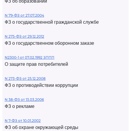
ФЗ об образовании
N 79-ФЗ от 27.07.2004
ФЗ о государственной гражданской службе
N 275-ФЗ от 29.12.2012
ФЗ о государственном оборонном заказе
N2300-1 от 07.02.1992 ЗППП
О защите прав потребителей
N 273-ФЗ от 25.12.2008
ФЗ о противодействии коррупции
N 38-ФЗ от 13.03.2006
ФЗ о рекламе
N 7-ФЗ от 10.01.2002
ФЗ об охране окружающей среды