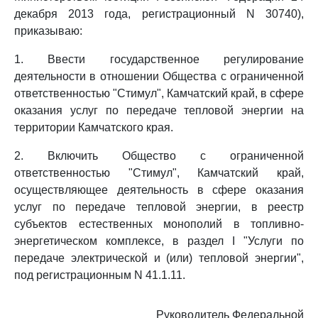
декабря 2013 года, регистрационный N 30740),
приказываю:
1. Ввести государственное регулирование
деятельности в отношении Общества с ограниченной
ответственностью "Стимул", Камчатский край, в сфере
оказания услуг по передаче тепловой энергии на
территории Камчатского края.
2. Включить Общество с ограниченной
ответственностью "Стимул", Камчатский край,
осуществляющее деятельность в сфере оказания
услуг по передаче тепловой энергии, в реестр
субъектов естественных монополий в топливно-
энергетическом комплексе, в раздел I "Услуги по
передаче электрической и (или) тепловой энергии",
под регистрационным N 41.1.11.
Руководитель Федеральной