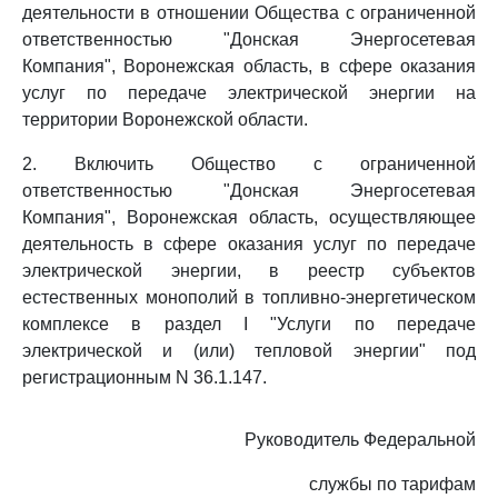
деятельности в отношении Общества с ограниченной
ответственностью "Донская Энергосетевая
Компания", Воронежская область, в сфере оказания
услуг по передаче электрической энергии на
территории Воронежской области.
2. Включить Общество с ограниченной
ответственностью "Донская Энергосетевая
Компания", Воронежская область, осуществляющее
деятельность в сфере оказания услуг по передаче
электрической энергии, в реестр субъектов
естественных монополий в топливно-энергетическом
комплексе в раздел I "Услуги по передаче
электрической и (или) тепловой энергии" под
регистрационным N 36.1.147.
Руководитель Федеральной
службы по тарифам