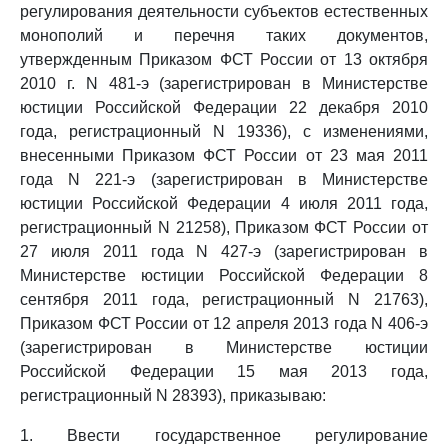
регулирования деятельности субъектов естественных
монополий и перечня таких документов,
утвержденным Приказом ФСТ России от 13 октября
2010 г. N 481-э (зарегистрирован в Министерстве
юстиции Российской Федерации 22 декабря 2010
года, регистрационный N 19336), с изменениями,
внесенными Приказом ФСТ России от 23 мая 2011
года N 221-э (зарегистрирован в Министерстве
юстиции Российской Федерации 4 июля 2011 года,
регистрационный N 21258), Приказом ФСТ России от
27 июля 2011 года N 427-э (зарегистрирован в
Министерстве юстиции Российской Федерации 8
сентября 2011 года, регистрационный N 21763),
Приказом ФСТ России от 12 апреля 2013 года N 406-э
(зарегистрирован в Министерстве юстиции
Российской Федерации 15 мая 2013 года,
регистрационный N 28393), приказываю:
1. Ввести государственное регулирование