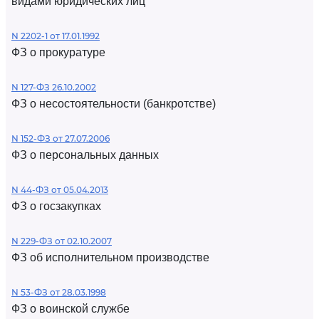
видами юридических лиц
N 2202-1 от 17.01.1992
ФЗ о прокуратуре
N 127-ФЗ 26.10.2002
ФЗ о несостоятельности (банкротстве)
N 152-ФЗ от 27.07.2006
ФЗ о персональных данных
N 44-ФЗ от 05.04.2013
ФЗ о госзакупках
N 229-ФЗ от 02.10.2007
ФЗ об исполнительном производстве
N 53-ФЗ от 28.03.1998
ФЗ о воинской службе