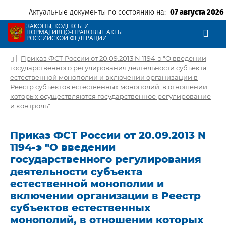
Актуальные документы по состоянию на:
07 августа 2026
ЗАКОНЫ, КОДЕКСЫ И
НОРМАТИВНО-ПРАВОВЫЕ АКТЫ
РОССИЙСКОЙ ФЕДЕРАЦИИ
|
Приказ ФСТ России от 20.09.2013 N 1194-э "О введении
государственного регулирования деятельности субъекта
естественной монополии и включении организации в
Реестр субъектов естественных монополий, в отношении
которых осуществляются государственное регулирование
и контроль"
Приказ ФСТ России от 20.09.2013 N
1194-э "О введении
государственного регулирования
деятельности субъекта
естественной монополии и
включении организации в Реестр
субъектов естественных
монополий, в отношении которых