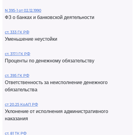
N 395-1 от 02.12.1990
ФЗ о банках и банковской деятельности
ст. 333 ГК РФ
Уменьшение неустойки
ст. 317.1 ГК РФ
Проценты по денежному обязательству
ст. 395 ГК РФ
Ответственность за неисполнение денежного
обязательства
ст 20.25 КоАП РФ
Уклонение от исполнения административного
наказания
ст. 81 ТК РФ