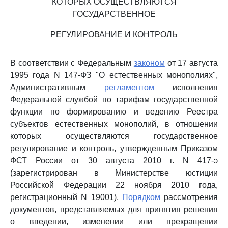
КОТОРЫХ ОСУЩЕСТВЛЯЮТСЯ
ГОСУДАРСТВЕННОЕ
РЕГУЛИРОВАНИЕ И КОНТРОЛЬ
В соответствии с Федеральным
законом
от 17 августа
1995 года N 147-ФЗ "О естественных монополиях",
Административным
регламентом
исполнения
Федеральной службой по тарифам государственной
функции по формированию и ведению Реестра
субъектов естественных монополий, в отношении
которых осуществляются государственное
регулирование и контроль, утвержденным Приказом
ФСТ России от 30 августа 2010 г. N 417-э
(зарегистрирован в Министерстве юстиции
Российской Федерации 22 ноября 2010 года,
регистрационный N 19001),
Порядком
рассмотрения
документов, представляемых для принятия решения
о введении, изменении или прекращении