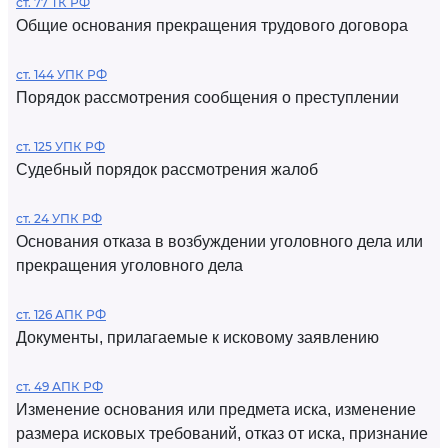
ст. 77 ТК РФ
Общие основания прекращения трудового договора
ст. 144 УПК РФ
Порядок рассмотрения сообщения о преступлении
ст. 125 УПК РФ
Судебный порядок рассмотрения жалоб
ст. 24 УПК РФ
Основания отказа в возбуждении уголовного дела или
прекращения уголовного дела
ст. 126 АПК РФ
Документы, прилагаемые к исковому заявлению
ст. 49 АПК РФ
Изменение основания или предмета иска, изменение
размера исковых требований, отказ от иска, признание