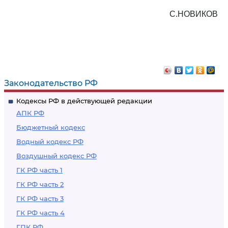
С.НОВИКОВ
Законодательство РФ
Кодексы РФ в действующей редакции
АПК РФ
Бюджетный кодекс
Водный кодекс РФ
Воздушный кодекс РФ
ГК РФ часть 1
ГК РФ часть 2
ГК РФ часть 3
ГК РФ часть 4
ГПК РФ