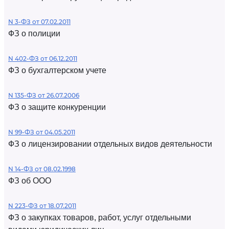
N 3-ФЗ от 07.02.2011
ФЗ о полиции
N 402-ФЗ от 06.12.2011
ФЗ о бухгалтерском учете
N 135-ФЗ от 26.07.2006
ФЗ о защите конкуренции
N 99-ФЗ от 04.05.2011
ФЗ о лицензировании отдельных видов деятельности
N 14-ФЗ от 08.02.1998
ФЗ об ООО
N 223-ФЗ от 18.07.2011
ФЗ о закупках товаров, работ, услуг отдельными