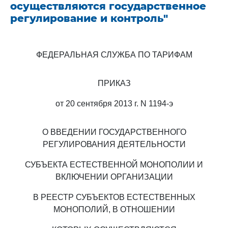
осуществляются государственное
регулирование и контроль"
ФЕДЕРАЛЬНАЯ СЛУЖБА ПО ТАРИФАМ
ПРИКАЗ
от 20 сентября 2013 г. N 1194-э
О ВВЕДЕНИИ ГОСУДАРСТВЕННОГО
РЕГУЛИРОВАНИЯ ДЕЯТЕЛЬНОСТИ
СУБЪЕКТА ЕСТЕСТВЕННОЙ МОНОПОЛИИ И
ВКЛЮЧЕНИИ ОРГАНИЗАЦИИ
В РЕЕСТР СУБЪЕКТОВ ЕСТЕСТВЕННЫХ
МОНОПОЛИЙ, В ОТНОШЕНИИ