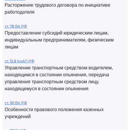
Расторжение трудового договора по инициативе
работодателя
ст. 78 БК РФ
Предоставление субсидий юридическим лицам,
индивидуальным предпринимателям, физическим
лицам
ст. 12.8 КоАП РФ
Управление транспортным средством водителем,
находящимся в состоянии опьянения, передача
управления транспортным средством лицу,
находящемуся в состоянии опьянения
ст. 161 БК РФ
Особенности правового положения казенных
учреждений