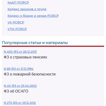
КоАП РСФСР
Кодекс законов о труде
Кодекс о браке и семье РСФСР
УК РСФСР
УПК РСФСР
Популярные статьи и материалы
N 400-ФЗ от 28.12.2013
ФЗ о страховых пенсиях
N 69-ФЗ от 21.12.1994
ФЗ о пожарной безопасности
N 40-ФЗ от 25.04.2002
ФЗ об ОСАГО
N 273-ФЗ от 29.12.2012