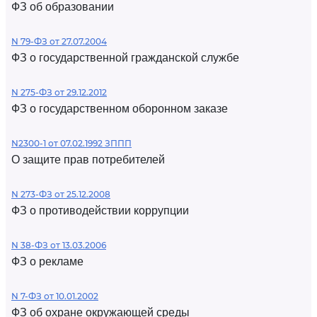
ФЗ об образовании
N 79-ФЗ от 27.07.2004
ФЗ о государственной гражданской службе
N 275-ФЗ от 29.12.2012
ФЗ о государственном оборонном заказе
N2300-1 от 07.02.1992 ЗППП
О защите прав потребителей
N 273-ФЗ от 25.12.2008
ФЗ о противодействии коррупции
N 38-ФЗ от 13.03.2006
ФЗ о рекламе
N 7-ФЗ от 10.01.2002
ФЗ об охране окружающей среды